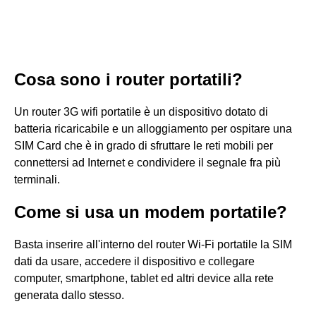
Cosa sono i router portatili?
Un router 3G wifi portatile è un dispositivo dotato di
batteria ricaricabile e un alloggiamento per ospitare una
SIM Card che è in grado di sfruttare le reti mobili per
connettersi ad Internet e condividere il segnale fra più
terminali.
Come si usa un modem portatile?
Basta inserire all'interno del router Wi-Fi portatile la SIM
dati da usare, accedere il dispositivo e collegare
computer, smartphone, tablet ed altri device alla rete
generata dallo stesso.