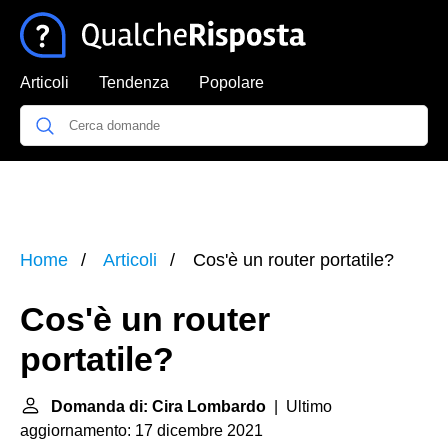
Articoli
Tendenza
Popolare
Home
Articoli
Cos'è un router portatile?
Cos'è un router
portatile?
Domanda di: Cira Lombardo
| Ultimo
aggiornamento: 17 dicembre 2021