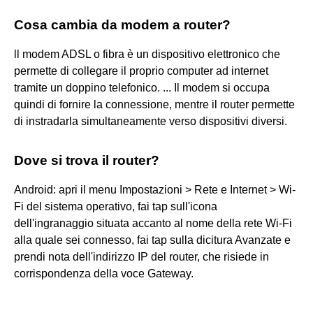
Cosa cambia da modem a router?
ll modem ADSL o fibra è un dispositivo elettronico che
permette di collegare il proprio computer ad internet
tramite un doppino telefonico. ... Il modem si occupa
quindi di fornire la connessione, mentre il router permette
di instradarla simultaneamente verso dispositivi diversi.
Dove si trova il router?
Android: apri il menu Impostazioni > Rete e Internet > Wi-
Fi del sistema operativo, fai tap sull'icona
dell'ingranaggio situata accanto al nome della rete Wi-Fi
alla quale sei connesso, fai tap sulla dicitura Avanzate e
prendi nota dell'indirizzo IP del router, che risiede in
corrispondenza della voce Gateway.