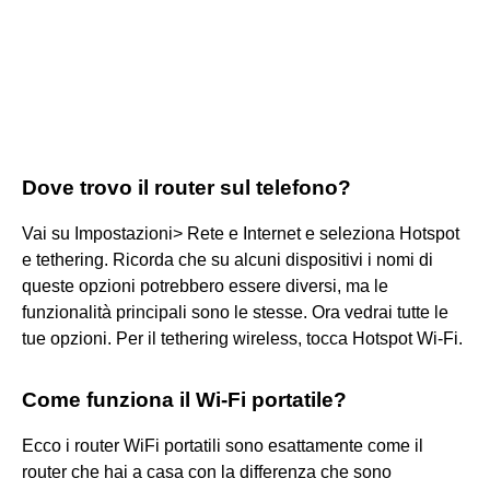
Dove trovo il router sul telefono?
Vai su Impostazioni> Rete e Internet e seleziona Hotspot
e tethering. Ricorda che su alcuni dispositivi i nomi di
queste opzioni potrebbero essere diversi, ma le
funzionalità principali sono le stesse. Ora vedrai tutte le
tue opzioni. Per il tethering wireless, tocca Hotspot Wi-Fi.
Come funziona il Wi-Fi portatile?
Ecco i router WiFi portatili sono esattamente come il
router che hai a casa con la differenza che sono