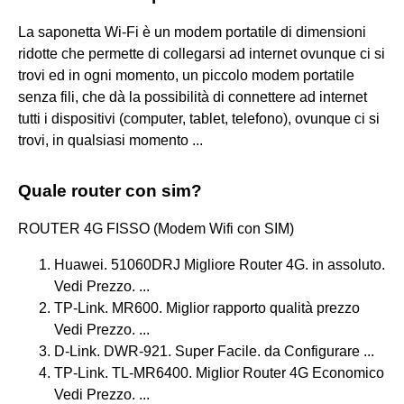
La saponetta Wi-Fi è un modem portatile di dimensioni
ridotte che permette di collegarsi ad internet ovunque ci si
trovi ed in ogni momento, un piccolo modem portatile
senza fili, che dà la possibilità di connettere ad internet
tutti i dispositivi (computer, tablet, telefono), ovunque ci si
trovi, in qualsiasi momento ...
Quale router con sim?
ROUTER 4G FISSO (Modem Wifi con SIM)
Huawei. 51060DRJ​ Migliore Router 4G. in assoluto.
Vedi Prezzo. ...
TP-Link. MR600. Miglior rapporto qualità prezzo​
Vedi Prezzo. ...
D-Link. DWR-921. Super Facile. da Configurare​ ...
TP-Link. TL-MR6400. Miglior Router 4G Economico​
Vedi Prezzo. ...