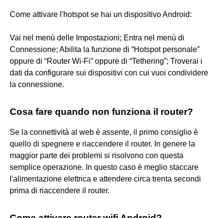
Come attivare l'hotspot se hai un dispositivo Android:
Vai nel menù delle Impostazioni; Entra nel menù di
Connessione; Abilita la funzione di “Hotspot personale”
oppure di “Router Wi-Fi” oppure di “Tethering”; Troverai i
dati da configurare sui dispositivi con cui vuoi condividere
la connessione.
Cosa fare quando non funziona il router?
Se la connettività al web è assente, il primo consiglio è
quello di spegnere e riaccendere il router. In genere la
maggior parte dei problemi si risolvono con questa
semplice operazione. In questo caso è meglio staccare
l'alimentazione elettrica e attendere circa trenta secondi
prima di riaccendere il router.
Come attivare router wifi Android?