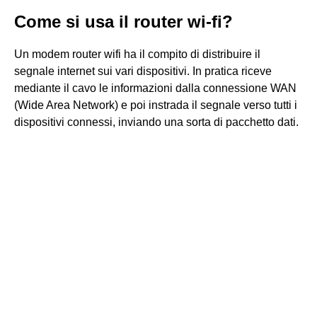
Come si usa il router wi-fi?
Un modem router wifi ha il compito di distribuire il
segnale internet sui vari dispositivi. In pratica riceve
mediante il cavo le informazioni dalla connessione WAN
(Wide Area Network) e poi instrada il segnale verso tutti i
dispositivi connessi, inviando una sorta di pacchetto dati.