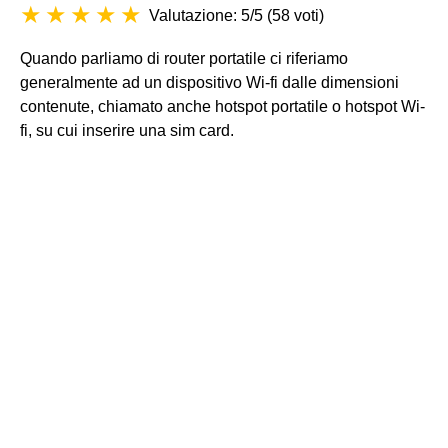
Valutazione: 5/5
(
58 voti
)
Quando parliamo di router portatile ci riferiamo
generalmente ad un dispositivo Wi-fi dalle dimensioni
contenute, chiamato anche hotspot portatile o hotspot Wi-
fi, su cui inserire una sim card.