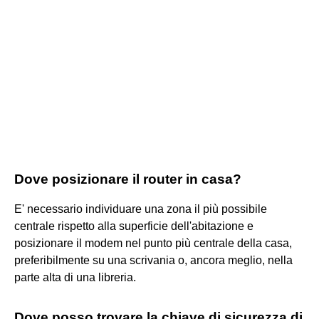
Dove posizionare il router in casa?
E' necessario individuare una zona il più possibile
centrale rispetto alla superficie dell'abitazione e
posizionare il modem nel punto più centrale della casa,
preferibilmente su una scrivania o, ancora meglio, nella
parte alta di una libreria.
Dove posso trovare la chiave di sicurezza di