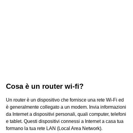
Cosa è un router wi-fi?
Un router è un dispositivo che fornisce una rete Wi-Fi ed
è generalmente collegato a un modem. Invia informazioni
da Internet a dispositivi personali, quali computer, telefoni
e tablet. Questi dispositivi connessi a Internet a casa tua
formano la tua rete LAN (Local Area Network).