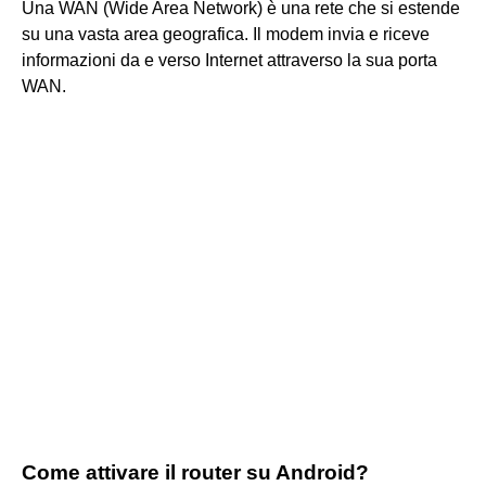
Una WAN (Wide Area Network) è una rete che si estende
su una vasta area geografica. Il modem invia e riceve
informazioni da e verso Internet attraverso la sua porta
WAN.
Come attivare il router su Android?