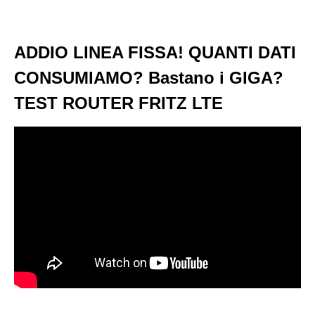
ADDIO LINEA FISSA! QUANTI DATI
CONSUMIAMO? Bastano i GIGA?
TEST ROUTER FRITZ LTE