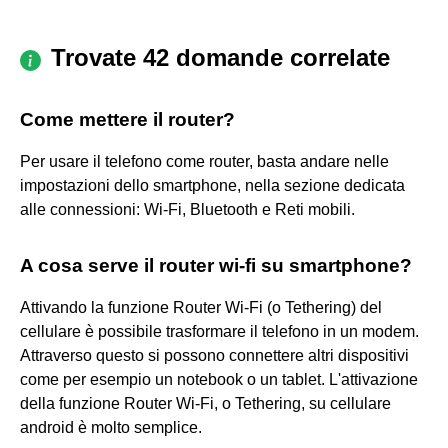
Trovate 42 domande correlate
Come mettere il router?
Per usare il telefono come router, basta andare nelle
impostazioni dello smartphone, nella sezione dedicata
alle connessioni: Wi-Fi, Bluetooth e Reti mobili.
A cosa serve il router wi-fi su smartphone?
Attivando la funzione Router Wi-Fi (o Tethering) del
cellulare è possibile trasformare il telefono in un modem.
Attraverso questo si possono connettere altri dispositivi
come per esempio un notebook o un tablet. L'attivazione
della funzione Router Wi-Fi, o Tethering, su cellulare
android è molto semplice.