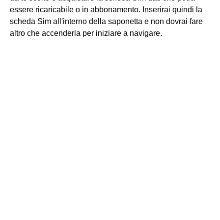
essere ricaricabile o in abbonamento. Inserirai quindi la
scheda Sim all'interno della saponetta e non dovrai fare
altro che accenderla per iniziare a navigare.