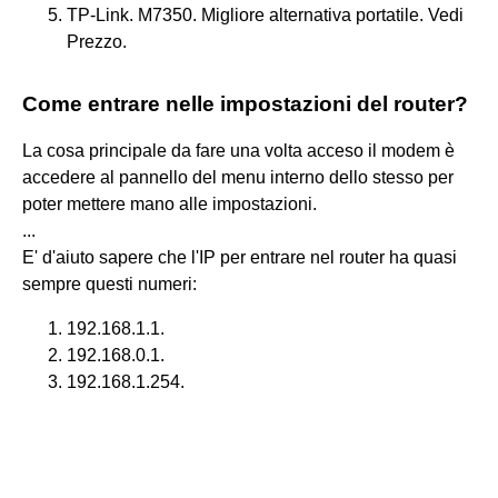
TP-Link. M7350. Migliore alternativa portatile. Vedi
Prezzo.
Come entrare nelle impostazioni del router?
La cosa principale da fare una volta acceso il modem è
accedere al pannello del menu interno dello stesso per
poter mettere mano alle impostazioni.
...
E' d'aiuto sapere che l'IP per entrare nel router ha quasi
sempre questi numeri:
192.168.1.1.
192.168.0.1.
192.168.1.254.