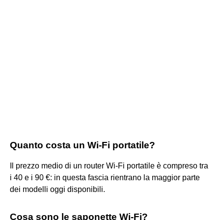
Quanto costa un Wi-Fi portatile?
Il prezzo medio di un router Wi-Fi portatile è compreso tra
i 40 e i 90 €: in questa fascia rientrano la maggior parte
dei modelli oggi disponibili.
Cosa sono le saponette Wi-Fi?