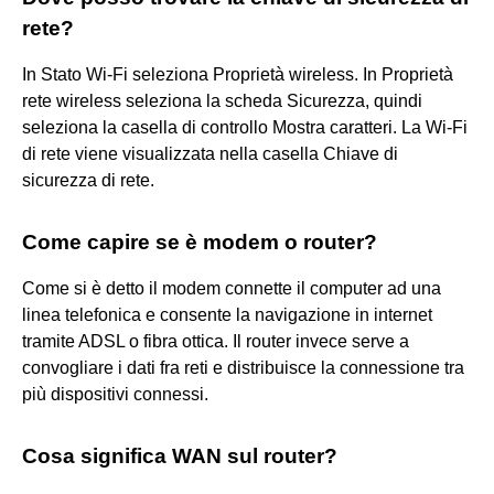
rete?
In Stato Wi-Fi seleziona Proprietà wireless. In Proprietà
rete wireless seleziona la scheda Sicurezza, quindi
seleziona la casella di controllo Mostra caratteri. La Wi-Fi
di rete viene visualizzata nella casella Chiave di
sicurezza di rete.
Come capire se è modem o router?
Come si è detto il modem connette il computer ad una
linea telefonica e consente la navigazione in internet
tramite ADSL o fibra ottica. Il router invece serve a
convogliare i dati fra reti e distribuisce la connessione tra
più dispositivi connessi.
Cosa significa WAN sul router?