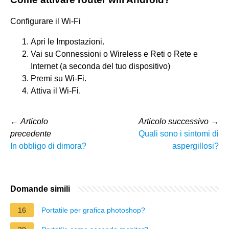
Configurare il Wi-Fi
Apri le Impostazioni.
Vai su Connessioni o Wireless e Reti o Rete e
Internet (a seconda del tuo dispositivo)
Premi su Wi-Fi.
Attiva il Wi-Fi.
←
Articolo
Articolo successivo
→
precedente
Quali sono i sintomi di
In obbligo di dimora?
aspergillosi?
Domande simili
16
Portatile per grafica photoshop?