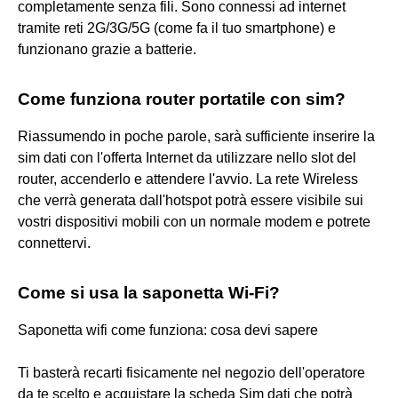
completamente senza fili. Sono connessi ad internet
tramite reti 2G/3G/5G (come fa il tuo smartphone) e
funzionano grazie a batterie.
Come funziona router portatile con sim?
Riassumendo in poche parole, sarà sufficiente inserire la
sim dati con l'offerta Internet da utilizzare nello slot del
router, accenderlo e attendere l'avvio. La rete Wireless
che verrà generata dall'hotspot potrà essere visibile sui
vostri dispositivi mobili con un normale modem e potrete
connettervi.
Come si usa la saponetta Wi-Fi?
Saponetta wifi come funziona: cosa devi sapere
Ti basterà recarti fisicamente nel negozio dell'operatore
da te scelto e acquistare la scheda Sim dati che potrà