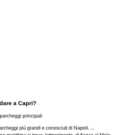
dare a Capri?
 parcheggi principali
archeggi più grandi e conosciuti di Napoli. ...