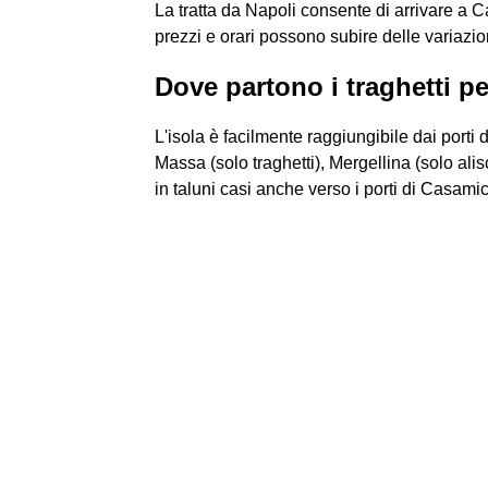
La tratta da Napoli consente di arrivare a 
prezzi e orari possono subire delle variazio
Dove partono i traghetti pe
L'isola è facilmente raggiungibile dai porti 
Massa (solo traghetti), Mergellina (solo alis
in taluni casi anche verso i porti di Casamic