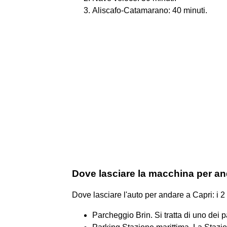
Aliscafo-Catamarano: 40 minuti.
Dove lasciare la macchina per an
Dove lasciare l'auto per andare a Capri: i 2
Parcheggio Brin. Si tratta di uno dei p