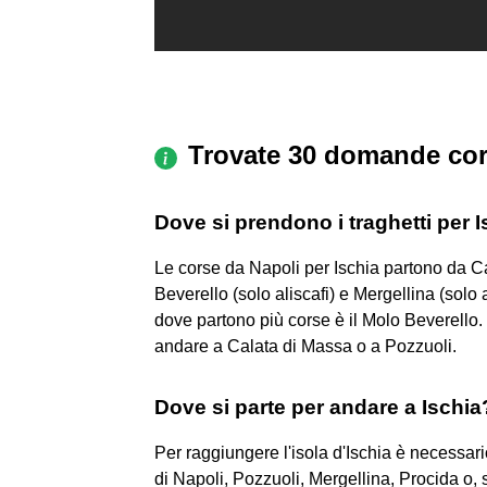
Trovate 30 domande cor
Dove si prendono i traghetti per 
Le corse da Napoli per Ischia partono da Ca
Beverello (solo aliscafi) e Mergellina (solo
dove partono più corse è il Molo Beverello
andare a Calata di Massa o a Pozzuoli.
Dove si parte per andare a Ischia
Per raggiungere l'isola d'Ischia è necessario
di Napoli, Pozzuoli, Mergellina, Procida o, 