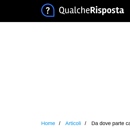
Home
Articoli
Da dove parte ca