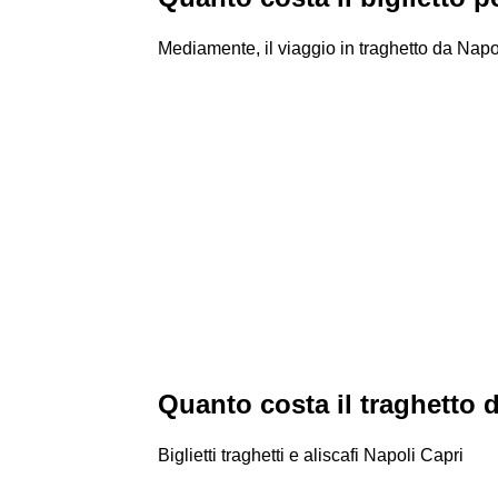
Mediamente, il viaggio in traghetto da Napol
Quanto costa il traghetto 
Biglietti traghetti e aliscafi Napoli Capri