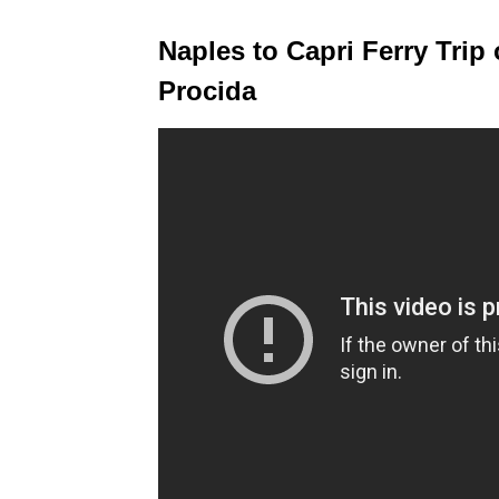
Naples to Capri Ferry Trip
Procida