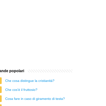
nde popolari
Che cosa distingue la cristianità?
Che cos'è il fruttosio?
Cosa fare in caso di giramento di testa?