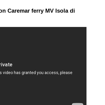
 on Caremar ferry MV Isola di