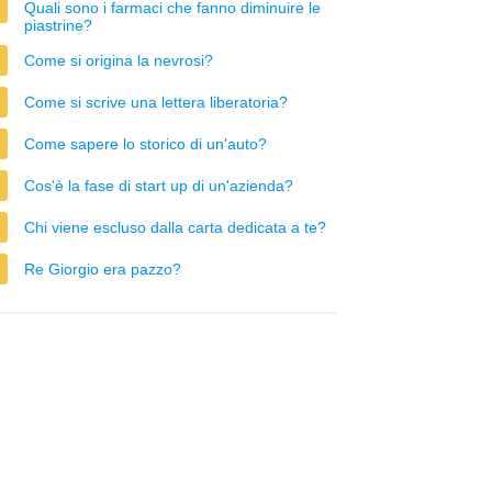
Quali sono i farmaci che fanno diminuire le
piastrine?
Come si origina la nevrosi?
Come si scrive una lettera liberatoria?
Come sapere lo storico di un'auto?
Cos'è la fase di start up di un'azienda?
Chi viene escluso dalla carta dedicata a te?
Re Giorgio era pazzo?