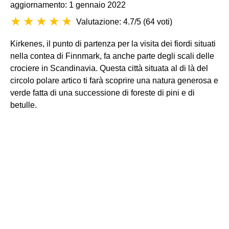
aggiornamento: 1 gennaio 2022
Valutazione: 4.7/5
(
64 voti
)
Kirkenes, il punto di partenza per la visita dei fiordi situati
nella contea di Finnmark, fa anche parte degli scali delle
crociere in Scandinavia. Questa città situata al di là del
circolo polare artico ti farà scoprire una natura generosa e
verde fatta di una successione di foreste di pini e di
betulle.