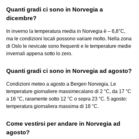
Quanti gradi ci sono in Norvegia a
dicembre?
In inverno la temperatura media in Norvegia è – 6,8°C,
ma le condizioni locali possono variare molto. Nella zona
di Oslo le nevicate sono frequenti e le temperature medie
invernali appena sotto lo zero.
Quanti gradi ci sono in Norvegia ad agosto?
Condizioni meteo a agosto a Bergen Norvegia. Le
temperature giornaliere massimecalano di 2 °C, da 17 °C
a 16 °C, raramente sotto 12 °C o sopra 23 °C. 5 agosto:
temperatura giornaliera massima di 18 °C.
Come vestirsi per andare in Norvegia ad
agosto?