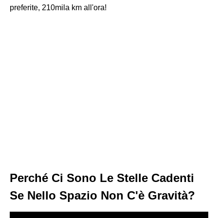
preferite, 210mila km all'ora!
Perché Ci Sono Le Stelle Cadenti
Se Nello Spazio Non C'è Gravità?