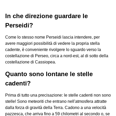
In che direzione guardare le
Perseidi?
Come lo stesso nome Perseidi lascia intendere, per
avere maggiori possibilità di vedere la propria stella
cadente, è conveniente rivolgere lo sguardo verso la
costellazione di Perseo, circa a nord-est, al di sotto della
costellazione di Cassiopea.
Quanto sono lontane le stelle
cadenti?
Prima di tutto una precisazione: le stelle cadenti non sono
stelle! Sono meteoriti che entrano nell'atmosfera attratte
dalla forza di gravità della Terra. Cadono a una velocità
pazzesca, che arriva fino a 59 chilometri al secondo o, se