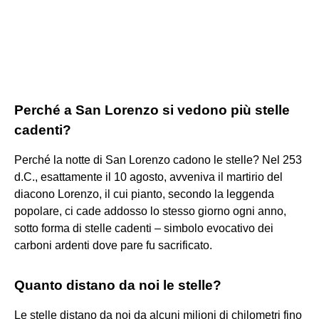
Perché a San Lorenzo si vedono più stelle
cadenti?
Perché la notte di San Lorenzo cadono le stelle? Nel 253
d.C., esattamente il 10 agosto, avveniva il martirio del
diacono Lorenzo, il cui pianto, secondo la leggenda
popolare, ci cade addosso lo stesso giorno ogni anno,
sotto forma di stelle cadenti – simbolo evocativo dei
carboni ardenti dove pare fu sacrificato.
Quanto distano da noi le stelle?
Le stelle distano da noi da alcuni milioni di chilometri fino