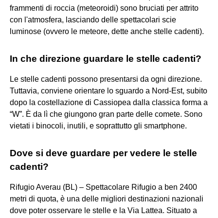
frammenti di roccia (meteoroidi) sono bruciati per attrito
con l'atmosfera, lasciando delle spettacolari scie
luminose (ovvero le meteore, dette anche stelle cadenti).
In che direzione guardare le stelle cadenti?
Le stelle cadenti possono presentarsi da ogni direzione.
Tuttavia, conviene orientare lo sguardo a Nord-Est, subito
dopo la costellazione di Cassiopea dalla classica forma a
“W”. È da lì che giungono gran parte delle comete. Sono
vietati i binocoli, inutili, e soprattutto gli smartphone.
Dove si deve guardare per vedere le stelle
cadenti?
Rifugio Averau (BL) – Spettacolare Rifugio a ben 2400
metri di quota, è una delle migliori destinazioni nazionali
dove poter osservare le stelle e la Via Lattea. Situato a