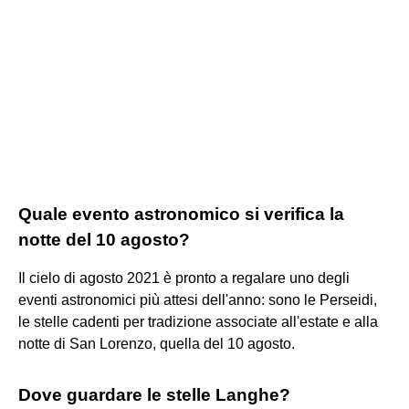
Quale evento astronomico si verifica la
notte del 10 agosto?
Il cielo di agosto 2021 è pronto a regalare uno degli
eventi astronomici più attesi dell'anno: sono le Perseidi,
le stelle cadenti per tradizione associate all'estate e alla
notte di San Lorenzo, quella del 10 agosto.
Dove guardare le stelle Langhe?