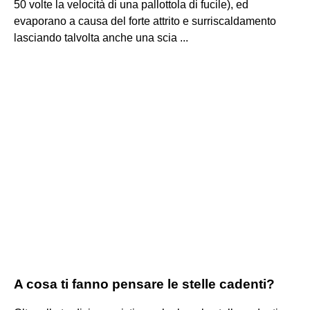
50 volte la velocità di una pallottola di fucile), ed
evaporano a causa del forte attrito e surriscaldamento
lasciando talvolta anche una scia ...
A cosa ti fanno pensare le stelle cadenti?