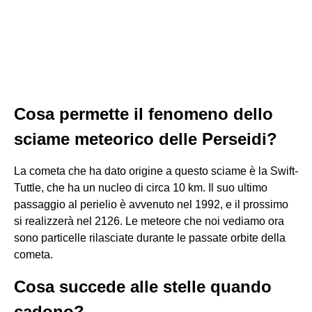
Cosa permette il fenomeno dello
sciame meteorico delle Perseidi?
La cometa che ha dato origine a questo sciame è la Swift-
Tuttle, che ha un nucleo di circa 10 km. Il suo ultimo
passaggio al perielio è avvenuto nel 1992, e il prossimo
si realizzerà nel 2126. Le meteore che noi vediamo ora
sono particelle rilasciate durante le passate orbite della
cometa.
Cosa succede alle stelle quando
cadono?