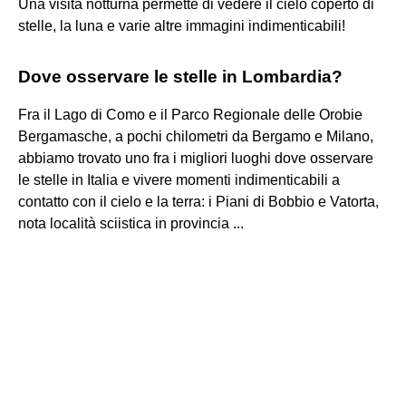
Una visita notturna permette di vedere il cielo coperto di
stelle, la luna e varie altre immagini indimenticabili!
Dove osservare le stelle in Lombardia?
Fra il Lago di Como e il Parco Regionale delle Orobie
Bergamasche, a pochi chilometri da Bergamo e Milano,
abbiamo trovato uno fra i migliori luoghi dove osservare
le stelle in Italia e vivere momenti indimenticabili a
contatto con il cielo e la terra: i Piani di Bobbio e Vatorta,
nota località sciistica in provincia ...