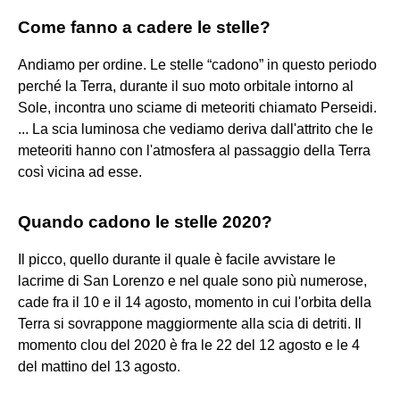
Come fanno a cadere le stelle?
Andiamo per ordine. Le stelle “cadono” in questo periodo
perché la Terra, durante il suo moto orbitale intorno al
Sole, incontra uno sciame di meteoriti chiamato Perseidi.
... La scia luminosa che vediamo deriva dall'attrito che le
meteoriti hanno con l'atmosfera al passaggio della Terra
così vicina ad esse.
Quando cadono le stelle 2020?
Il picco, quello durante il quale è facile avvistare le
lacrime di San Lorenzo e nel quale sono più numerose,
cade fra il 10 e il 14 agosto, momento in cui l'orbita della
Terra si sovrappone maggiormente alla scia di detriti. Il
momento clou del 2020 è fra le 22 del 12 agosto e le 4
del mattino del 13 agosto.