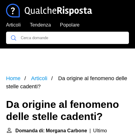
Articoli
Tendenza
Popolare
Home
Articoli
Da origine al fenomeno delle
stelle cadenti?
Da origine al fenomeno
delle stelle cadenti?
Domanda di: Morgana Carbone
| Ultimo