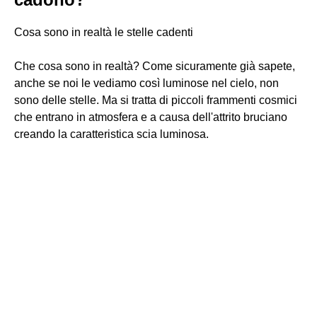
Cosa sono in realtà le stelle cadenti
Che cosa sono in realtà? Come sicuramente già sapete,
anche se noi le vediamo così luminose nel cielo, non
sono delle stelle. Ma si tratta di piccoli frammenti cosmici
che entrano in atmosfera e a causa dell'attrito bruciano
creando la caratteristica scia luminosa.