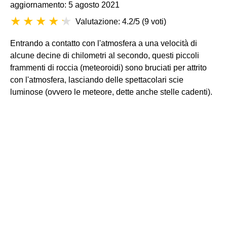
aggiornamento: 5 agosto 2021
Valutazione: 4.2/5
(
9 voti
)
Entrando a contatto con l'atmosfera a una velocità di
alcune decine di chilometri al secondo, questi piccoli
frammenti di roccia (meteoroidi) sono bruciati per attrito
con l'atmosfera, lasciando delle spettacolari scie
luminose (ovvero le meteore, dette anche stelle cadenti).