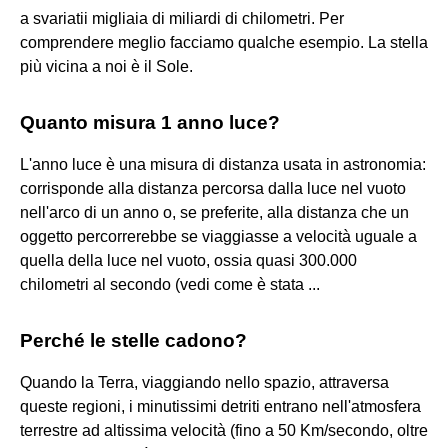
a svariatii migliaia di miliardi di chilometri. Per
comprendere meglio facciamo qualche esempio. La stella
più vicina a noi è il Sole.
Quanto misura 1 anno luce?
L'anno luce è una misura di distanza usata in astronomia:
corrisponde alla distanza percorsa dalla luce nel vuoto
nell'arco di un anno o, se preferite, alla distanza che un
oggetto percorrerebbe se viaggiasse a velocità uguale a
quella della luce nel vuoto, ossia quasi 300.000
chilometri al secondo (vedi come è stata ...
Perché le stelle cadono?
Quando la Terra, viaggiando nello spazio, attraversa
queste regioni, i minutissimi detriti entrano nell'atmosfera
terrestre ad altissima velocità (fino a 50 Km/secondo, oltre