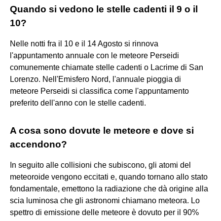
Quando si vedono le stelle cadenti il 9 o il
10?
Nelle notti fra il 10 e il 14 Agosto si rinnova
l'appuntamento annuale con le meteore Perseidi
comunemente chiamate stelle cadenti o Lacrime di San
Lorenzo. Nell'Emisfero Nord, l'annuale pioggia di
meteore Perseidi si classifica come l'appuntamento
preferito dell'anno con le stelle cadenti.
A cosa sono dovute le meteore e dove si
accendono?
In seguito alle collisioni che subiscono, gli atomi del
meteoroide vengono eccitati e, quando tornano allo stato
fondamentale, emettono la radiazione che dà origine alla
scia luminosa che gli astronomi chiamano meteora. Lo
spettro di emissione delle meteore è dovuto per il 90%