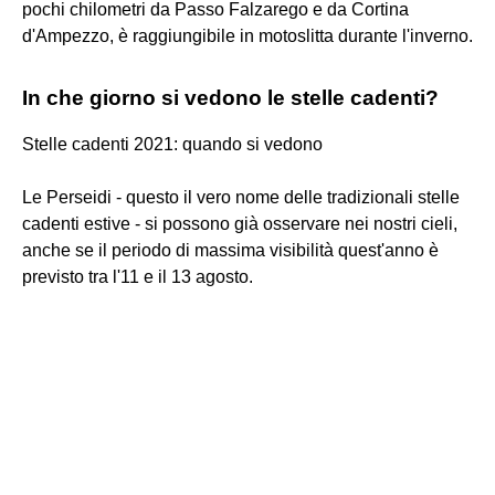
pochi chilometri da Passo Falzarego e da Cortina
d'Ampezzo, è raggiungibile in motoslitta durante l'inverno.
In che giorno si vedono le stelle cadenti?
Stelle cadenti 2021: quando si vedono
Le Perseidi - questo il vero nome delle tradizionali stelle
cadenti estive - si possono già osservare nei nostri cieli,
anche se il periodo di massima visibilità quest'anno è
previsto tra l'11 e il 13 agosto.