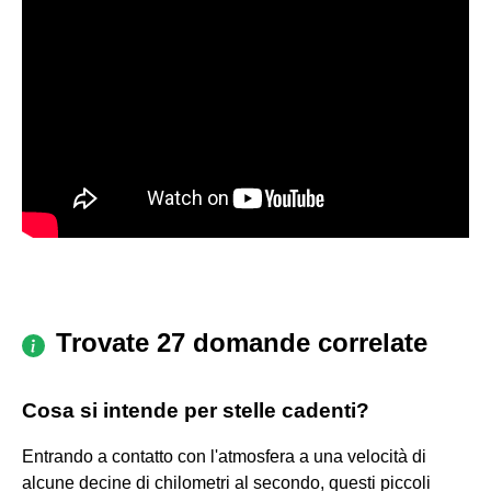
Trovate 27 domande correlate
Cosa si intende per stelle cadenti?
Entrando a contatto con l'atmosfera a una velocità di
alcune decine di chilometri al secondo, questi piccoli