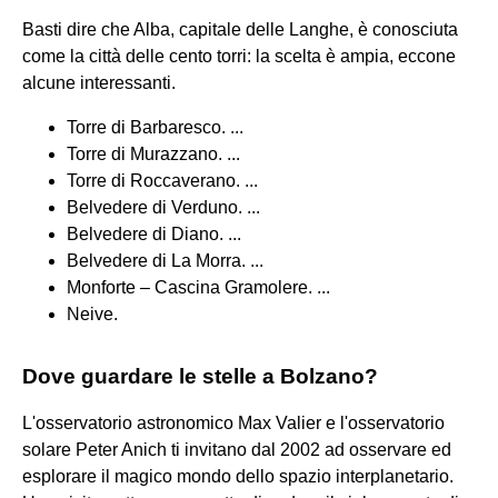
Basti dire che Alba, capitale delle Langhe, è conosciuta
come la città delle cento torri: la scelta è ampia, eccone
alcune interessanti.
Torre di Barbaresco. ...
Torre di Murazzano. ...
Torre di Roccaverano. ...
Belvedere di Verduno. ...
Belvedere di Diano. ...
Belvedere di La Morra. ...
Monforte – Cascina Gramolere. ...
Neive.
Dove guardare le stelle a Bolzano?
L'osservatorio astronomico Max Valier e l'osservatorio
solare Peter Anich ti invitano dal 2002 ad osservare ed
esplorare il magico mondo dello spazio interplanetario.