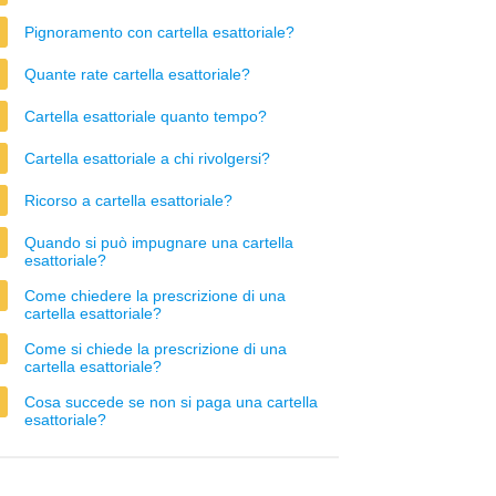
Pignoramento con cartella esattoriale?
Quante rate cartella esattoriale?
Cartella esattoriale quanto tempo?
Cartella esattoriale a chi rivolgersi?
Ricorso a cartella esattoriale?
Quando si può impugnare una cartella
esattoriale?
Come chiedere la prescrizione di una
cartella esattoriale?
Come si chiede la prescrizione di una
cartella esattoriale?
Cosa succede se non si paga una cartella
esattoriale?