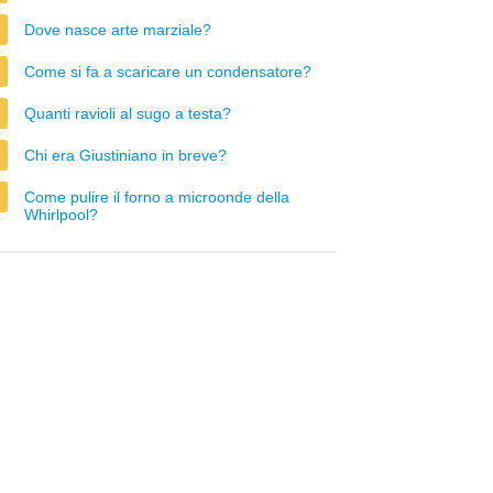
Dove nasce arte marziale?
Come si fa a scaricare un condensatore?
Quanti ravioli al sugo a testa?
Chi era Giustiniano in breve?
Come pulire il forno a microonde della
Whirlpool?