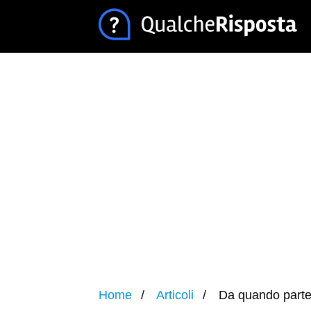
Home
Articoli
Da quando parte l