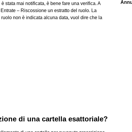
Annu
è stata mai notificata, è bene fare una verifica. A
 Entrate – Riscossione un estratto del ruolo. La
ruolo non è indicata alcuna data, vuol dire che la
ione di una cartella esattoriale?