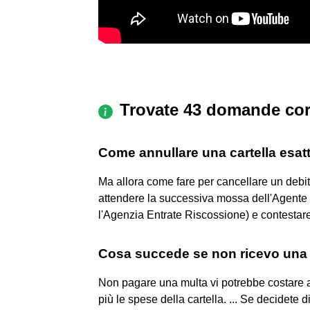
Trovate 43 domande cor
Come annullare una cartella esatt
Ma allora come fare per cancellare un debit
attendere la successiva mossa dell'Agente 
l'Agenzia Entrate Riscossione) e contestare i
Cosa succede se non ricevo una
Non pagare una multa vi potrebbe costare an
più le spese della cartella. ... Se decidete d