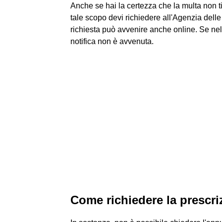
Anche se hai la certezza che la multa non ti 
tale scopo devi richiedere all'Agenzia delle
richiesta può avvenire anche online. Se nel 
notifica non è avvenuta.
Come richiedere la prescriz