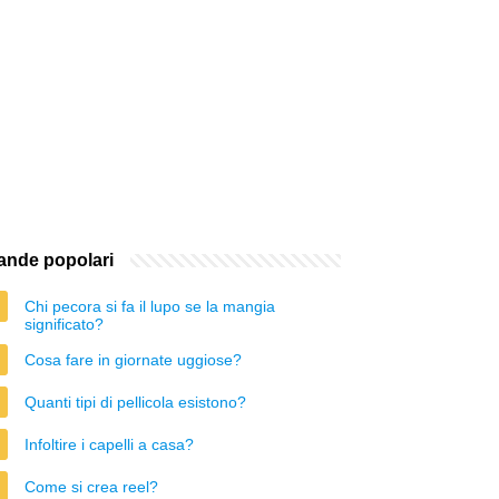
nde popolari
Chi pecora si fa il lupo se la mangia
significato?
Cosa fare in giornate uggiose?
Quanti tipi di pellicola esistono?
Infoltire i capelli a casa?
Come si crea reel?