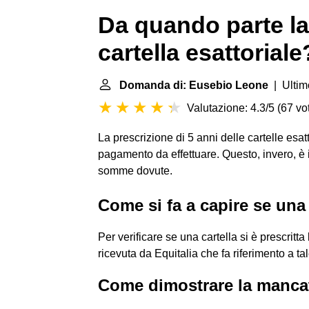
Da quando parte la
cartella esattoriale
Domanda di: Eusebio Leone
| Ultim
Valutazione: 4.3/5
(
67 vot
La prescrizione di 5 anni delle cartelle esatt
pagamento da effettuare. Questo, invero, è 
somme dovute.
Come si fa a capire se una 
Per verificare se una cartella si è prescritta
ricevuta da Equitalia che fa riferimento a ta
Come dimostrare la mancat