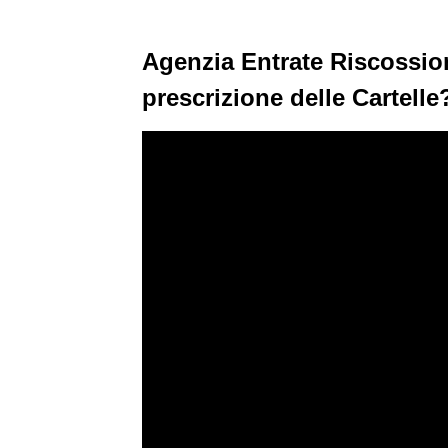
Agenzia Entrate Riscossion
prescrizione delle Cartelle