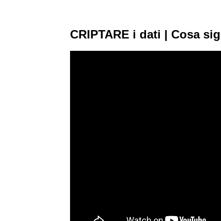
CRIPTARE i dati | Cosa sig