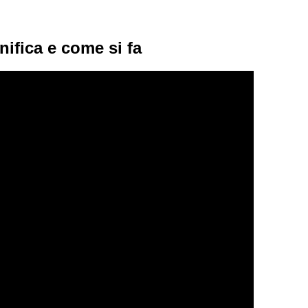
nifica e come si fa