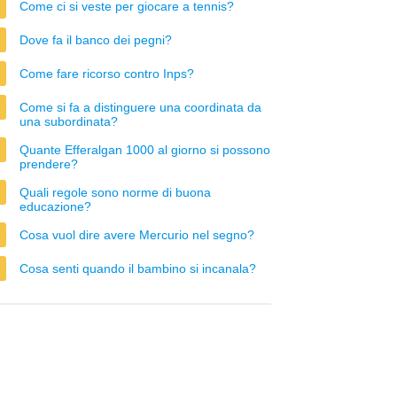
Come ci si veste per giocare a tennis?
Dove fa il banco dei pegni?
Come fare ricorso contro Inps?
Come si fa a distinguere una coordinata da
una subordinata?
Quante Efferalgan 1000 al giorno si possono
prendere?
Quali regole sono norme di buona
educazione?
Cosa vuol dire avere Mercurio nel segno?
Cosa senti quando il bambino si incanala?