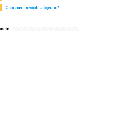
Cosa sono i simboli cartografici?
ncio