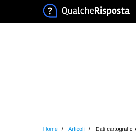
Home
Articoli
Dati cartografici