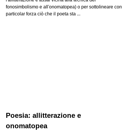
fonosimbolismo e all'onomatopea) o per sottolineare con
particolar forza ciò che il poeta sta ...
Poesia: allitterazione e
onomatopea