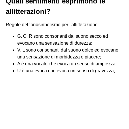
Quali sentimenti esprimono le
allitterazioni?
Regole del fonosinbolismo per l'allitterazione
G, C, R sono consonanti dal suono secco ed
evocano una sensazione di durezza;
V, L sono consonanti dal suono dolce ed evocano
una sensazione di morbidezza e piacere;
A è una vocale che evoca un senso di ampiezza;
U è una evoca che evoca un senso di gravezza;