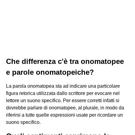
Che differenza c'è tra onomatopee
e parole onomatopeiche?
La parola onomatopea sta ad indicare una particolare
figura retorica utilizzata dallo scrittore per evocare nel
lettore un suono specifico. Per essere corretti infatti si
dovrebbe parlare di onomatopee, al plurale, in modo da
riferirsi a tutte quelle espressioni usate per ricordare un
suono specifico.