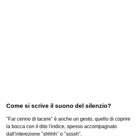
Come si scrive il suono del silenzio?
"Far cenno di tacere" è anche un gesto, quello di coprire
la bocca con il dito l'indice, spesso accompagnato
dall'interezione "shhhh" o "ssssh".