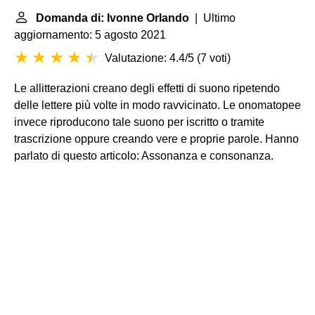
Domanda di: Ivonne Orlando
| Ultimo
aggiornamento: 5 agosto 2021
Valutazione: 4.4/5
(
7 voti
)
Le allitterazioni creano degli effetti di suono ripetendo
delle lettere più volte in modo ravvicinato. Le onomatopee
invece riproducono tale suono per iscritto o tramite
trascrizione oppure creando vere e proprie parole. Hanno
parlato di questo articolo: Assonanza e consonanza.