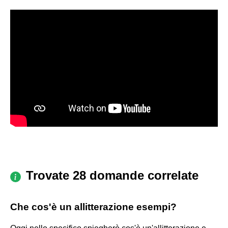
Trovate 28 domande correlate
Che cos'è un allitterazione esempi?