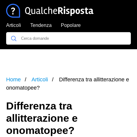
Articoli
Tendenza
Popolare
Home
Articoli
Differenza tra allitterazione e
onomatopee?
Differenza tra
allitterazione e
onomatopee?