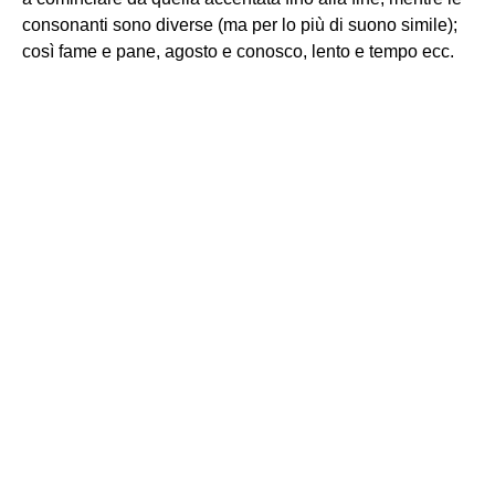
consonanti sono diverse (ma per lo più di suono simile);
così fame e pane, agosto e conosco, lento e tempo ecc.