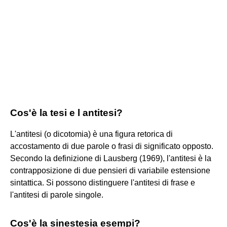
Cos'è la tesi e l antitesi?
L'antitesi (o dicotomia) è una figura retorica di
accostamento di due parole o frasi di significato opposto.
Secondo la definizione di Lausberg (1969), l'antitesi è la
contrapposizione di due pensieri di variabile estensione
sintattica. Si possono distinguere l'antitesi di frase e
l'antitesi di parole singole.
Cos'è la sinestesia esempi?