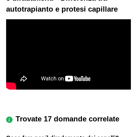
autotrapianto e protesi capillare
Trovate 17 domande correlate