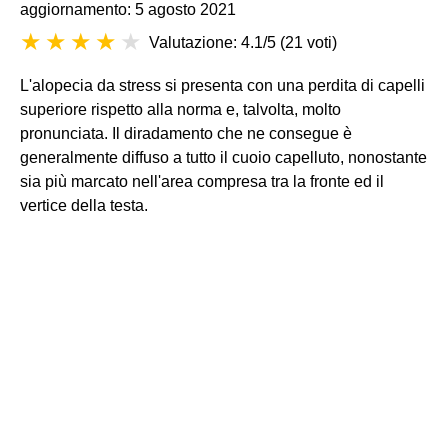
aggiornamento: 5 agosto 2021
Valutazione: 4.1/5
(
21 voti
)
L'alopecia da stress si presenta con una perdita di capelli
superiore rispetto alla norma e, talvolta, molto
pronunciata. Il diradamento che ne consegue è
generalmente diffuso a tutto il cuoio capelluto, nonostante
sia più marcato nell'area compresa tra la fronte ed il
vertice della testa.