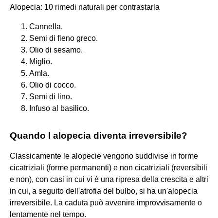
Alopecia: 10 rimedi naturali per contrastarla
Cannella.
Semi di fieno greco.
Olio di sesamo.
Miglio.
Amla.
Olio di cocco.
Semi di lino.
Infuso al basilico.
Quando l alopecia diventa irreversibile?
Classicamente le alopecie vengono suddivise in forme
cicatriziali (forme permanenti) e non cicatriziali (reversibili
e non), con casi in cui vi è una ripresa della crescita e altri
in cui, a seguito dell'atrofia del bulbo, si ha un'alopecia
irreversibile. La caduta può avvenire improvvisamente o
lentamente nel tempo.