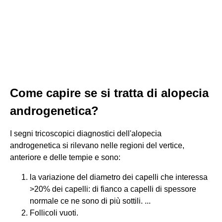
Come capire se si tratta di alopecia
androgenetica?
I segni tricoscopici diagnostici dell'alopecia
androgenetica si rilevano nelle regioni del vertice,
anteriore e delle tempie e sono:
la variazione del diametro dei capelli che interessa
>20% dei capelli: di fianco a capelli di spessore
normale ce ne sono di più sottili. ...
Follicoli vuoti.