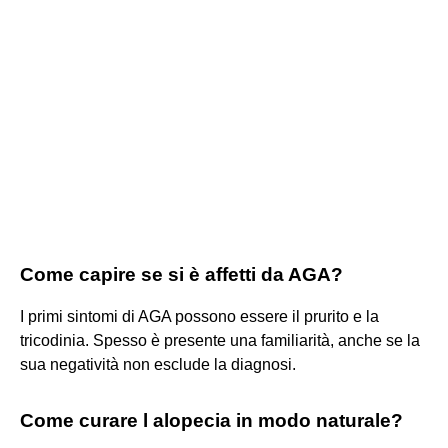
Come capire se si è affetti da AGA?
I primi sintomi di AGA possono essere il prurito e la
tricodinia. Spesso è presente una familiarità, anche se la
sua negatività non esclude la diagnosi.
Come curare l alopecia in modo naturale?