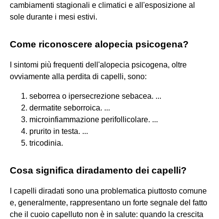
cambiamenti stagionali e climatici e all'esposizione al
sole durante i mesi estivi.
Come riconoscere alopecia psicogena?
I sintomi più frequenti dell'alopecia psicogena, oltre
ovviamente alla perdita di capelli, sono:
seborrea o ipersecrezione sebacea. ...
dermatite seborroica. ...
microinfiammazione perifollicolare. ...
prurito in testa. ...
tricodinia.
Cosa significa diradamento dei capelli?
I capelli diradati sono una problematica piuttosto comune
e, generalmente, rappresentano un forte segnale del fatto
che il cuoio capelluto non è in salute: quando la crescita