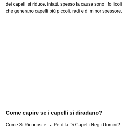
dei capelli si riduce, infatti, spesso la causa sono i follicoli
che generano capelli più piccoli, radi e di minor spessore.
Come capire se i capelli si diradano?
Come Si Riconosce La Perdita Di Capelli Negli Uomini?