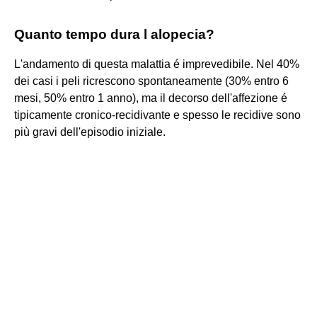
Quanto tempo dura l alopecia?
L'andamento di questa malattia é imprevedibile. Nel 40%
dei casi i peli ricrescono spontaneamente (30% entro 6
mesi, 50% entro 1 anno), ma il decorso dell'affezione é
tipicamente cronico-recidivante e spesso le recidive sono
più gravi dell'episodio iniziale.