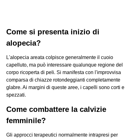
Come si presenta inizio di
alopecia?
L'alopecia areata colpisce generalmente il cuoio
capelluto, ma può interessare qualunque regione del
corpo ricoperta di peli. Si manifesta con l'improvvisa
comparsa di chiazze rotondeggianti completamente
glabre. Ai margini di queste aree, i capelli sono corti e
spezzati.
Come combattere la calvizie
femminile?
Gli approcci terapeutici normalmente intrapresi per