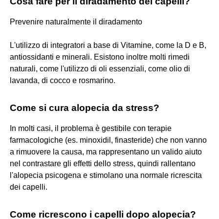
Cosa fare per il diradamento dei capelli?
Prevenire naturalmente il diradamento
L'utilizzo di integratori a base di Vitamine, come la D e B,
antiossidanti e minerali. Esistono inoltre molti rimedi
naturali, come l'utilizzo di oli essenziali, come olio di
lavanda, di cocco e rosmarino.
Come si cura alopecia da stress?
In molti casi, il problema è gestibile con terapie
farmacologiche (es. minoxidil, finasteride) che non vanno
a rimuovere la causa, ma rappresentano un valido aiuto
nel contrastare gli effetti dello stress, quindi rallentano
l'alopecia psicogena e stimolano una normale ricrescita
dei capelli.
Come ricrescono i capelli dopo alopecia?