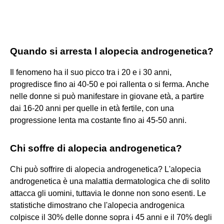
Quando si arresta l alopecia androgenetica?
Il fenomeno ha il suo picco tra i 20 e i 30 anni,
progredisce fino ai 40-50 e poi rallenta o si ferma. Anche
nelle donne si può manifestare in giovane età, a partire
dai 16-20 anni per quelle in età fertile, con una
progressione lenta ma costante fino ai 45-50 anni.
Chi soffre di alopecia androgenetica?
Chi può soffrire di alopecia androgenetica? L'alopecia
androgenetica è una malattia dermatologica che di solito
attacca gli uomini, tuttavia le donne non sono esenti. Le
statistiche dimostrano che l'alopecia androgenica
colpisce il 30% delle donne sopra i 45 anni e il 70% degli