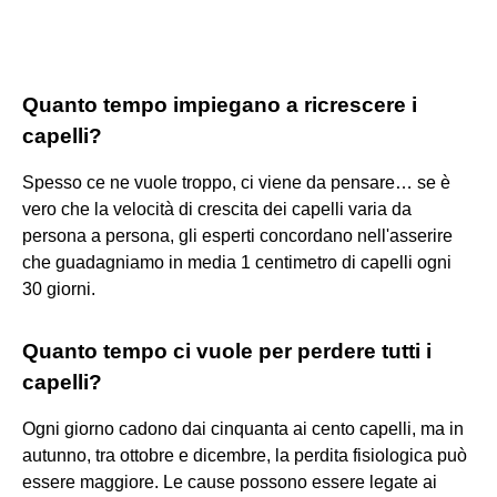
Quanto tempo impiegano a ricrescere i
capelli?
Spesso ce ne vuole troppo, ci viene da pensare… se è
vero che la velocità di crescita dei capelli varia da
persona a persona, gli esperti concordano nell'asserire
che guadagniamo in media 1 centimetro di capelli ogni
30 giorni.
Quanto tempo ci vuole per perdere tutti i
capelli?
Ogni giorno cadono dai cinquanta ai cento capelli, ma in
autunno, tra ottobre e dicembre, la perdita fisiologica può
essere maggiore. Le cause possono essere legate ai