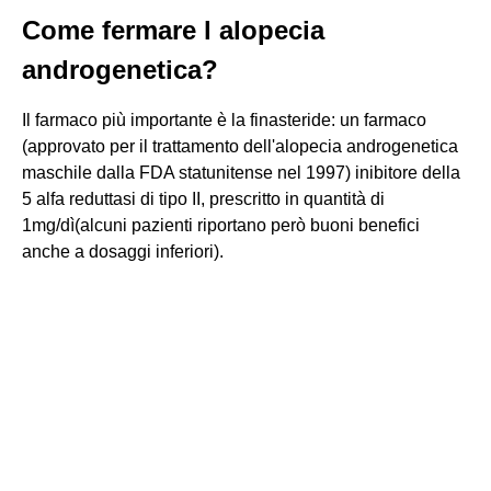
Come fermare l alopecia
androgenetica?
Il farmaco più importante è la finasteride: un farmaco
(approvato per il trattamento dell'alopecia androgenetica
maschile dalla FDA statunitense nel 1997) inibitore della
5 alfa reduttasi di tipo II, prescritto in quantità di
1mg/dì(alcuni pazienti riportano però buoni benefici
anche a dosaggi inferiori).