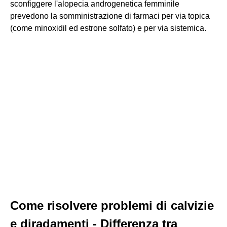
sconfiggere l'alopecia androgenetica femminile
prevedono la somministrazione di farmaci per via topica
(come minoxidil ed estrone solfato) e per via sistemica.
Come risolvere problemi di calvizie
e diradamenti - Differenza tra