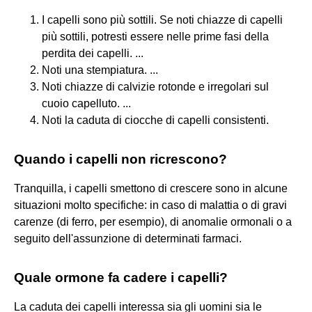
I capelli sono più sottili. Se noti chiazze di capelli
più sottili, potresti essere nelle prime fasi della
perdita dei capelli. ...
Noti una stempiatura. ...
Noti chiazze di calvizie rotonde e irregolari sul
cuoio capelluto. ...
Noti la caduta di ciocche di capelli consistenti.
Quando i capelli non ricrescono?
Tranquilla, i capelli smettono di crescere sono in alcune
situazioni molto specifiche: in caso di malattia o di gravi
carenze (di ferro, per esempio), di anomalie ormonali o a
seguito dell'assunzione di determinati farmaci.
Quale ormone fa cadere i capelli?
La caduta dei capelli interessa sia gli uomini sia le