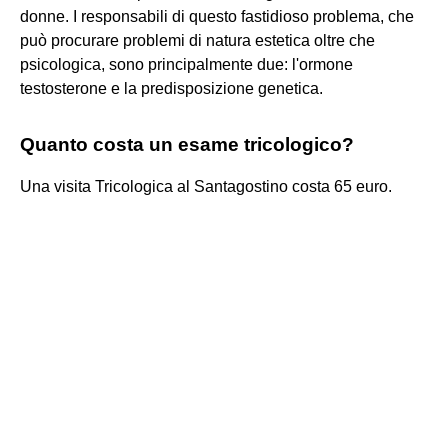
donne. I responsabili di questo fastidioso problema, che
può procurare problemi di natura estetica oltre che
psicologica, sono principalmente due: l'ormone
testosterone e la predisposizione genetica.
Quanto costa un esame tricologico?
Una visita Tricologica al Santagostino costa 65 euro.