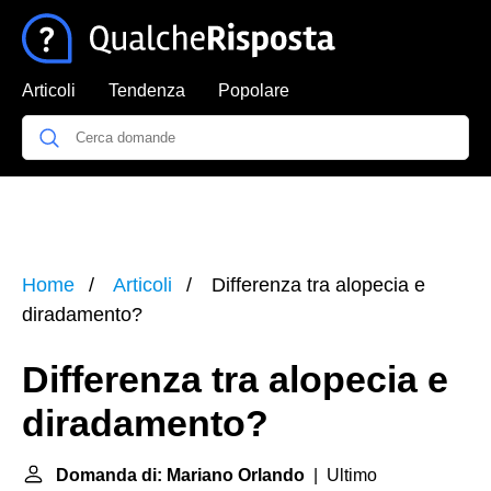
Articoli
Tendenza
Popolare
Home
Articoli
Differenza tra alopecia e
diradamento?
Differenza tra alopecia e
diradamento?
Domanda di: Mariano Orlando
| Ultimo