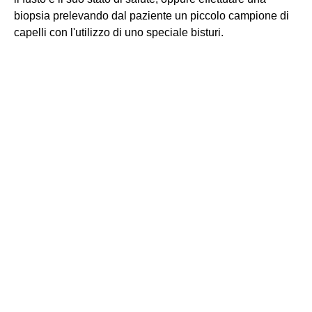
biopsia prelevando dal paziente un piccolo campione di
capelli con l'utilizzo di uno speciale bisturi.