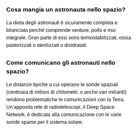
Cosa mangia un astronauta nello spazio?
La dieta degli astronauti è sicuramente completa e
bilanciata perché comprende verdure, pollo e riso
integrale. Gran parte di essi sono termostabilizzati, ossia
pastorizzati o sterilizzati o disidratati.
Come comunicano gli astronauti nello
spazio?
Le distanze tipiche a cui operano le sonde spaziali
(centinaia di milioni di chilometri, o anche vari miliardi)
rendono problematiche le comunicazioni con la Terra.
Un'apposita rete di radiotelescopi, il Deep Space
Network, è dedicata alla comunicazione con le varie
sonde sparse per il sistema solare.