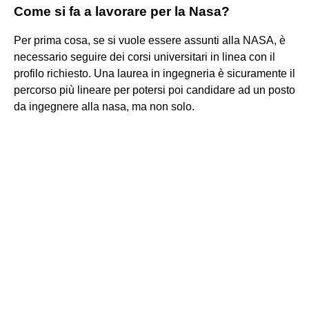
Come si fa a lavorare per la Nasa?
Per prima cosa, se si vuole essere assunti alla NASA, è
necessario seguire dei corsi universitari in linea con il
profilo richiesto. Una laurea in ingegneria è sicuramente il
percorso più lineare per potersi poi candidare ad un posto
da ingegnere alla nasa, ma non solo.