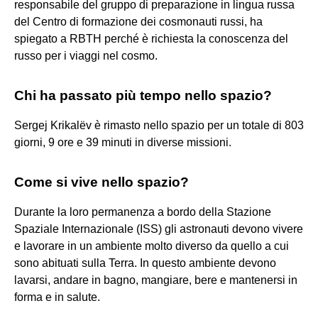
responsabile del gruppo di preparazione in lingua russa
del Centro di formazione dei cosmonauti russi, ha
spiegato a RBTH perché è richiesta la conoscenza del
russo per i viaggi nel cosmo.
Chi ha passato più tempo nello spazio?
Sergej Krikalëv è rimasto nello spazio per un totale di 803
giorni, 9 ore e 39 minuti in diverse missioni.
Come si vive nello spazio?
Durante la loro permanenza a bordo della Stazione
Spaziale Internazionale (ISS) gli astronauti devono vivere
e lavorare in un ambiente molto diverso da quello a cui
sono abituati sulla Terra. In questo ambiente devono
lavarsi, andare in bagno, mangiare, bere e mantenersi in
forma e in salute.