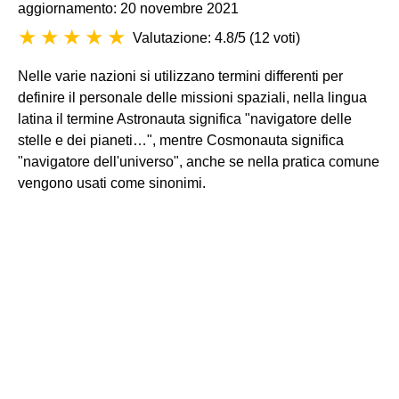
aggiornamento: 20 novembre 2021
Valutazione: 4.8/5
(
12 voti
)
Nelle varie nazioni si utilizzano termini differenti per
definire il personale delle missioni spaziali, nella lingua
latina il termine Astronauta significa "navigatore delle
stelle e dei pianeti…", mentre Cosmonauta significa
"navigatore dell'universo", anche se nella pratica comune
vengono usati come sinonimi.