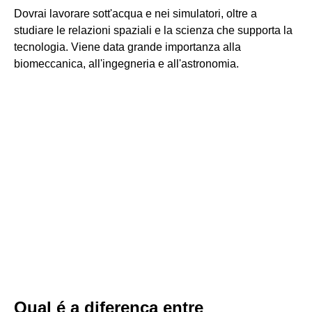
Dovrai lavorare sott'acqua e nei simulatori, oltre a
studiare le relazioni spaziali e la scienza che supporta la
tecnologia. Viene data grande importanza alla
biomeccanica, all'ingegneria e all'astronomia.
Qual é a diferença entre