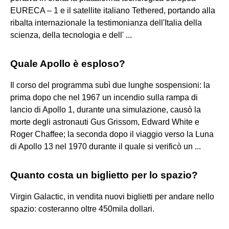
EURECA – 1 e il satellite italiano Tethered, portando alla
ribalta internazionale la testimonianza dell'Italia della
scienza, della tecnologia e dell' ...
Quale Apollo è esploso?
Il corso del programma subì due lunghe sospensioni: la
prima dopo che nel 1967 un incendio sulla rampa di
lancio di Apollo 1, durante una simulazione, causò la
morte degli astronauti Gus Grissom, Edward White e
Roger Chaffee; la seconda dopo il viaggio verso la Luna
di Apollo 13 nel 1970 durante il quale si verificò un ...
Quanto costa un biglietto per lo spazio?
Virgin Galactic, in vendita nuovi biglietti per andare nello
spazio: costeranno oltre 450mila dollari.