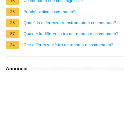
18
Cosmonauta che cosa significa?
25
Perché si dice cosmonauta?
23
Qual è la differenza tra astronauta e cosmonauta?
37
Quale è la differenza tra astronauta e cosmonauta?
24
Che differenza c'è tra astronauta e cosmonauta?
Annuncio