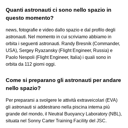
Quanti astronauti ci sono nello spazio in
questo momento?
news, fotografie e video dallo spazio e dal profilo degli
astronauti. Nel momento in cui scriviamo abbiamo in
orbita i seguenti astronauti. Randy Bresnik (Commander,
USA), Sergey Ryazansky (Flight Engineer, Russia) e
Paolo Nespoli (Flight Engineer, Italia) i quali sono in
orbita da 112 giorni oggi.
Come si preparano gli astronauti per andare
nello spazio?
Per prepararsi a svolgere le attività extraveicolari (EVA)
gli astronauti si addestrano nella piscina interna più
grande del mondo, il Neutral Buoyancy Laboratory (NBL),
situata nel Sonny Carter Training Facility del JSC.