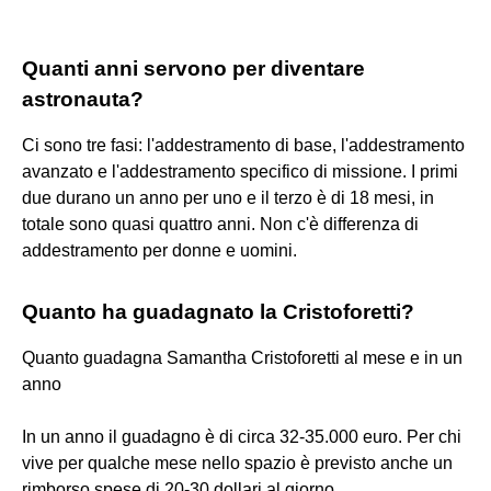
Quanti anni servono per diventare
astronauta?
Ci sono tre fasi: l'addestramento di base, l'addestramento
avanzato e l'addestramento specifico di missione. I primi
due durano un anno per uno e il terzo è di 18 mesi, in
totale sono quasi quattro anni. Non c'è differenza di
addestramento per donne e uomini.
Quanto ha guadagnato la Cristoforetti?
Quanto guadagna Samantha Cristoforetti al mese e in un
anno
In un anno il guadagno è di circa 32-35.000 euro. Per chi
vive per qualche mese nello spazio è previsto anche un
rimborso spese di 20-30 dollari al giorno.