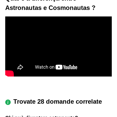
Astronautas e Cosmonautas ?
Trovate 28 domande correlate