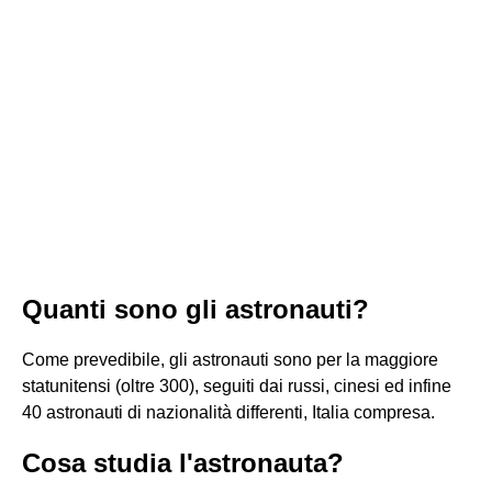
Quanti sono gli astronauti?
Come prevedibile, gli astronauti sono per la maggiore
statunitensi (oltre 300), seguiti dai russi, cinesi ed infine
40 astronauti di nazionalità differenti, Italia compresa.
Cosa studia l'astronauta?