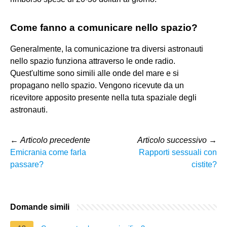
Come fanno a comunicare nello spazio?
Generalmente, la comunicazione tra diversi astronauti
nello spazio funziona attraverso le onde radio.
Quest'ultime sono simili alle onde del mare e si
propagano nello spazio. Vengono ricevute da un
ricevitore apposito presente nella tuta spaziale degli
astronauti.
←
Articolo precedente
Articolo successivo
→
Emicrania come farla
Rapporti sessuali con
passare?
cistite?
Domande simili