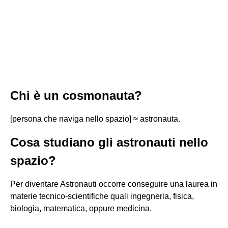
Chi è un cosmonauta?
[persona che naviga nello spazio] ≈ astronauta.
Cosa studiano gli astronauti nello
spazio?
Per diventare Astronauti occorre conseguire una laurea in
materie tecnico-scientifiche quali ingegneria, fisica,
biologia, matematica, oppure medicina.