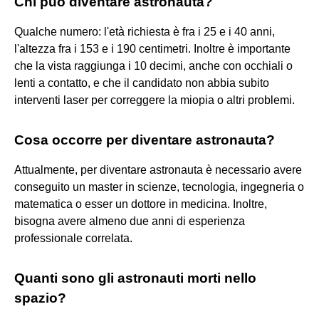
Chi può diventare astronauta?
Qualche numero: l'età richiesta è fra i 25 e i 40 anni,
l'altezza fra i 153 e i 190 centimetri. Inoltre è importante
che la vista raggiunga i 10 decimi, anche con occhiali o
lenti a contatto, e che il candidato non abbia subito
interventi laser per correggere la miopia o altri problemi.
Cosa occorre per diventare astronauta?
Attualmente, per diventare astronauta è necessario avere
conseguito un master in scienze, tecnologia, ingegneria o
matematica o esser un dottore in medicina. Inoltre,
bisogna avere almeno due anni di esperienza
professionale correlata.
Quanti sono gli astronauti morti nello
spazio?