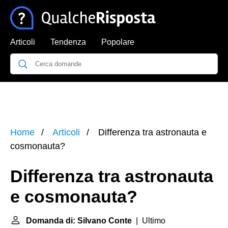
Articoli
Tendenza
Popolare
Home
Articoli
Differenza tra astronauta e
cosmonauta?
Differenza tra astronauta
e cosmonauta?
Domanda di: Silvano Conte
| Ultimo