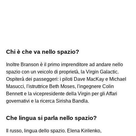
Chi è che va nello spazio?
Inoltre Branson è il primo imprenditore ad andare nello
spazio con un veicolo di proprietà, la Virgin Galactic.
Ospiterà dei passeggeri: i piloti Dave MacKay e Michael
Masucci, l'istruttrice Beth Moses, l'ingegnere Colin
Bennett e la vicepresidente della Virgin per gli Affari
governativi e la ricerca Sirisha Bandla.
Che lingua si parla nello spazio?
Il russo, lingua dello spazio. Elena Kirilenko,