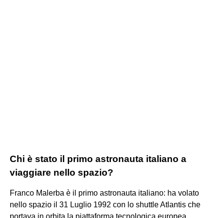
Chi è stato il primo astronauta italiano a
viaggiare nello spazio?
Franco Malerba è il primo astronauta italiano: ha volato
nello spazio il 31 Luglio 1992 con lo shuttle Atlantis che
portava in orbita la piattaforma tecnologica europea