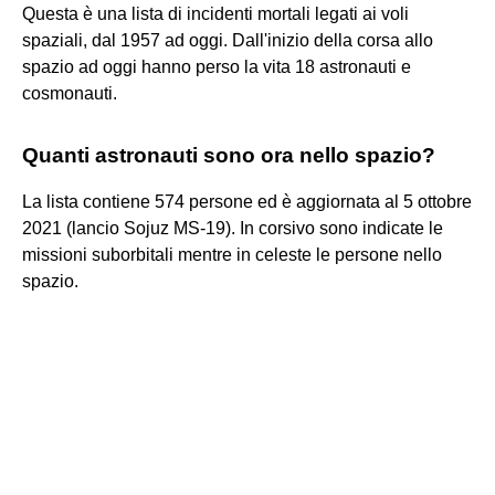
Questa è una lista di incidenti mortali legati ai voli
spaziali, dal 1957 ad oggi. Dall'inizio della corsa allo
spazio ad oggi hanno perso la vita 18 astronauti e
cosmonauti.
Quanti astronauti sono ora nello spazio?
La lista contiene 574 persone ed è aggiornata al 5 ottobre
2021 (lancio Sojuz MS-19). In corsivo sono indicate le
missioni suborbitali mentre in celeste le persone nello
spazio.