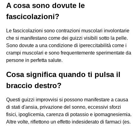
A cosa sono dovute le
fascicolazioni?
Le fascicolazioni sono contrazioni muscolari involontarie
che si manifestano come dei guizzi visibili sotto la pelle.
Sono dovute a una condizione di ipereccitabilità come i
crampi muscolari e sono frequentemente sperimentate da
persone in perfetta salute.
Cosa significa quando ti pulsa il
braccio destro?
Questi guizzi improvvisi si possono manifestare a causa
di stati d'ansia, privazione del sonno, eccessivi sforzi
fisici, ipoglicemia, carenza di potassio e ipomagnesiemia.
Altre volte, riflettono un effetto indesiderato di farmaci (es.