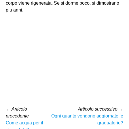
corpo viene rigenerata. Se si dorme poco, si dimostrano
più anni.
←
Articolo
Articolo successivo
→
precedente
Ogni quanto vengono aggiornate le
Come acqua per il
graduatorie?