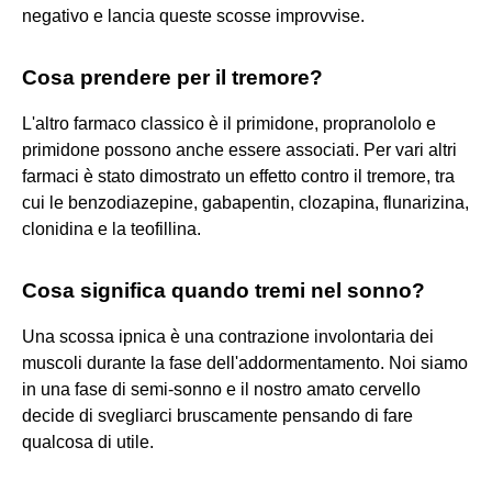
negativo e lancia queste scosse improvvise.
Cosa prendere per il tremore?
L'altro farmaco classico è il primidone, propranololo e
primidone possono anche essere associati. Per vari altri
farmaci è stato dimostrato un effetto contro il tremore, tra
cui le benzodiazepine, gabapentin, clozapina, flunarizina,
clonidina e la teofillina.
Cosa significa quando tremi nel sonno?
Una scossa ipnica è una contrazione involontaria dei
muscoli durante la fase dell'addormentamento. Noi siamo
in una fase di semi-sonno e il nostro amato cervello
decide di svegliarci bruscamente pensando di fare
qualcosa di utile.