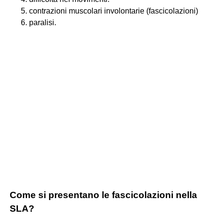
contrazioni muscolari involontarie (fascicolazioni)
paralisi.
Come si presentano le fascicolazioni nella
SLA?