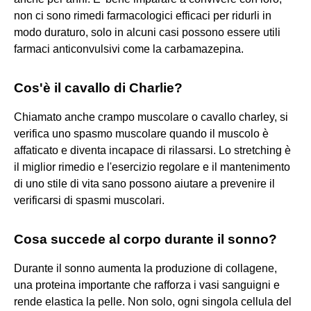
non ci sono rimedi farmacologici efficaci per ridurli in
modo duraturo, solo in alcuni casi possono essere utili
farmaci anticonvulsivi come la carbamazepina.
Cos'è il cavallo di Charlie?
Chiamato anche crampo muscolare o cavallo charley, si
verifica uno spasmo muscolare quando il muscolo è
affaticato e diventa incapace di rilassarsi. Lo stretching è
il miglior rimedio e l'esercizio regolare e il mantenimento
di uno stile di vita sano possono aiutare a prevenire il
verificarsi di spasmi muscolari.
Cosa succede al corpo durante il sonno?
Durante il sonno aumenta la produzione di collagene,
una proteina importante che rafforza i vasi sanguigni e
rende elastica la pelle. Non solo, ogni singola cellula del