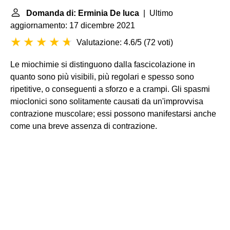
Domanda di: Erminia De luca
| Ultimo
aggiornamento: 17 dicembre 2021
Valutazione: 4.6/5
(
72 voti
)
Le miochimie si distinguono dalla fascicolazione in
quanto sono più visibili, più regolari e spesso sono
ripetitive, o conseguenti a sforzo e a crampi. Gli spasmi
mioclonici sono solitamente causati da un'improvvisa
contrazione muscolare; essi possono manifestarsi anche
come una breve assenza di contrazione.