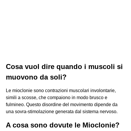
Cosa vuol dire quando i muscoli si
muovono da soli?
Le mioclonie sono contrazioni muscolari involontarie,
simili a scosse, che compaiono in modo brusco e
fulmineo. Questo disordine del movimento dipende da
una sovra-stimolazione generata dal sistema nervoso.
A cosa sono dovute le Mioclonie?