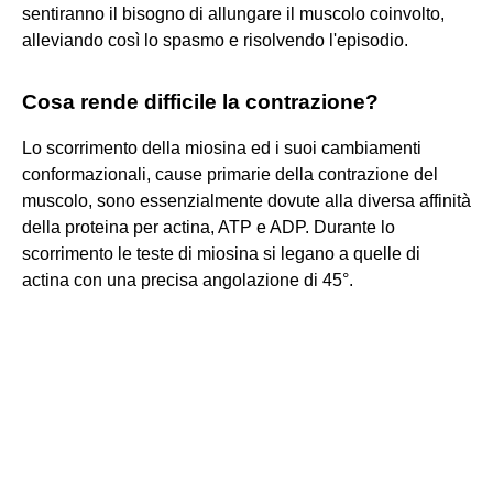
sentiranno il bisogno di allungare il muscolo coinvolto,
alleviando così lo spasmo e risolvendo l'episodio.
Cosa rende difficile la contrazione?
Lo scorrimento della miosina ed i suoi cambiamenti
conformazionali, cause primarie della contrazione del
muscolo, sono essenzialmente dovute alla diversa affinità
della proteina per actina, ATP e ADP. Durante lo
scorrimento le teste di miosina si legano a quelle di
actina con una precisa angolazione di 45°.