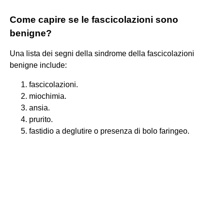
Come capire se le fascicolazioni sono
benigne?
Una lista dei segni della sindrome della fascicolazioni
benigne include:
fascicolazioni.
miochimia.
ansia.
prurito.
fastidio a deglutire o presenza di bolo faringeo.