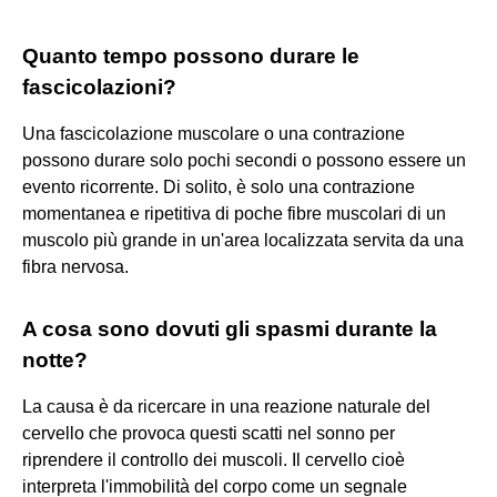
Quanto tempo possono durare le
fascicolazioni?
Una fascicolazione muscolare o una contrazione
possono durare solo pochi secondi o possono essere un
evento ricorrente. Di solito, è solo una contrazione
momentanea e ripetitiva di poche fibre muscolari di un
muscolo più grande in un'area localizzata servita da una
fibra nervosa.
A cosa sono dovuti gli spasmi durante la
notte?
La causa è da ricercare in una reazione naturale del
cervello che provoca questi scatti nel sonno per
riprendere il controllo dei muscoli. Il cervello cioè
interpreta l'immobilità del corpo come un segnale