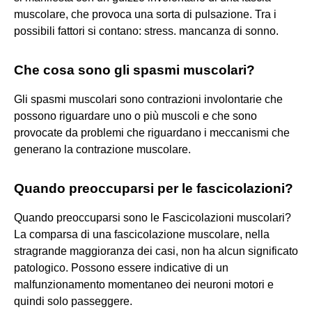
muscolare, che provoca una sorta di pulsazione. Tra i
possibili fattori si contano: stress. mancanza di sonno.
Che cosa sono gli spasmi muscolari?
Gli spasmi muscolari sono contrazioni involontarie che
possono riguardare uno o più muscoli e che sono
provocate da problemi che riguardano i meccanismi che
generano la contrazione muscolare.
Quando preoccuparsi per le fascicolazioni?
Quando preoccuparsi sono le Fascicolazioni muscolari?
La comparsa di una fascicolazione muscolare, nella
stragrande maggioranza dei casi, non ha alcun significato
patologico. Possono essere indicative di un
malfunzionamento momentaneo dei neuroni motori e
quindi solo passeggere.