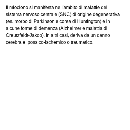
Il mioclono si manifesta nell'ambito di malattie del
sistema nervoso centrale (SNC) di origine degenerativa
(es. morbo di Parkinson e corea di Huntington) e in
alcune forme di demenza (Alzheimer e malattia di
Creutzfeldt-Jakob). In altri casi, deriva da un danno
cerebrale ipossico-ischemico o traumatico.