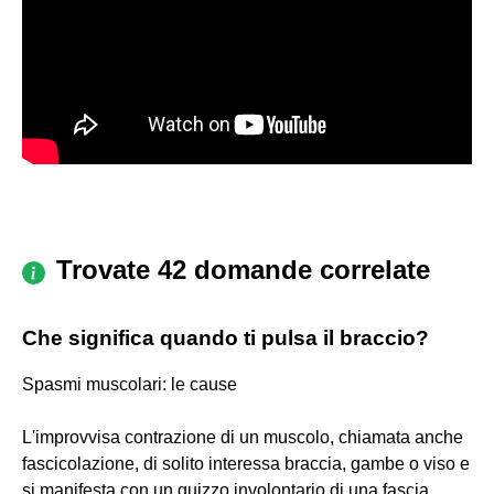
Trovate 42 domande correlate
Che significa quando ti pulsa il braccio?
Spasmi muscolari: le cause
L'improvvisa contrazione di un muscolo, chiamata anche
fascicolazione, di solito interessa braccia, gambe o viso e
si manifesta con un guizzo involontario di una fascia