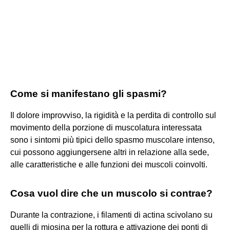
Come si manifestano gli spasmi?
Il dolore improvviso, la rigidità e la perdita di controllo sul
movimento della porzione di muscolatura interessata
sono i sintomi più tipici dello spasmo muscolare intenso,
cui possono aggiungersene altri in relazione alla sede,
alle caratteristiche e alle funzioni dei muscoli coinvolti.
Cosa vuol dire che un muscolo si contrae?
Durante la contrazione, i filamenti di actina scivolano su
quelli di miosina per la rottura e attivazione dei ponti di