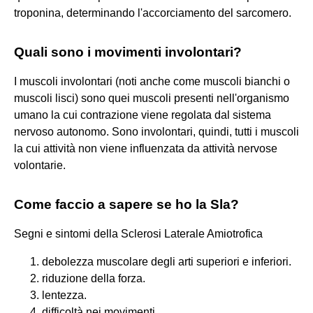
troponina, determinando l'accorciamento del sarcomero.
Quali sono i movimenti involontari?
I muscoli involontari (noti anche come muscoli bianchi o
muscoli lisci) sono quei muscoli presenti nell'organismo
umano la cui contrazione viene regolata dal sistema
nervoso autonomo. Sono involontari, quindi, tutti i muscoli
la cui attività non viene influenzata da attività nervose
volontarie.
Come faccio a sapere se ho la Sla?
Segni e sintomi della Sclerosi Laterale Amiotrofica
debolezza muscolare degli arti superiori e inferiori.
riduzione della forza.
lentezza.
difficoltà nei movimenti.