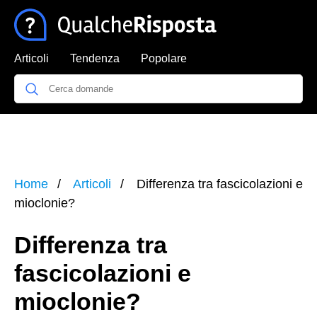
Articoli
Tendenza
Popolare
Home
Articoli
Differenza tra fascicolazioni e
mioclonie?
Differenza tra
fascicolazioni e
mioclonie?