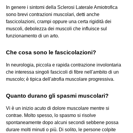
In genere i sintomi della Sclerosi Laterale Amiotrofica
sono brevi contrazioni muscolari, detti anche
fascicolazioni, crampi oppure una certa rigidità dei
muscoli, debolezza dei muscoli che influisce sul
funzionamento di un arto.
Che cosa sono le fascicolazioni?
In neurologia, piccola e rapida contrazione involontaria
che interessa singoli fascicoli di fibre nell'ambito di un
muscolo; è tipica dell'atrofia muscolare progressiva.
Quanto durano gli spasmi muscolari?
Vi è un inizio acuto di dolore muscolare mentre si
contrae. Molto spesso, lo spasmo si risolve
spontaneamente dopo alcuni secondi sebbene possa
durare molti minuti o più. Di solito, le persone colpite