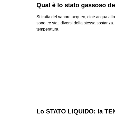
Qual è lo stato gassoso de
Si tratta del vapore acqueo, cioè acqua al
sono tre stati diversi della stessa sostanz
temperatura.
Lo STATO LIQUIDO: la TE