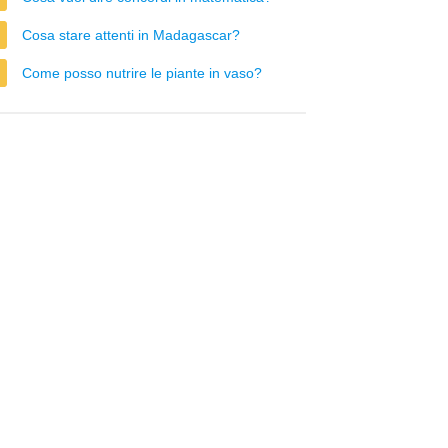
Cosa stare attenti in Madagascar?
Come posso nutrire le piante in vaso?