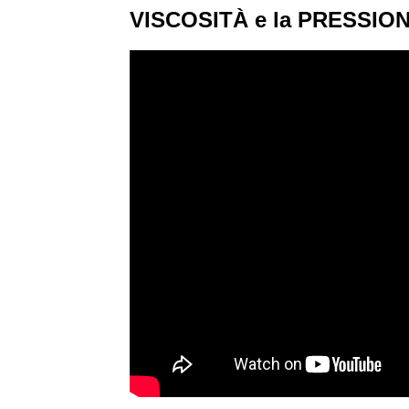
VISCOSITÀ e la PRESSIO