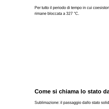
Per tutto il periodo di tempo in cui coesisto
rimane bloccata a 327 °C.
Come si chiama lo stato d
Sublimazione: il passaggio dallo stato soli