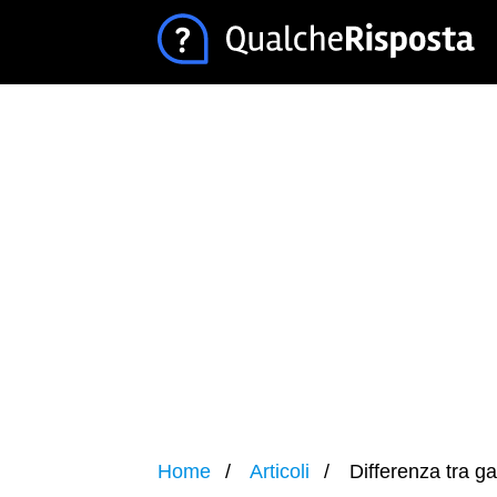
Home
Articoli
Differenza tra ga