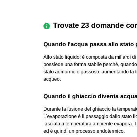
Trovate 23 domande cor
Quando l'acqua passa allo stato
Allo stato liquido: è composta da miliardi d
possiede una forma stabile perché, quando s
stato aeriforme o gassoso: aumentando la t
acqueo.
Quando il ghiaccio diventa acqu
Durante la fusione del ghiaccio la temperatu
L'evaporazione è il passaggio dallo stato li
lasciata a temperatura ambiente evapora. T
ed è quindi un processo endotermico.