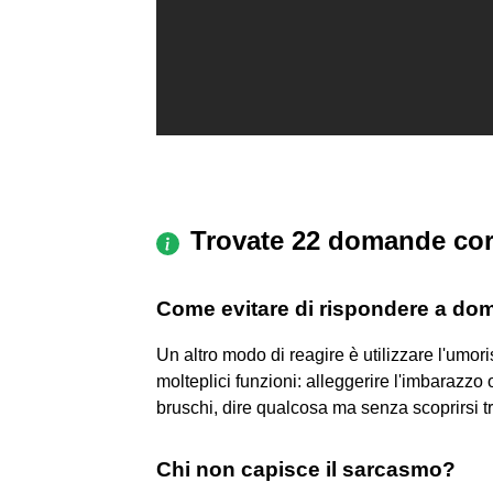
Trovate 22 domande cor
Come evitare di rispondere a do
Un altro modo di reagire è utilizzare l'umo
molteplici funzioni: alleggerire l'imbarazzo
bruschi, dire qualcosa ma senza scoprirsi t
Chi non capisce il sarcasmo?