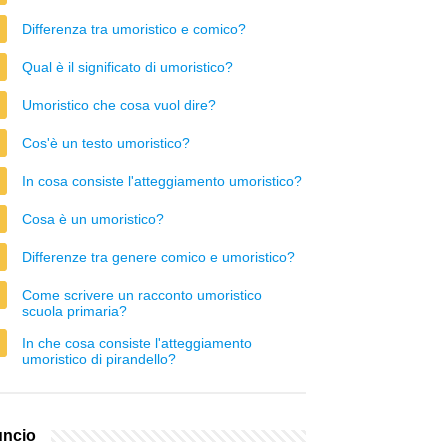
Differenza tra umoristico e comico?
Qual è il significato di umoristico?
Umoristico che cosa vuol dire?
Cos'è un testo umoristico?
In cosa consiste l'atteggiamento umoristico?
Cosa è un umoristico?
Differenze tra genere comico e umoristico?
Come scrivere un racconto umoristico
scuola primaria?
In che cosa consiste l'atteggiamento
umoristico di pirandello?
ncio