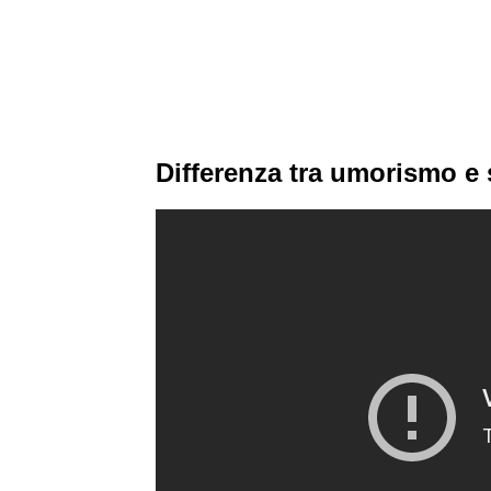
Differenza tra umorismo e