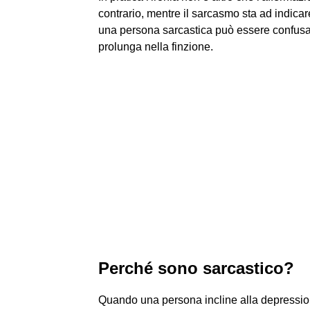
contrario, mentre il sarcasmo sta ad indicar
una persona sarcastica può essere confusa 
prolunga nella finzione.
Perché sono sarcastico?
Quando una persona incline alla depressione