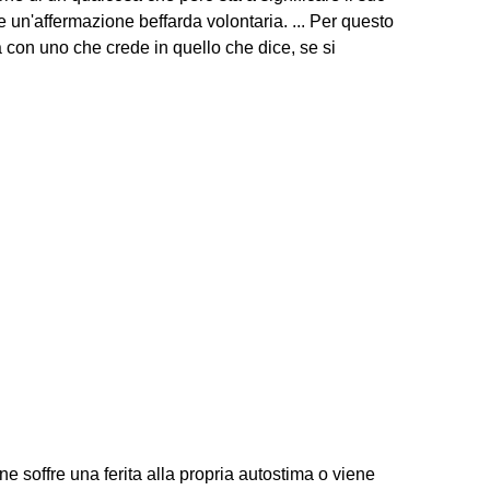
e un'affermazione beffarda volontaria. ... Per questo
con uno che crede in quello che dice, se si
 soffre una ferita alla propria autostima o viene