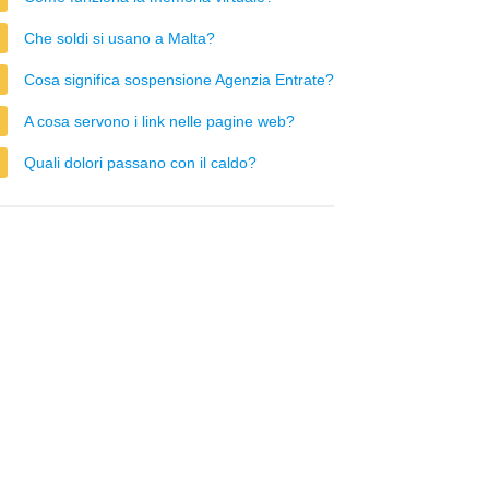
Che soldi si usano a Malta?
Cosa significa sospensione Agenzia Entrate?
A cosa servono i link nelle pagine web?
Quali dolori passano con il caldo?