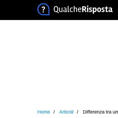
Home
Articoli
Differenza tra um