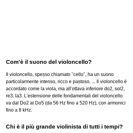
Com'è il suono del violoncello?
Il violoncello, spesso chiamato "cello", ha un suono
particolarmente intenso, ricco e pastoso. ... Il violoncello è
accordato come la viola, ma all'ottava inferiore do2, sol2,
re3, la3. L'estensione delle fondamentali del violoncello
va dal Do2 al Do5 (da 56 Hz fino a 520 Hz), con armonici
fino a 8 kHz.
Chi è il più grande violinista di tutti i tempi?