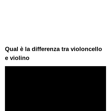
Qual è la differenza tra violoncello
e violino