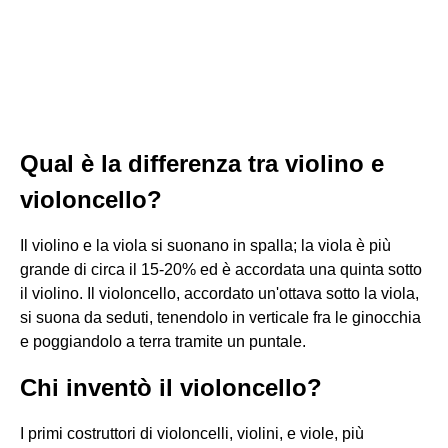
Qual è la differenza tra violino e
violoncello?
Il violino e la viola si suonano in spalla; la viola è più
grande di circa il 15-20% ed è accordata una quinta sotto
il violino. Il violoncello, accordato un'ottava sotto la viola,
si suona da seduti, tenendolo in verticale fra le ginocchia
e poggiandolo a terra tramite un puntale.
Chi inventò il violoncello?
I primi costruttori di violoncelli, violini, e viole, più