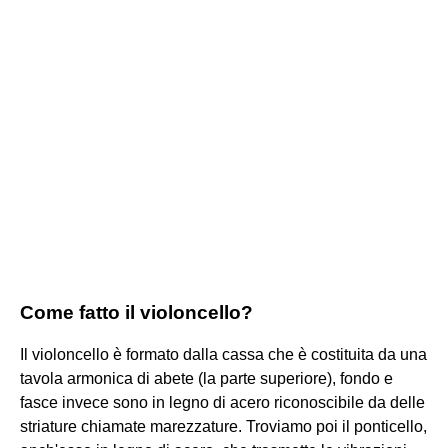
Come fatto il violoncello?
Il violoncello è formato dalla cassa che è costituita da una
tavola armonica di abete (la parte superiore), fondo e
fasce invece sono in legno di acero riconoscibile da delle
striature chiamate marezzature. Troviamo poi il ponticello,