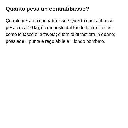
Quanto pesa un contrabbasso?
Quanto pesa un contrabbasso? Questo contrabbasso
pesa circa 10 kg; è composto dal fondo laminato cosi
come le fasce e la tavola; è fornito di tastiera in ebano;
possiede il puntale regolabile e il fondo bombato.