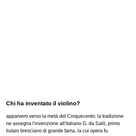
Chi ha inventato il violino?
apparvero verso la metà del Cinquecento; la tradizione
ne assegna l'invenzione all'italiano G. da Salò, primo
liutaio bresciano di grande fama, la cui opera fu