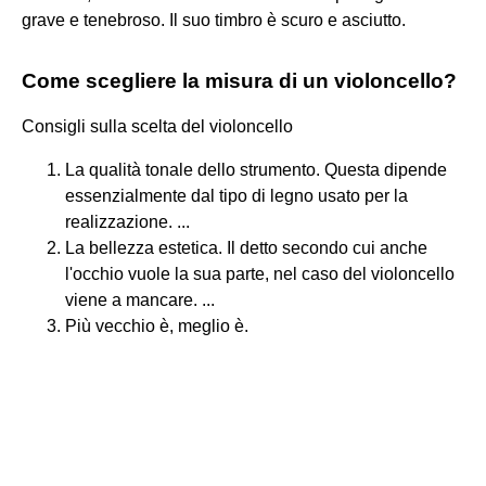
grave e tenebroso. Il suo timbro è scuro e asciutto.
Come scegliere la misura di un violoncello?
Consigli sulla scelta del violoncello
La qualità tonale dello strumento. Questa dipende
essenzialmente dal tipo di legno usato per la
realizzazione. ...
La bellezza estetica. Il detto secondo cui anche
l'occhio vuole la sua parte, nel caso del violoncello
viene a mancare. ...
Più vecchio è, meglio è.