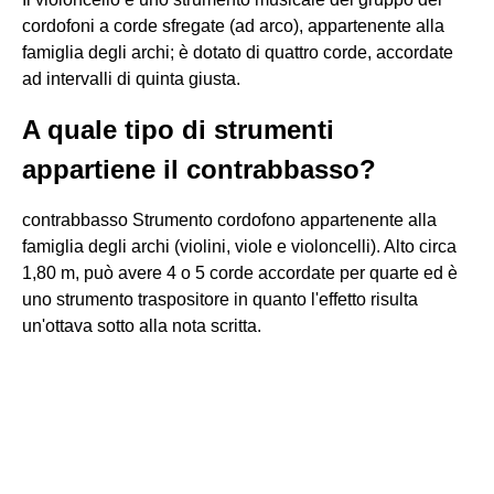
cordofoni a corde sfregate (ad arco), appartenente alla
famiglia degli archi; è dotato di quattro corde, accordate
ad intervalli di quinta giusta.
A quale tipo di strumenti
appartiene il contrabbasso?
contrabbasso Strumento cordofono appartenente alla
famiglia degli archi (violini, viole e violoncelli). Alto circa
1,80 m, può avere 4 o 5 corde accordate per quarte ed è
uno strumento traspositore in quanto l'effetto risulta
un'ottava sotto alla nota scritta.