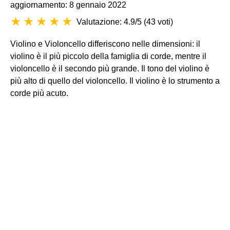
aggiornamento: 8 gennaio 2022
Valutazione: 4.9/5
(
43 voti
)
Violino e Violoncello differiscono nelle dimensioni: il
violino è il più piccolo della famiglia di corde, mentre il
violoncello è il secondo più grande. Il tono del violino è
più alto di quello del violoncello. Il violino è lo strumento a
corde più acuto.