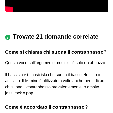
Trovate 21 domande correlate
Come si chiama chi suona il contrabbasso?
Questa voce sull'argomento musicisti è solo un abbozzo.
Il bassista è il musicista che suona il basso elettrico o
acustico. Il termine è utilizzato a volte anche per indicare
chi suona il contrabbasso prevalentemente in ambito
jazz, rock o pop.
Come è accordato il contrabbasso?