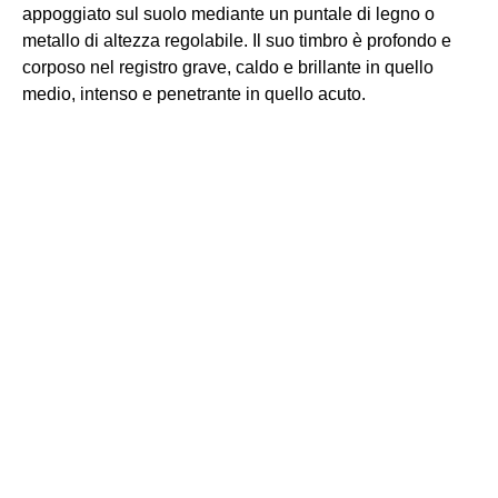
appoggiato sul suolo mediante un puntale di legno o
metallo di altezza regolabile. Il suo timbro è profondo e
corposo nel registro grave, caldo e brillante in quello
medio, intenso e penetrante in quello acuto.