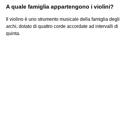
A quale famiglia appartengono i violini?
Il violino è uno strumento musicale della famiglia degli
archi, dotato di quattro corde accordate ad intervalli di
quinta.