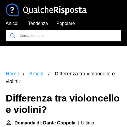
Articoli
Tendenza
Popolare
Home
Articoli
Differenza tra violoncello e
violini?
Differenza tra violoncello
e violini?
Domanda di: Dante Coppola
| Ultimo