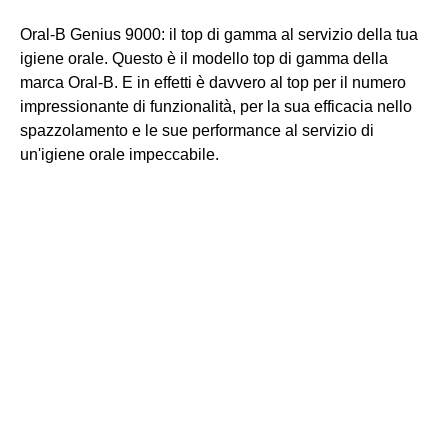
Oral-B Genius 9000: il top di gamma al servizio della tua
igiene orale. Questo è il modello top di gamma della
marca Oral-B. E in effetti è davvero al top per il numero
impressionante di funzionalità, per la sua efficacia nello
spazzolamento e le sue performance al servizio di
un'igiene orale impeccabile.