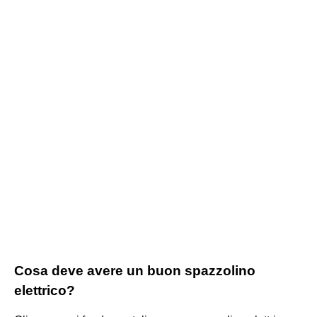
Cosa deve avere un buon spazzolino
elettrico?