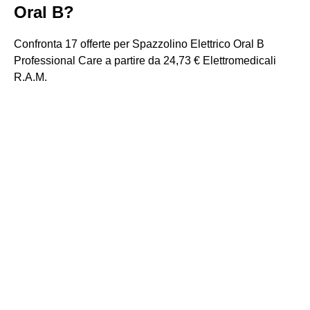
Oral B?
Confronta 17 offerte per Spazzolino Elettrico Oral B
Professional Care a partire da 24,73 € Elettromedicali
R.A.M.