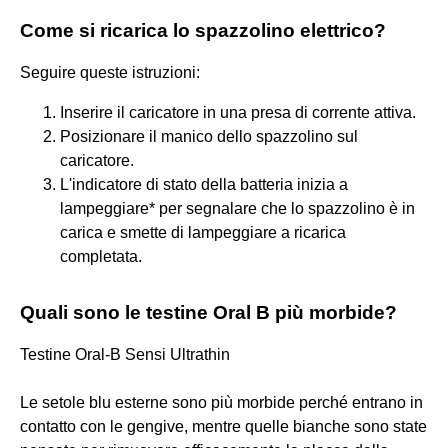
Come si ricarica lo spazzolino elettrico?
Seguire queste istruzioni:
Inserire il caricatore in una presa di corrente attiva.
Posizionare il manico dello spazzolino sul
caricatore.
L'indicatore di stato della batteria inizia a
lampeggiare* per segnalare che lo spazzolino è in
carica e smette di lampeggiare a ricarica
completata.
Quali sono le testine Oral B più morbide?
Testine Oral-B Sensi Ultrathin
Le setole blu esterne sono più morbide perché entrano in
contatto con le gengive, mentre quelle bianche sono state