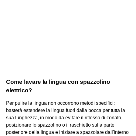
Come lavare la lingua con spazzolino
elettrico?
Per pulire la lingua non occorrono metodi specifici:
basterà estendere la lingua fuori dalla bocca per tutta la
sua lunghezza, in modo da evitare il riflesso di conato,
posizionare lo spazzolino o il raschietto sulla parte
posteriore della lingua e iniziare a spazzolare dall'interno