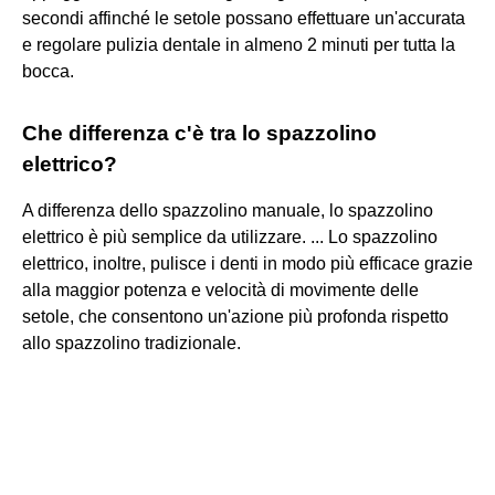
secondi affinché le setole possano effettuare un'accurata
e regolare pulizia dentale in almeno 2 minuti per tutta la
bocca.
Che differenza c'è tra lo spazzolino
elettrico?
A differenza dello spazzolino manuale, lo spazzolino
elettrico è più semplice da utilizzare. ... Lo spazzolino
elettrico, inoltre, pulisce i denti in modo più efficace grazie
alla maggior potenza e velocità di movimente delle
setole, che consentono un'azione più profonda rispetto
allo spazzolino tradizionale.