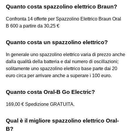
Quanto costa spazzolino elettrico Braun?
Confronta 14 offerte per Spazzolino Elettrico Braun Oral
B 600 a partire da 30,25 €
Quanto costa un spazzolino elettrico?
In generale uno spazzolino elettrico varia di prezzo anche
dalla qualità della batteria e dal numero di oscillazioni;
solitamente uno spazzolino elettrico base parte dai 20
euro circa per arrivare anche a superare i 100 euro.
Quanto costa Oral-B Go Electric?
169,00 € Spedizione GRATUITA.
Qual è il migliore spazzolino elettrico Oral-
B?