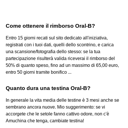
Come ottenere il rimborso Oral-B?
Entro 15 giorni recati sul sito dedicato all'iniziativa,
registrati con i tuoi dati, quelli dello scontrino, e carica
una scansione/fotografia dello stesso: se la tua
partecipazione risulterà valida riceverai il rimborso del
50% di quanto speso, fino ad un massimo di 65,00 euro,
entro 50 giorni tramite bonifico ...
Quanto dura una testina Oral-B?
In generale la vita media delle testine è 3 mesi anche se
sembrano ancora nuove. Mio suggerimento: se vi
accorgete che le setole fanno cattivo odore, non c'è
Amuchina che tenga, cambiate testina!