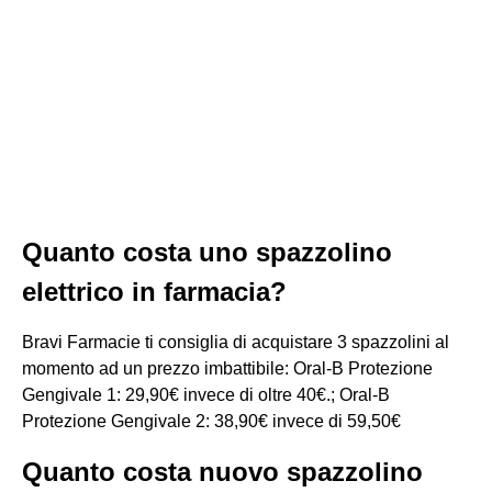
Quanto costa uno spazzolino
elettrico in farmacia?
Bravi Farmacie ti consiglia di acquistare 3 spazzolini al
momento ad un prezzo imbattibile: Oral-B Protezione
Gengivale 1: 29,90€ invece di oltre 40€.; Oral-B
Protezione Gengivale 2: 38,90€ invece di 59,50€
Quanto costa nuovo spazzolino