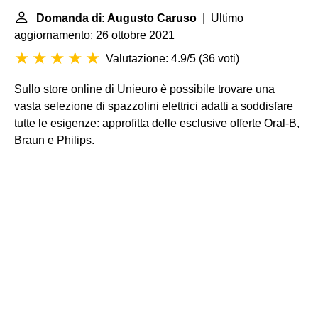
Domanda di: Augusto Caruso
| Ultimo
aggiornamento: 26 ottobre 2021
Valutazione: 4.9/5
(
36 voti
)
Sullo store online di Unieuro è possibile trovare una
vasta selezione di spazzolini elettrici adatti a soddisfare
tutte le esigenze: approfitta delle esclusive offerte Oral-B,
Braun e Philips.