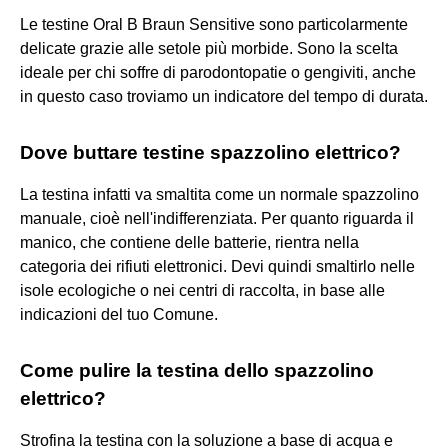
Le testine Oral B Braun Sensitive sono particolarmente
delicate grazie alle setole più morbide. Sono la scelta
ideale per chi soffre di parodontopatie o gengiviti, anche
in questo caso troviamo un indicatore del tempo di durata.
Dove buttare testine spazzolino elettrico?
La testina infatti va smaltita come un normale spazzolino
manuale, cioè nell'indifferenziata. Per quanto riguarda il
manico, che contiene delle batterie, rientra nella
categoria dei rifiuti elettronici. Devi quindi smaltirlo nelle
isole ecologiche o nei centri di raccolta, in base alle
indicazioni del tuo Comune.
Come pulire la testina dello spazzolino
elettrico?
Strofina la testina con la soluzione a base di acqua e