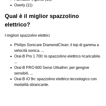
Overly (11)
Qual è il miglior spazzolino
elettrico?
I migliori spazzolini elettrici
Philips Sonicare DiamondClean: il top di gamma a
velocità sonica. ...
Oral-B Pro 1 700: lo spazzolino elettrico ricaricabile.
...
Oral-B PRO 600 Sensi Ultrathin: per gengive
sensibili. ...
Oral-B iO 9n: spazzolino elettrico tecnologico con
modalità sbiancante.