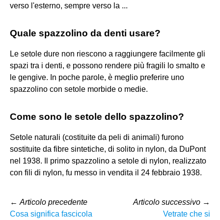
verso l'esterno, sempre verso la ...
Quale spazzolino da denti usare?
Le setole dure non riescono a raggiungere facilmente gli
spazi tra i denti, e possono rendere più fragili lo smalto e
le gengive. In poche parole, è meglio preferire uno
spazzolino con setole morbide o medie.
Come sono le setole dello spazzolino?
Setole naturali (costituite da peli di animali) furono
sostituite da fibre sintetiche, di solito in nylon, da DuPont
nel 1938. Il primo spazzolino a setole di nylon, realizzato
con fili di nylon, fu messo in vendita il 24 febbraio 1938.
←
Articolo precedente
Articolo successivo
→
Cosa significa fascicola
Vetrate che si