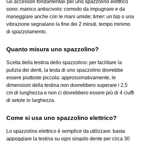
Gli accessori fondamentali per uno spazzolino elettrico
sono: manico antiscivolo: comodo da impugnare e da
maneggiare anche con le mani umide; timer: un bip o una
vibrazione segnalano la fine dei 2 minuti, tempo minimo
di spazzolamento.
Quanto misura uno spazzolino?
Scelta della testina dello spazzolino: per facilitare la
pulizia dei denti, la testa di uno spazzolino dovrebbe
essere piuttosto piccola: approssimativamente, le
dimensioni della testina non dovrebbero superare i 2,5
cm di lunghezza e non ci dovrebbero essere più di 4 ciuffi
di setole in larghezza.
Come si usa uno spazzolino elettrico?
Lo spazzolino elettrico è semplice da utilizzare: basta
appoggiare la testina su ogni singolo dente per circa 30