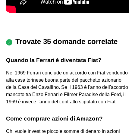
Trovate 35 domande correlate
Quando la Ferrari è diventata Fiat?
Nel 1969 Ferrari conclude un accordo con Fiat vendendo
alla casa torinese buona parte del pacchetto azionario
della Casa del Cavallino. Se il 1963 è l'anno dell'accordo
mancato tra Enzo Ferrari e Filmer Paradise della Ford, il
1969 è invece l'anno del contratto stipulato con Fiat.
Come comprare azioni di Amazon?
Chi vuole investire piccole somme di denaro in azioni