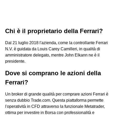
Chi è il proprietario della Ferrari?
Dal 21 luglio 2018 l'azienda, come la controllante Ferrari
N.V. è guidata da Louis Carey Camilleri, in qualità di
amministratore delegato, mentre John Elkann ne è il
presidente.
Dove si comprano le azioni della
Ferrari?
Un broker di grande qualità per comprare azioni Ferrari è
senza dubbio Trade.com. Questa piattaforma permette
l'operatività in CFD attraverso la funzionale Metatrader,
ottima per investire in Borsa con professionalità e