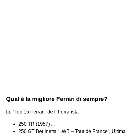
Qual è la migliore Ferrari di sempre?
Le “Top 15 Ferrari” de Il Ferrarista
250 TR (1957) ...
250 GT Berlinetta “LWB – Tour de France”, Ultima