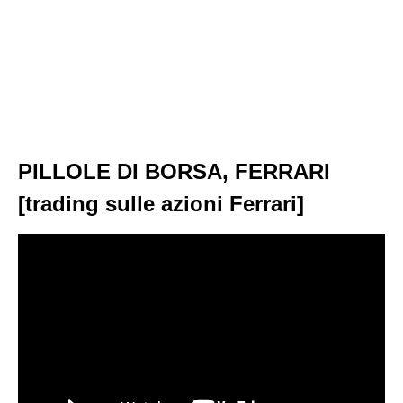
PILLOLE DI BORSA, FERRARI
[trading sulle azioni Ferrari]