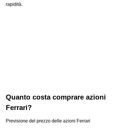
rapidità.
Quanto costa comprare azioni
Ferrari?
Previsione del prezzo delle azioni Ferrari