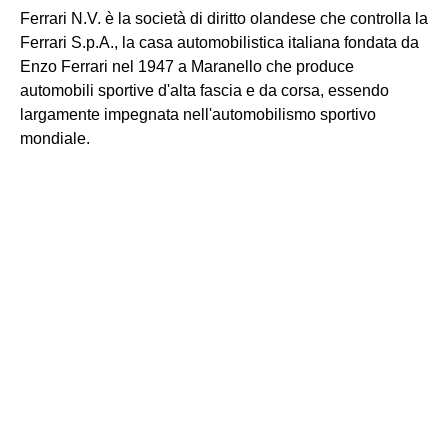
Ferrari N.V. è la società di diritto olandese che controlla la
Ferrari S.p.A., la casa automobilistica italiana fondata da
Enzo Ferrari nel 1947 a Maranello che produce
automobili sportive d'alta fascia e da corsa, essendo
largamente impegnata nell'automobilismo sportivo
mondiale.