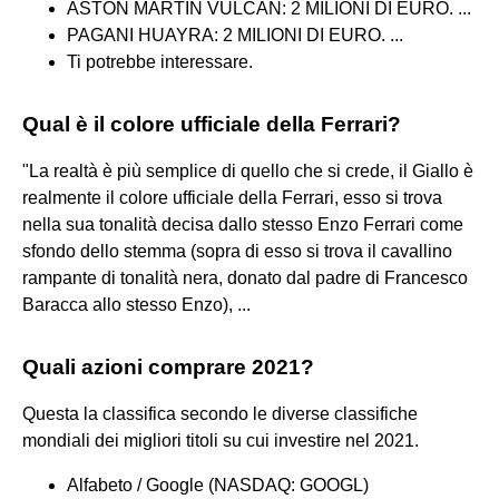
ASTON MARTIN VULCAN: 2 MILIONI DI EURO. ...
PAGANI HUAYRA: 2 MILIONI DI EURO. ...
Ti potrebbe interessare.
Qual è il colore ufficiale della Ferrari?
"La realtà è più semplice di quello che si crede, il Giallo è
realmente il colore ufficiale della Ferrari, esso si trova
nella sua tonalità decisa dallo stesso Enzo Ferrari come
sfondo dello stemma (sopra di esso si trova il cavallino
rampante di tonalità nera, donato dal padre di Francesco
Baracca allo stesso Enzo), ...
Quali azioni comprare 2021?
Questa la classifica secondo le diverse classifiche
mondiali dei migliori titoli su cui investire nel 2021.
Alfabeto / Google (NASDAQ: GOOGL)