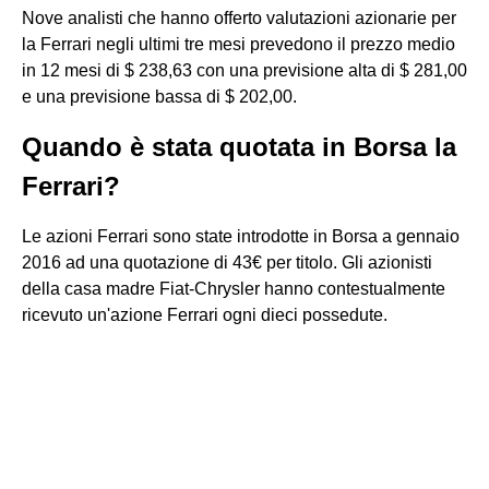
Nove analisti che hanno offerto valutazioni azionarie per
la Ferrari negli ultimi tre mesi prevedono il prezzo medio
in 12 mesi di $ 238,63 con una previsione alta di $ 281,00
e una previsione bassa di $ 202,00.
Quando è stata quotata in Borsa la
Ferrari?
Le azioni Ferrari sono state introdotte in Borsa a gennaio
2016 ad una quotazione di 43€ per titolo. Gli azionisti
della casa madre Fiat-Chrysler hanno contestualmente
ricevuto un'azione Ferrari ogni dieci possedute.