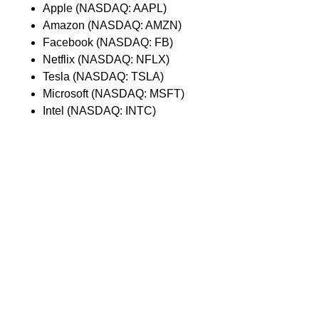
Apple (NASDAQ: AAPL)
Amazon (NASDAQ: AMZN)
Facebook (NASDAQ: FB)
Netflix (NASDAQ: NFLX)
Tesla (NASDAQ: TSLA)
Microsoft (NASDAQ: MSFT)
Intel (NASDAQ: INTC)