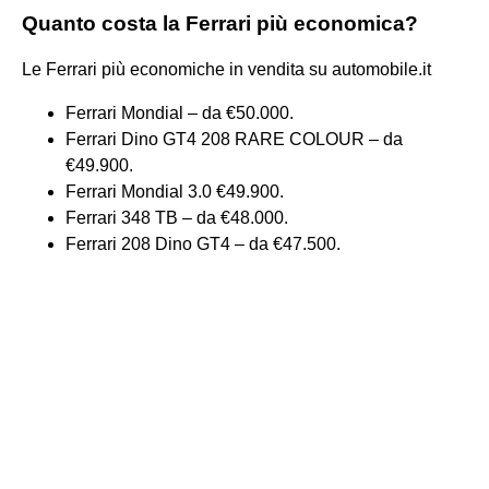
Quanto costa la Ferrari più economica?
Le Ferrari più economiche in vendita su automobile.it
Ferrari Mondial – da €50.000.
Ferrari Dino GT4 208 RARE COLOUR – da
€49.900.
Ferrari Mondial 3.0 €49.900.
Ferrari 348 TB – da €48.000.
Ferrari 208 Dino GT4 – da €47.500.