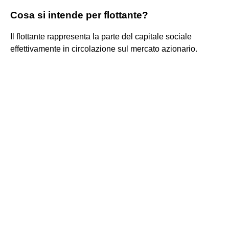
Cosa si intende per flottante?
Il flottante rappresenta la parte del capitale sociale
effettivamente in circolazione sul mercato azionario.