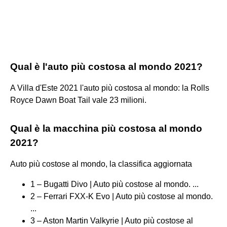
Qual è l'auto più costosa al mondo 2021?
A Villa d'Este 2021 l'auto più costosa al mondo: la Rolls
Royce Dawn Boat Tail vale 23 milioni.
Qual è la macchina più costosa al mondo
2021?
Auto più costose al mondo, la classifica aggiornata
1 – Bugatti Divo | Auto più costose al mondo. ...
2 – Ferrari FXX-K Evo | Auto più costose al mondo.
...
3 – Aston Martin Valkyrie | Auto più costose al