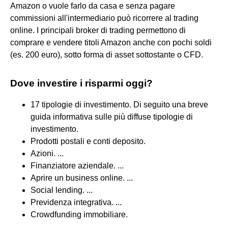
Amazon o vuole farlo da casa e senza pagare
commissioni all'intermediario può ricorrere al trading
online. I principali broker di trading permettono di
comprare e vendere titoli Amazon anche con pochi soldi
(es. 200 euro), sotto forma di asset sottostante o CFD.
Dove investire i risparmi oggi?
17 tipologie di investimento. Di seguito una breve
guida informativa sulle più diffuse tipologie di
investimento.
Prodotti postali e conti deposito.
Azioni. ...
Finanziatore aziendale. ...
Aprire un business online. ...
Social lending. ...
Previdenza integrativa. ...
Crowdfunding immobiliare.