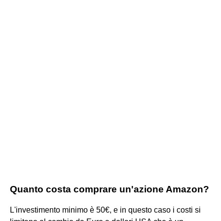
Quanto costa comprare un'azione Amazon?
L'investimento minimo è 50€, e in questo caso i costi si