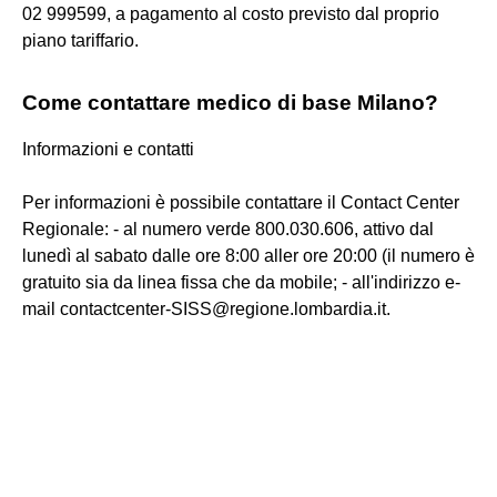
02 999599, a pagamento al costo previsto dal proprio
piano tariffario.
Come contattare medico di base Milano?
Informazioni e contatti
Per informazioni è possibile contattare il Contact Center
Regionale: - al numero verde 800.030.606, attivo dal
lunedì al sabato dalle ore 8:00 aller ore 20:00 (il numero è
gratuito sia da linea fissa che da mobile; - all'indirizzo e-
mail contactcenter-SISS@regione.lombardia.it.