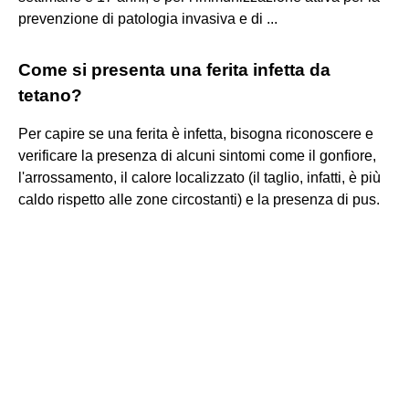
prevenzione di patologia invasiva e di ...
Come si presenta una ferita infetta da
tetano?
Per capire se una ferita è infetta, bisogna riconoscere e
verificare la presenza di alcuni sintomi come il gonfiore,
l'arrossamento, il calore localizzato (il taglio, infatti, è più
caldo rispetto alle zone circostanti) e la presenza di pus.