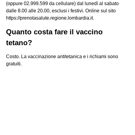
(oppure 02.999.599 da cellulare) dal lunedì al sabato
dalle 8.00 alle 20.00, esclusi i festivi. Online sul sito
https://prenotasalute.regione.lombardia.it.
Quanto costa fare il vaccino
tetano?
Costo. La vaccinazione antitetanica e i richiami sono
gratuiti.