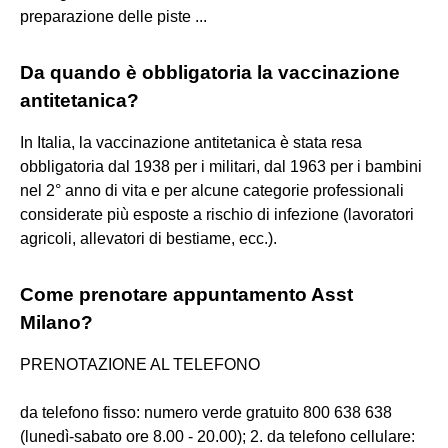
preparazione delle piste ...
Da quando è obbligatoria la vaccinazione
antitetanica?
In Italia, la vaccinazione antitetanica è stata resa
obbligatoria dal 1938 per i militari, dal 1963 per i bambini
nel 2° anno di vita e per alcune categorie professionali
considerate più esposte a rischio di infezione (lavoratori
agricoli, allevatori di bestiame, ecc.).
Come prenotare appuntamento Asst
Milano?
PRENOTAZIONE AL TELEFONO
da telefono fisso: numero verde gratuito 800 638 638
(lunedì-sabato ore 8.00 - 20.00); 2. da telefono cellulare: