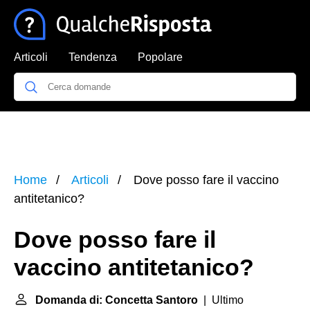
Articoli
Tendenza
Popolare
Home
Articoli
Dove posso fare il vaccino
antitetanico?
Dove posso fare il
vaccino antitetanico?
Domanda di: Concetta Santoro
| Ultimo