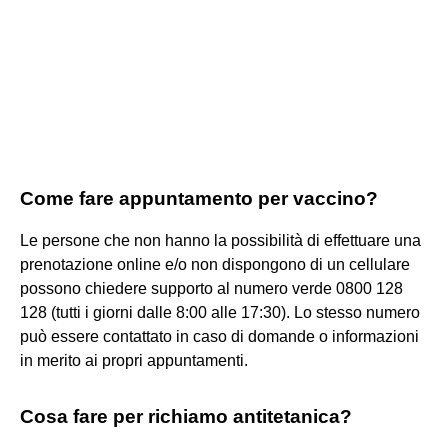
Come fare appuntamento per vaccino?
Le persone che non hanno la possibilità di effettuare una
prenotazione online e/o non dispongono di un cellulare
possono chiedere supporto al numero verde 0800 128
128 (tutti i giorni dalle 8:00 alle 17:30). Lo stesso numero
può essere contattato in caso di domande o informazioni
in merito ai propri appuntamenti.
Cosa fare per richiamo antitetanica?