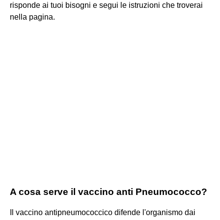
risponde ai tuoi bisogni e segui le istruzioni che troverai
nella pagina.
A cosa serve il vaccino anti Pneumococco?
Il vaccino antipneumococcico difende l'organismo dai