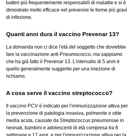
batteri più frequentemente responsabili di malattie e si è
dimostrato molto efficace nel prevenire le forme più gravi
di infezione.
Quanti anni dura il vaccino Prevenar 13?
La domanda non ci dice l'età del soggetto che dovrebbe
fare la vaccinazione anti-Pneumococco, ma sappiamo
che ha già fatto il Prevenar 13. L'intervallo di 5 anni è
quello generalmente suggerito per una iniezione di
richiamo.
A cosa serve il vaccino streptococco?
Il vaccino PCV è indicato per l'immunizzazione attiva per
la prevenzione di patologia invasiva, polmonite e otite
media acuta, causate da Streptococcus pneumoniae in
neonati, bambini e adolescenti di età compresa tra 6
settimane e 17 anni, e per l'immunizzazione attiva per la