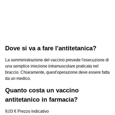
Dove si va a fare l'antitetanica?
La somministrazione del vaccino prevede l'esecuzione di
una semplice iniezione intramuscolare praticata nel
braccio. Chiaramente, quest'operazione deve essere fatta
da un medico.
Quanto costa un vaccino
antitetanico in farmacia?
9,03 € Prezzo indicativo