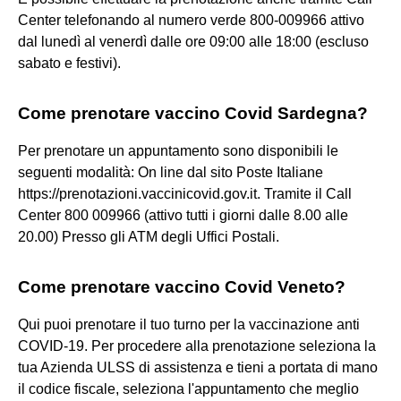
Center telefonando al numero verde 800-009966 attivo
dal lunedì al venerdì dalle ore 09:00 alle 18:00 (escluso
sabato e festivi).
Come prenotare vaccino Covid Sardegna?
Per prenotare un appuntamento sono disponibili le
seguenti modalità: On line dal sito Poste Italiane
https://prenotazioni.vaccinicovid.gov.it. Tramite il Call
Center 800 009966 (attivo tutti i giorni dalle 8.00 alle
20.00) Presso gli ATM degli Uffici Postali.
Come prenotare vaccino Covid Veneto?
Qui puoi prenotare il tuo turno per la vaccinazione anti
COVID-19. Per procedere alla prenotazione seleziona la
tua Azienda ULSS di assistenza e tieni a portata di mano
il codice fiscale, seleziona l'appuntamento che meglio