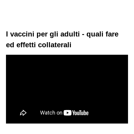
I vaccini per gli adulti - quali fare
ed effetti collaterali