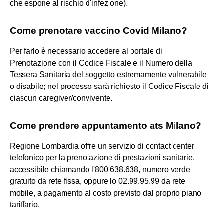
che espone al rischio d'infezione).
Come prenotare vaccino Covid Milano?
Per farlo è necessario accedere al portale di
Prenotazione con il Codice Fiscale e il Numero della
Tessera Sanitaria del soggetto estremamente vulnerabile
o disabile; nel processo sarà richiesto il Codice Fiscale di
ciascun caregiver/convivente.
Come prendere appuntamento ats Milano?
Regione Lombardia offre un servizio di contact center
telefonico per la prenotazione di prestazioni sanitarie,
accessibile chiamando l'800.638.638, numero verde
gratuito da rete fissa, oppure lo 02.99.95.99 da rete
mobile, a pagamento al costo previsto dal proprio piano
tariffario.