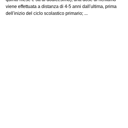
viene effettuata a distanza di 4-5 anni dall'ultima, prima
dell'inizio del ciclo scolastico primario; ...