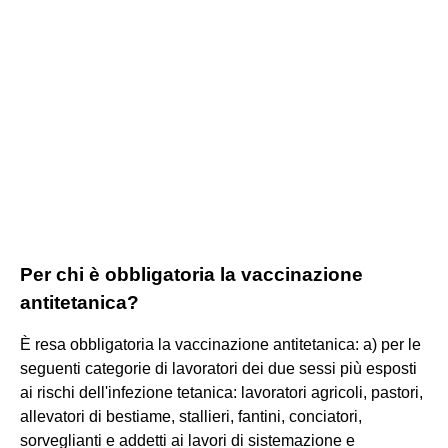
Per chi è obbligatoria la vaccinazione
antitetanica?
È resa obbligatoria la vaccinazione antitetanica: a) per le
seguenti categorie di lavoratori dei due sessi più esposti
ai rischi dell'infezione tetanica: lavoratori agricoli, pastori,
allevatori di bestiame, stallieri, fantini, conciatori,
sorveglianti e addetti ai lavori di sistemazione e