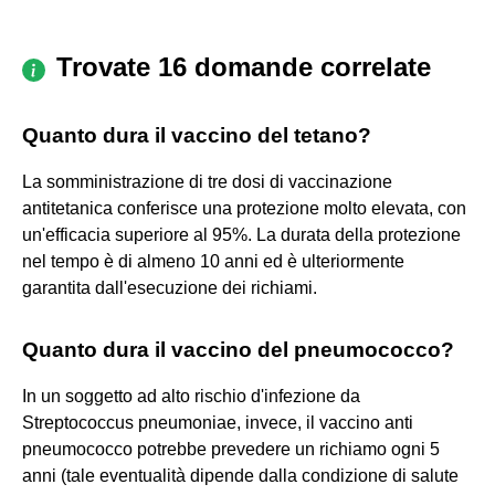
Trovate 16 domande correlate
Quanto dura il vaccino del tetano?
La somministrazione di tre dosi di vaccinazione
antitetanica conferisce una protezione molto elevata, con
un'efficacia superiore al 95%. La durata della protezione
nel tempo è di almeno 10 anni ed è ulteriormente
garantita dall'esecuzione dei richiami.
Quanto dura il vaccino del pneumococco?
In un soggetto ad alto rischio d'infezione da
Streptococcus pneumoniae, invece, il vaccino anti
pneumococco potrebbe prevedere un richiamo ogni 5
anni (tale eventualità dipende dalla condizione di salute