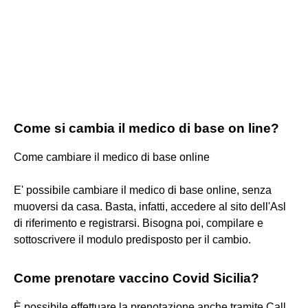
Come si cambia il medico di base on line?
Come cambiare il medico di base online
E' possibile cambiare il medico di base online, senza
muoversi da casa. Basta, infatti, accedere al sito dell'Asl
di riferimento e registrarsi. Bisogna poi, compilare e
sottoscrivere il modulo predisposto per il cambio.
Come prenotare vaccino Covid Sicilia?
È possibile effettuare la prenotazione anche tramite Call