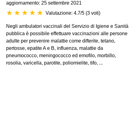
aggiornamento: 25 settembre 2021
Valutazione: 4.7/5
(
3 voti
)
Negli ambulatori vaccinali del Servizio di Igiene e Sanità
pubblica è possibile effettuare vaccinazioni alle persone
adulte per prevenire malattie come difterite, tetano,
pertosse, epatite A e B, influenza, malattie da
pneumococco, meningococco ed emofilo, morbillo,
rosolia, varicella, parotite, poliomielite, tifo, ...