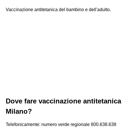
Vaccinazione antitetanica del bambino e dell'adulto.
Dove fare vaccinazione antitetanica
Milano?
Telefonicamente: numero verde regionale 800.638.638