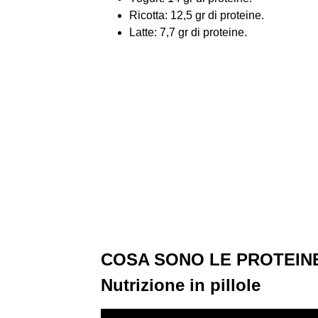
Ricotta: 12,5 gr di proteine.
Latte: 7,7 gr di proteine.
COSA SONO LE PROTEINE
Nutrizione in pillole