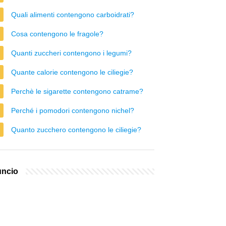
Quali alimenti contengono carboidrati?
Cosa contengono le fragole?
Quanti zuccheri contengono i legumi?
Quante calorie contengono le ciliegie?
Perchè le sigarette contengono catrame?
Perché i pomodori contengono nichel?
Quanto zucchero contengono le ciliegie?
ncio