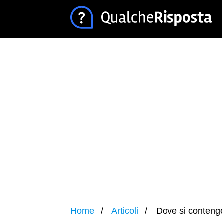
Home
Articoli
Dove si contengo