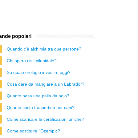
nde popolari
Quando c'è alchimia tra due persone?
Chi opera cisti pilonidale?
Su quale orologio investire oggi?
Cosa dare da mangiare a un Labrador?
Quanto pesa una palla da polo?
Quanto costa trasportino per cani?
Come scaricare le certificazioni uniche?
Come sostituire l'Ozempic?