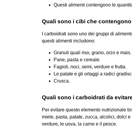
Questi alimenti contengono le quantit
Quali sono i cibi che contengono
I carboidrati sono uno dei gruppi di aliment
questi alimenti includono:
Granuli quali riso, grano, orzo e mais.
Pane, pasta e cereale.
Fagioli, noci, semi, verdure e frutta.
Le patate e gli ortaggi a radici gradisc
Crusca.
Quali sono i carboidrati da evitar
Per evitare questo elemento nutrizionale bi
miele, pasta, patate, zucca, alcolici, dolci 
verdure, le uova, la carne e il pesce.