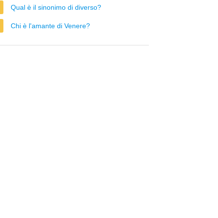
Qual è il sinonimo di diverso?
Chi è l'amante di Venere?