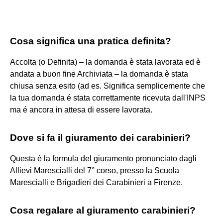
Cosa significa una pratica definita?
Accolta (o Definita) – la domanda è stata lavorata ed è
andata a buon fine Archiviata – la domanda è stata
chiusa senza esito (ad es. Significa semplicemente che
la tua domanda é stata correttamente ricevuta dall'INPS
ma é ancora in attesa di essere lavorata.
Dove si fa il giuramento dei carabinieri?
Questa è la formula del giuramento pronunciato dagli
Allievi Marescialli del 7° corso, presso la Scuola
Marescialli e Brigadieri dei Carabinieri a Firenze.
Cosa regalare al giuramento carabinieri?