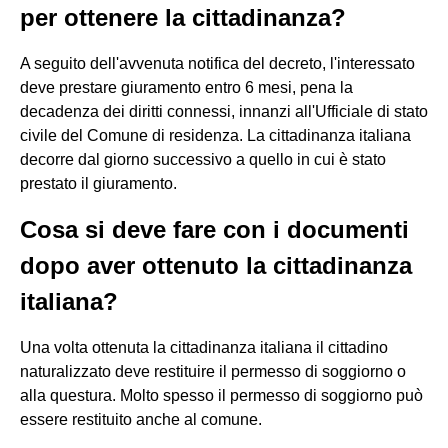
per ottenere la cittadinanza?
A seguito dell'avvenuta notifica del decreto, l'interessato
deve prestare giuramento entro 6 mesi, pena la
decadenza dei diritti connessi, innanzi all'Ufficiale di stato
civile del Comune di residenza. La cittadinanza italiana
decorre dal giorno successivo a quello in cui è stato
prestato il giuramento.
Cosa si deve fare con i documenti
dopo aver ottenuto la cittadinanza
italiana?
Una volta ottenuta la cittadinanza italiana il cittadino
naturalizzato deve restituire il permesso di soggiorno o
alla questura. Molto spesso il permesso di soggiorno può
essere restituito anche al comune.