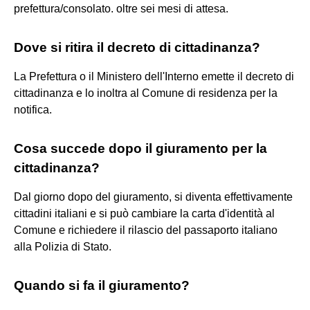
prefettura/consolato. oltre sei mesi di attesa.
Dove si ritira il decreto di cittadinanza?
La Prefettura o il Ministero dell'Interno emette il decreto di
cittadinanza e lo inoltra al Comune di residenza per la
notifica.
Cosa succede dopo il giuramento per la
cittadinanza?
Dal giorno dopo del giuramento, si diventa effettivamente
cittadini italiani e si può cambiare la carta d'identità al
Comune e richiedere il rilascio del passaporto italiano
alla Polizia di Stato.
Quando si fa il giuramento?