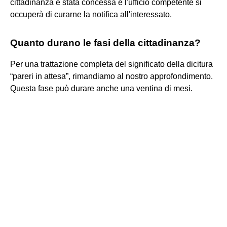
cittadinanza è stata concessa e l'ufficio competente si
occuperà di curarne la notifica all'interessato.
Quanto durano le fasi della cittadinanza?
Per una trattazione completa del significato della dicitura
“pareri in attesa”, rimandiamo al nostro approfondimento.
Questa fase può durare anche una ventina di mesi.