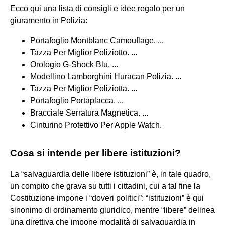
Ecco qui una lista di consigli e idee regalo per un
giuramento in Polizia:
Portafoglio Montblanc Camouflage. ...
Tazza Per Miglior Poliziotto. ...
Orologio G-Shock Blu. ...
Modellino Lamborghini Huracan Polizia. ...
Tazza Per Miglior Poliziotta. ...
Portafoglio Portaplacca. ...
Bracciale Serratura Magnetica. ...
Cinturino Protettivo Per Apple Watch.
Cosa si intende per libere istituzioni?
La “salvaguardia delle libere istituzioni” è, in tale quadro,
un compito che grava su tutti i cittadini, cui a tal fine la
Costituzione impone i “doveri politici”: “istituzioni” è qui
sinonimo di ordinamento giuridico, mentre “libere” delinea
una direttiva che impone modalità di salvaguardia in