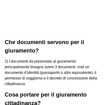
Che documenti servono per il
giuramento?
2) I documenti da presentare al giuramento:
principalmente bisogna avere 3 documenti, cioè un
documento d'identità (passaporto o altro equivalente), il
permesso di soggiorno e il decreto di concessione della
cittadinanza.
Cosa portare per il giuramento
cittadinanza?