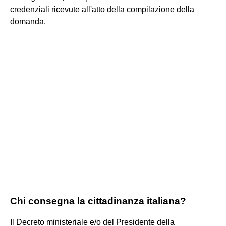
credenziali ricevute all'atto della compilazione della
domanda.
Chi consegna la cittadinanza italiana?
Il Decreto ministeriale e/o del Presidente della