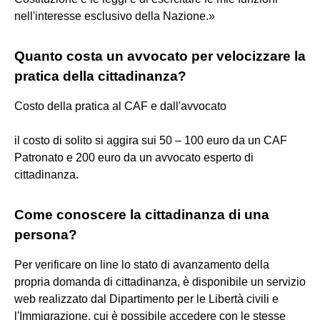
nell'interesse esclusivo della Nazione.»
Quanto costa un avvocato per velocizzare la
pratica della cittadinanza?
Costo della pratica al CAF e dall'avvocato
il costo di solito si aggira sui 50 – 100 euro da un CAF
Patronato e 200 euro da un avvocato esperto di
cittadinanza.
Come conoscere la cittadinanza di una
persona?
Per verificare on line lo stato di avanzamento della
propria domanda di cittadinanza, è disponibile un servizio
web realizzato dal Dipartimento per le Libertà civili e
l'Immigrazione, cui è possibile accedere con le stesse