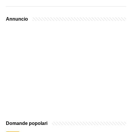
Annuncio
Domande popolari