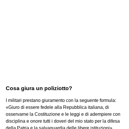
Cosa giura un poliziotto?
I militari prestano giuramento con la seguente formula:
«Giuro di essere fedele alla Repubblica italiana, di
osservarne la Costituzione e le leggi e di adempiere con
disciplina e onore tutti i doveri del mio stato per la difesa
della Patria e la salvaguardia delle libere istituzioni».