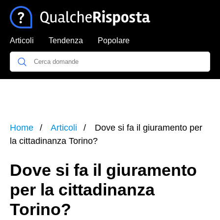
Articoli
Tendenza
Popolare
Home
Articoli
Dove si fa il giuramento per
la cittadinanza Torino?
Dove si fa il giuramento
per la cittadinanza
Torino?