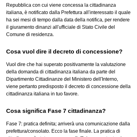
Repubblica con cui viene concessa la cittadinanza
italiana, è notificato dalla Prefettura all'interessato il quale
ha sei mesi di tempo dalla data della notifica, per rendere
il giuramento dinanzi all'ufficiale di Stato Civile del
Comune di residenza.
Cosa vuol dire il decreto di concessione?
Vuol dire che hai superato positivamente la valutazione
della domanda di cittadinanza italiana da parte del
Dipartimento Cittadinanze del Ministero dell'Interno,
viene pertanto predisposto il decreto di concessione della
cittadinanza italiana in tuo favore.
Cosa significa Fase 7 cittadinanza?
Fase 7: pratica definita; arriverà una comunicazione dalla
prefettura/consolato. Ecco la fase finale. La pratica di