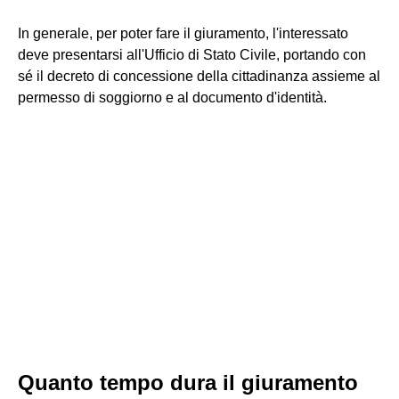
In generale, per poter fare il giuramento, l'interessato
deve presentarsi all'Ufficio di Stato Civile, portando con
sé il decreto di concessione della cittadinanza assieme al
permesso di soggiorno e al documento d'identità.
Quanto tempo dura il giuramento