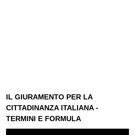
IL GIURAMENTO PER LA
CITTADINANZA ITALIANA -
TERMINI E FORMULA