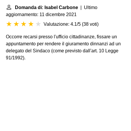
Domanda di: Isabel Carbone
| Ultimo
aggiornamento: 11 dicembre 2021
Valutazione: 4.1/5
(
38 voti
)
Occorre recarsi presso l'ufficio cittadinanze, fissare un
appuntamento per rendere il giuramento dinnanzi ad un
delegato del Sindaco (come previsto dall'art. 10 Legge
91/1992).