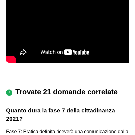
Trovate 21 domande correlate
Quanto dura la fase 7 della cittadinanza
2021?
Fase 7: Pratica definita riceverà una comunicazione dalla