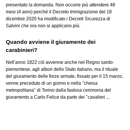
presentato la domanda. Non occorre più attendere 48
mesi (4 anni) perché il Decreto Immigrazione del 18
dicembre 2020 ha modificato i Decreti Sicurezza di
Salvini che ora non si applicano più.
Quando avviene il giuramento dei
carabinieri?
Nell'anno 1822 ciò avvenne anche nel Regno sardo-
piemontese, agli albori dello Stato italiano, ma il rituale
del giuramento delle forze armate, fissato per il 15 marzo,
venne preceduto di un giorno e nella "chiesa
metropolitana" di Torino dalla fastosa cerimonia del
giuramento a Carlo Felice da parte dei "cavalieri ...