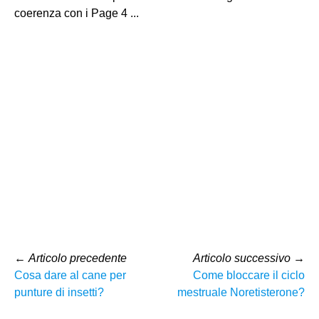
coerenza con i Page 4 ...
←
Articolo precedente
Articolo successivo
→
Cosa dare al cane per
Come bloccare il ciclo
punture di insetti?
mestruale Noretisterone?