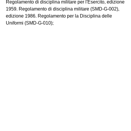
Regolamento di disciplina militare per l'Esercito, edizione
1959. Regolamento di disciplina militare (SMD-G-002),
edizione 1986. Regolamento per la Disciplina delle
Uniformi (SMD-G-010);