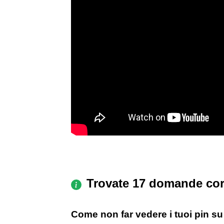
Trovate 17 domande cor
Come non far vedere i tuoi pin su