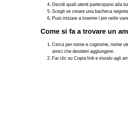
Decidi quali utenti partecipano alla b
Scegli se creare una bacheca segret
Puoi iniziare a inserire i pin nelle vari
Come si fa a trovare un am
Cerca per nome e cognome, nome utente
amici che desideri aggiungere.
Fai clic su Copia link e invialo agli 