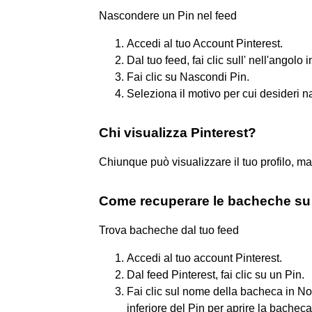
Nascondere un Pin nel feed
Accedi al tuo Account Pinterest.
Dal tuo feed, fai clic sull' nell'angolo
Fai clic su Nascondi Pin.
Seleziona il motivo per cui desideri n
Chi visualizza Pinterest?
Chiunque può visualizzare il tuo profilo, 
Come recuperare le bacheche su 
Trova bacheche dal tuo feed
Accedi al tuo account Pinterest.
Dal feed Pinterest, fai clic su un Pin.
Fai clic sul nome della bacheca in N
inferiore del Pin per aprire la bacheca