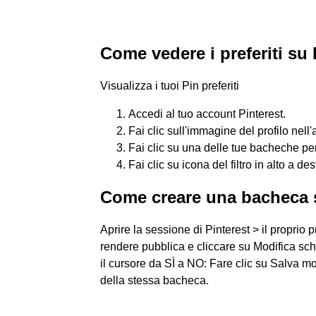
Come vedere i preferiti su 
Visualizza i tuoi Pin preferiti
Accedi al tuo account Pinterest.
Fai clic sull'immagine del profilo nell'a
Fai clic su una delle tue bacheche per
Fai clic su icona del filtro in alto a de
Come creare una bacheca s
Aprire la sessione di Pinterest > il proprio 
rendere pubblica e cliccare su Modifica s
il cursore da SÌ a NO: Fare clic su Salva m
della stessa bacheca.