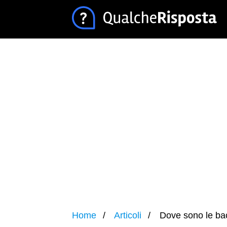
Home
Articoli
Dove sono le bac