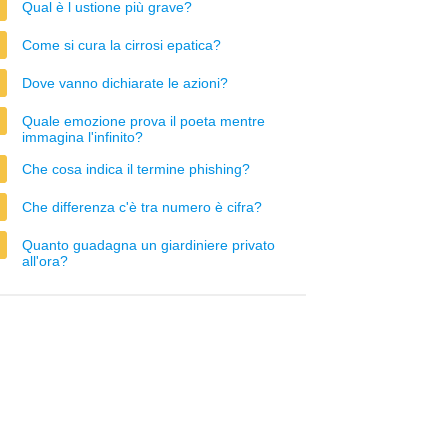
Qual è l ustione più grave?
Come si cura la cirrosi epatica?
Dove vanno dichiarate le azioni?
Quale emozione prova il poeta mentre
immagina l'infinito?
Che cosa indica il termine phishing?
Che differenza c'è tra numero è cifra?
Quanto guadagna un giardiniere privato
all'ora?