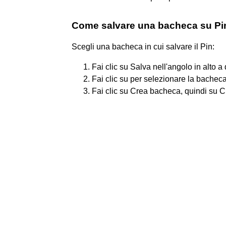
Come salvare una bacheca su Pi
Scegli una bacheca in cui salvare il Pin:
Fai clic su Salva nell'angolo in alto a
Fai clic su per selezionare la bacheca
Fai clic su Crea bacheca, quindi su 