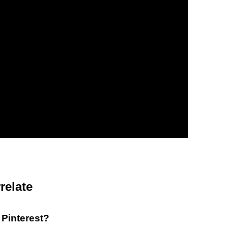
relate
 Pinterest?