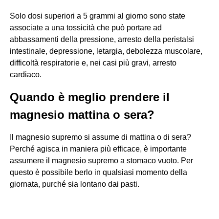
Solo dosi superiori a 5 grammi al giorno sono state
associate a una tossicità che può portare ad
abbassamenti della pressione, arresto della peristalsi
intestinale, depressione, letargia, debolezza muscolare,
difficoltà respiratorie e, nei casi più gravi, arresto
cardiaco.
Quando è meglio prendere il
magnesio mattina o sera?
Il magnesio supremo si assume di mattina o di sera?
Perché agisca in maniera più efficace, è importante
assumere il magnesio supremo a stomaco vuoto. Per
questo è possibile berlo in qualsiasi momento della
giornata, purché sia lontano dai pasti.