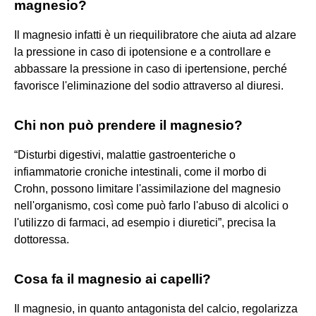
magnesio?
Il magnesio infatti è un riequilibratore che aiuta ad alzare
la pressione in caso di ipotensione e a controllare e
abbassare la pressione in caso di ipertensione, perché
favorisce l'eliminazione del sodio attraverso al diuresi.
Chi non può prendere il magnesio?
“Disturbi digestivi, malattie gastroenteriche o
infiammatorie croniche intestinali, come il morbo di
Crohn, possono limitare l'assimilazione del magnesio
nell'organismo, così come può farlo l'abuso di alcolici o
l'utilizzo di farmaci, ad esempio i diuretici”, precisa la
dottoressa.
Cosa fa il magnesio ai capelli?
Il magnesio, in quanto antagonista del calcio, regolarizza