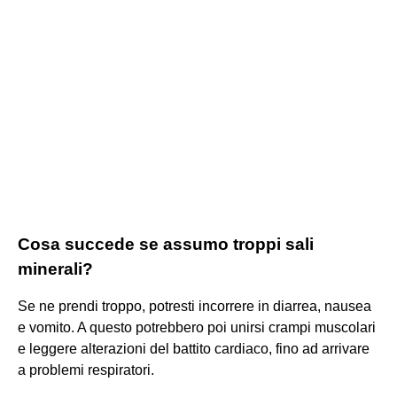
Cosa succede se assumo troppi sali
minerali?
Se ne prendi troppo, potresti incorrere in diarrea, nausea
e vomito. A questo potrebbero poi unirsi crampi muscolari
e leggere alterazioni del battito cardiaco, fino ad arrivare
a problemi respiratori.