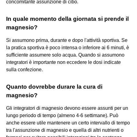
concomitante assunzione di cibo.
In quale momento della giornata si prende il
magnesio?
Si assumono prima, durante e dopo l'attività sportiva. Se
la pratica sportiva è poco intensa o inferiore ai 6 minuti, è
sufficiente assumere solo acqua. Quando si assumono
integratori è importante non eccedere le dosi indicate
sulla confezione.
Quanto dovrebbe durare la cura di
magnesio?
Gli integratori di magnesio devono essere assunti per un
lungo periodo di tempo (almeno 4-6 settimane). Può
anche essere utile mantenere un certo intervallo di tempo
tra l'assunzione di magnesio e quella di altri nutrienti o