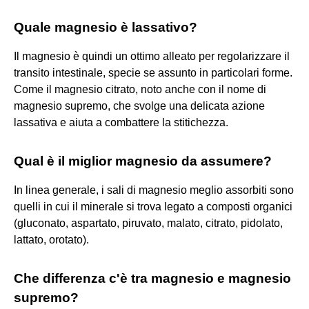
Quale magnesio è lassativo?
Il magnesio è quindi un ottimo alleato per regolarizzare il
transito intestinale, specie se assunto in particolari forme.
Come il magnesio citrato, noto anche con il nome di
magnesio supremo, che svolge una delicata azione
lassativa e aiuta a combattere la stitichezza.
Qual è il miglior magnesio da assumere?
In linea generale, i sali di magnesio meglio assorbiti sono
quelli in cui il minerale si trova legato a composti organici
(gluconato, aspartato, piruvato, malato, citrato, pidolato,
lattato, orotato).
Che differenza c'è tra magnesio e magnesio
supremo?