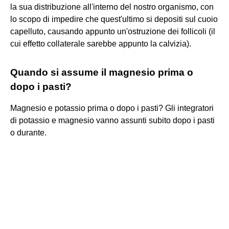
la sua distribuzione all'interno del nostro organismo, con
lo scopo di impedire che quest'ultimo si depositi sul cuoio
capelluto, causando appunto un'ostruzione dei follicoli (il
cui effetto collaterale sarebbe appunto la calvizia).
Quando si assume il magnesio prima o
dopo i pasti?
Magnesio e potassio prima o dopo i pasti? Gli integratori
di potassio e magnesio vanno assunti subito dopo i pasti
o durante.