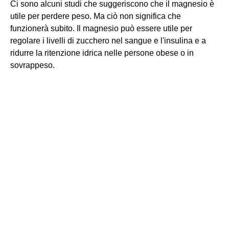
Ci sono alcuni studi che suggeriscono che il magnesio è
utile per perdere peso. Ma ciò non significa che
funzionerà subito. Il magnesio può essere utile per
regolare i livelli di zucchero nel sangue e l'insulina e a
ridurre la ritenzione idrica nelle persone obese o in
sovrappeso.