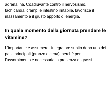
adrenalina. Coadiuvante contro il nervosismo,
tachicardia, crampi e intestino irritabile, favorisce il
rilassamento e il giusto apporto di energia.
In quale momento della giornata prendere le
vitamine?
L'importante è assumere l'integratore subito dopo uno dei
pasti principali (pranzo o cena), perché per
l'assorbimento è necessaria la presenza di grassi.