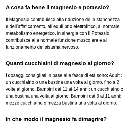
A cosa fa bene il magnesio e potassio?
Il Magnesio contribuisce alla riduzione della stanchezza
e dell'affaticamento, all'equilibrio elettrolitico, al normale
metabolismo energetico. In sinergia con il Potassio,
contribuisce alla normale funzione muscolare e al
funzionamento del sistema nervoso.
Quanti cucchiaini di magnesio al giorno?
I dosaggi consigliati in base alle fasce di età sono: Adulti:
un cucchiaino o una bustina una volta al giorno, fino a 2
volte al giorno. Bambini dai 11 ai 14 anni: un cucchiaino o
una bustina una volta al giorno. Bambini dai 3 ai 11 anni:
mezzo cucchiaino o mezza bustina una volta al giorno.
In che modo il magnesio fa dimagrire?