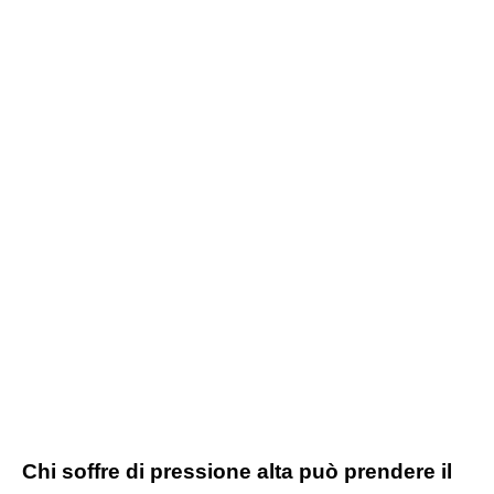
Chi soffre di pressione alta può prendere il