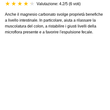
Valutazione: 4.2/5
(
6 voti
)
Anche il magnesio carbonato svolge proprietà benefiche
a livello intestinale. In particolare, aiuta a rilassare la
muscolatura del colon, a ristabilire i giusti livelli della
microflora presente e a favorire l'espulsione fecale.