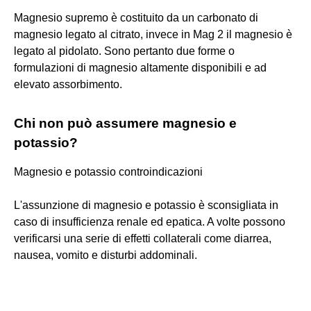
Magnesio supremo è costituito da un carbonato di
magnesio legato al citrato, invece in Mag 2 il magnesio è
legato al pidolato. Sono pertanto due forme o
formulazioni di magnesio altamente disponibili e ad
elevato assorbimento.
Chi non può assumere magnesio e
potassio?
Magnesio e potassio controindicazioni
L'assunzione di magnesio e potassio è sconsigliata in
caso di insufficienza renale ed epatica. A volte possono
verificarsi una serie di effetti collaterali come diarrea,
nausea, vomito e disturbi addominali.