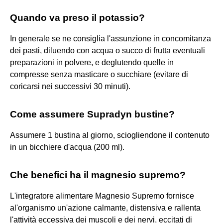
Quando va preso il potassio?
In generale se ne consiglia l'assunzione in concomitanza
dei pasti, diluendo con acqua o succo di frutta eventuali
preparazioni in polvere, e deglutendo quelle in
compresse senza masticare o succhiare (evitare di
coricarsi nei successivi 30 minuti).
Come assumere Supradyn bustine?
Assumere 1 bustina al giorno, sciogliendone il contenuto
in un bicchiere d'acqua (200 ml).
Che benefici ha il magnesio supremo?
L'integratore alimentare Magnesio Supremo fornisce
al'organismo un'azione calmante, distensiva e rallenta
l'attività eccessiva dei muscoli e dei nervi, eccitati di