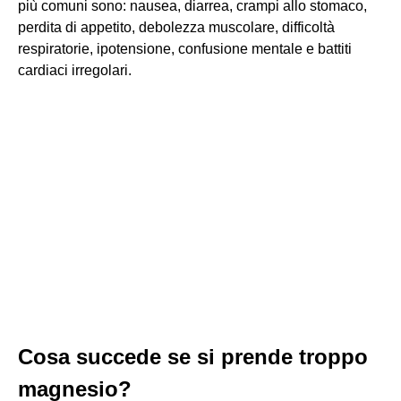
più comuni sono: nausea, diarrea, crampi allo stomaco,
perdita di appetito, debolezza muscolare, difficoltà
respiratorie, ipotensione, confusione mentale e battiti
cardiaci irregolari.
Cosa succede se si prende troppo
magnesio?