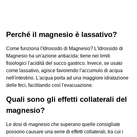
Perché il magnesio è lassativo?
Come funziona l'Idrossido di Magnesio? L'Idrossido di
Magnesio ha un'azione antiacida: tiene nei limiti
fisiologici l'acidità del succo gastrico. Invece, se usato
come lassativo, agisce favorendo l'accumulo di acqua
nell'intestino. L'acqua porta ad una maggiore idratazione
delle feci, facilitando così l'evacuazione.
Quali sono gli effetti collaterali del
magnesio?
Le dosi di magnesio che superano quelle consigliate
possono causare una serie di effetti collaterali, tra cui i