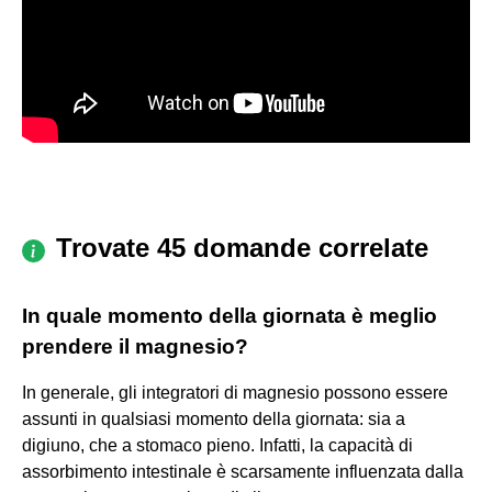
Trovate 45 domande correlate
In quale momento della giornata è meglio
prendere il magnesio?
In generale, gli integratori di magnesio possono essere
assunti in qualsiasi momento della giornata: sia a
digiuno, che a stomaco pieno. Infatti, la capacità di
assorbimento intestinale è scarsamente influenzata dalla