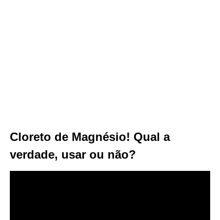
Cloreto de Magnésio! Qual a
verdade, usar ou não?