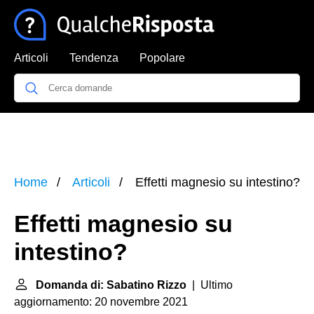
Articoli
Tendenza
Popolare
Home
Articoli
Effetti magnesio su intestino?
Effetti magnesio su
intestino?
Domanda di: Sabatino Rizzo
| Ultimo
aggiornamento: 20 novembre 2021