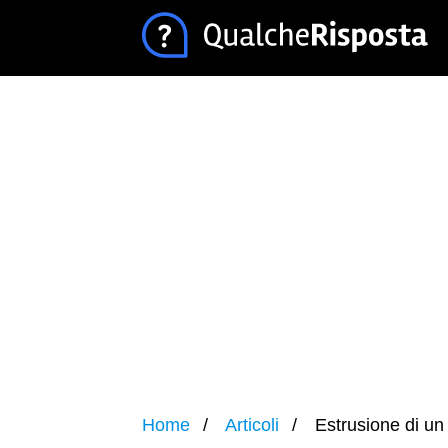
Home
Articoli
Estrusione di un 