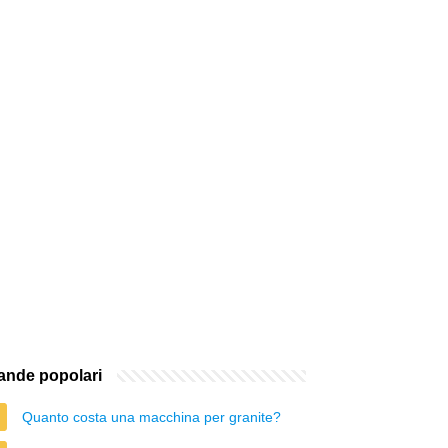
nde popolari
Quanto costa una macchina per granite?