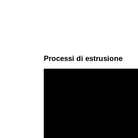
Processi di estrusione