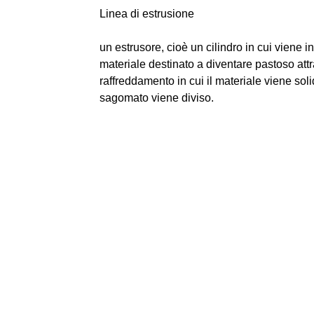
Linea di estrusione
un estrusore, cioè un cilindro in cui viene in
materiale destinato a diventare pastoso attr
raffreddamento in cui il materiale viene solid
sagomato viene diviso.