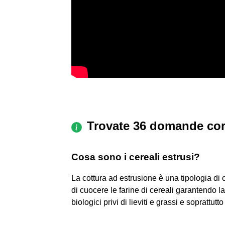
Trovate 36 domande cor
Cosa sono i cereali estrusi?
La cottura ad estrusione è una tipologia di 
di cuocere le farine di cereali garantendo l
biologici privi di lieviti e grassi e soprattut