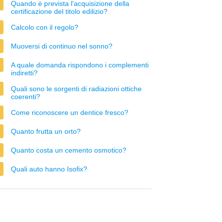
Quando è prevista l'acquisizione della
certificazione del titolo edilizio?
Calcolo con il regolo?
Muoversi di continuo nel sonno?
A quale domanda rispondono i complementi
indiretti?
Quali sono le sorgenti di radiazioni ottiche
coerenti?
Come riconoscere un dentice fresco?
Quanto frutta un orto?
Quanto costa un cemento osmotico?
Quali auto hanno Isofix?