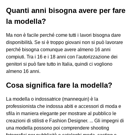
Quanti anni bisogna avere per fare
la modella?
Ma non è facile perché come tutti i lavori bisogna dare
disponibilità. Se si è troppo giovani non si può lavorare
perché bisogna comunque avere almeno 16 anni
compiuti. Tra i 16 e i 18 anni con l'autorizzazione dei
genitori si può fare tutto in Italia, quindi ci vogliono
almeno 16 anni.
Cosa significa fare la modella?
La modella o indossatrice (mannequin) è la
professionista che indossa abiti e accessori di moda e
sfila in maniera elegante per mostrare al pubblico le
creazioni di stilisti e Fashion Designer. ... Gli impegni di
una modella possono poi comprendere shooting