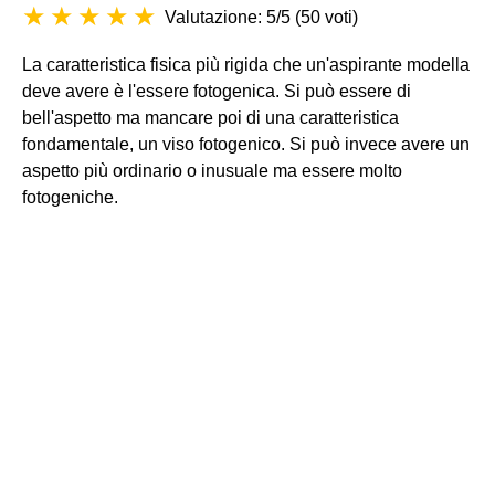
Valutazione: 5/5
(
50 voti
)
La caratteristica fisica più rigida che un'aspirante modella
deve avere è l'essere fotogenica. Si può essere di
bell'aspetto ma mancare poi di una caratteristica
fondamentale, un viso fotogenico. Si può invece avere un
aspetto più ordinario o inusuale ma essere molto
fotogeniche.