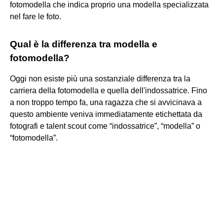
fotomodella che indica proprio una modella specializzata
nel fare le foto.
Qual è la differenza tra modella e
fotomodella?
Oggi non esiste più una sostanziale differenza tra la
carriera della fotomodella e quella dell'indossatrice. Fino
a non troppo tempo fa, una ragazza che si avvicinava a
questo ambiente veniva immediatamente etichettata da
fotografi e talent scout come “indossatrice”, “modella” o
“fotomodella”.