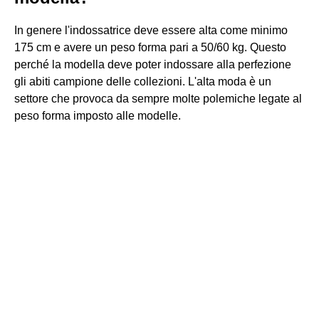
In genere l'indossatrice deve essere alta come minimo
175 cm e avere un peso forma pari a 50/60 kg. Questo
perché la modella deve poter indossare alla perfezione
gli abiti campione delle collezioni. L'alta moda è un
settore che provoca da sempre molte polemiche legate al
peso forma imposto alle modelle.