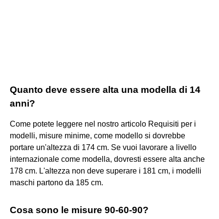
Quanto deve essere alta una modella di 14
anni?
Come potete leggere nel nostro articolo Requisiti per i
modelli, misure minime, come modello si dovrebbe
portare un'altezza di 174 cm. Se vuoi lavorare a livello
internazionale come modella, dovresti essere alta anche
178 cm. L'altezza non deve superare i 181 cm, i modelli
maschi partono da 185 cm.
Cosa sono le misure 90-60-90?