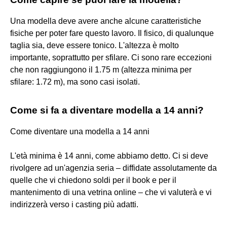
Una modella deve avere anche alcune caratteristiche
fisiche per poter fare questo lavoro. Il fisico, di qualunque
taglia sia, deve essere tonico. L'altezza è molto
importante, soprattutto per sfilare. Ci sono rare eccezioni
che non raggiungono il 1.75 m (altezza minima per
sfilare: 1.72 m), ma sono casi isolati.
Come si fa a diventare modella a 14 anni?
Come diventare una modella a 14 anni
L'età minima è 14 anni, come abbiamo detto. Ci si deve
rivolgere ad un'agenzia seria – diffidate assolutamente da
quelle che vi chiedono soldi per il book e per il
mantenimento di una vetrina online – che vi valuterà e vi
indirizzerà verso i casting più adatti.