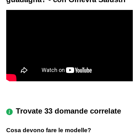
Trovate 33 domande correlate
Cosa devono fare le modelle?