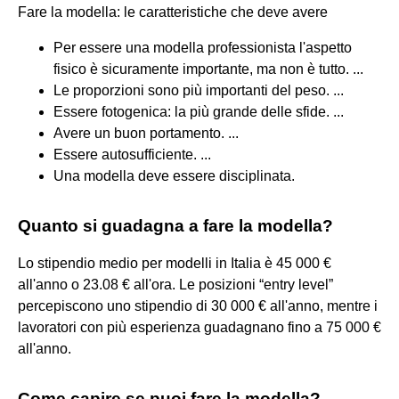
Fare la modella: le caratteristiche che deve avere
Per essere una modella professionista l'aspetto
fisico è sicuramente importante, ma non è tutto. ...
Le proporzioni sono più importanti del peso. ...
Essere fotogenica: la più grande delle sfide. ...
Avere un buon portamento. ...
Essere autosufficiente. ...
Una modella deve essere disciplinata.
Quanto si guadagna a fare la modella?
Lo stipendio medio per modelli in Italia è 45 000 €
all'anno o 23.08 € all'ora. Le posizioni “entry level”
percepiscono uno stipendio di 30 000 € all'anno, mentre i
lavoratori con più esperienza guadagnano fino a 75 000 €
all'anno.
Come capire se puoi fare la modella?