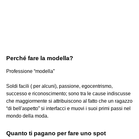
Perché fare la modella?
Professione “modella”
Soldi facili ( per alcuni), passione, egocentrismo,
successo e riconoscimento; sono tra le cause indiscusse
che maggiormente si attribuiscono al fatto che un ragazzo
“di bell'aspetto” si interfacci e muovi i suoi primi passi nel
mondo della moda.
Quanto ti pagano per fare uno spot