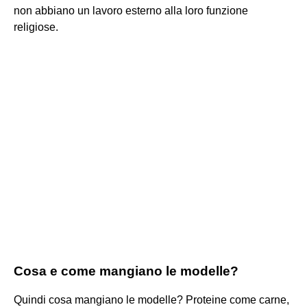
non abbiano un lavoro esterno alla loro funzione
religiose.
Cosa e come mangiano le modelle?
Quindi cosa mangiano le modelle? Proteine come carne,