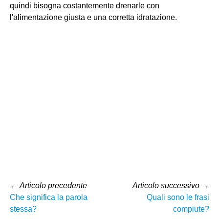
quindi bisogna costantemente drenarle con
l'alimentazione giusta e una corretta idratazione.
←
Articolo precedente
Articolo successivo
→
Che significa la parola
Quali sono le frasi
stessa?
compiute?