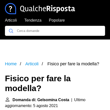
Articoli
Tendenza
Popolare
Home
Articoli
Fisico per fare la modella?
Fisico per fare la
modella?
Domanda di: Gelsomina Costa
| Ultimo
aggiornamento: 5 agosto 2021