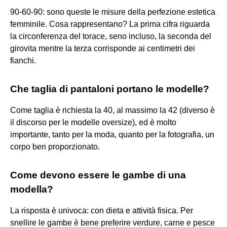
90-60-90: sono queste le misure della perfezione estetica
femminile. Cosa rappresentano? La prima cifra riguarda
la circonferenza del torace, seno incluso, la seconda del
girovita mentre la terza corrisponde ai centimetri dei
fianchi.
Che taglia di pantaloni portano le modelle?
Come taglia è richiesta la 40, al massimo la 42 (diverso è
il discorso per le modelle oversize), ed è molto
importante, tanto per la moda, quanto per la fotografia, un
corpo ben proporzionato.
Come devono essere le gambe di una
modella?
La risposta è univoca: con dieta e attività fisica. Per
snellire le gambe è bene preferire verdure, carne e pesce