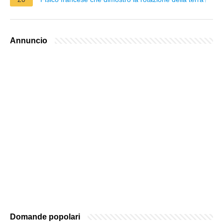
Annuncio
Domande popolari