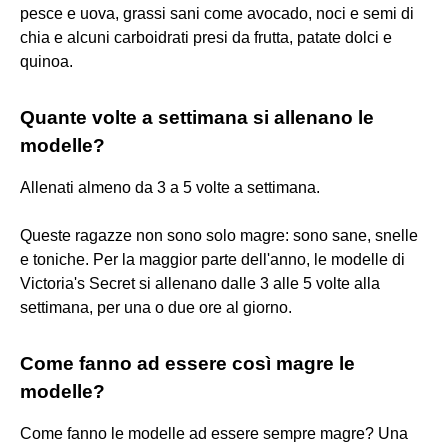
pesce e uova, grassi sani come avocado, noci e semi di
chia e alcuni carboidrati presi da frutta, patate dolci e
quinoa.
Quante volte a settimana si allenano le
modelle?
Allenati almeno da 3 a 5 volte a settimana.
Queste ragazze non sono solo magre: sono sane, snelle
e toniche. Per la maggior parte dell'anno, le modelle di
Victoria's Secret si allenano dalle 3 alle 5 volte alla
settimana, per una o due ore al giorno.
Come fanno ad essere così magre le
modelle?
Come fanno le modelle ad essere sempre magre? Una