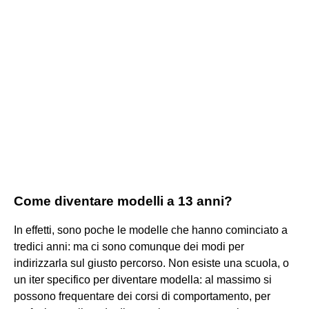
Come diventare modelli a 13 anni?
In effetti, sono poche le modelle che hanno cominciato a
tredici anni: ma ci sono comunque dei modi per
indirizzarla sul giusto percorso. Non esiste una scuola, o
un iter specifico per diventare modella: al massimo si
possono frequentare dei corsi di comportamento, per