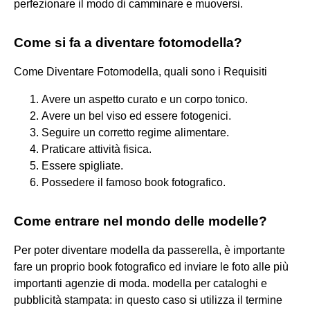
perfezionare il modo di camminare e muoversi.
Come si fa a diventare fotomodella?
Come Diventare Fotomodella, quali sono i Requisiti
Avere un aspetto curato e un corpo tonico.
Avere un bel viso ed essere fotogenici.
Seguire un corretto regime alimentare.
Praticare attività fisica.
Essere spigliate.
Possedere il famoso book fotografico.
Come entrare nel mondo delle modelle?
Per poter diventare modella da passerella, è importante
fare un proprio book fotografico ed inviare le foto alle più
importanti agenzie di moda. modella per cataloghi e
pubblicità stampata: in questo caso si utilizza il termine