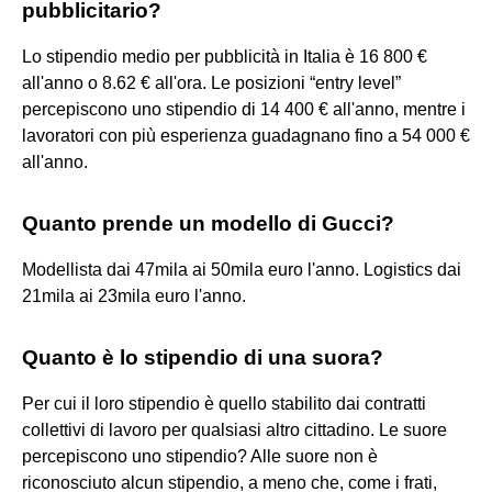
pubblicitario?
Lo stipendio medio per pubblicità in Italia è 16 800 €
all'anno o 8.62 € all'ora. Le posizioni “entry level”
percepiscono uno stipendio di 14 400 € all'anno, mentre i
lavoratori con più esperienza guadagnano fino a 54 000 €
all'anno.
Quanto prende un modello di Gucci?
Modellista dai 47mila ai 50mila euro l'anno. Logistics dai
21mila ai 23mila euro l'anno.
Quanto è lo stipendio di una suora?
Per cui il loro stipendio è quello stabilito dai contratti
collettivi di lavoro per qualsiasi altro cittadino. Le suore
percepiscono uno stipendio? Alle suore non è
riconosciuto alcun stipendio, a meno che, come i frati,