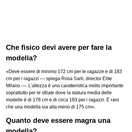
Che fisico devi avere per fare la
modella?
«Deve essere di minimo 172 cm per le ragazze e di 183
cm per i ragazzi — spiega Rosa Sarli, director Elite
Milano —. L'altezza è una caratteristica molto importante
soprattutto per le sfilate dove la statura media delle
modelle è di 178 cm e di circa 183 per i ragazzi. È raro
che una modella sia alta meno di 175 cm».
Quanto deve essere magra una
modella?