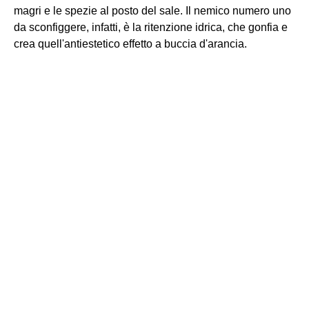
magri e le spezie al posto del sale. Il nemico numero uno
da sconfiggere, infatti, è la ritenzione idrica, che gonfia e
crea quell'antiestetico effetto a buccia d'arancia.