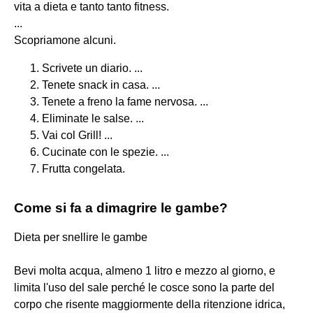
vita a dieta e tanto tanto fitness.
...
Scopriamone alcuni.
Scrivete un diario. ...
Tenete snack in casa. ...
Tenete a freno la fame nervosa. ...
Eliminate le salse. ...
Vai col Grill! ...
Cucinate con le spezie. ...
Frutta congelata.
Come si fa a dimagrire le gambe?
Dieta per snellire le gambe
Bevi molta acqua, almeno 1 litro e mezzo al giorno, e
limita l'uso del sale perché le cosce sono la parte del
corpo che risente maggiormente della ritenzione idrica,