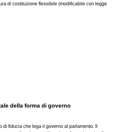
a di costituzione flessibile (modificabile con legge
tale della forma di governo
 di fiducia che lega il governo al parlamento. Il