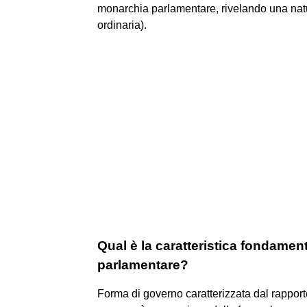
monarchia parlamentare, rivelando una natur
ordinaria).
Qual è la caratteristica fondamen
parlamentare?
Forma di governo caratterizzata dal rapporto