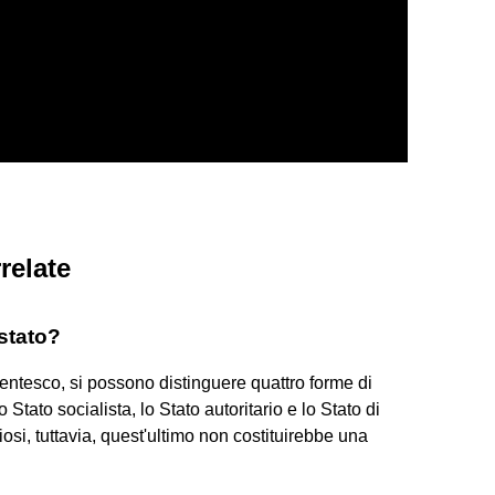
relate
stato?
entesco, si possono distinguere quattro forme di
 Stato socialista, lo Stato autoritario e lo Stato di
si, tuttavia, quest'ultimo non costituirebbe una