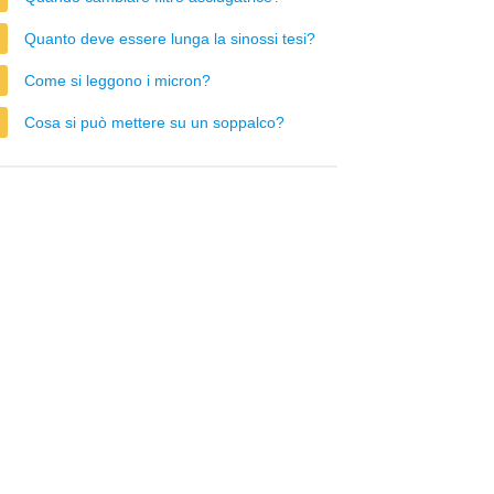
Quanto deve essere lunga la sinossi tesi?
Come si leggono i micron?
Cosa si può mettere su un soppalco?