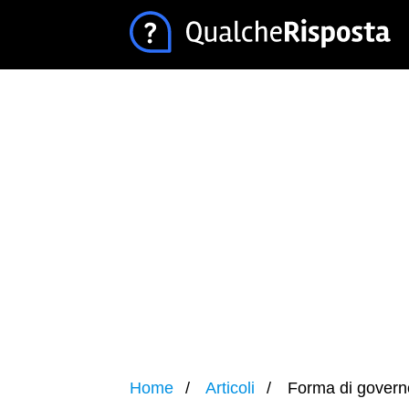
Home
Articoli
Forma di govern