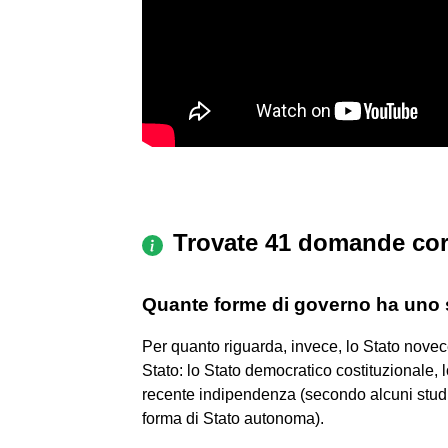
Trovate 41 domande cor
Quante forme di governo ha uno 
Per quanto riguarda, invece, lo Stato novec
Stato: lo Stato democratico costituzionale, lo
recente indipendenza (secondo alcuni studio
forma di Stato autonoma).