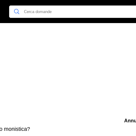
Annu
o monistica?