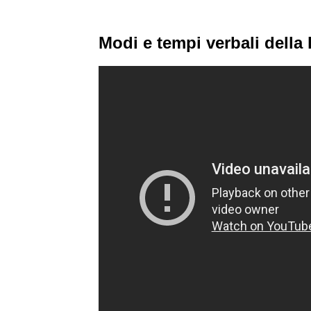
Modi e tempi verbali della 