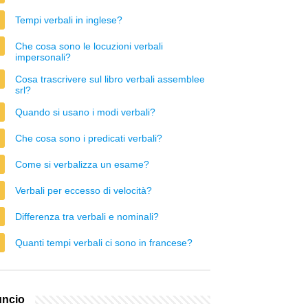
Tempi verbali in inglese?
Che cosa sono le locuzioni verbali
impersonali?
Cosa trascrivere sul libro verbali assemblee
srl?
Quando si usano i modi verbali?
Che cosa sono i predicati verbali?
Come si verbalizza un esame?
Verbali per eccesso di velocità?
Differenza tra verbali e nominali?
Quanti tempi verbali ci sono in francese?
ncio