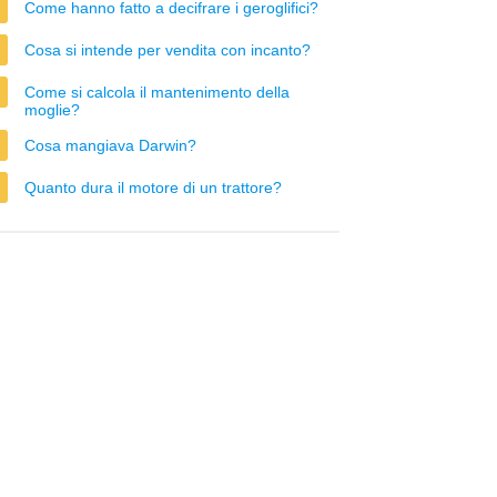
Come hanno fatto a decifrare i geroglifici?
Cosa si intende per vendita con incanto?
Come si calcola il mantenimento della
moglie?
Cosa mangiava Darwin?
Quanto dura il motore di un trattore?