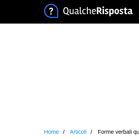
Home
Articoli
Forme verbali qu