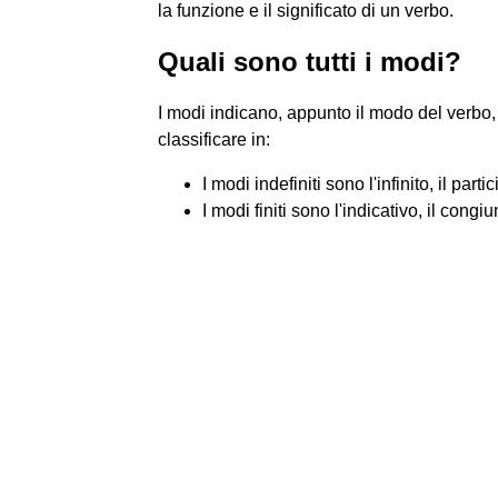
la funzione e il significato di un verbo.
Quali sono tutti i modi?
I modi indicano, appunto il modo del verbo,
classificare in:
I modi indefiniti sono l'infinito, il parti
I modi finiti sono l'indicativo, il congi