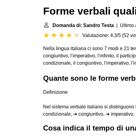
Forme verbali qual
Domanda di: Sandro Testa
| Ultimo 
Valutazione: 4.3/5
(
52 vot
Nella lingua italiana ci sono 7 modi e 21 temp
congiuntivo, l'imperativo, l'infinito, il partici
condizionale, il congiuntivo, l'imperativo, l'infi
Quante sono le forme verb
Definizione
Nel sistema verbale italiano si distinguono
condizionale, ➔ congiuntivo, ➔ imperativo, ➔
Cosa indica il tempo di un