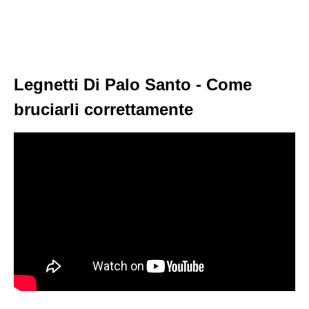
Legnetti Di Palo Santo - Come
bruciarli correttamente