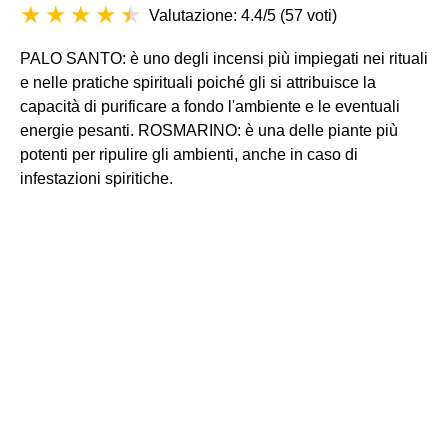
Valutazione: 4.4/5
(
57 voti
)
PALO SANTO: è uno degli incensi più impiegati nei rituali
e nelle pratiche spirituali poiché gli si attribuisce la
capacità di purificare a fondo l'ambiente e le eventuali
energie pesanti. ROSMARINO: è una delle piante più
potenti per ripulire gli ambienti, anche in caso di
infestazioni spiritiche.