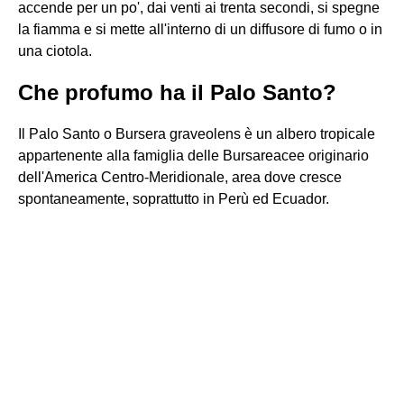
accende per un po', dai venti ai trenta secondi, si spegne
la fiamma e si mette all'interno di un diffusore di fumo o in
una ciotola.
Che profumo ha il Palo Santo?
Il Palo Santo o Bursera graveolens è un albero tropicale
appartenente alla famiglia delle Bursareacee originario
dell'America Centro-Meridionale, area dove cresce
spontaneamente, soprattutto in Perù ed Ecuador.