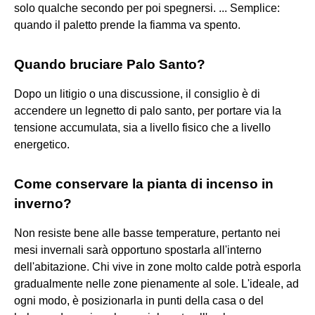
solo qualche secondo per poi spegnersi. ... Semplice:
quando il paletto prende la fiamma va spento.
Quando bruciare Palo Santo?
Dopo un litigio o una discussione, il consiglio è di
accendere un legnetto di palo santo, per portare via la
tensione accumulata, sia a livello fisico che a livello
energetico.
Come conservare la pianta di incenso in
inverno?
Non resiste bene alle basse temperature, pertanto nei
mesi invernali sarà opportuno spostarla all'interno
dell'abitazione. Chi vive in zone molto calde potrà esporla
gradualmente nelle zone pienamente al sole. L'ideale, ad
ogni modo, è posizionarla in punti della casa o del