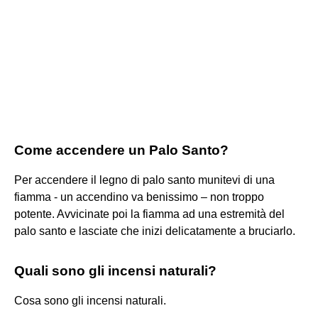
Come accendere un Palo Santo?
Per accendere il legno di palo santo munitevi di una
fiamma - un accendino va benissimo – non troppo
potente. Avvicinate poi la fiamma ad una estremità del
palo santo e lasciate che inizi delicatamente a bruciarlo.
Quali sono gli incensi naturali?
Cosa sono gli incensi naturali.
...