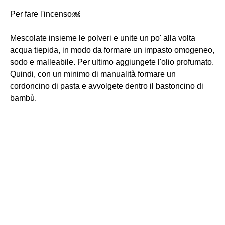
Per fare l'incenso￼
Mescolate insieme le polveri e unite un po' alla volta
acqua tiepida, in modo da formare un impasto omogeneo,
sodo e malleabile. Per ultimo aggiungete l'olio profumato.
Quindi, con un minimo di manualità formare un
cordoncino di pasta e avvolgete dentro il bastoncino di
bambù.