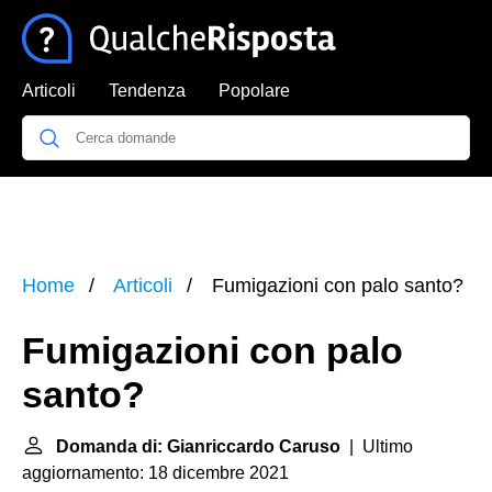
Articoli
Tendenza
Popolare
Home
Articoli
Fumigazioni con palo santo?
Fumigazioni con palo
santo?
Domanda di: Gianriccardo Caruso
| Ultimo
aggiornamento: 18 dicembre 2021