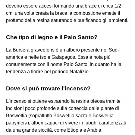
devono essere accesi formando una brace di circa 1/2
cm. una volta creata la brace la combustione emette il
profumo della resina saturando e purificando gli ambienti.
Che tipo di legno e il Palo Santo?
La Bursera graveolens è un albero presente nel Sud-
america e nelle isole Galapagos. Essa è nota più
comunemente con il nome Palo Santo, in quanto ha la
tendenza a fiorire nel periodo Natalizio.
Dove si può trovare l'incenso?
L'incenso si ottiene estraendo la resina oleosa tramite
incisioni poco profonde sulla corteccia dalle piante di
Boswellia (soprattutto Boswellia sacra e Boswellia
papyrifera), alberi capaci di vivere in luoghi caratterizzati
da una grande siccità, come Etiopia e Arabia.