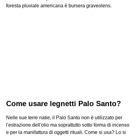
foresta pluviale americana è bursera graveolens.
Come usare legnetti Palo Santo?
Nelle sue terre natie, il Palo Santo non è utilizzato per
l'estrazione dell'olio ma soprattutto sotto forma di incenso
e per la manifattura di oggetti rituali. Come si usa? Lo si