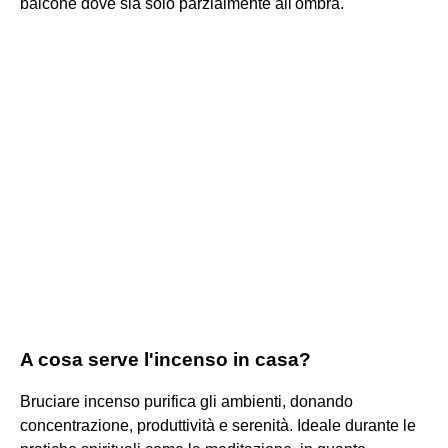
balcone dove sia solo parzialmente all'ombra.
A cosa serve l'incenso in casa?
Bruciare incenso purifica gli ambienti, donando
concentrazione, produttività e serenità. Ideale durante le