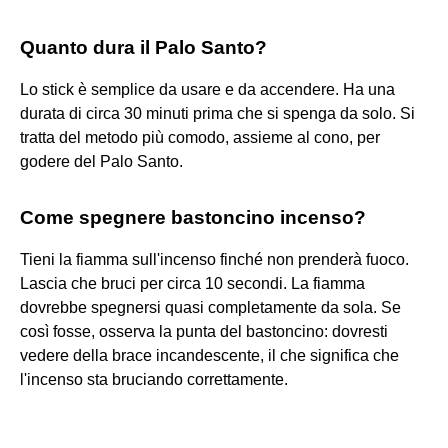
Quanto dura il Palo Santo?
Lo stick è semplice da usare e da accendere. Ha una
durata di circa 30 minuti prima che si spenga da solo. Si
tratta del metodo più comodo, assieme al cono, per
godere del Palo Santo.
Come spegnere bastoncino incenso?
Tieni la fiamma sull'incenso finché non prenderà fuoco.
Lascia che bruci per circa 10 secondi. La fiamma
dovrebbe spegnersi quasi completamente da sola. Se
così fosse, osserva la punta del bastoncino: dovresti
vedere della brace incandescente, il che significa che
l'incenso sta bruciando correttamente.