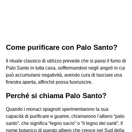
Come purificare con Palo Santo?
Il rituale classico di utilizzo prevede che si passi il fumo di
Palo Santo in tutta casa, soffermandosi negli angoli in cui
può accumularsi negatività, avendo cura di lasciare una
finestra aperta, affinché possa fuoriuscire.
Perché si chiama Palo Santo?
Quando i monaci spagnoli sperimentarono la sua
capacità di purificare e guarire, chiamarono l'albero “palo
santo”, che significa “legno sacro” o “il legno dei santi”. Il
nome botanico di questo albero che cresce nel Sud della