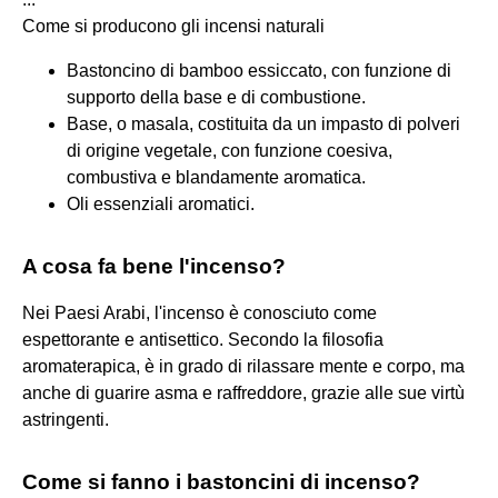
Come si producono gli incensi naturali
Bastoncino di bamboo essiccato, con funzione di
supporto della base e di combustione.
Base, o masala, costituita da un impasto di polveri
di origine vegetale, con funzione coesiva,
combustiva e blandamente aromatica.
Oli essenziali aromatici.
A cosa fa bene l'incenso?
Nei Paesi Arabi, l'incenso è conosciuto come
espettorante e antisettico. Secondo la filosofia
aromaterapica, è in grado di rilassare mente e corpo, ma
anche di guarire asma e raffreddore, grazie alle sue virtù
astringenti.
Come si fanno i bastoncini di incenso?