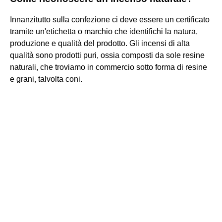
Innanzitutto sulla confezione ci deve essere un certificato
tramite un'etichetta o marchio che identifichi la natura,
produzione e qualità del prodotto. Gli incensi di alta
qualità sono prodotti puri, ossia composti da sole resine
naturali, che troviamo in commercio sotto forma di resine
e grani, talvolta coni.