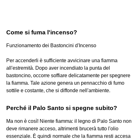
Come si fuma l'incenso?
Funzionamento dei Bastoncini d'Incenso
Per accenderli è sufficiente avvicinare una fiamma
all'estremità. Dopo aver incendiato la punta del
bastoncino, occorre soffiare delicatamente per spegnere
la fiamma. Tale azione genera un pennacchio di fumo
sottile e costante, che si diffonde nell'ambiente.
Perché il Palo Santo si spegne subito?
Ma non è così! Niente fiamma: il legno di Palo Santo non
deve rimanere acceso, altrimenti brucerà tutto l'olio
essenziale. È quindi normale che la fiamma resti accesa