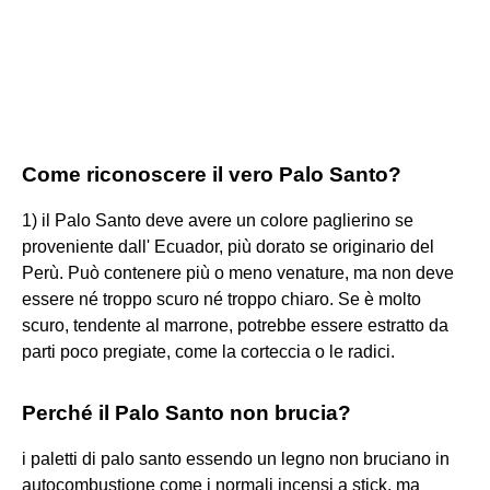
Come riconoscere il vero Palo Santo?
1) il Palo Santo deve avere un colore paglierino se
proveniente dall' Ecuador, più dorato se originario del
Perù. Può contenere più o meno venature, ma non deve
essere né troppo scuro né troppo chiaro. Se è molto
scuro, tendente al marrone, potrebbe essere estratto da
parti poco pregiate, come la corteccia o le radici.
Perché il Palo Santo non brucia?
i paletti di palo santo essendo un legno non bruciano in
autocombustione come i normali incensi a stick, ma