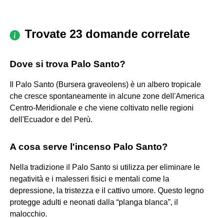
Trovate 23 domande correlate
Dove si trova Palo Santo?
Il Palo Santo (Bursera graveolens) è un albero tropicale
che cresce spontaneamente in alcune zone dell'America
Centro-Meridionale e che viene coltivato nelle regioni
dell'Ecuador e del Perù.
A cosa serve l'incenso Palo Santo?
Nella tradizione il Palo Santo si utilizza per eliminare le
negatività e i malesseri fisici e mentali come la
depressione, la tristezza e il cattivo umore. Questo legno
protegge adulti e neonati dalla “planga blanca”, il
malocchio.