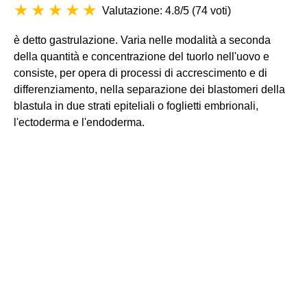
Valutazione: 4.8/5
(
74 voti
)
è detto gastrulazione. Varia nelle modalità a seconda
della quantità e concentrazione del tuorlo nell'uovo e
consiste, per opera di processi di accrescimento e di
differenziamento, nella separazione dei blastomeri della
blastula in due strati epiteliali o foglietti embrionali,
l'ectoderma e l'endoderma.