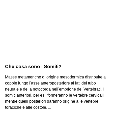
Che cosa sono i Somiti?
Masse metameriche di origine mesodermica distribuite a
coppie lungo l'asse anteroposteriore ai lati del tubo
neurale e della notocorda nell'embrione dei Vertebrati. I
somiti anteriori, per es., formeranno le vertebre cervicali
mentre quelli posteriori daranno origine alle vertebre
toraciche e alle costole. ...