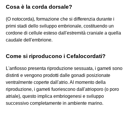
Cosa è la corda dorsale?
(O notocorda), formazione che si differenzia durante i
primi stadi dello sviluppo embrionale, costituendo un
cordone di cellule esteso dall'estremità craniale a quella
caudale dell'embrione.
Come si riproducono i Cefalocordati?
L'anfiosso presenta riproduzione sessuata, i gameti sono
distinti e vengono prodotti dalle gonadi posizionate
ventralmente coperte dall'atrio. Al momento della
riproduzione, i gameti fuoriescono dall'atrioporo (o poro
atriale), questo implica embriogenesi e sviluppo
successivo completamente in ambiente marino.