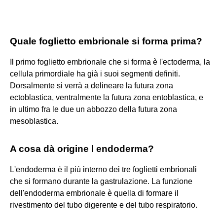
Quale foglietto embrionale si forma prima?
Il primo foglietto embrionale che si forma è l'ectoderma, la
cellula primordiale ha già i suoi segmenti definiti.
Dorsalmente si verrà a delineare la futura zona
ectoblastica, ventralmente la futura zona entoblastica, e
in ultimo fra le due un abbozzo della futura zona
mesoblastica.
A cosa dà origine l endoderma?
L'endoderma è il più interno dei tre foglietti embrionali
che si formano durante la gastrulazione. La funzione
dell'endoderma embrionale è quella di formare il
rivestimento del tubo digerente e del tubo respiratorio.