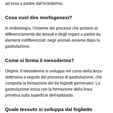
ad essa a partire dall'ectoderma.
Cosa vuol dire morfogenesi?
In embriologia, l'insieme dei processi che portano al
differenziamento dei tessuti e degli organi a partire da
elementi indifferenziati; negli animali avviene dopo la
gastrulazione.
Come si forma il mesoderma?
Origine. Il mesoderma si sviluppa nel corso della terza
settimana a seguito del processo di gastrulazione, che
comporta la formazione dei tre foglietti germinativi. La
gastrulazione inizia con la formazione della linea
primitiva sulla superficie dell'epiblasto.
Quale tessuto si sviluppa dal foglietto