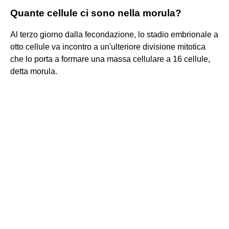
Quante cellule ci sono nella morula?
Al terzo giorno dalla fecondazione, lo stadio embrionale a
otto cellule va incontro a un'ulteriore divisione mitotica
che lo porta a formare una massa cellulare a 16 cellule,
detta morula.