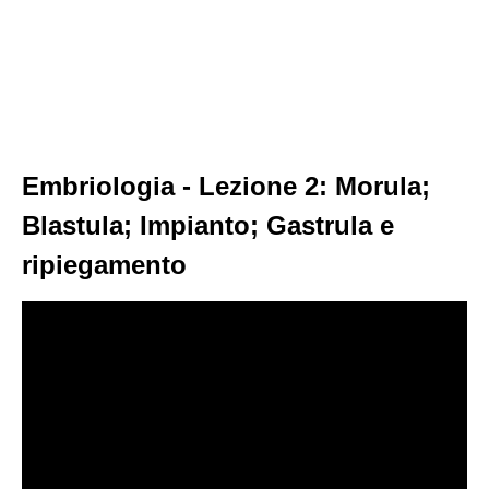
Embriologia - Lezione 2: Morula;
Blastula; Impianto; Gastrula e
ripiegamento