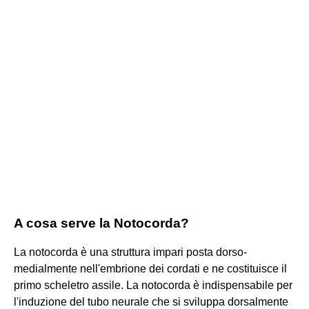
A cosa serve la Notocorda?
La notocorda è una struttura impari posta dorso-
medialmente nell'embrione dei cordati e ne costituisce il
primo scheletro assile. La notocorda è indispensabile per
l'induzione del tubo neurale che si sviluppa dorsalmente