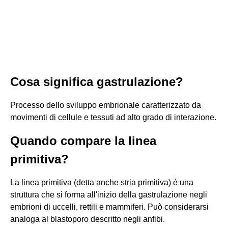
Cosa significa gastrulazione?
Processo dello sviluppo embrionale caratterizzato da
movimenti di cellule e tessuti ad alto grado di interazione.
Quando compare la linea
primitiva?
La linea primitiva (detta anche stria primitiva) è una
struttura che si forma all'inizio della gastrulazione negli
embrioni di uccelli, rettili e mammiferi. Può considerarsi
analoga al blastoporo descritto negli anfibi.