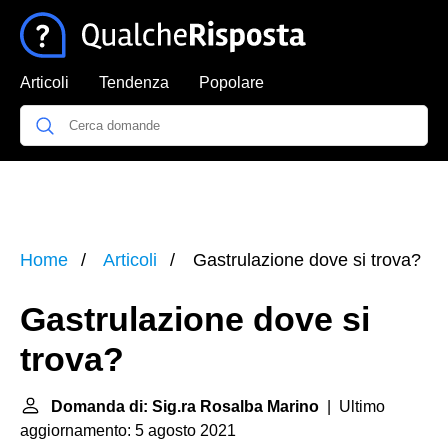
Articoli
Tendenza
Popolare
Home
Articoli
Gastrulazione dove si trova?
Gastrulazione dove si
trova?
Domanda di: Sig.ra Rosalba Marino
| Ultimo
aggiornamento: 5 agosto 2021