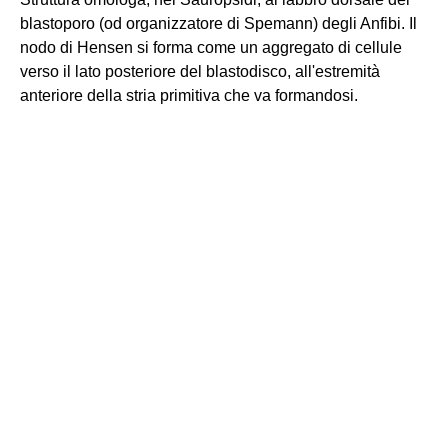
blastoporo (od organizzatore di Spemann) degli Anfibi. Il
nodo di Hensen si forma come un aggregato di cellule
verso il lato posteriore del blastodisco, all'estremità
anteriore della stria primitiva che va formandosi.