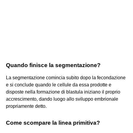
Quando finisce la segmentazione?
La segmentazione comincia subito dopo la fecondazione
e si conclude quando le cellule da essa prodotte e
disposte nella formazione di blastula iniziano il proprio
accrescimento, dando luogo allo sviluppo embrionale
propriamente detto.
Come scompare la linea primitiva?