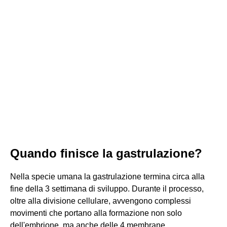
Quando finisce la gastrulazione?
Nella specie umana la gastrulazione termina circa alla
fine della 3 settimana di sviluppo. Durante il processo,
oltre alla divisione cellulare, avvengono complessi
movimenti che portano alla formazione non solo
dell'embrione, ma anche delle 4 membrane