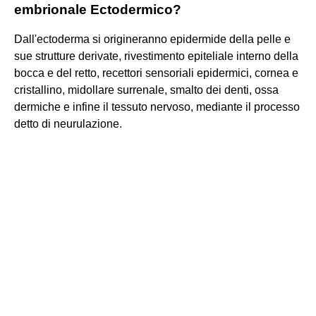
embrionale Ectodermico?
Dall'ectoderma si origineranno epidermide della pelle e
sue strutture derivate, rivestimento epiteliale interno della
bocca e del retto, recettori sensoriali epidermici, cornea e
cristallino, midollare surrenale, smalto dei denti, ossa
dermiche e infine il tessuto nervoso, mediante il processo
detto di neurulazione.