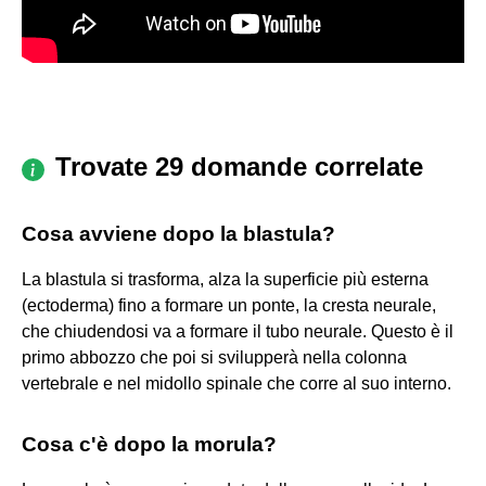
Trovate 29 domande correlate
Cosa avviene dopo la blastula?
La blastula si trasforma, alza la superficie più esterna
(ectoderma) fino a formare un ponte, la cresta neurale,
che chiudendosi va a formare il tubo neurale. Questo è il
primo abbozzo che poi si svilupperà nella colonna
vertebrale e nel midollo spinale che corre al suo interno.
Cosa c'è dopo la morula?