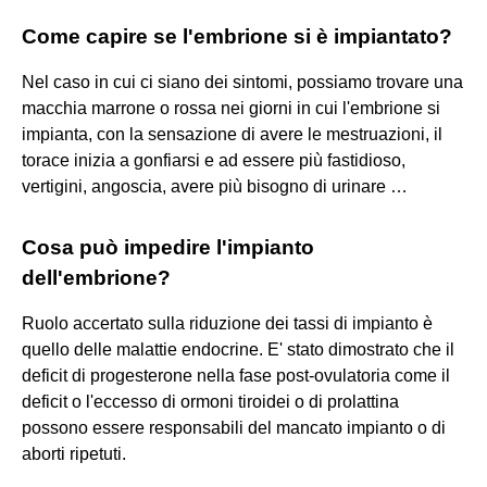
Come capire se l'embrione si è impiantato?
Nel caso in cui ci siano dei sintomi, possiamo trovare una
macchia marrone o rossa nei giorni in cui l'embrione si
impianta, con la sensazione di avere le mestruazioni, il
torace inizia a gonfiarsi e ad essere più fastidioso,
vertigini, angoscia, avere più bisogno di urinare …
Cosa può impedire l'impianto
dell'embrione?
Ruolo accertato sulla riduzione dei tassi di impianto è
quello delle malattie endocrine. E' stato dimostrato che il
deficit di progesterone nella fase post-ovulatoria come il
deficit o l'eccesso di ormoni tiroidei o di prolattina
possono essere responsabili del mancato impianto o di
aborti ripetuti.