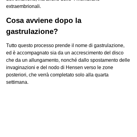
extraembrionali.
Cosa avviene dopo la
gastrulazione?
Tutto questo processo prende il nome di gastrulazione,
ed è accompagnato sia da un accrescimento del disco
che da un allungamento, nonché dallo spostamento delle
invaginazioni e del nodo di Hensen verso le zone
posteriori, che verrà completato solo alla quarta
settimana.