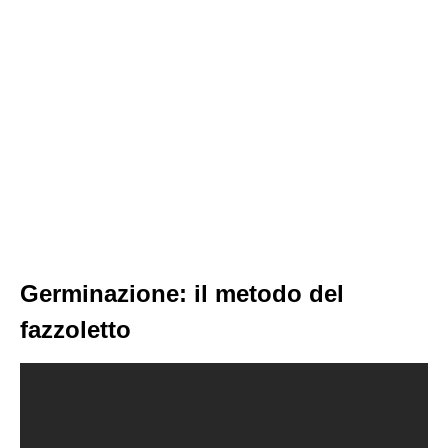
Germinazione: il metodo del
fazzoletto