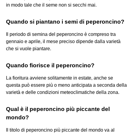
in modo tale che il seme non si secchi mai.
Quando si piantano i semi di peperoncino?
Il periodo di semina del peperoncino è compreso tra
gennaio e aprile, il mese preciso dipende dalla varietà
che si vuole piantare.
Quando fiorisce il peperoncino?
La fioritura avviene solitamente in estate, anche se
questa può essere più o meno anticipata a seconda della
varietà e delle condizioni meteoclimatiche della zona.
Qual è il peperoncino più piccante del
mondo?
Il titolo di peperoncino più piccante del mondo va al