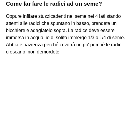
Come far fare le radici ad un seme?
Oppure infilare stuzzicadenti nel seme nei 4 lati stando
attenti alle radici che spuntano in basso, prendete un
bicchiere e adagiatelo sopra. La radice deve essere
immersa in acqua, io di solito immergo 1/3 o 1/4 di seme.
Abbiate pazienza perché ci vorrà un po' perché le radici
crescano, non demordete!