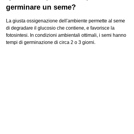
germinare un seme?
La giusta ossigenazione dell'ambiente permette al seme
di degradare il glucosio che contiene, e favorisce la
fotosintesi. In condizioni ambientali ottimali, i semi hanno
tempi di germinazione di circa 2 o 3 giorni.