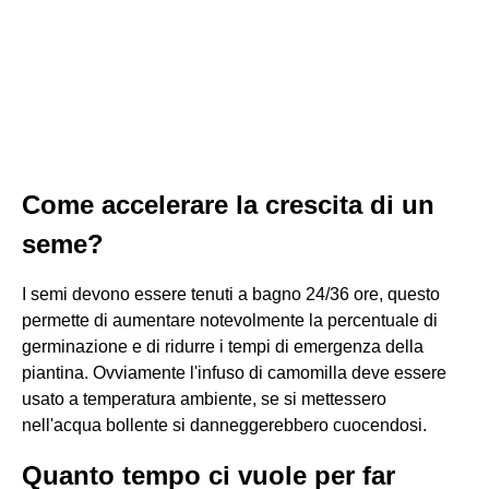
Come accelerare la crescita di un
seme?
I semi devono essere tenuti a bagno 24/36 ore, questo
permette di aumentare notevolmente la percentuale di
germinazione e di ridurre i tempi di emergenza della
piantina. Ovviamente l'infuso di camomilla deve essere
usato a temperatura ambiente, se si mettessero
nell'acqua bollente si danneggerebbero cuocendosi.
Quanto tempo ci vuole per far