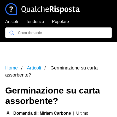
Articoli
Tendenza
Popolare
Home
Articoli
Germinazione su carta
assorbente?
Germinazione su carta
assorbente?
Domanda di: Miriam Carbone
| Ultimo