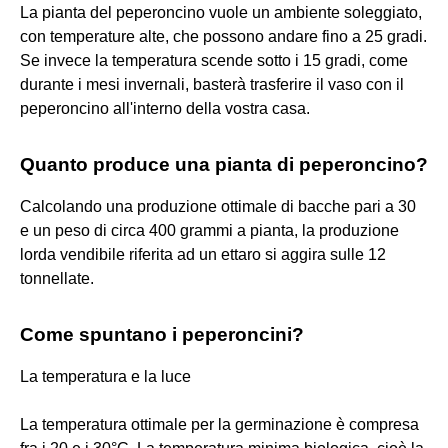
La pianta del peperoncino vuole un ambiente soleggiato,
con temperature alte, che possono andare fino a 25 gradi.
Se invece la temperatura scende sotto i 15 gradi, come
durante i mesi invernali, basterà trasferire il vaso con il
peperoncino all'interno della vostra casa.
Quanto produce una pianta di peperoncino?
Calcolando una produzione ottimale di bacche pari a 30
e un peso di circa 400 grammi a pianta, la produzione
lorda vendibile riferita ad un ettaro si aggira sulle 12
tonnellate.
Come spuntano i peperoncini?
La temperatura e la luce
La temperatura ottimale per la germinazione è compresa