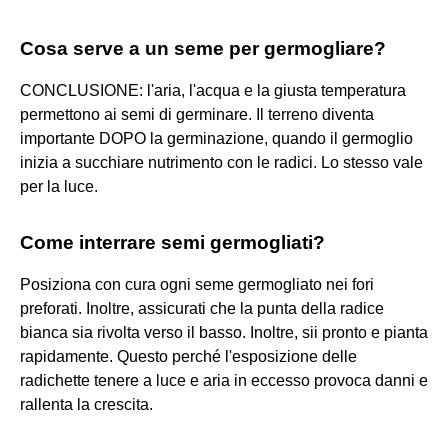
Cosa serve a un seme per germogliare?
CONCLUSIONE: l'aria, l'acqua e la giusta temperatura
permettono ai semi di germinare. Il terreno diventa
importante DOPO la germinazione, quando il germoglio
inizia a succhiare nutrimento con le radici. Lo stesso vale
per la luce.
Come interrare semi germogliati?
Posiziona con cura ogni seme germogliato nei fori
preforati. Inoltre, assicurati che la punta della radice
bianca sia rivolta verso il basso. Inoltre, sii pronto e pianta
rapidamente. Questo perché l'esposizione delle
radichette tenere a luce e aria in eccesso provoca danni e
rallenta la crescita.