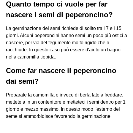
Quanto tempo ci vuole per far
nascere i semi di peperoncino?
La germinazione dei semi richiede di solito tra i 7 e i 15
giorni. Alcuni peperoncini hanno semi un poco più ostici a
nascere, per via del tegumento molto rigido che li
racchiude. In questo caso può essere d'aiuto un bagno
nella camomilla tiepida.
Come far nascere il peperoncino
dai semi?
Preparate la camomilla e invece di berla fatela freddare,
mettetela in un contenitore e metteteci i semi dentro per 1
giorno e mezzo massimo. In questo modo l'esterno del
seme si ammorbidisce favorendo la germinazione.