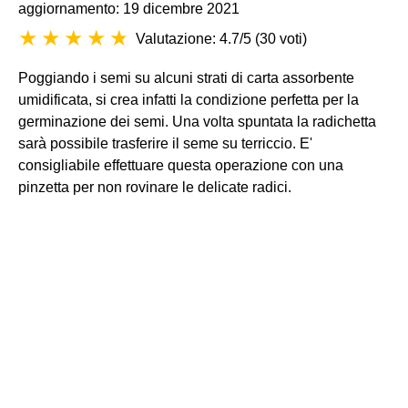
aggiornamento: 19 dicembre 2021
Valutazione: 4.7/5
(
30 voti
)
Poggiando i semi su alcuni strati di carta assorbente
umidificata, si crea infatti la condizione perfetta per la
germinazione dei semi. Una volta spuntata la radichetta
sarà possibile trasferire il seme su terriccio. E'
consigliabile effettuare questa operazione con una
pinzetta per non rovinare le delicate radici.