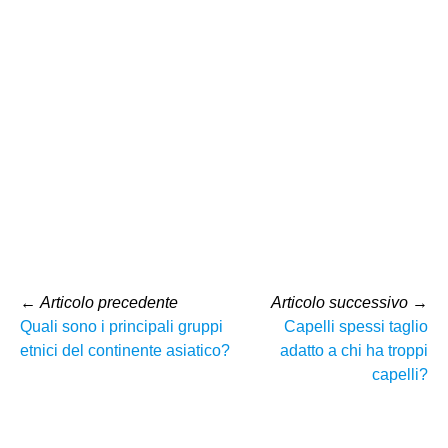
←
Articolo precedente
Articolo successivo
→
Quali sono i principali gruppi
Capelli spessi taglio
etnici del continente asiatico?
adatto a chi ha troppi
capelli?