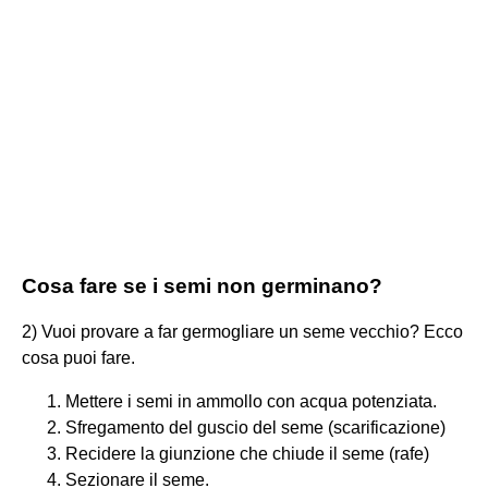
Cosa fare se i semi non germinano?
2) Vuoi provare a far germogliare un seme vecchio? Ecco
cosa puoi fare.
Mettere i semi in ammollo con acqua potenziata.
Sfregamento del guscio del seme (scarificazione)
Recidere la giunzione che chiude il seme (rafe)
Sezionare il seme.