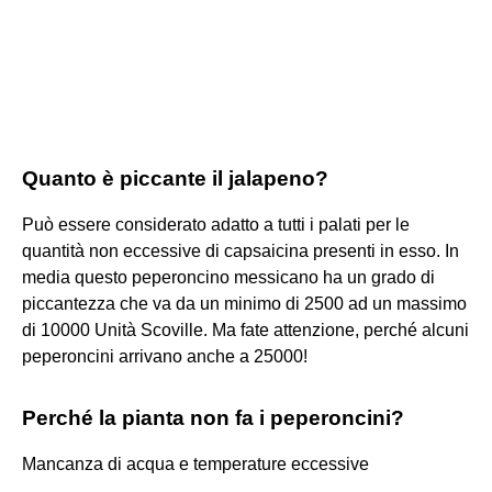
Quanto è piccante il jalapeno?
Può essere considerato adatto a tutti i palati per le
quantità non eccessive di capsaicina presenti in esso. In
media questo peperoncino messicano ha un grado di
piccantezza che va da un minimo di 2500 ad un massimo
di 10000 Unità Scoville. Ma fate attenzione, perché alcuni
peperoncini arrivano anche a 25000!
Perché la pianta non fa i peperoncini?
Mancanza di acqua e temperature eccessive