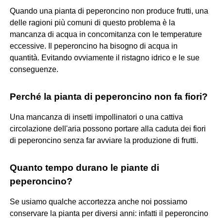
Quando una pianta di peperoncino non produce frutti, una
delle ragioni più comuni di questo problema è la
mancanza di acqua in concomitanza con le temperature
eccessive. Il peperoncino ha bisogno di acqua in
quantità. Evitando ovviamente il ristagno idrico e le sue
conseguenze.
Perché la pianta di peperoncino non fa fiori?
Una mancanza di insetti impollinatori o una cattiva
circolazione dell'aria possono portare alla caduta dei fiori
di peperoncino senza far avviare la produzione di frutti.
Quanto tempo durano le piante di
peperoncino?
Se usiamo qualche accortezza anche noi possiamo
conservare la pianta per diversi anni: infatti il peperoncino