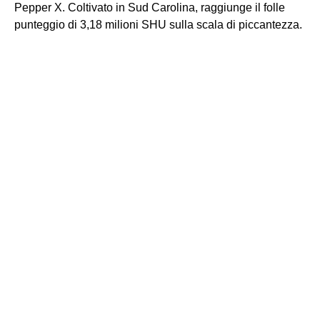
Pepper X. Coltivato in Sud Carolina, raggiunge il folle
punteggio di 3,18 milioni SHU sulla scala di piccantezza.