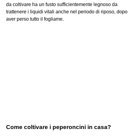
da coltivare ha un fusto sufficientemente legnoso da
trattenere i liquidi vitali anche nel periodo di riposo, dopo
aver perso tutto il fogliame.
Come coltivare i peperoncini in casa?