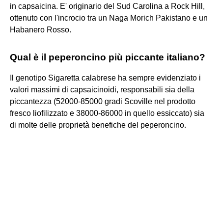
in capsaicina. E' originario del Sud Carolina a Rock Hill,
ottenuto con l'incrocio tra un Naga Morich Pakistano e un
Habanero Rosso.
Qual è il peperoncino più piccante italiano?
Il genotipo Sigaretta calabrese ha sempre evidenziato i
valori massimi di capsaicinoidi, responsabili sia della
piccantezza (52000-85000 gradi Scoville nel prodotto
fresco liofilizzato e 38000-86000 in quello essiccato) sia
di molte delle proprietà benefiche del peperoncino.