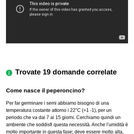
Trovate 19 domande correlate
Come nasce il peperoncino?
Per far germinare i semi abbiamo bisogno di una
temperatura costante attorno i 22°C (+1 ‑1), per un
periodo che va dai 7 ai 15 giorni. Cerchiamo quindi un
ambiente che soddisfi questa necessità. Anche l'umidità è
molto importante in questa fase; deve essere molto alta,