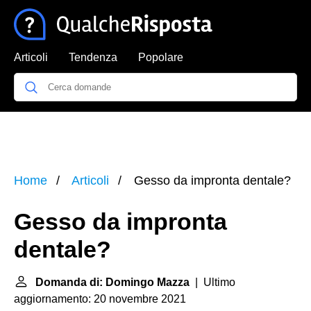
Articoli
Tendenza
Popolare
Home
Articoli
Gesso da impronta dentale?
Gesso da impronta
dentale?
Domanda di: Domingo Mazza
| Ultimo
aggiornamento: 20 novembre 2021