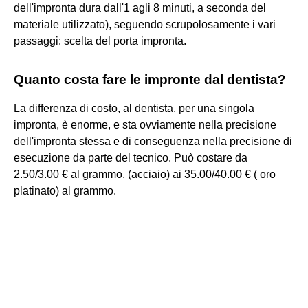
dell'impronta dura dall'1 agli 8 minuti, a seconda del
materiale utilizzato), seguendo scrupolosamente i vari
passaggi: scelta del porta impronta.
Quanto costa fare le impronte dal dentista?
La differenza di costo, al dentista, per una singola
impronta, è enorme, e sta ovviamente nella precisione
dell'impronta stessa e di conseguenza nella precisione di
esecuzione da parte del tecnico. Può costare da
2.50/3.00 € al grammo, (acciaio) ai 35.00/40.00 € ( oro
platinato) al grammo.