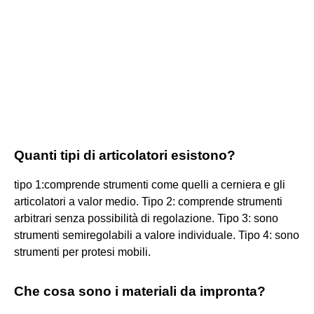
Quanti tipi di articolatori esistono?
tipo 1:comprende strumenti come quelli a cerniera e gli
articolatori a valor medio. Tipo 2: comprende strumenti
arbitrari senza possibilità di regolazione. Tipo 3: sono
strumenti semiregolabili a valore individuale. Tipo 4: sono
strumenti per protesi mobili.
Che cosa sono i materiali da impronta?