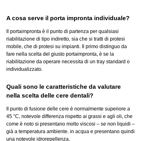
A cosa serve il porta impronta individuale?
Il portaimpronta è il punto di partenza per qualsiasi
riabilitazione di tipo indiretto, sia che si tratti di protesi
mobile, che di protesi su impianti. Il primo distinguo da
fare nella scelta del giusto portaimpronta, è se la
riabilitazione da operare necessita di un tray standard o
individualizzato.
Quali sono le caratteristiche da valutare
nella scelta delle cere dentali?
Il punto di fusione delle cere è normalmente superiore a
45 °C, notevole differenza rispetto ai grassi e agli oli, che
come è noto si presentano molto viscosi – se non liquidi –
già a temperatura ambiente. in acqua e presentano quindi
una notevole idrorepellenza.