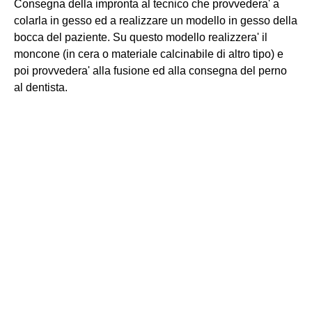
Consegna della impronta al tecnico che provvedera' a
colarla in gesso ed a realizzare un modello in gesso della
bocca del paziente. Su questo modello realizzera' il
moncone (in cera o materiale calcinabile di altro tipo) e
poi provvedera' alla fusione ed alla consegna del perno
al dentista.