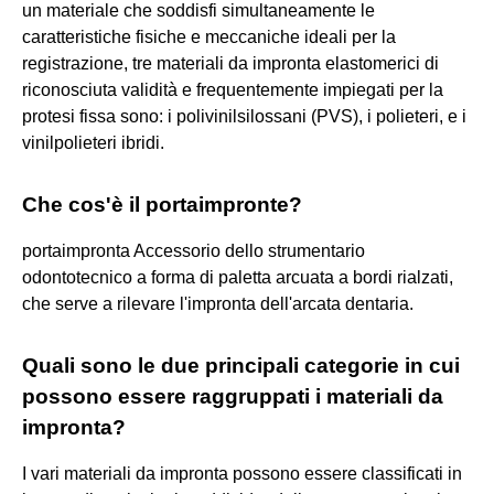
un materiale che soddisfi simultaneamente le
caratteristiche fisiche e meccaniche ideali per la
registrazione, tre materiali da impronta elastomerici di
riconosciuta validità e frequentemente impiegati per la
protesi fissa sono: i polivinilsilossani (PVS), i polieteri, e i
vinilpolieteri ibridi.
Che cos'è il portaimpronte?
portaimpronta Accessorio dello strumentario
odontotecnico a forma di paletta arcuata a bordi rialzati,
che serve a rilevare l'impronta dell'arcata dentaria.
Quali sono le due principali categorie in cui
possono essere raggruppati i materiali da
impronta?
I vari materiali da impronta possono essere classificati in