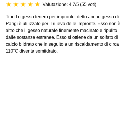
Valutazione: 4.7/5
(
55 voti
)
Tipo I o gesso tenero per impronte: detto anche gesso di
Parigi è utilizzato per il rilievo delle impronte. Esso non è
altro che il gesso naturale finemente macinato e ripulito
dalle sostanze estranee. Esso si ottiene da un solfato di
calcio biidrato che in seguito a un riscaldamento di circa
110°C diventa semiidrato.