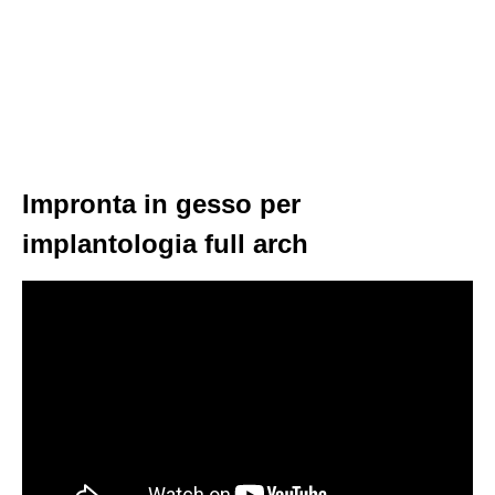
Impronta in gesso per
implantologia full arch