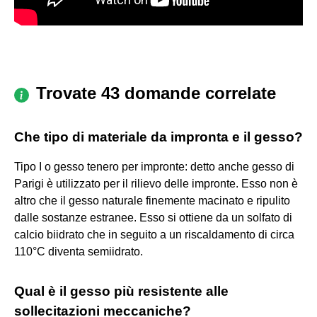
Trovate 43 domande correlate
Che tipo di materiale da impronta e il gesso?
Tipo I o gesso tenero per impronte: detto anche gesso di
Parigi è utilizzato per il rilievo delle impronte. Esso non è
altro che il gesso naturale finemente macinato e ripulito
dalle sostanze estranee. Esso si ottiene da un solfato di
calcio biidrato che in seguito a un riscaldamento di circa
110°C diventa semiidrato.
Qual è il gesso più resistente alle
sollecitazioni meccaniche?