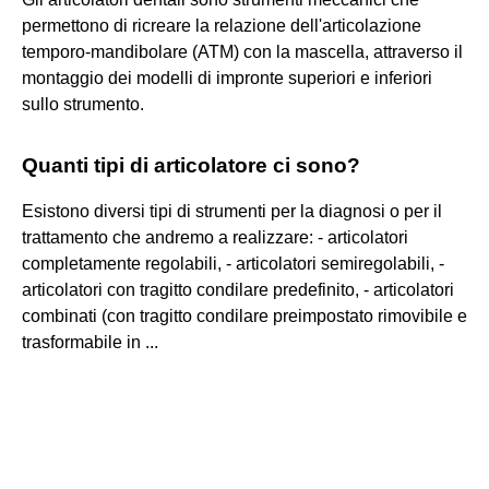
permettono di ricreare la relazione dell'articolazione
temporo-mandibolare (ATM) con la mascella, attraverso il
montaggio dei modelli di impronte superiori e inferiori
sullo strumento.
Quanti tipi di articolatore ci sono?
Esistono diversi tipi di strumenti per la diagnosi o per il
trattamento che andremo a realizzare: - articolatori
completamente regolabili, - articolatori semiregolabili, -
articolatori con tragitto condilare predefinito, - articolatori
combinati (con tragitto condilare preimpostato rimovibile e
trasformabile in ...