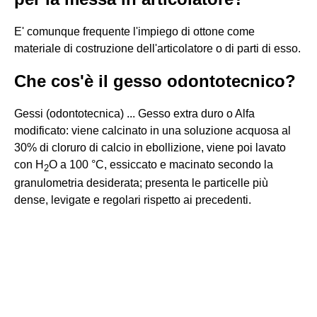
E' comunque frequente l'impiego di ottone come
materiale di costruzione dell'articolatore o di parti di esso.
Che cos'è il gesso odontotecnico?
Gessi (odontotecnica) ... Gesso extra duro o Alfa
modificato: viene calcinato in una soluzione acquosa al
30% di cloruro di calcio in ebollizione, viene poi lavato
con H
O a 100 °C, essiccato e macinato secondo la
2
granulometria desiderata; presenta le particelle più
dense, levigate e regolari rispetto ai precedenti.