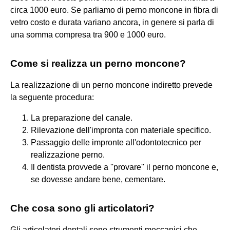
circa 1000 euro. Se parliamo di perno moncone in fibra di
vetro costo e durata variano ancora, in genere si parla di
una somma compresa tra 900 e 1000 euro.
Come si realizza un perno moncone?
La realizzazione di un perno moncone indiretto prevede
la seguente procedura:
La preparazione del canale.
Rilevazione dell'impronta con materiale specifico.
Passaggio delle impronte all'odontotecnico per
realizzazione perno.
Il dentista provvede a ''provare'' il perno moncone e,
se dovesse andare bene, cementare.
Che cosa sono gli articolatori?
Gli articolatori dentali sono strumenti meccanici che