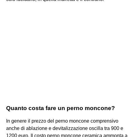
Quanto costa fare un perno moncone?
In genere il prezzo del perno moncone comprensivo
anche di ablazione e devitalizzazione oscilla tra 900 e
1200 euro. Il costo perno moncone ceramica ammonta a