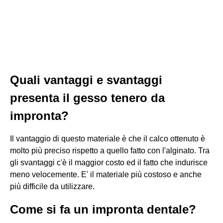
Quali vantaggi e svantaggi
presenta il gesso tenero da
impronta?
Il vantaggio di questo materiale è che il calco ottenuto è
molto più preciso rispetto a quello fatto con l'alginato. Tra
gli svantaggi c'è il maggior costo ed il fatto che indurisce
meno velocemente. E' il materiale più costoso e anche
più difficile da utilizzare.
Come si fa un impronta dentale?