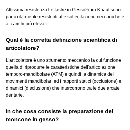
Altissima resistenza Le lastre in GessoFibra Knauf sono
particolarmente resistenti alle sollecitazioni meccaniche e
ai carichi più elevati.
Qual è la corretta definizione scientifica di
articolatore?
L'articolatore è uno strumento meccanico la cui funzione
quella di riprodurre le caratteristiche dell'articolazione
temporo-mandibolare (ATM) e quindi la dinamica dei
movimenti mandibolari ed i rapporti statici (occlusione) e
dinamici (disclusione) che intercorrono tra le due arcate
dentarie.
In che cosa consiste la preparazione del
moncone in gesso?