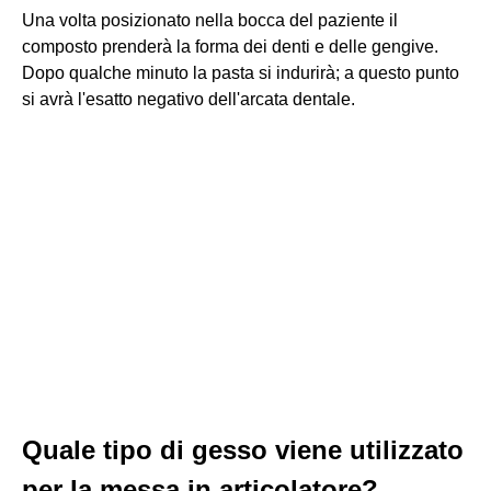
Una volta posizionato nella bocca del paziente il
composto prenderà la forma dei denti e delle gengive.
Dopo qualche minuto la pasta si indurirà; a questo punto
si avrà l'esatto negativo dell'arcata dentale.
Quale tipo di gesso viene utilizzato
per la messa in articolatore?