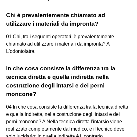
Chi è prevalentemente chiamato ad
utilizzare i materiali da impronta?
01 Chi, tra i seguenti operatori, è prevalentemente
chiamato ad utilizzare i materiali da impronta? A
L'odontoiatra.
In che cosa consiste la differenza tra la
tecnica diretta e quella indiretta nella
costruzione degli intarsi e dei perni
moncone?
04 In che cosa consiste la differenza tra la tecnica diretta
e quella indiretta, nella costruzione degli intarsi e dei
perni moncone? A Nella tecnica diretta l'intarsio viene
realizzato completamente dal medico, e il tecnico deve
solo lucidarlo; in quella indiretta è il contrario.