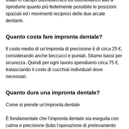
riprodurre quanto più fedelmente possibile le posizioni
spaziali ed i movimenti reciproci delle due arcate
dentarie.
Quanto costa fare impronta dentale?
Il costo medio di un'impronta di precisione è di circa 25 €,
considerando anche beccucci e puntali. Stiamo bassi per
sicurezza. Quindi per ogni lavoro spendiamo circa 75 €,
tralasciando il costo di cucchiai individuali dove
necessari.
Quanto dura una impronta dentale?
Come si prende un'impronta dentale
È fondamentale che l'impronta dentale sia eseguita con
calma e precisione (tutta l'operazione di prelevamento