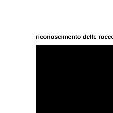
riconoscimento delle rocc