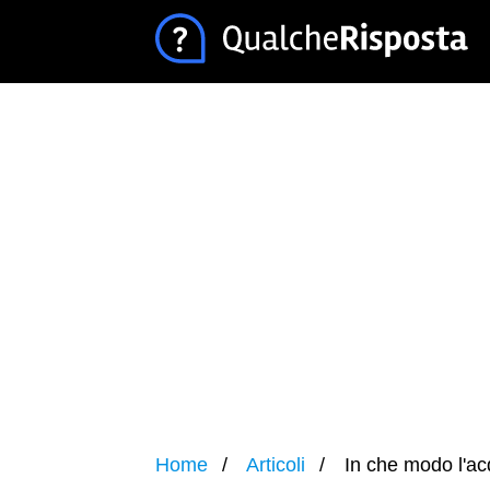
Home
Articoli
In che modo l'ac