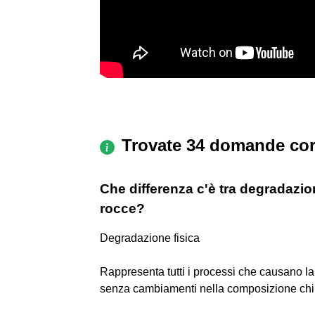
Trovate 34 domande cor
Che differenza c'è tra degradazio
rocce?
Degradazione fisica
Rappresenta tutti i processi che causano 
senza cambiamenti nella composizione chi