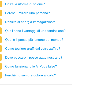
Cos'è la riforma di solone?
Perchè umiliare una persona?
Densità di energia immagazzinata?
Quali sono i vantaggi di una fondazione?
Qual è il paese più lontano del mondo?
Come togliere graffi dal vetro zaffiro?
Dove pescare il pesce gatto nostrano?
Come funzionano le AirPods false?
Perché ho sempre dolore al collo?