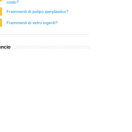
costo?
Frammenti di polipo iperplastico?
Frammenti di vetro ingeriti?
ncio