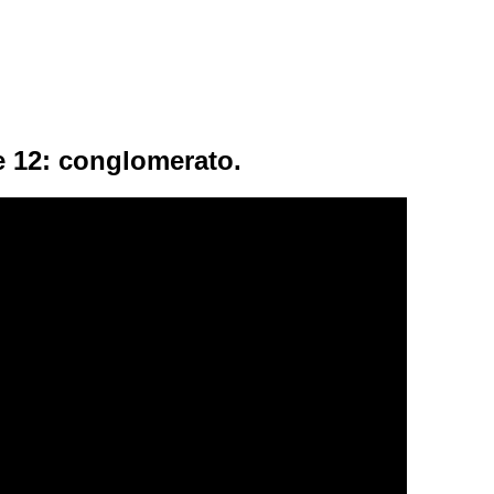
e 12: conglomerato.