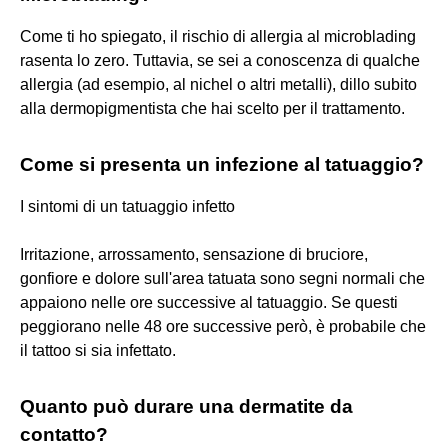
Come ti ho spiegato, il rischio di allergia al microblading
rasenta lo zero. Tuttavia, se sei a conoscenza di qualche
allergia (ad esempio, al nichel o altri metalli), dillo subito
alla dermopigmentista che hai scelto per il trattamento.
Come si presenta un infezione al tatuaggio?
I sintomi di un tatuaggio infetto
Irritazione, arrossamento, sensazione di bruciore,
gonfiore e dolore sull'area tatuata sono segni normali che
appaiono nelle ore successive al tatuaggio. Se questi
peggiorano nelle 48 ore successive però, è probabile che
il tattoo si sia infettato.
Quanto può durare una dermatite da
contatto?