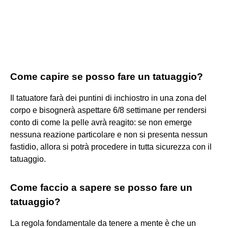
Come capire se posso fare un tatuaggio?
Il tatuatore farà dei puntini di inchiostro in una zona del
corpo e bisognerà aspettare 6/8 settimane per rendersi
conto di come la pelle avrà reagito: se non emerge
nessuna reazione particolare e non si presenta nessun
fastidio, allora si potrà procedere in tutta sicurezza con il
tatuaggio.
Come faccio a sapere se posso fare un
tatuaggio?
La regola fondamentale da tenere a mente è che un