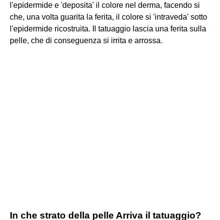
l'epidermide e 'deposita' il colore nel derma, facendo si
che, una volta guarita la ferita, il colore si 'intraveda' sotto
l'epidermide ricostruita. Il tatuaggio lascia una ferita sulla
pelle, che di conseguenza si irrita e arrossa.
In che strato della pelle Arriva il tatuaggio?