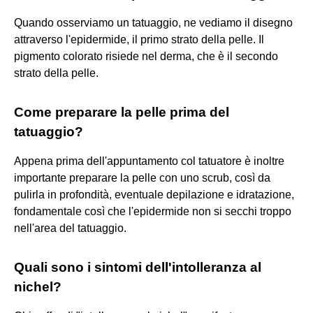
Quando osserviamo un tatuaggio, ne vediamo il disegno
attraverso l'epidermide, il primo strato della pelle. Il
pigmento colorato risiede nel derma, che è il secondo
strato della pelle.
Come preparare la pelle prima del
tatuaggio?
Appena prima dell'appuntamento col tatuatore è inoltre
importante preparare la pelle con uno scrub, così da
pulirla in profondità, eventuale depilazione e idratazione,
fondamentale così che l'epidermide non si secchi troppo
nell'area del tatuaggio.
Quali sono i sintomi dell'intolleranza al
nichel?