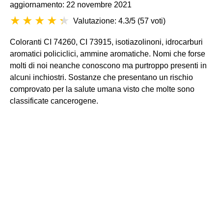
aggiornamento: 22 novembre 2021
Valutazione: 4.3/5
(
57 voti
)
Coloranti CI 74260, CI 73915, isotiazolinoni, idrocarburi
aromatici policiclici, ammine aromatiche. Nomi che forse
molti di noi neanche conoscono ma purtroppo presenti in
alcuni inchiostri. Sostanze che presentano un rischio
comprovato per la salute umana visto che molte sono
classificate cancerogene.