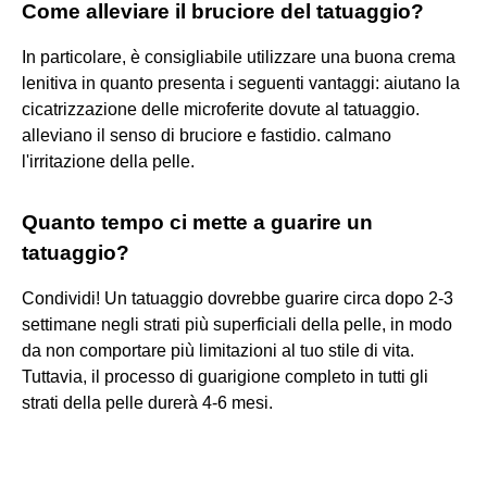
Come alleviare il bruciore del tatuaggio?
In particolare, è consigliabile utilizzare una buona crema
lenitiva in quanto presenta i seguenti vantaggi: aiutano la
cicatrizzazione delle microferite dovute al tatuaggio.
alleviano il senso di bruciore e fastidio. calmano
l'irritazione della pelle.
Quanto tempo ci mette a guarire un
tatuaggio?
Condividi! Un tatuaggio dovrebbe guarire circa dopo 2-3
settimane negli strati più superficiali della pelle, in modo
da non comportare più limitazioni al tuo stile di vita.
Tuttavia, il processo di guarigione completo in tutti gli
strati della pelle durerà 4-6 mesi.