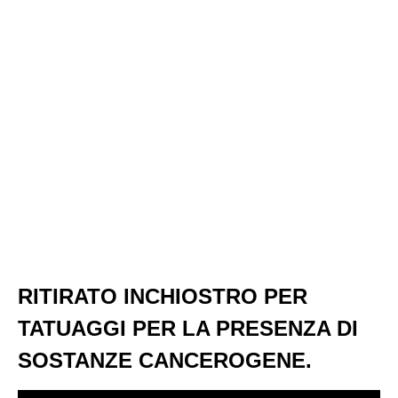
RITIRATO INCHIOSTRO PER
TATUAGGI PER LA PRESENZA DI
SOSTANZE CANCEROGENE.