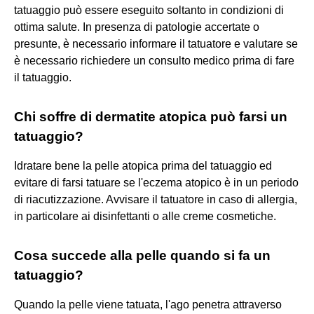
tatuaggio può essere eseguito soltanto in condizioni di
ottima salute. In presenza di patologie accertate o
presunte, è necessario informare il tatuatore e valutare se
è necessario richiedere un consulto medico prima di fare
il tatuaggio.
Chi soffre di dermatite atopica può farsi un
tatuaggio?
Idratare bene la pelle atopica prima del tatuaggio ed
evitare di farsi tatuare se l'eczema atopico è in un periodo
di riacutizzazione. Avvisare il tatuatore in caso di allergia,
in particolare ai disinfettanti o alle creme cosmetiche.
Cosa succede alla pelle quando si fa un
tatuaggio?
Quando la pelle viene tatuata, l'ago penetra attraverso