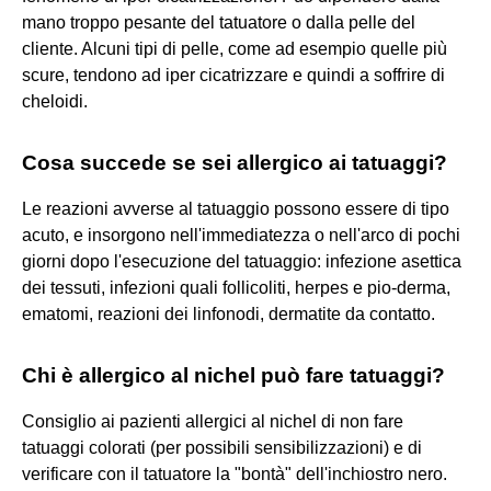
mano troppo pesante del tatuatore o dalla pelle del
cliente. Alcuni tipi di pelle, come ad esempio quelle più
scure, tendono ad iper cicatrizzare e quindi a soffrire di
cheloidi.
Cosa succede se sei allergico ai tatuaggi?
Le reazioni avverse al tatuaggio possono essere di tipo
acuto, e insorgono nell'immediatezza o nell'arco di pochi
giorni dopo l'esecuzione del tatuaggio: infezione asettica
dei tessuti, infezioni quali follicoliti, herpes e pio-derma,
ematomi, reazioni dei linfonodi, dermatite da contatto.
Chi è allergico al nichel può fare tatuaggi?
Consiglio ai pazienti allergici al nichel di non fare
tatuaggi colorati (per possibili sensibilizzazioni) e di
verificare con il tatuatore la "bontà" dell'inchiostro nero.