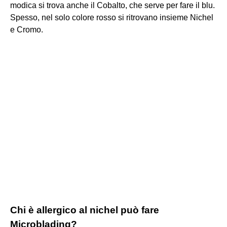
modica si trova anche il Cobalto, che serve per fare il blu.
Spesso, nel solo colore rosso si ritrovano insieme Nichel
e Cromo.
Chi è allergico al nichel può fare
Microblading?