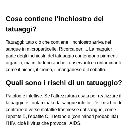
Cosa contiene l'inchiostro dei
tatuaggi?
Tatuaggi: tutto ciò che contiene l'inchiostro arriva nel
sangue in microparticelle. Ricerca per: ... La maggior
parte degli inchiostri del tatuaggio contengono pigmenti
organici, ma includono anche conservanti e contaminanti
come il nichel, il cromo, il manganese o il cobalto.
Quali sono i rischi di un tatuaggio?
Patologie infettive. Se l'attrezzatura usata per realizzare il
tatuaggio è contaminata da sangue infetto, c'è il rischio di
contrarre diverse malattie trasmesse dal sangue, come
l'epatite B, l'epatite C, il tetano e (con minori probabilità)
l'HIV, cioè il virus che provoca l'AIDS.