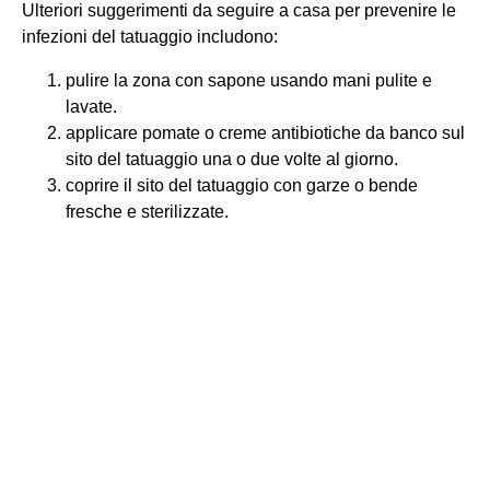
Ulteriori suggerimenti da seguire a casa per prevenire le
infezioni del tatuaggio includono:
pulire la zona con sapone usando mani pulite e
lavate.
applicare pomate o creme antibiotiche da banco sul
sito del tatuaggio una o due volte al giorno.
coprire il sito del tatuaggio con garze o bende
fresche e sterilizzate.