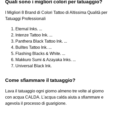
Quali sono i migliori colori per tatuaggio?
I Migliori 8 Brand di Colori Tattoo di Altissima Qualità per
Tatuaggi Professionali
Eternal Inks. ...
Intenze Tattoo Ink. ...
Panthera Black Tattoo Ink. ...
Bulltes Tattoo Ink. ...
Flashing Blacks & White. ...
Makkuro Sumi & Azayaka Inks. ...
Universal Black Ink.
Come sfiammare il tatuaggio?
Lava il tatuaggio ogni giorno almeno tre volte al giorno
con acqua CALDA. L'acqua calda aiuta a sfiammare e
agevola il processo di guarigione.