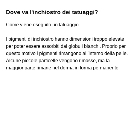
Dove va l'inchiostro dei tatuaggi?
Come viene eseguito un tatuaggio
I pigmenti di inchiostro hanno dimensioni troppo elevate
per poter essere assorbiti dai globuli bianchi. Proprio per
questo motivo i pigmenti rimangono all'interno della pelle.
Alcune piccole particelle vengono rimosse, ma la
maggior parte rimane nel derma in forma permanente.