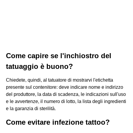
Come capire se l'inchiostro del
tatuaggio è buono?
Chiedete, quindi, al tatuatore di mostrarvi l'etichetta
presente sul contenitore: deve indicare nome e indirizzo
del produttore, la data di scadenza, le indicazioni sull'uso
e le avvertenze, il numero di lotto, la lista degli ingredienti
e la garanzia di sterilità.
Come evitare infezione tattoo?