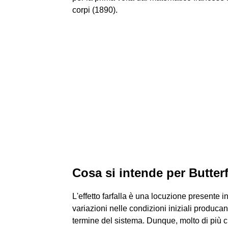
corpi (1890).
Cosa si intende per Butterf
L'effetto farfalla è una locuzione presente in
variazioni nelle condizioni iniziali produc
termine del sistema. Dunque, molto di più c