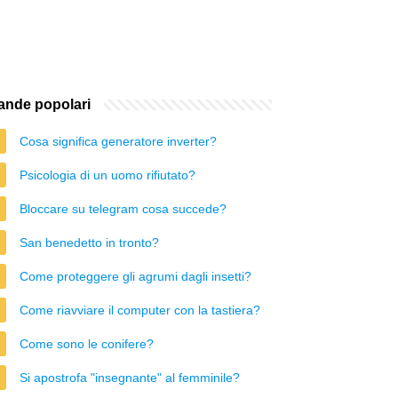
nde popolari
Cosa significa generatore inverter?
Psicologia di un uomo rifiutato?
Bloccare su telegram cosa succede?
San benedetto in tronto?
Come proteggere gli agrumi dagli insetti?
Come riavviare il computer con la tastiera?
Come sono le conifere?
Si apostrofa "insegnante" al femminile?