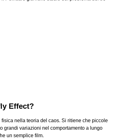
ly Effect?
 fisica nella teoria del caos. Si ritiene che piccole
ano grandi variazioni nel comportamento a lungo
he un semplice film.