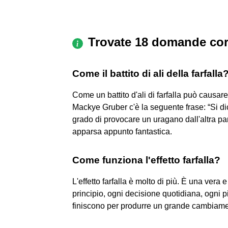
Trovate 18 domande cor
Come il battito di ali della farfalla
Come un battito d'ali di farfalla può causare
Mackye Gruber c'è la seguente frase: “Si dice
grado di provocare un uragano dall'altra pa
apparsa appunto fantastica.
Come funziona l'effetto farfalla?
L'effetto farfalla è molto di più. È una vera e
principio, ogni decisione quotidiana, ogni 
finiscono per produrre un grande cambiame