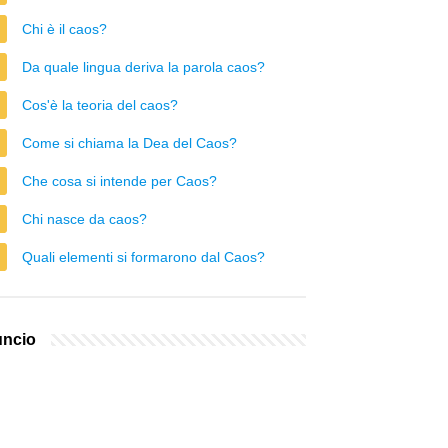
Chi è il caos?
Da quale lingua deriva la parola caos?
Cos'è la teoria del caos?
Come si chiama la Dea del Caos?
Che cosa si intende per Caos?
Chi nasce da caos?
Quali elementi si formarono dal Caos?
ncio