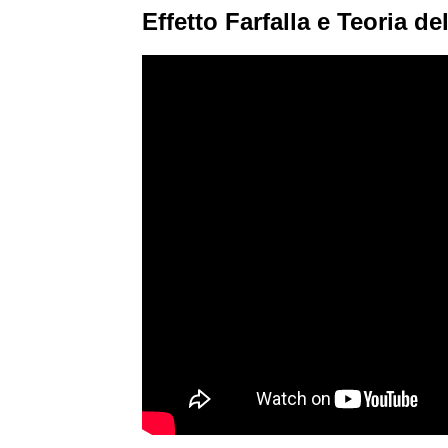
Effetto Farfalla e Teoria d