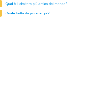
Qual è il cimitero più antico del mondo?
Quale frutta dà più energia?