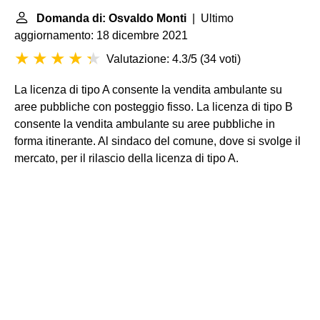
Domanda di: Osvaldo Monti
| Ultimo
aggiornamento: 18 dicembre 2021
Valutazione: 4.3/5
(
34 voti
)
La licenza di tipo A consente la vendita ambulante su
aree pubbliche con posteggio fisso. La licenza di tipo B
consente la vendita ambulante su aree pubbliche in
forma itinerante. Al sindaco del comune, dove si svolge il
mercato, per il rilascio della licenza di tipo A.