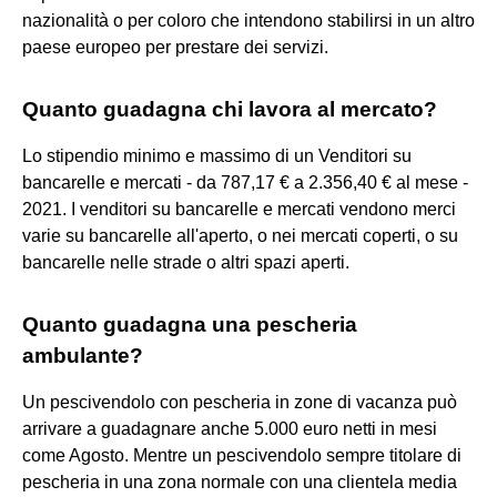
nazionalità o per coloro che intendono stabilirsi in un altro
paese europeo per prestare dei servizi.
Quanto guadagna chi lavora al mercato?
Lo stipendio minimo e massimo di un Venditori su
bancarelle e mercati - da 787,17 € a 2.356,40 € al mese -
2021. I venditori su bancarelle e mercati vendono merci
varie su bancarelle all'aperto, o nei mercati coperti, o su
bancarelle nelle strade o altri spazi aperti.
Quanto guadagna una pescheria
ambulante?
Un pescivendolo con pescheria in zone di vacanza può
arrivare a guadagnare anche 5.000 euro netti in mesi
come Agosto. Mentre un pescivendolo sempre titolare di
pescheria in una zona normale con una clientela media