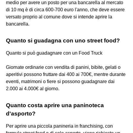
medio per avere un posto per una bancarella al mercato
di 10 mq è di circa 600-700 euro l'anno, che deve essere
versato proprio al comune dove si intende aprire la
bancarella.
Quanto si guadagna con uno street food?
Quanto si può guadagnare con un Food Truck
Giornate ordinarie con vendita di panini, bibite, gelati o
aperitivi possono fruttare dai 400 ai 700€, mentre durante
eventi, matrimoni o fiere si possono guadagnare dai
2.000 ai 4.000€ al giorno.
Quanto costa aprire una paninoteca
d'asporto?
Per aprire una piccola panineria in franchising, con