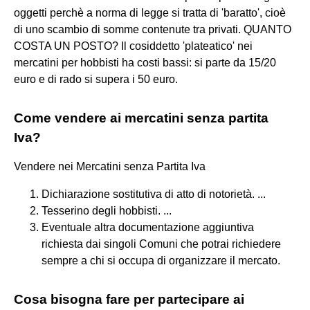
oggetti perchè a norma di legge si tratta di 'baratto', cioè
di uno scambio di somme contenute tra privati. QUANTO
COSTA UN POSTO? Il cosiddetto 'plateatico' nei
mercatini per hobbisti ha costi bassi: si parte da 15/20
euro e di rado si supera i 50 euro.
Come vendere ai mercatini senza partita
Iva?
Vendere nei Mercatini senza Partita Iva
Dichiarazione sostitutiva di atto di notorietà. ...
Tesserino degli hobbisti. ...
Eventuale altra documentazione aggiuntiva
richiesta dai singoli Comuni che potrai richiedere
sempre a chi si occupa di organizzare il mercato.
Cosa bisogna fare per partecipare ai