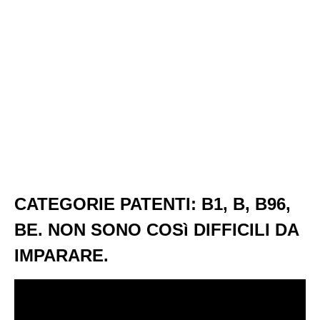
CATEGORIE PATENTI: B1, B, B96,
BE. NON SONO COSì DIFFICILI DA
IMPARARE.