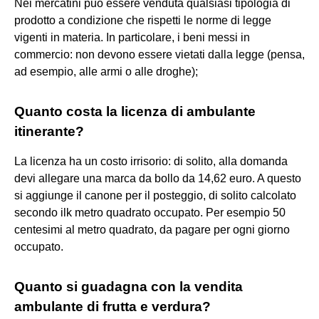
Nei mercatini può essere venduta qualsiasi tipologia di
prodotto a condizione che rispetti le norme di legge
vigenti in materia. In particolare, i beni messi in
commercio: non devono essere vietati dalla legge (pensa,
ad esempio, alle armi o alle droghe);
Quanto costa la licenza di ambulante
itinerante?
La licenza ha un costo irrisorio: di solito, alla domanda
devi allegare una marca da bollo da 14,62 euro. A questo
si aggiunge il canone per il posteggio, di solito calcolato
secondo ilk metro quadrato occupato. Per esempio 50
centesimi al metro quadrato, da pagare per ogni giorno
occupato.
Quanto si guadagna con la vendita
ambulante di frutta e verdura?