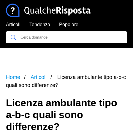
Articoli
Tendenza
Popolare
Home
Articoli
Licenza ambulante tipo a-b-c
quali sono differenze?
Licenza ambulante tipo
a-b-c quali sono
differenze?