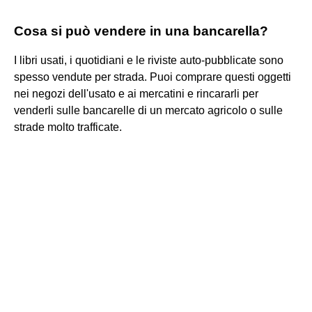
Cosa si può vendere in una bancarella?
I libri usati, i quotidiani e le riviste auto-pubblicate sono
spesso vendute per strada. Puoi comprare questi oggetti
nei negozi dell'usato e ai mercatini e rincararli per
venderli sulle bancarelle di un mercato agricolo o sulle
strade molto trafficate.