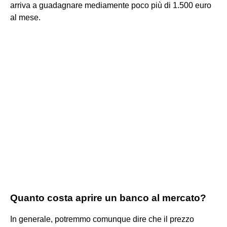
arriva a guadagnare mediamente poco più di 1.500 euro
al mese.
Quanto costa aprire un banco al mercato?
In generale, potremmo comunque dire che il prezzo