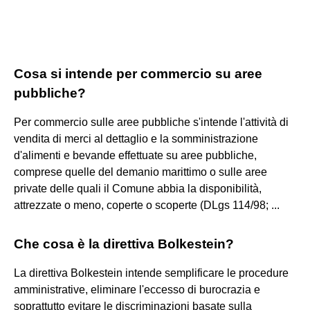
Cosa si intende per commercio su aree
pubbliche?
Per commercio sulle aree pubbliche s'intende l'attività di
vendita di merci al dettaglio e la somministrazione
d'alimenti e bevande effettuate su aree pubbliche,
comprese quelle del demanio marittimo o sulle aree
private delle quali il Comune abbia la disponibilità,
attrezzate o meno, coperte o scoperte (DLgs 114/98; ...
Che cosa è la direttiva Bolkestein?
La direttiva Bolkestein intende semplificare le procedure
amministrative, eliminare l'eccesso di burocrazia e
soprattutto evitare le discriminazioni basate sulla