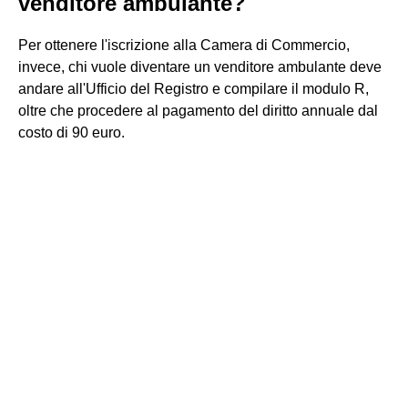
venditore ambulante?
Per ottenere l'iscrizione alla Camera di Commercio,
invece, chi vuole diventare un venditore ambulante deve
andare all'Ufficio del Registro e compilare il modulo R,
oltre che procedere al pagamento del diritto annuale dal
costo di 90 euro.