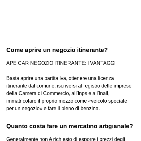
Come aprire un negozio itinerante?
APE CAR NEGOZIO ITINERANTE: I VANTAGGI
Basta aprire una partita Iva, ottenere una licenza
itinerante dal comune, iscriversi al registro delle imprese
della Camera di Commercio, all'Inps e all'Inail,
immatricolare il proprio mezzo come «veicolo speciale
per un negozio» e fare il pieno di benzina.
Quanto costa fare un mercatino artigianale?
Generalmente non è richiesto di esporre i prezzi degli