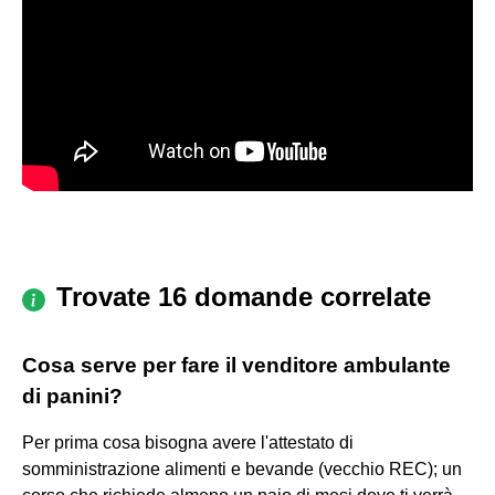
Trovate 16 domande correlate
Cosa serve per fare il venditore ambulante
di panini?
Per prima cosa bisogna avere l'attestato di
somministrazione alimenti e bevande (vecchio REC); un