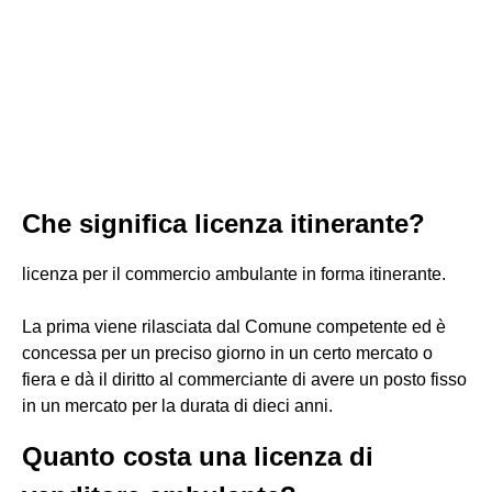
Che significa licenza itinerante?
licenza per il commercio ambulante in forma itinerante.
La prima viene rilasciata dal Comune competente ed è
concessa per un preciso giorno in un certo mercato o
fiera e dà il diritto al commerciante di avere un posto fisso
in un mercato per la durata di dieci anni.
Quanto costa una licenza di