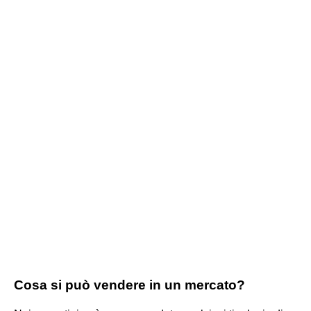
Cosa si può vendere in un mercato?