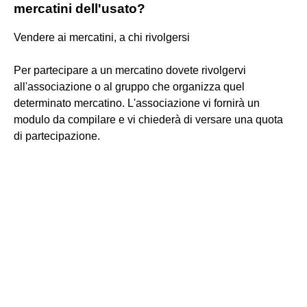
mercatini dell'usato?
Vendere ai mercatini, a chi rivolgersi
Per partecipare a un mercatino dovete rivolgervi
all'associazione o al gruppo che organizza quel
determinato mercatino. L'associazione vi fornirà un
modulo da compilare e vi chiederà di versare una quota
di partecipazione.