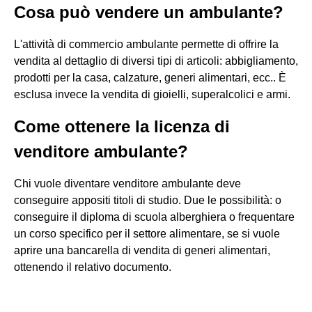
Cosa può vendere un ambulante?
L'attività di commercio ambulante permette di offrire la
vendita al dettaglio di diversi tipi di articoli: abbigliamento,
prodotti per la casa, calzature, generi alimentari, ecc.. È
esclusa invece la vendita di gioielli, superalcolici e armi.
Come ottenere la licenza di
venditore ambulante?
Chi vuole diventare venditore ambulante deve
conseguire appositi titoli di studio. Due le possibilità: o
conseguire il diploma di scuola alberghiera o frequentare
un corso specifico per il settore alimentare, se si vuole
aprire una bancarella di vendita di generi alimentari,
ottenendo il relativo documento.