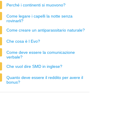
Perché i continenti si muovono?
Come legare i capelli la notte senza
rovinarli?
Come creare un antiparassitario naturale?
Che cosa è l Evo?
Come deve essere la comunicazione
verbale?
Che vuol dire SMD in inglese?
Quanto deve essere il reddito per avere il
bonus?