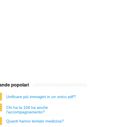
nde popolari
Unificare più immagini in un unico pdf?
Chi ha la 104 ha anche
l'accompagnamento?
Quanti hanno tentato medicina?