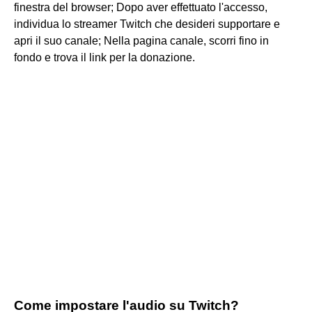
finestra del browser; Dopo aver effettuato l'accesso,
individua lo streamer Twitch che desideri supportare e
apri il suo canale; Nella pagina canale, scorri fino in
fondo e trova il link per la donazione.
Come impostare l'audio su Twitch?