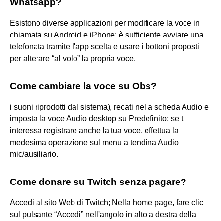
Whatsapp?
Esistono diverse applicazioni per modificare la voce in
chiamata su Android e iPhone: è sufficiente avviare una
telefonata tramite l'app scelta e usare i bottoni proposti
per alterare “al volo” la propria voce.
Come cambiare la voce su Obs?
i suoni riprodotti dal sistema), recati nella scheda Audio e
imposta la voce Audio desktop su Predefinito; se ti
interessa registrare anche la tua voce, effettua la
medesima operazione sul menu a tendina Audio
mic/ausiliario.
Come donare su Twitch senza pagare?
Accedi al sito Web di Twitch; Nella home page, fare clic
sul pulsante “Accedi” nell'angolo in alto a destra della