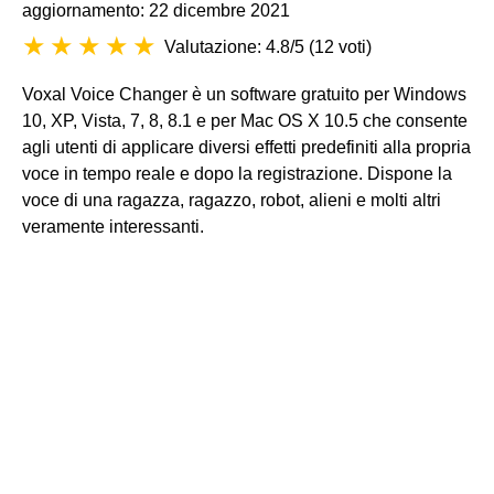
aggiornamento: 22 dicembre 2021
Valutazione: 4.8/5
(
12 voti
)
Voxal Voice Changer è un software gratuito per Windows
10, XP, Vista, 7, 8, 8.1 e per Mac OS X 10.5 che consente
agli utenti di applicare diversi effetti predefiniti alla propria
voce in tempo reale e dopo la registrazione. Dispone la
voce di una ragazza, ragazzo, robot, alieni e molti altri
veramente interessanti.