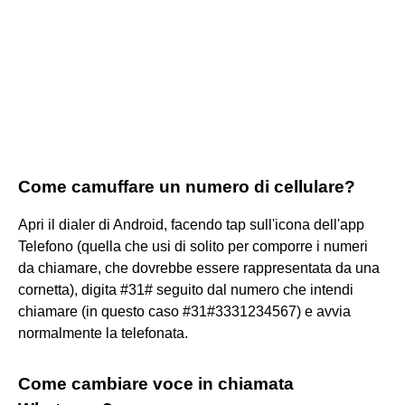
Come camuffare un numero di cellulare?
Apri il dialer di Android, facendo tap sull'icona dell'app
Telefono (quella che usi di solito per comporre i numeri
da chiamare, che dovrebbe essere rappresentata da una
cornetta), digita #31# seguito dal numero che intendi
chiamare (in questo caso #31#3331234567) e avvia
normalmente la telefonata.
Come cambiare voce in chiamata