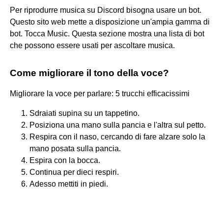
Per riprodurre musica su Discord bisogna usare un bot.
Questo sito web mette a disposizione un'ampia gamma di
bot. Tocca Music. Questa sezione mostra una lista di bot
che possono essere usati per ascoltare musica.
Come migliorare il tono della voce?
Migliorare la voce per parlare: 5 trucchi efficacissimi
Sdraiati supina su un tappetino.
Posiziona una mano sulla pancia e l'altra sul petto.
Respira con il naso, cercando di fare alzare solo la
mano posata sulla pancia.
Espira con la bocca.
Continua per dieci respiri.
Adesso mettiti in piedi.