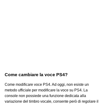
Come cambiare la voce PS4?
Come modificare voce PS4. Ad oggi, non esiste un
metodo ufficiale per modificare la voce su PS4. La
console non possiede una funzione dedicata alla
variazione del timbro vocale, consente però di regolare il