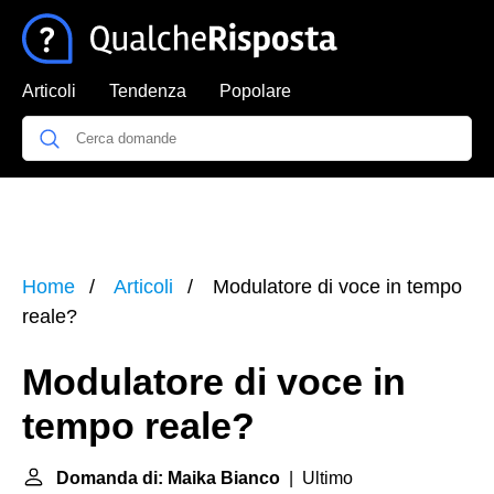
Articoli
Tendenza
Popolare
Home
Articoli
Modulatore di voce in tempo
reale?
Modulatore di voce in
tempo reale?
Domanda di: Maika Bianco
| Ultimo