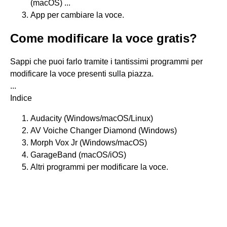
(macOS) ...
App per cambiare la voce.
Come modificare la voce gratis?
Sappi che puoi farlo tramite i tantissimi programmi per
modificare la voce presenti sulla piazza.
...
Indice
Audacity (Windows/macOS/Linux)
AV Voiche Changer Diamond (Windows)
Morph Vox Jr (Windows/macOS)
GarageBand (macOS/iOS)
Altri programmi per modificare la voce.