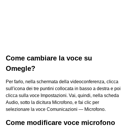
Come cambiare la voce su
Omegle?
Per farlo, nella schermata della videoconferenza, clicca
sull'icona dei tre puntini collocata in basso a destra e poi
clicca sulla voce Impostazioni. Vai, quindi, nella scheda
Audio, sotto la dicitura Microfono, e fai clic per
selezionare la voce Comunicazioni — Microfono.
Come modificare voce microfono