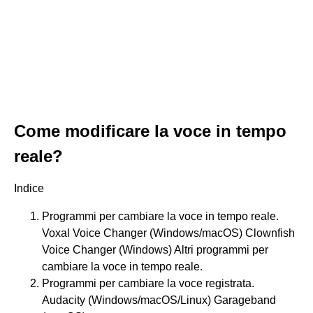
Come modificare la voce in tempo
reale?
Indice
Programmi per cambiare la voce in tempo reale.
Voxal Voice Changer (Windows/macOS) Clownfish
Voice Changer (Windows) Altri programmi per
cambiare la voce in tempo reale.
Programmi per cambiare la voce registrata.
Audacity (Windows/macOS/Linux) Garageband