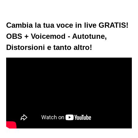
Cambia la tua voce in live GRATIS!
OBS + Voicemod - Autotune,
Distorsioni e tanto altro!