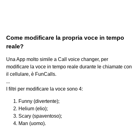
Come modificare la propria voce in tempo
reale?
Una App molto simile a Call voice changer, per
modificare la voce in tempo reale durante le chiamate con
il cellulare, è FunCalls.
...
I filtri per modificare la voce sono 4:
Funny (divertente);
Helium (elio);
Scary (spaventoso);
Man (uomo).