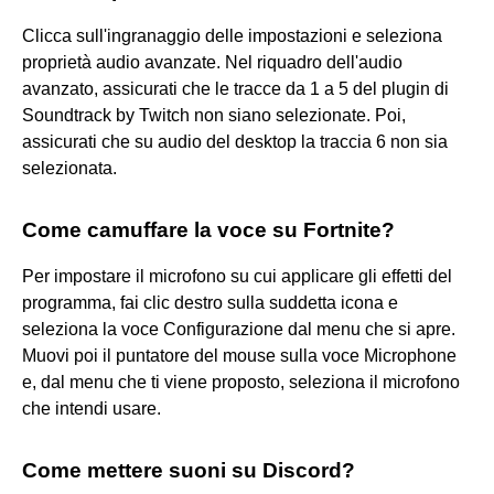
Clicca sull'ingranaggio delle impostazioni e seleziona
proprietà audio avanzate. Nel riquadro dell'audio
avanzato, assicurati che le tracce da 1 a 5 del plugin di
Soundtrack by Twitch non siano selezionate. Poi,
assicurati che su audio del desktop la traccia 6 non sia
selezionata.
Come camuffare la voce su Fortnite?
Per impostare il microfono su cui applicare gli effetti del
programma, fai clic destro sulla suddetta icona e
seleziona la voce Configurazione dal menu che si apre.
Muovi poi il puntatore del mouse sulla voce Microphone
e, dal menu che ti viene proposto, seleziona il microfono
che intendi usare.
Come mettere suoni su Discord?