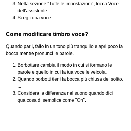
Nella sezione "Tutte le impostazioni", tocca Voce
dell'assistente.
Scegli una voce.
Come modificare timbro voce?
Quando parli, fallo in un tono più tranquillo e apri poco la
bocca mentre pronunci le parole.
Borbottare cambia il modo in cui si formano le
parole e quello in cui la tua voce le veicola.
Quando borbotti tieni la bocca più chiusa del solito.
...
Considera la differenza nel suono quando dici
qualcosa di semplice come "Oh".