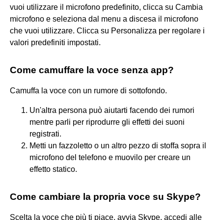
vuoi utilizzare il microfono predefinito, clicca su Cambia
microfono e seleziona dal menu a discesa il microfono
che vuoi utilizzare. Clicca su Personalizza per regolare i
valori predefiniti impostati.
Come camuffare la voce senza app?
Camuffa la voce con un rumore di sottofondo.
Un'altra persona può aiutarti facendo dei rumori
mentre parli per riprodurre gli effetti dei suoni
registrati.
Metti un fazzoletto o un altro pezzo di stoffa sopra il
microfono del telefono e muovilo per creare un
effetto statico.
Come cambiare la propria voce su Skype?
Scelta la voce che più ti piace, avvia Skype, accedi alle