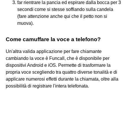
far rientrare la pancia ed espirare dalla bocca per 3
secondi come si stesse soffiando sulla candela
(fare attenzione anche qui che il petto non si
muova).
Come camuffare la voce a telefono?
Un'altra valida applicazione per fare chiamante
cambiando la voce è Funcall, che è disponibile per
dispositivi Android e iOS. Permette di trasformare la
propria voce scegliendo tra quattro diverse tonalità e di
applicare numerosi effetti durante la chiamata, oltre alla
possibilità di registrare l'intera telefonata.