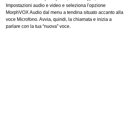
Impostazioni audio e video e seleziona l'opzione
MorphVOX Audio dal menu a tendina situato accanto alla
voce Microfono. Avvia, quindi, la chiamata e inizia a
parlare con la tua “nuova” voce.