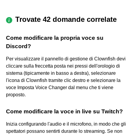
Trovate 42 domande correlate
Come modificare la propria voce su
Discord?
Per visualizzare il pannello di gestione di Clownfish devi
cliccare sulla freccetta posta nei pressi dell'orologio di
sistema (tipicamente in basso a destra), selezionare
l'icona di Clownfish tramite clic destro e selezionare la
voce Imposta Voice Changer dal menu che ti viene
proposto.
Come modificare la voce in live su Twitch?
Inizia configurando l'audio e il microfono, in modo che gli
spettatori possano sentirti durante lo streaming. Se non