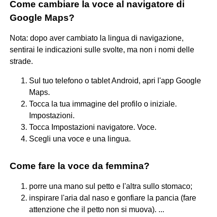
Come cambiare la voce al navigatore di
Google Maps?
Nota: dopo aver cambiato la lingua di navigazione,
sentirai le indicazioni sulle svolte, ma non i nomi delle
strade.
Sul tuo telefono o tablet Android, apri l'app Google
Maps.
Tocca la tua immagine del profilo o iniziale.
Impostazioni.
Tocca Impostazioni navigatore. Voce.
Scegli una voce e una lingua.
Come fare la voce da femmina?
porre una mano sul petto e l'altra sullo stomaco;
inspirare l'aria dal naso e gonfiare la pancia (fare
attenzione che il petto non si muova). ...