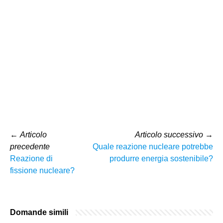
←
Articolo
Articolo successivo
→
precedente
Quale reazione nucleare potrebbe
Reazione di
produrre energia sostenibile?
fissione nucleare?
Domande simili