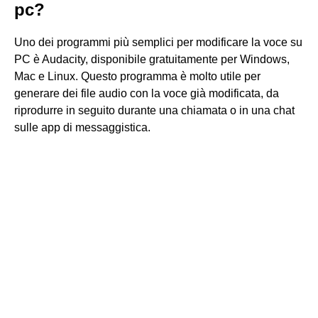
pc?
Uno dei programmi più semplici per modificare la voce su
PC è Audacity, disponibile gratuitamente per Windows,
Mac e Linux. Questo programma è molto utile per
generare dei file audio con la voce già modificata, da
riprodurre in seguito durante una chiamata o in una chat
sulle app di messaggistica.