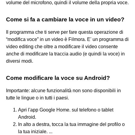
volume del microfono, quindi il volume della propria voce.
Come si fa a cambiare la voce in un video?
Il programma che ti serve per fare questa operazione di
“modifica voce” in un video è Filmora. E' un programma di
video editing che oltre a modificare il video consente
anche di modificare la traccia audio (e quindi la voce) in
diversi modi.
Come modificare la voce su Android?
Importante: alcune funzionalità non sono disponibili in
tutte le lingue o in tutti i paesi.
Apri l'app Google Home. sul telefono o tablet
Android.
In alto a destra, tocca la tua immagine del profilo o
la tua iniziale. ...