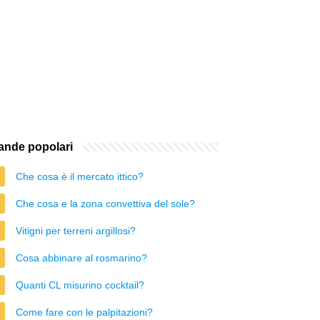
nde popolari
Che cosa è il mercato ittico?
Che cosa e la zona convettiva del sole?
Vitigni per terreni argillosi?
Cosa abbinare al rosmarino?
Quanti CL misurino cocktail?
Come fare con le palpitazioni?