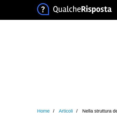
Home
Articoli
Nella struttura de