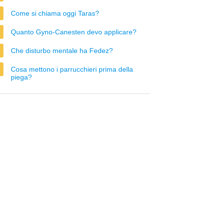
Come si chiama oggi Taras?
Quanto Gyno-Canesten devo applicare?
Che disturbo mentale ha Fedez?
Cosa mettono i parrucchieri prima della
piega?