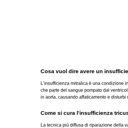
Cosa vuol dire avere un insufficie
L'insufficienza mitralica è una condizione in 
che parte del sangue pompato dal ventricolo 
in aorta, causando affaticamento e disturbi r
Come si cura l'insufficienza tricu
La tecnica più diffusa di riparazione della v