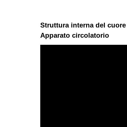
Struttura interna del cuore
Apparato circolatorio