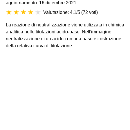
aggiornamento: 16 dicembre 2021
Valutazione: 4.1/5
(
72 voti
)
La reazione di neutralizzazione viene utilizzata in chimica
analitica nelle titolazioni acido-base. Nell'immagine:
neutralizzazione di un acido con una base e costruzione
della relativa curva di titolazione.