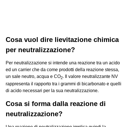
Cosa vuol dire lievitazione chimica
per neutralizzazione?
Per neutralizzazione si intende una reazione tra un acido
ed un carrier che da come prodotti della reazione stessa,
un sale neutro, acqua e CO
. Il valore neutralizzante NV
2
rappresenta il rapporto tra i grammi di bicarbonato e quelli
di acido necessari per la sua neutralizzazione.
Cosa si forma dalla reazione di
neutralizzazione?
Una reazione di neutralizzazione implica quindi la