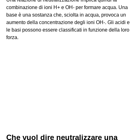
combinazione di ioni H+ e OH- per formare acqua. Una
base è una sostanza che, sciolta in acqua, provoca un
aumento della concentrazione degli ioni OH-. Gli acidi e
le basi possono essere classificati in funzione della loro
forza.
Che vuol dire neutralizzare una