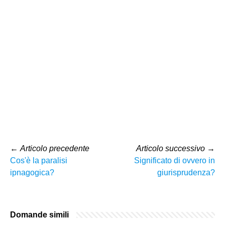
←
Articolo precedente
Articolo successivo
→
Cos'è la paralisi
Significato di ovvero in
ipnagogica?
giurisprudenza?
Domande simili