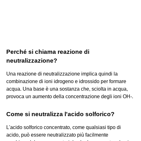
Perché si chiama reazione di
neutralizzazione?
Una reazione di neutralizzazione implica quindi la
combinazione di ioni idrogeno e idrossido per formare
acqua. Una base è una sostanza che, sciolta in acqua,
provoca un aumento della concentrazione degli ioni OH-.
Come si neutralizza l'acido solforico?
L'acido solforico concentrato, come qualsiasi tipo di
acido, può essere neutralizzato più facilmente