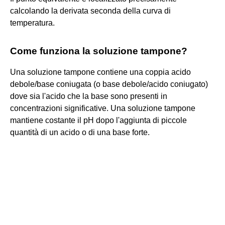
calcolando la derivata seconda della curva di
temperatura.
Come funziona la soluzione tampone?
Una soluzione tampone contiene una coppia acido
debole/base coniugata (o base debole/acido coniugato)
dove sia l'acido che la base sono presenti in
concentrazioni significative. Una soluzione tampone
mantiene costante il pH dopo l'aggiunta di piccole
quantità di un acido o di una base forte.