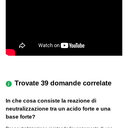
Trovate 39 domande correlate
In che cosa consiste la reazione di
neutralizzazione tra un acido forte e una
base forte?