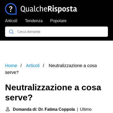
Articoli
Tendenza
Popolare
Home
Articoli
Neutralizzazione a cosa
serve?
Neutralizzazione a cosa
serve?
Domanda di: Dr. Fatima Coppola
| Ultimo