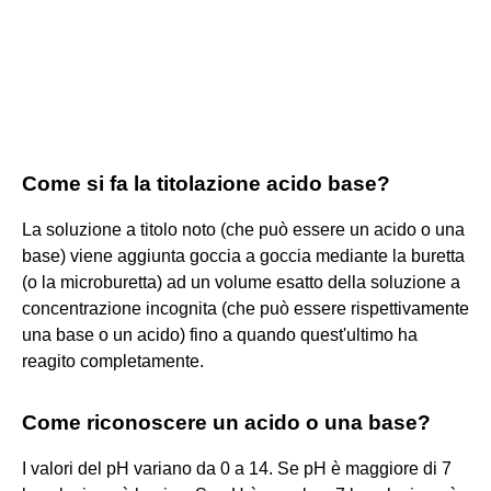
Come si fa la titolazione acido base?
La soluzione a titolo noto (che può essere un acido o una
base) viene aggiunta goccia a goccia mediante la buretta
(o la microburetta) ad un volume esatto della soluzione a
concentrazione incognita (che può essere rispettivamente
una base o un acido) fino a quando quest'ultimo ha
reagito completamente.
Come riconoscere un acido o una base?
I valori del pH variano da 0 a 14. Se pH è maggiore di 7