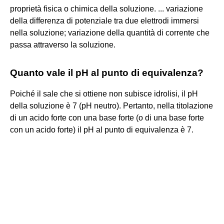
proprietà fisica o chimica della soluzione. ... variazione
della differenza di potenziale tra due elettrodi immersi
nella soluzione; variazione della quantità di corrente che
passa attraverso la soluzione.
Quanto vale il pH al punto di equivalenza?
Poiché il sale che si ottiene non subisce idrolisi, il pH
della soluzione è 7 (pH neutro). Pertanto, nella titolazione
di un acido forte con una base forte (o di una base forte
con un acido forte) il pH al punto di equivalenza è 7.