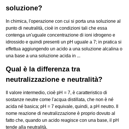
soluzione?
In chimica, l'operazione con cui si porta una soluzione al
punto di neutralità, cioè in condizioni tali che essa
contenga un'uguale concentrazione di ioni idrogeno e
idrossido e quindi presenti un pH uguale a 7; in pratica si
effettua aggiungendo un acido a una soluzione alcalina o
una base a una soluzione acida in ...
Qual è la differenza tra
neutralizzazione e neutralità?
Il valore intermedio, cioè pH = 7, è caratteristico di
sostanze neutre come l'acqua distillata, che non è né
acida né basica; pH = 7 equivale, quindi, a pH neutro. Il
nome reazione di neutralizzazione è proprio dovuto al
fatto che, quando un acido reagisce con una base, il pH
tende alla neutralità.