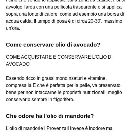
avvolge l'area con una pellicola trasparente e si applica
sopra una fonte di calore, come ad esempio una borsa di
acqua calda. Il tempo di posa è di circa 20-30', massimo
un'ora.
Come conservare olio di avocado?
COME ACQUISTARE E CONSERVARE L'OLIO DI
AVOCADO
Essendo ricco in grassi monoinsaturi e vitamine,
compresa la E che è perfetta per la pelle, va preservato
bene per non intaccarne le proprietà nutrizionali: meglio
conservarlo sempre in frigorifero.
Che odore ha l'olio di mandorle?
L'olio di mandorle I Provenzali invece è inodore ma