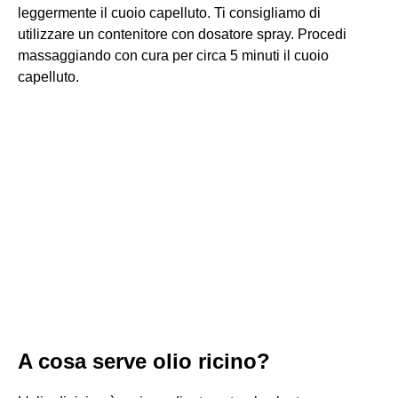
leggermente il cuoio capelluto. Ti consigliamo di
utilizzare un contenitore con dosatore spray. Procedi
massaggiando con cura per circa 5 minuti il cuoio
capelluto.
A cosa serve olio ricino?