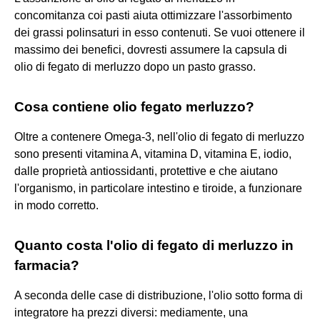
concomitanza coi pasti aiuta ottimizzare l'assorbimento
dei grassi polinsaturi in esso contenuti. Se vuoi ottenere il
massimo dei benefici, dovresti assumere la capsula di
olio di fegato di merluzzo dopo un pasto grasso.
Cosa contiene olio fegato merluzzo?
Oltre a contenere Omega-3, nell'olio di fegato di merluzzo
sono presenti vitamina A, vitamina D, vitamina E, iodio,
dalle proprietà antiossidanti, protettive e che aiutano
l'organismo, in particolare intestino e tiroide, a funzionare
in modo corretto.
Quanto costa l'olio di fegato di merluzzo in
farmacia?
A seconda delle case di distribuzione, l'olio sotto forma di
integratore ha prezzi diversi: mediamente, una