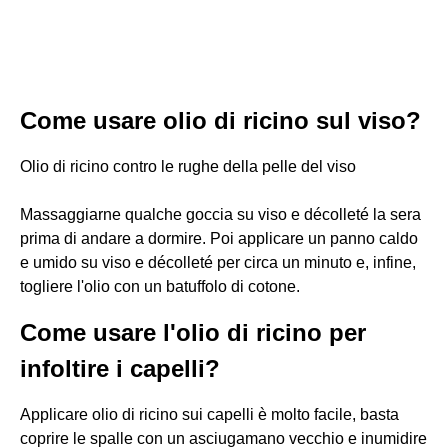
Come usare olio di ricino sul viso?
Olio di ricino contro le rughe della pelle del viso
Massaggiarne qualche goccia su viso e décolleté la sera
prima di andare a dormire. Poi applicare un panno caldo
e umido su viso e décolleté per circa un minuto e, infine,
togliere l'olio con un batuffolo di cotone.
Come usare l'olio di ricino per
infoltire i capelli?
Applicare olio di ricino sui capelli è molto facile, basta
coprire le spalle con un asciugamano vecchio e inumidire