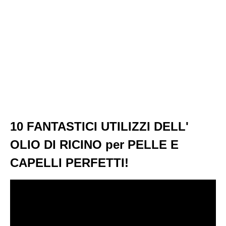
10 FANTASTICI UTILIZZI DELL'
OLIO DI RICINO per PELLE E
CAPELLI PERFETTI!