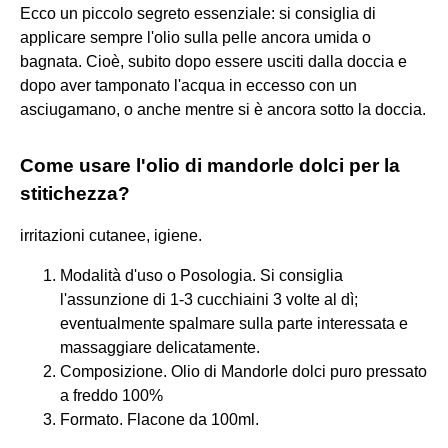
Ecco un piccolo segreto essenziale: si consiglia di
applicare sempre l'olio sulla pelle ancora umida o
bagnata. Cioè, subito dopo essere usciti dalla doccia e
dopo aver tamponato l'acqua in eccesso con un
asciugamano, o anche mentre si è ancora sotto la doccia.
Come usare l'olio di mandorle dolci per la
stitichezza?
irritazioni cutanee, igiene.
Modalità d'uso o Posologia. Si consiglia
l'assunzione di 1-3 cucchiaini 3 volte al dì;
eventualmente spalmare sulla parte interessata e
massaggiare delicatamente.
Composizione. Olio di Mandorle dolci puro pressato
a freddo 100%
Formato. Flacone da 100ml.