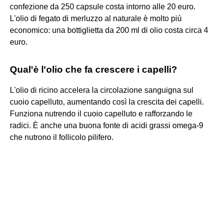
confezione da 250 capsule costa intorno alle 20 euro.
L'olio di fegato di merluzzo al naturale è molto più
economico: una bottiglietta da 200 ml di olio costa circa 4
euro.
Qual'è l'olio che fa crescere i capelli?
L'olio di ricino accelera la circolazione sanguigna sul
cuoio capelluto, aumentando così la crescita dei capelli.
Funziona nutrendo il cuoio capelluto e rafforzando le
radici. È anche una buona fonte di acidi grassi omega-9
che nutrono il follicolo pilifero.