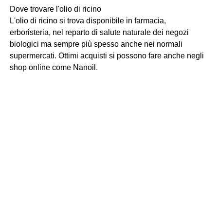
Dove trovare l'olio di ricino
L'olio di ricino si trova disponibile in farmacia,
erboristeria, nel reparto di salute naturale dei negozi
biologici ma sempre più spesso anche nei normali
supermercati. Ottimi acquisti si possono fare anche negli
shop online come Nanoil.