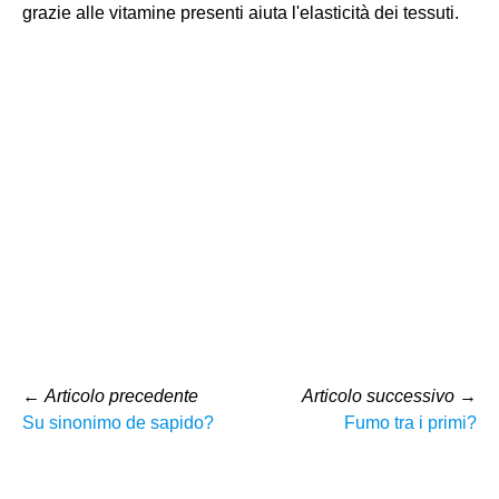
grazie alle vitamine presenti aiuta l'elasticità dei tessuti.
←
Articolo precedente
Articolo successivo
→
Su sinonimo de sapido?
Fumo tra i primi?