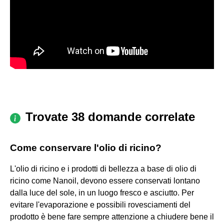
Trovate 38 domande correlate
Come conservare l'olio di ricino?
L'olio di ricino e i prodotti di bellezza a base di olio di
ricino come Nanoil, devono essere conservati lontano
dalla luce del sole, in un luogo fresco e asciutto. Per
evitare l'evaporazione e possibili rovesciamenti del
prodotto è bene fare sempre attenzione a chiudere bene il