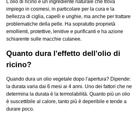
L'olio di ricino è un ingrediente naturale che trova
impiego in cosmesi, in particolare per la cura e la
bellezza di ciglia, capelli e unghie, ma anche per trattare
problematiche della pelle. Ha sopratutto proprietà
emollienti, protettive, lenitive e purificanti e ha azione
schiarente sulle macchie cutanee.
Quanto dura l'effetto dell'olio di
ricino?
Quando dura un olio vegetale dopo l'apertura? Dipende:
la durata varia dai 6 mesi ai 4 anni. Uno dei fattori che ne
determina la durata è la termolabilità. Quanto più un olio
è suscettibile al calore, tanto più è deperibile e tende a
durare poco.