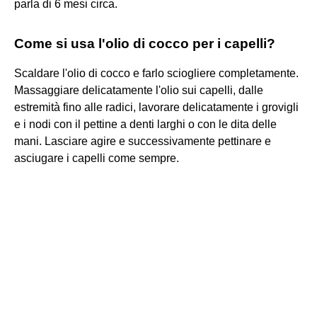
parla di 6 mesi circa.
Come si usa l'olio di cocco per i capelli?
Scaldare l'olio di cocco e farlo sciogliere completamente.
Massaggiare delicatamente l'olio sui capelli, dalle
estremità fino alle radici, lavorare delicatamente i grovigli
e i nodi con il pettine a denti larghi o con le dita delle
mani. Lasciare agire e successivamente pettinare e
asciugare i capelli come sempre.