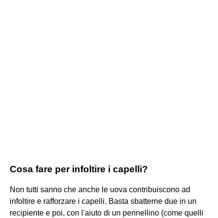
Cosa fare per infoltire i capelli?
Non tutti sanno che anche le uova contribuiscono ad
infoltire e rafforzare i capelli. Basta sbatterne due in un
recipiente e poi, con l'aiuto di un pennellino (come quelli