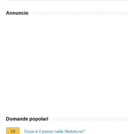
Annuncio
Domande popolari
19
Cosa è il passo nella filettatura?