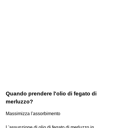
Quando prendere l'olio di fegato di
merluzzo?
Massimizza l'assorbimento
L'assunzione di olio di fegato di merluzzo in