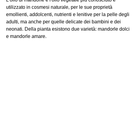
utilizzato in cosmesi naturale, per le sue proprietà
emollienti, addolcenti, nutrienti e lenitive per la pelle degli
adulti, ma anche per quelle delicate dei bambini e dei
neonati. Della pianta esistono due varietà: mandorle dolci
e mandorle amare.