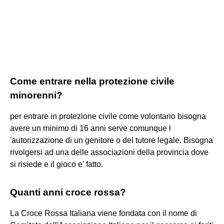
Come entrare nella protezione civile
minorenni?
per entrare in protezione civile come volontario bisogna
avere un minimo di 16 anni serve comunque l
'autorizzazione di un genitore o del tutore legale. Bisogna
rivolgersi ad una delle associazioni della provincia dove
si risiede e il gioco e' fatto.
Quanti anni croce rossa?
La Croce Rossa Italiana viene fondata con il nome di