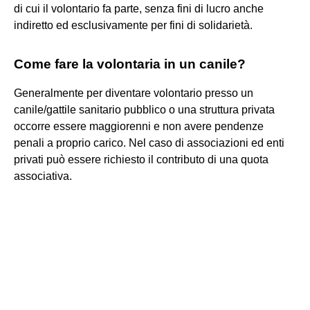
di cui il volontario fa parte, senza fini di lucro anche
indiretto ed esclusivamente per fini di solidarietà.
Come fare la volontaria in un canile?
Generalmente per diventare volontario presso un
canile/gattile sanitario pubblico o una struttura privata
occorre essere maggiorenni e non avere pendenze
penali a proprio carico. Nel caso di associazioni ed enti
privati può essere richiesto il contributo di una quota
associativa.