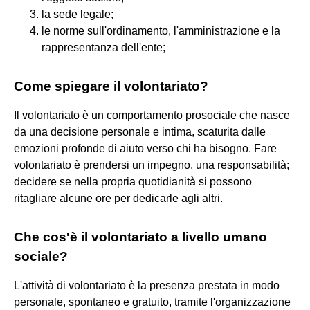
la sede legale;
le norme sull'ordinamento, l'amministrazione e la
rappresentanza dell'ente;
Come spiegare il volontariato?
Il volontariato è un comportamento prosociale che nasce
da una decisione personale e intima, scaturita dalle
emozioni profonde di aiuto verso chi ha bisogno. Fare
volontariato è prendersi un impegno, una responsabilità;
decidere se nella propria quotidianità si possono
ritagliare alcune ore per dedicarle agli altri.
Che cos'è il volontariato a livello umano
sociale?
L'attività di volontariato è la presenza prestata in modo
personale, spontaneo e gratuito, tramite l'organizzazione