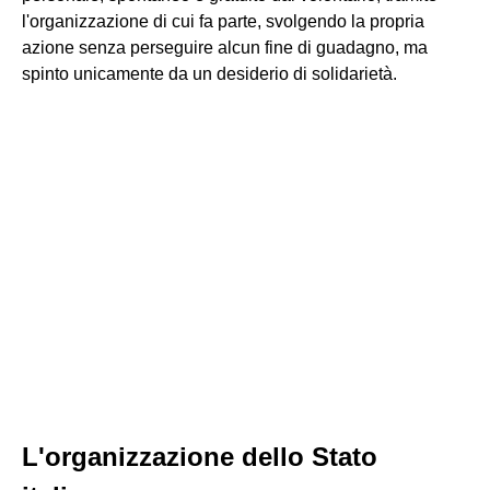
l'organizzazione di cui fa parte, svolgendo la propria
azione senza perseguire alcun fine di guadagno, ma
spinto unicamente da un desiderio di solidarietà.
L'organizzazione dello Stato