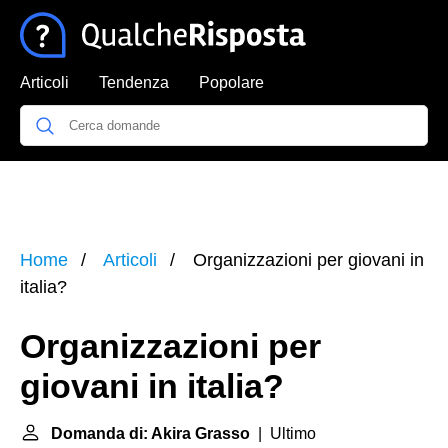
Articoli
Tendenza
Popolare
Home
Articoli
Organizzazioni per giovani in
italia?
Organizzazioni per
giovani in italia?
Domanda di: Akira Grasso
| Ultimo