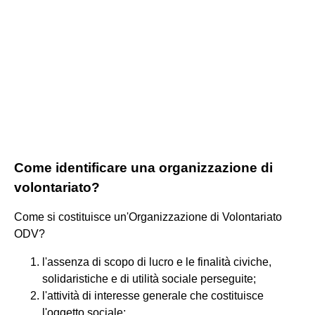
Come identificare una organizzazione di
volontariato?
Come si costituisce un'Organizzazione di Volontariato
ODV?
l'assenza di scopo di lucro e le finalità civiche,
solidaristiche e di utilità sociale perseguite;
l'attività di interesse generale che costituisce
l'oggetto sociale;