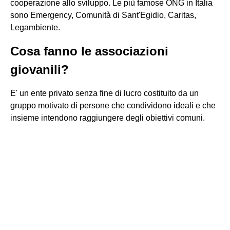
cooperazione allo sviluppo. Le più famose ONG in Italia
sono Emergency, Comunità di Sant'Egidio, Caritas,
Legambiente.
Cosa fanno le associazioni
giovanili?
E' un ente privato senza fine di lucro costituito da un
gruppo motivato di persone che condividono ideali e che
insieme intendono raggiungere degli obiettivi comuni.