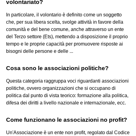
volontariato?
In particolare, il volontario è definito come un soggetto
che, per sua libera scelta, svolge attività in favore della
comunità e del bene comune, anche attraverso un ente
del Terzo settore (Ets), mettendo a disposizione il proprio
tempo e le proprie capacità per promuovere risposte ai
bisogni delle persone e delle ...
Cosa sono le associazioni politiche?
Questa categoria raggruppa voci riguardanti associazioni
politiche, ovvero organizzazioni che si occupano di
politica dal punto di vista teorico: formazione alla politica,
difesa dei diritti a livello nazionale e internazionale, ecc.
Come funzionano le associazioni no profit?
Un'Associazione è un ente non profit, regolato dal Codice