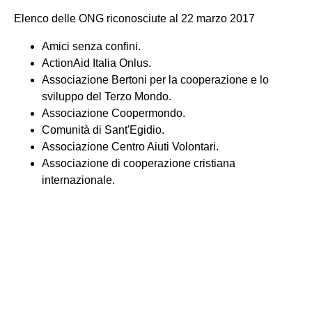
Elenco delle ONG riconosciute al 22 marzo 2017
Amici senza confini.
ActionAid Italia Onlus.
Associazione Bertoni per la cooperazione e lo
sviluppo del Terzo Mondo.
Associazione Coopermondo.
Comunità di Sant'Egidio.
Associazione Centro Aiuti Volontari.
Associazione di cooperazione cristiana
internazionale.