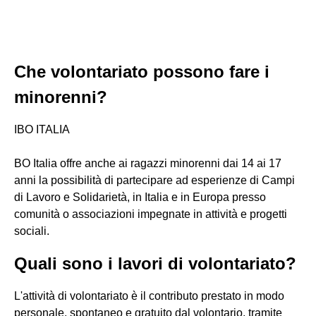
Che volontariato possono fare i
minorenni?
IBO ITALIA
BO Italia offre anche ai ragazzi minorenni dai 14 ai 17
anni la possibilità di partecipare ad esperienze di Campi
di Lavoro e Solidarietà, in Italia e in Europa presso
comunità o associazioni impegnate in attività e progetti
sociali.
Quali sono i lavori di volontariato?
L'attività di volontariato è il contributo prestato in modo
personale, spontaneo e gratuito dal volontario, tramite