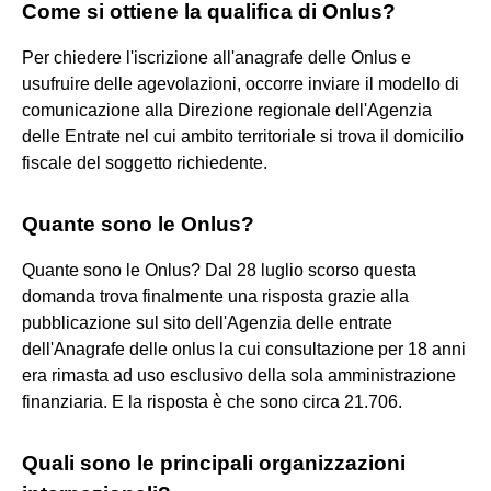
Come si ottiene la qualifica di Onlus?
Per chiedere l'iscrizione all'anagrafe delle Onlus e
usufruire delle agevolazioni, occorre inviare il modello di
comunicazione alla Direzione regionale dell'Agenzia
delle Entrate nel cui ambito territoriale si trova il domicilio
fiscale del soggetto richiedente.
Quante sono le Onlus?
Quante sono le Onlus? Dal 28 luglio scorso questa
domanda trova finalmente una risposta grazie alla
pubblicazione sul sito dell'Agenzia delle entrate
dell'Anagrafe delle onlus la cui consultazione per 18 anni
era rimasta ad uso esclusivo della sola amministrazione
finanziaria. E la risposta è che sono circa 21.706.
Quali sono le principali organizzazioni