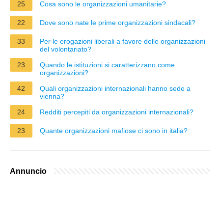
25
Cosa sono le organizzazioni umanitarie?
22
Dove sono nate le prime organizzazioni sindacali?
33
Per le erogazioni liberali a favore delle organizzazioni
del volontariato?
23
Quando le istituzioni si caratterizzano come
organizzazioni?
42
Quali organizzazioni internazionali hanno sede a
vienna?
24
Redditi percepiti da organizzazioni internazionali?
23
Quante organizzazioni mafiose ci sono in italia?
Annuncio