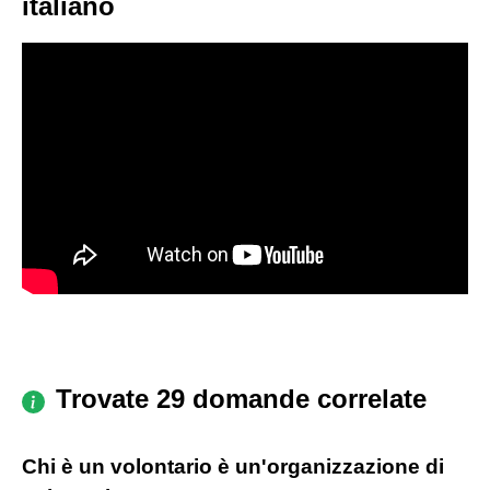
italiano
Trovate 29 domande correlate
Chi è un volontario è un'organizzazione di