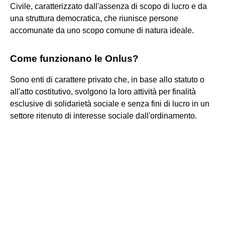
Civile, caratterizzato dall'assenza di scopo di lucro e da
una struttura democratica, che riunisce persone
accomunate da uno scopo comune di natura ideale.
Come funzionano le Onlus?
Sono enti di carattere privato che, in base allo statuto o
all'atto costitutivo, svolgono la loro attività per finalità
esclusive di solidarietà sociale e senza fini di lucro in un
settore ritenuto di interesse sociale dall'ordinamento.