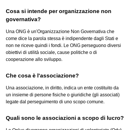
Cosa si intende per organizzazione non
governativa?
Una ONG è un'Organizzazione Non Governativa che
come dice la parola stessa è indipendente dagli Stati e
non ne riceve quindi i fondi. Le ONG perseguono diversi
obiettivi di utilità sociale, cause politiche o di
cooperazione allo sviluppo.
Che cosa è l'associazione?
Una associazione, in diritto, indica un ente costituito da
un insieme di persone fisiche o giuridiche (gli associati)
legate dal perseguimento di uno scopo comune.
Quali sono le associazioni a scopo di lucro?