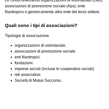
Le Onlus diverranno organizzazioni di volontariato (Odv),
associazioni di promozione sociale (Aps), ente
filantropico o genericamente altro ente del terzo settore.
Quali sono i tipi di associazioni?
Tipologie di associazione
organizzazioni di volontariato.
associazioni di promozione sociale.
enti filantropici.
fondazioni.
imprese sociali (incluse le cooperative sociali)
reti associative.
Società di Mutuo Soccorso.