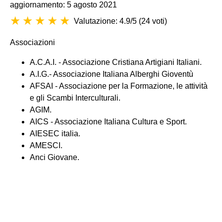
aggiornamento: 5 agosto 2021
Valutazione: 4.9/5
(
24 voti
)
Associazioni
A.C.A.I. - Associazione Cristiana Artigiani Italiani.
A.I.G.- Associazione Italiana Alberghi Gioventù
AFSAI - Associazione per la Formazione, le attività
e gli Scambi Interculturali.
AGIM.
AICS - Associazione Italiana Cultura e Sport.
AIESEC italia.
AMESCI.
Anci Giovane.