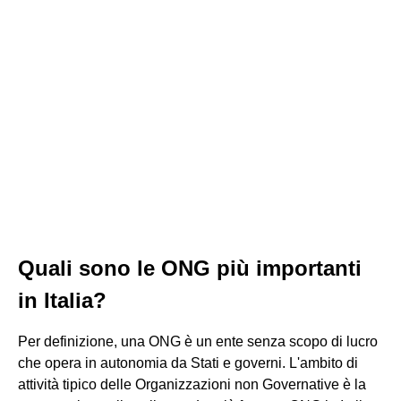
Quali sono le ONG più importanti
in Italia?
Per definizione, una ONG è un ente senza scopo di lucro
che opera in autonomia da Stati e governi. L'ambito di
attività tipico delle Organizzazioni non Governative è la