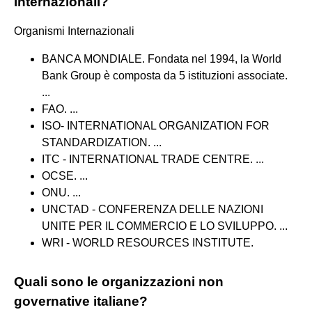
internazionali?
Organismi Internazionali
BANCA MONDIALE. Fondata nel 1994, la World
Bank Group è composta da 5 istituzioni associate.
...
FAO. ...
ISO- INTERNATIONAL ORGANIZATION FOR
STANDARDIZATION. ...
ITC - INTERNATIONAL TRADE CENTRE. ...
OCSE. ...
ONU. ...
UNCTAD - CONFERENZA DELLE NAZIONI
UNITE PER IL COMMERCIO E LO SVILUPPO. ...
WRI - WORLD RESOURCES INSTITUTE.
Quali sono le organizzazioni non
governative italiane?