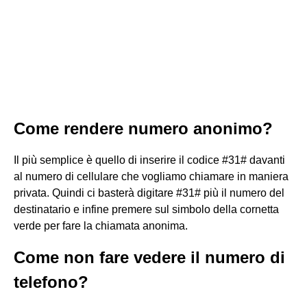
Come rendere numero anonimo?
Il più semplice è quello di inserire il codice #31# davanti
al numero di cellulare che vogliamo chiamare in maniera
privata. Quindi ci basterà digitare #31# più il numero del
destinatario e infine premere sul simbolo della cornetta
verde per fare la chiamata anonima.
Come non fare vedere il numero di
telefono?