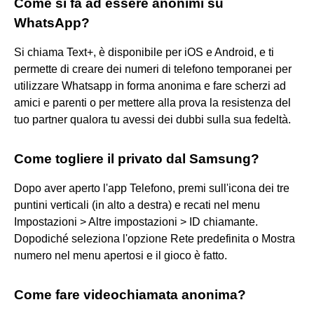
Come si fa ad essere anonimi su
WhatsApp?
Si chiama Text+, è disponibile per iOS e Android, e ti
permette di creare dei numeri di telefono temporanei per
utilizzare Whatsapp in forma anonima e fare scherzi ad
amici e parenti o per mettere alla prova la resistenza del
tuo partner qualora tu avessi dei dubbi sulla sua fedeltà.
Come togliere il privato dal Samsung?
Dopo aver aperto l'app Telefono, premi sull'icona dei tre
puntini verticali (in alto a destra) e recati nel menu
Impostazioni > Altre impostazioni > ID chiamante.
Dopodiché seleziona l'opzione Rete predefinita o Mostra
numero nel menu apertosi e il gioco è fatto.
Come fare videochiamata anonima?