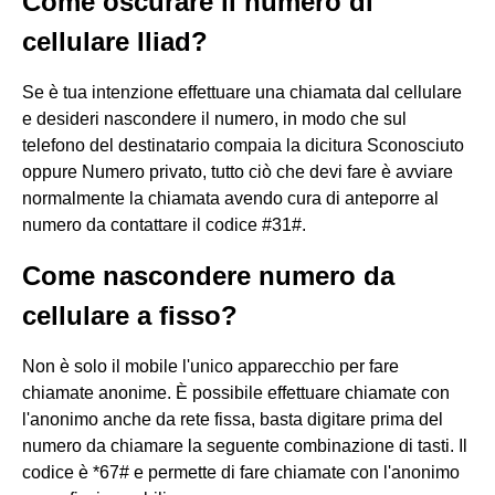
Come oscurare il numero di
cellulare Iliad?
Se è tua intenzione effettuare una chiamata dal cellulare
e desideri nascondere il numero, in modo che sul
telefono del destinatario compaia la dicitura Sconosciuto
oppure Numero privato, tutto ciò che devi fare è avviare
normalmente la chiamata avendo cura di anteporre al
numero da contattare il codice #31#.
Come nascondere numero da
cellulare a fisso?
Non è solo il mobile l'unico apparecchio per fare
chiamate anonime. È possibile effettuare chiamate con
l'anonimo anche da rete fissa, basta digitare prima del
numero da chiamare la seguente combinazione di tasti. Il
codice è *67# e permette di fare chiamate con l'anonimo