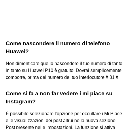
Come nascondere il numero di telefono
Huawei?
Non dimenticare quello nascondere il tuo numero di tanto
in tanto su Huawei P10 è gratuito! Dovrai semplicemente
comporre, prima del numero del tuo interlocutore # 31 #.
Come si fa a non far vedere i mi piace su
Instagram?
È possibile selezionare l'opzione per occultare i Mi Piace
e le visualizzazioni dei post altrui nella nuova sezione
Post presente nelle impostazioni. La funzione si attiva