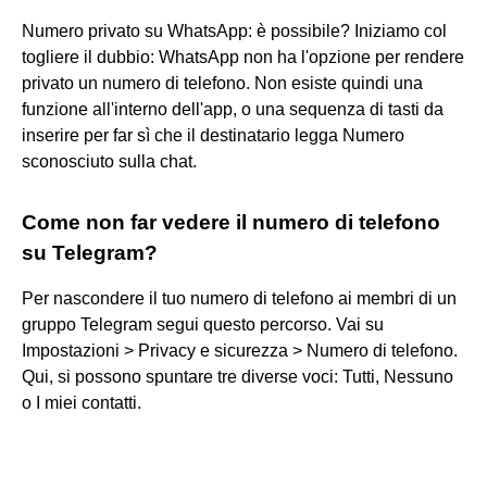
Numero privato su WhatsApp: è possibile? Iniziamo col
togliere il dubbio: WhatsApp non ha l'opzione per rendere
privato un numero di telefono. Non esiste quindi una
funzione all'interno dell'app, o una sequenza di tasti da
inserire per far sì che il destinatario legga Numero
sconosciuto sulla chat.
Come non far vedere il numero di telefono
su Telegram?
Per nascondere il tuo numero di telefono ai membri di un
gruppo Telegram segui questo percorso. Vai su
Impostazioni > Privacy e sicurezza > Numero di telefono.
Qui, si possono spuntare tre diverse voci: Tutti, Nessuno
o I miei contatti.