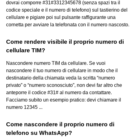
dovrai comporre #31#3312345678 (senza spazi tra il
codice speciale e il numero di telefono) sul tastierino del
cellulare e pigiare poi sul pulsante raffigurante una
cornetta per avviare la telefonata con il numero nascosto.
Come rendere visibile il proprio numero di
cellulare TIM?
Nascondere numero TIM da cellulare. Se vuoi
nascondere il tuo numero di cellulare in modo che il
destinatario della chiamata veda la scritta “numero
privato” o “numero sconosciuto”, non devi far altro che
anteporre il codice #31# al numero da contattare.
Facciamo subito un esempio pratico: devi chiamare il
numero 12345 ...
Come nascondere il proprio numero di
telefono su WhatsApp?