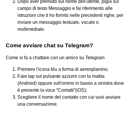
Dopo aver premuto sul nome dell'utente, pigia sul
campo di testo Messaggio e fai riferimento alle
istruzioni che ti ho fornito nelle precedenti righe, per
inviare un messaggio testuale, vocale o
multimediale.
Come avviare chat su Telegram?
Come si fa a chattare con un amico su Telegram
Premere l'icona blu a forma di aereoplanino;
Fare tap sul pulsante azzurro con la matita
(Android) oppure sull'omino in basso a sinistra dove
è presente la voce “Contatti”(iOS);
Scegliere il nome del contatto con cui vuoi avviare
una conversazione.