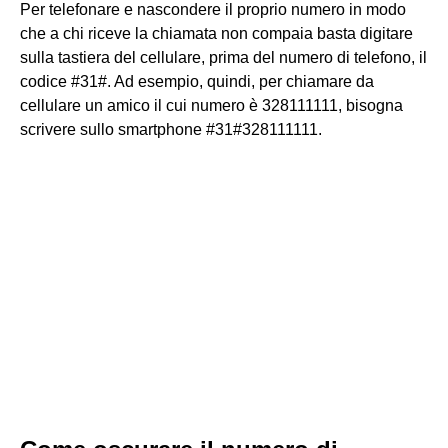
Per telefonare e nascondere il proprio numero in modo
che a chi riceve la chiamata non compaia basta digitare
sulla tastiera del cellulare, prima del numero di telefono, il
codice #31#. Ad esempio, quindi, per chiamare da
cellulare un amico il cui numero è 328111111, bisogna
scrivere sullo smartphone #31#328111111.