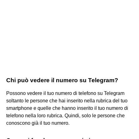
Chi può vedere il numero su Telegram?
Possono vedere il tuo numero di telefono su Telegram
soltanto le persone che hai inserito nella rubrica del tuo
smartphone e quelle che hanno inserito il tuo numero di
telefono nella loro rubrica. Quindi, solo le persone che
conoscono già il tuo numero.