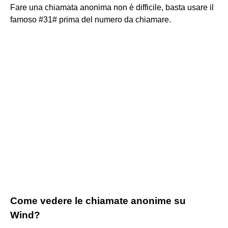
Fare una chiamata anonima non è difficile, basta usare il
famoso #31# prima del numero da chiamare.
Come vedere le chiamate anonime su
Wind?