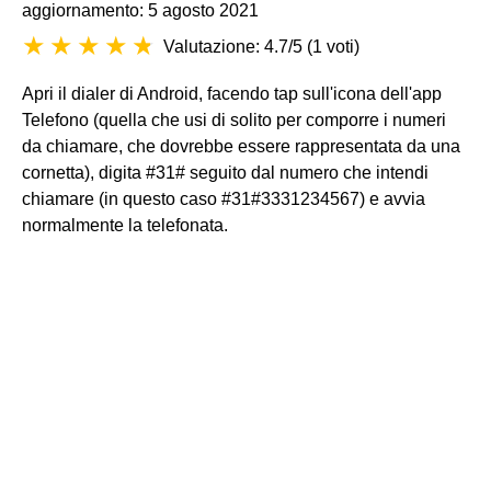
aggiornamento: 5 agosto 2021
Valutazione: 4.7/5
(
1 voti
)
Apri il dialer di Android, facendo tap sull'icona dell'app
Telefono (quella che usi di solito per comporre i numeri
da chiamare, che dovrebbe essere rappresentata da una
cornetta), digita #31# seguito dal numero che intendi
chiamare (in questo caso #31#3331234567) e avvia
normalmente la telefonata.