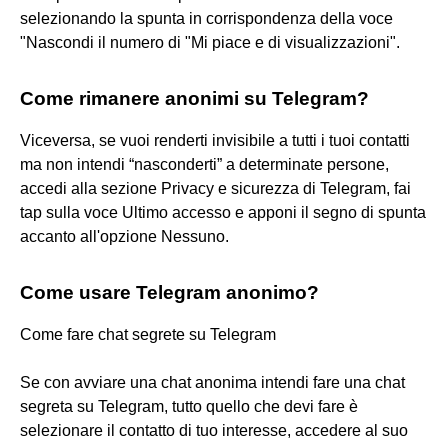
selezionando la spunta in corrispondenza della voce
"Nascondi il numero di "Mi piace e di visualizzazioni".
Come rimanere anonimi su Telegram?
Viceversa, se vuoi renderti invisibile a tutti i tuoi contatti
ma non intendi “nasconderti” a determinate persone,
accedi alla sezione Privacy e sicurezza di Telegram, fai
tap sulla voce Ultimo accesso e apponi il segno di spunta
accanto all'opzione Nessuno.
Come usare Telegram anonimo?
Come fare chat segrete su Telegram
Se con avviare una chat anonima intendi fare una chat
segreta su Telegram, tutto quello che devi fare è
selezionare il contatto di tuo interesse, accedere al suo