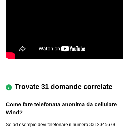
Trovate 31 domande correlate
Come fare telefonata anonima da cellulare
Wind?
Se ad esempio devi telefonare il numero 3312345678