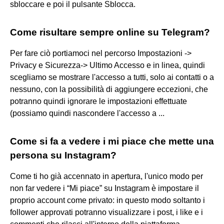
sbloccare e poi il pulsante Sblocca.
Come risultare sempre online su Telegram?
Per fare ciò portiamoci nel percorso Impostazioni ->
Privacy e Sicurezza-> Ultimo Accesso e in linea, quindi
scegliamo se mostrare l'accesso a tutti, solo ai contatti o a
nessuno, con la possibilità di aggiungere eccezioni, che
potranno quindi ignorare le impostazioni effettuate
(possiamo quindi nascondere l'accesso a ...
Come si fa a vedere i mi piace che mette una
persona su Instagram?
Come ti ho già accennato in apertura, l'unico modo per
non far vedere i “Mi piace” su Instagram è impostare il
proprio account come privato: in questo modo soltanto i
follower approvati potranno visualizzare i post, i like e i