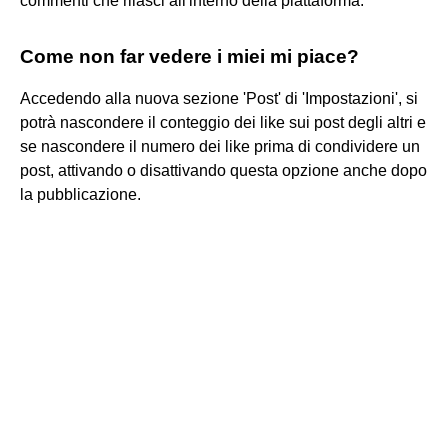
commenti che rilasci all'interno della piattaforma.
Come non far vedere i miei mi piace?
Accedendo alla nuova sezione 'Post' di 'Impostazioni', si
potrà nascondere il conteggio dei like sui post degli altri e
se nascondere il numero dei like prima di condividere un
post, attivando o disattivando questa opzione anche dopo
la pubblicazione.