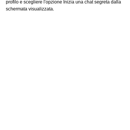
profilo e scegliere l'opzione Inizia una chat segreta dalla
schermata visualizzata.