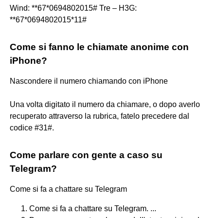
Wind: **67*0694802015# Tre – H3G:
**67*0694802015*11#
Come si fanno le chiamate anonime con
iPhone?
Nascondere il numero chiamando con iPhone
Una volta digitato il numero da chiamare, o dopo averlo
recuperato attraverso la rubrica, fatelo precedere dal
codice #31#.
Come parlare con gente a caso su
Telegram?
Come si fa a chattare su Telegram
Come si fa a chattare su Telegram. ...