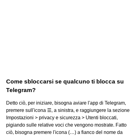
Come sbloccarsi se qualcuno ti blocca su
Telegram?
Detto ciò, per iniziare, bisogna aviare l'app di Telegram,
premere sull'icona ☰, a sinistra, e raggiungere la sezione
Impostazioni > privacy e sicurezza > Utenti bloccati,
pigiando sulle relative voci che vengono mostrate. Fatto
ciò, bisogna premere l'icona (…) a fianco del nome da