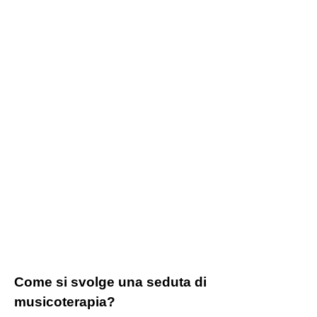
Come si svolge una seduta di
musicoterapia?