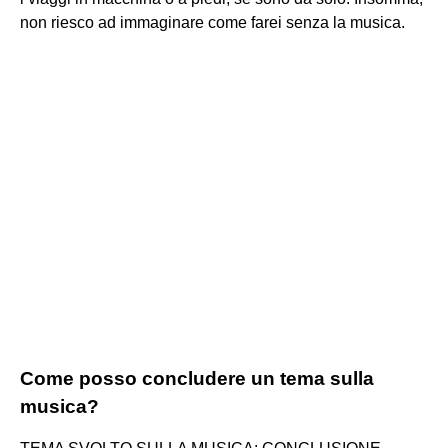
non riesco ad immaginare come farei senza la musica.
Come posso concludere un tema sulla
musica?