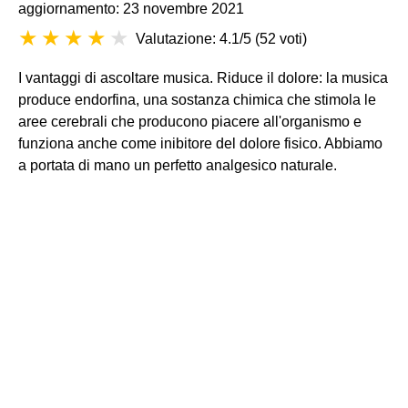
aggiornamento: 23 novembre 2021
Valutazione: 4.1/5
(
52 voti
)
I vantaggi di ascoltare musica. Riduce il dolore: la musica
produce endorfina, una sostanza chimica che stimola le
aree cerebrali che producono piacere all'organismo e
funziona anche come inibitore del dolore fisico. Abbiamo
a portata di mano un perfetto analgesico naturale.