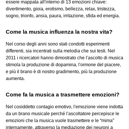
essere mappata all'interno di 13 emozioni chiave:
divertimento, gioia, erotismo, bellezza, relax, tristezza,
sogno, trionfo, ansia, paura, irritazione, sfida ed energia.
Come la musica influenza la nostra vita?
Nel corso degli anni sono stati condotti esperimenti
differenti, sia incentrati sulla melodia che sui testi. Nel
2011 i ricercatori hanno dimostrato che l'ascolto di musica
stimola la produzione di dopamina, l'ormone del piacere,
e più il brano è di nostro gradimento, più la produzione
aumenta.
Come fa la musica a trasmettere emozioni?
Nel cosiddetto contagio emotivo, l'emozione viene indotta
da un brano musicale perché l'ascoltatore percepisce le
emozioni che la musica vuole trasmettere e le “mima”
internamente, attraverso la mediazione dei neuroni a