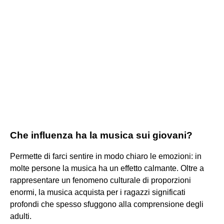
Che influenza ha la musica sui giovani?
Permette di farci sentire in modo chiaro le emozioni: in
molte persone la musica ha un effetto calmante. Oltre a
rappresentare un fenomeno culturale di proporzioni
enormi, la musica acquista per i ragazzi significati
profondi che spesso sfuggono alla comprensione degli
adulti.