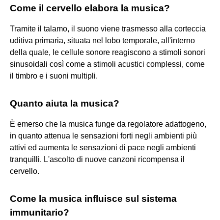
Come il cervello elabora la musica?
Tramite il talamo, il suono viene trasmesso alla corteccia
uditiva primaria, situata nel lobo temporale, all'interno
della quale, le cellule sonore reagiscono a stimoli sonori
sinusoidali così come a stimoli acustici complessi, come
il timbro e i suoni multipli.
Quanto aiuta la musica?
È emerso che la musica funge da regolatore adattogeno,
in quanto attenua le sensazioni forti negli ambienti più
attivi ed aumenta le sensazioni di pace negli ambienti
tranquilli. L'ascolto di nuove canzoni ricompensa il
cervello.
Come la musica influisce sul sistema
immunitario?