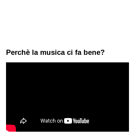
Perchè la musica ci fa bene?