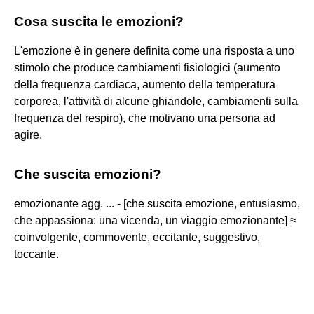
Cosa suscita le emozioni?
L'emozione è in genere definita come una risposta a uno
stimolo che produce cambiamenti fisiologici (aumento
della frequenza cardiaca, aumento della temperatura
corporea, l'attività di alcune ghiandole, cambiamenti sulla
frequenza del respiro), che motivano una persona ad
agire.
Che suscita emozioni?
emozionante agg. ... - [che suscita emozione, entusiasmo,
che appassiona: una vicenda, un viaggio emozionante] ≈
coinvolgente, commovente, eccitante, suggestivo,
toccante.