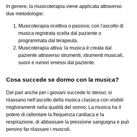
In genere, la musicoterapia viene applicata attraverso
due metodologie:
Musicoterapia ricettiva o passiva: con l'ascolto di
musica registrata scelta dal paziente o
programmata dal terapeuta.
Musicoterapia attiva: la musica è creata dal
paziente attraverso strumenti, strumenti musicali,
suoni e rumori emessi dal paziente.
Cosa succede se dormo con la musica?
Del pari anche per i giovani succede lo stesso: si
rilassano nell'ascolto della musica classica con visibili
miglioramenti nella qualità del sonno. La musica ha il
potere di rallentare la frequenza cardiaca e la
respirazione, di abbassare la pressione sanguigna e può
persino far rilassare i muscoli.