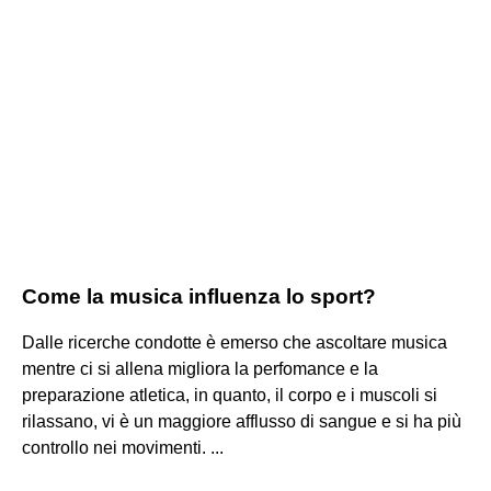
Come la musica influenza lo sport?
Dalle ricerche condotte è emerso che ascoltare musica
mentre ci si allena migliora la perfomance e la
preparazione atletica, in quanto, il corpo e i muscoli si
rilassano, vi è un maggiore afflusso di sangue e si ha più
controllo nei movimenti. ...