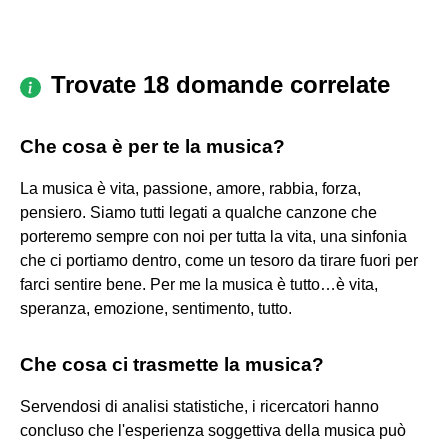
Trovate 18 domande correlate
Che cosa è per te la musica?
La musica è vita, passione, amore, rabbia, forza,
pensiero. Siamo tutti legati a qualche canzone che
porteremo sempre con noi per tutta la vita, una sinfonia
che ci portiamo dentro, come un tesoro da tirare fuori per
farci sentire bene. Per me la musica è tutto…è vita,
speranza, emozione, sentimento, tutto.
Che cosa ci trasmette la musica?
Servendosi di analisi statistiche, i ricercatori hanno
concluso che l'esperienza soggettiva della musica può