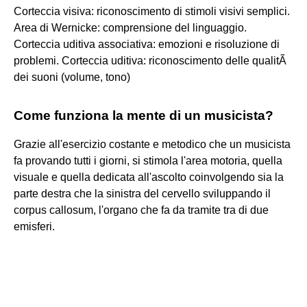
Corteccia visiva: riconoscimento di stimoli visivi semplici.
Area di Wernicke: comprensione del linguaggio.
Corteccia uditiva associativa: emozioni e risoluzione di
problemi. Corteccia uditiva: riconoscimento delle qualitÃ
dei suoni (volume, tono)
Come funziona la mente di un musicista?
Grazie all'esercizio costante e metodico che un musicista
fa provando tutti i giorni, si stimola l'area motoria, quella
visuale e quella dedicata all'ascolto coinvolgendo sia la
parte destra che la sinistra del cervello sviluppando il
corpus callosum, l'organo che fa da tramite tra di due
emisferi.