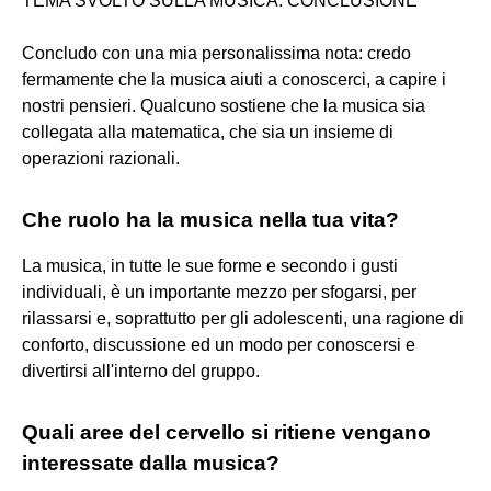
TEMA SVOLTO SULLA MUSICA: CONCLUSIONE
Concludo con una mia personalissima nota: credo
fermamente che la musica aiuti a conoscerci, a capire i
nostri pensieri. Qualcuno sostiene che la musica sia
collegata alla matematica, che sia un insieme di
operazioni razionali.
Che ruolo ha la musica nella tua vita?
La musica, in tutte le sue forme e secondo i gusti
individuali, è un importante mezzo per sfogarsi, per
rilassarsi e, soprattutto per gli adolescenti, una ragione di
conforto, discussione ed un modo per conoscersi e
divertirsi all'interno del gruppo.
Quali aree del cervello si ritiene vengano
interessate dalla musica?