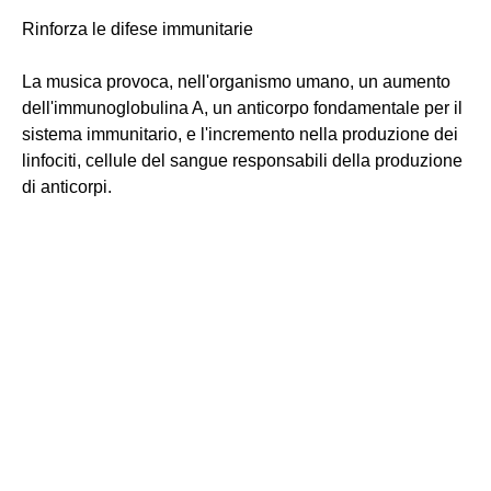
Rinforza le difese immunitarie
La musica provoca, nell'organismo umano, un aumento
dell'immunoglobulina A, un anticorpo fondamentale per il
sistema immunitario, e l'incremento nella produzione dei
linfociti, cellule del sangue responsabili della produzione
di anticorpi.