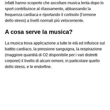
infatti hanno scoperto che ascoltare musica lenta dopo lo
sport contribuisce al rilassamento, abbassando la
frequenza cardiaca e riportando il cortisolo (l'ormone
dello stress) a livelli normali più velocemente.
A cosa serve la musica?
La musica trova applicazione a tutte le età ed influisce sul
battito cardiaco, la pressione sanguigna, la respirazione
(maggiore quantità di O2 disponibile per i vari distretti
corporei) il livello di alcuni ormoni, in particolare quello
dello stress, e le endorfine.