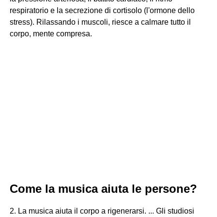
respiratorio e la secrezione di cortisolo (l'ormone dello
stress). Rilassando i muscoli, riesce a calmare tutto il
corpo, mente compresa.
Come la musica aiuta le persone?
2. La musica aiuta il corpo a rigenerarsi. ... Gli studiosi