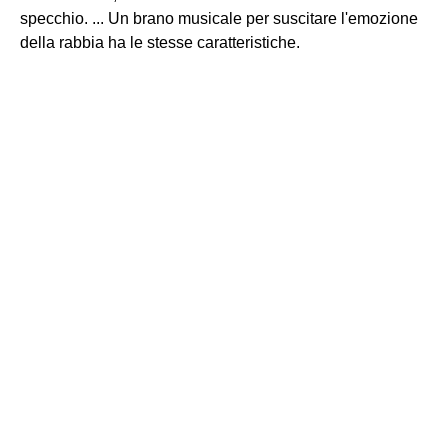
specchio. ... Un brano musicale per suscitare l'emozione
della rabbia ha le stesse caratteristiche.