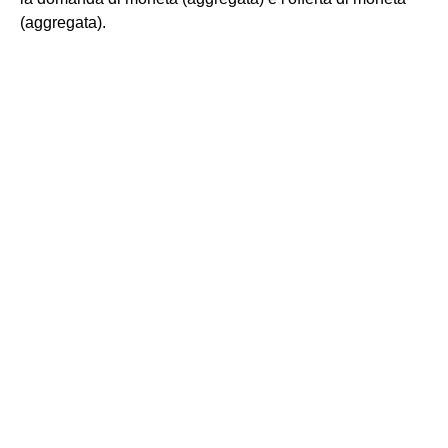
(aggregata).