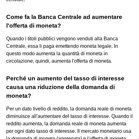
Come fa la Banca Centrale ad aumentare
l'offerta di moneta?
Quando i titoli pubblici vengono venduti alla Banca
Centrale, essa li paga emettendo moneta legale. In
questo modo aumenta la quantità di moneta in
circolazione, quindi, aumenta l'offerta di moneta.
Perché un aumento del tasso di interesse
causa una riduzione della domanda di
moneta?
Per un dato livello di reddito, la domanda reale di moneta
diminuisce all'aumentare del tasso di interesse. Quando il
reddito aumenta, la domanda reale di moneta aumenta
per ogni dato tasso di interesse. Il mercato monetario usa
la domanda di moneta (aggregata) e l'offerta di moneta