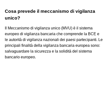
Cosa prevede il meccanismo di vigilanza
unico?
Il Meccanismo di vigilanza unico (MVU) è il sistema
europeo di vigilanza bancaria che comprende la BCE e
le autorità di vigilanza nazionali dei paesi partecipanti. Le
principali finalità della vigilanza bancaria europea sono:
salvaguardare la sicurezza e la solidità del sistema
bancario europeo.