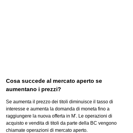
Cosa succede al mercato aperto se
aumentano i prezzi?
Se aumenta il prezzo dei titoli diminuisce il tasso di
interesse e aumenta la domanda di moneta fino a
raggiungere la nuova offerta in M'. Le operazioni di
acquisto e vendita di titoli da parte della BC vengono
chiamate operazioni di mercato aperto.