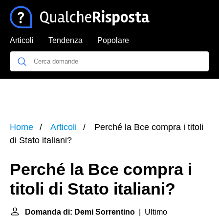
Articoli
Tendenza
Popolare
Home
Articoli
Perché la Bce compra i titoli
di Stato italiani?
Perché la Bce compra i
titoli di Stato italiani?
Domanda di: Demi Sorrentino
| Ultimo