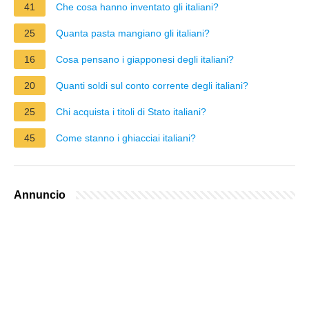
41
Che cosa hanno inventato gli italiani?
25
Quanta pasta mangiano gli italiani?
16
Cosa pensano i giapponesi degli italiani?
20
Quanti soldi sul conto corrente degli italiani?
25
Chi acquista i titoli di Stato italiani?
45
Come stanno i ghiacciai italiani?
Annuncio