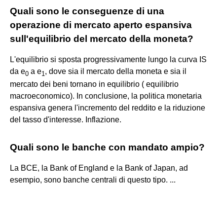
Quali sono le conseguenze di una
operazione di mercato aperto espansiva
sull'equilibrio del mercato della moneta?
L'equilibrio si sposta progressivamente lungo la curva IS
da e
a e
, dove sia il mercato della moneta e sia il
0
1
mercato dei beni tornano in equilibrio ( equilibrio
macroeconomico). In conclusione, la politica monetaria
espansiva genera l'incremento del reddito e la riduzione
del tasso d'interesse. Inflazione.
Quali sono le banche con mandato ampio?
La BCE, la Bank of England e la Bank of Japan, ad
esempio, sono banche centrali di questo tipo. ...