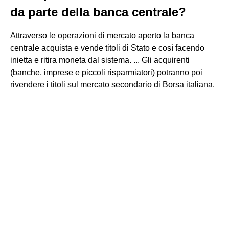
da parte della banca centrale?
Attraverso le operazioni di mercato aperto la banca
centrale acquista e vende titoli di Stato e così facendo
inietta e ritira moneta dal sistema. ... Gli acquirenti
(banche, imprese e piccoli risparmiatori) potranno poi
rivendere i titoli sul mercato secondario di Borsa italiana.