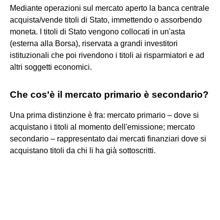
Mediante operazioni sul mercato aperto la banca centrale
acquista/vende titoli di Stato, immettendo o assorbendo
moneta. I titoli di Stato vengono collocati in un'asta
(esterna alla Borsa), riservata a grandi investitori
istituzionali che poi rivendono i titoli ai risparmiatori e ad
altri soggetti economici.
Che cos'è il mercato primario è secondario?
Una prima distinzione è fra: mercato primario – dove si
acquistano i titoli al momento dell'emissione; mercato
secondario – rappresentato dai mercati finanziari dove si
acquistano titoli da chi li ha già sottoscritti.