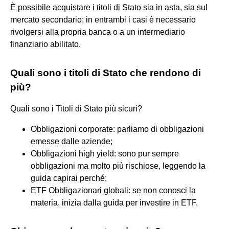
È possibile acquistare i titoli di Stato sia in asta, sia sul
mercato secondario; in entrambi i casi è necessario
rivolgersi alla propria banca o a un intermediario
finanziario abilitato.
Quali sono i titoli di Stato che rendono di
più?
Quali sono i Titoli di Stato più sicuri?
Obbligazioni corporate: parliamo di obbligazioni
emesse dalle aziende;
Obbligazioni high yield: sono pur sempre
obbligazioni ma molto più rischiose, leggendo la
guida capirai perché;
ETF Obbligazionari globali: se non conosci la
materia, inizia dalla guida per investire in ETF.