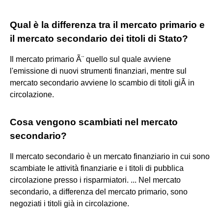
Qual è la differenza tra il mercato primario e
il mercato secondario dei titoli di Stato?
Il mercato primario Ã¨ quello sul quale avviene
l'emissione di nuovi strumenti finanziari, mentre sul
mercato secondario avviene lo scambio di titoli giÃ in
circolazione.
Cosa vengono scambiati nel mercato
secondario?
Il mercato secondario è un mercato finanziario in cui sono
scambiate le attività finanziarie e i titoli di pubblica
circolazione presso i risparmiatori. ... Nel mercato
secondario, a differenza del mercato primario, sono
negoziati i titoli già in circolazione.