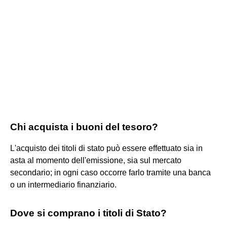
Chi acquista i buoni del tesoro?
L'acquisto dei titoli di stato può essere effettuato sia in
asta al momento dell'emissione, sia sul mercato
secondario; in ogni caso occorre farlo tramite una banca
o un intermediario finanziario.
Dove si comprano i titoli di Stato?