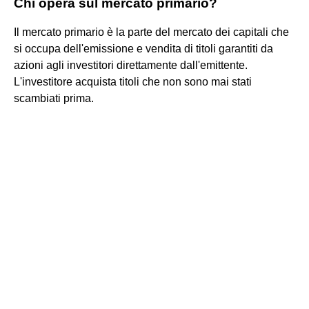
Chi opera sul mercato primario?
Il mercato primario è la parte del mercato dei capitali che
si occupa dell'emissione e vendita di titoli garantiti da
azioni agli investitori direttamente dall'emittente.
L'investitore acquista titoli che non sono mai stati
scambiati prima.