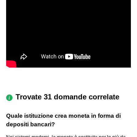
Trovate 31 domande correlate
Quale istituzione crea moneta in forma di
depositi bancari?