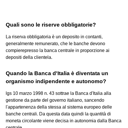
Quali sono le riserve obbligatorie?
La riserva obbligatoria è un deposito in contanti,
generalmente remunerato, che le banche devono
compierepresso la banca centrale in proporzione ai
depositi della clientela.
Quando la Banca d'Italia è diventata un
organismo indipendente e autonomo?
lgs 10 marzo 1998 n. 43 sottrae la Banca d'Italia alla
gestione da parte del governo italiano, sancendo
l'appartenenza della stessa al sistema europeo delle
banche centrali. Da questa data quindi la quantità di
moneta circolante viene decisa in autonomia dalla Banca
centrale.