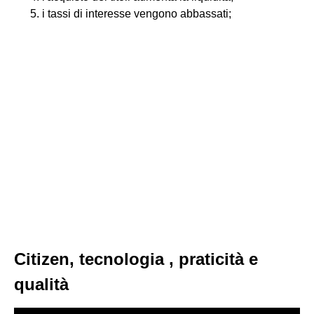
i tassi di interesse vengono abbassati;
Citizen, tecnologia , praticità e
qualità