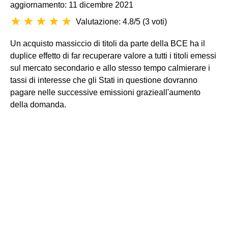
aggiornamento: 11 dicembre 2021
Valutazione: 4.8/5
(
3 voti
)
Un acquisto massiccio di titoli da parte della BCE ha il
duplice effetto di far recuperare valore a tutti i titoli emessi
sul mercato secondario e allo stesso tempo calmierare i
tassi di interesse che gli Stati in questione dovranno
pagare nelle successive emissioni grazieall'aumento
della domanda.