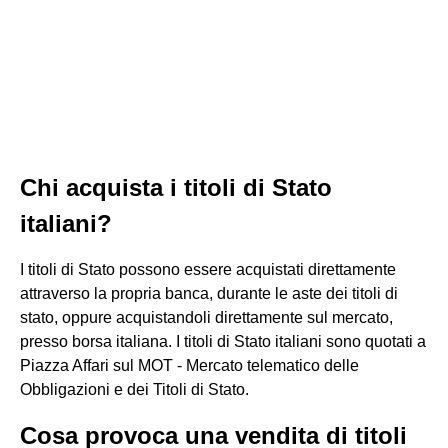
Chi acquista i titoli di Stato
italiani?
I titoli di Stato possono essere acquistati direttamente
attraverso la propria banca, durante le aste dei titoli di
stato, oppure acquistandoli direttamente sul mercato,
presso borsa italiana. I titoli di Stato italiani sono quotati a
Piazza Affari sul MOT - Mercato telematico delle
Obbligazioni e dei Titoli di Stato.
Cosa provoca una vendita di titoli