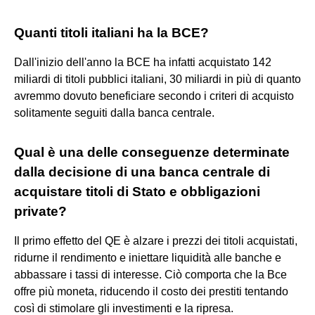
Quanti titoli italiani ha la BCE?
Dall'inizio dell'anno la BCE ha infatti acquistato 142
miliardi di titoli pubblici italiani, 30 miliardi in più di quanto
avremmo dovuto beneficiare secondo i criteri di acquisto
solitamente seguiti dalla banca centrale.
Qual è una delle conseguenze determinate
dalla decisione di una banca centrale di
acquistare titoli di Stato e obbligazioni
private?
Il primo effetto del QE è alzare i prezzi dei titoli acquistati,
ridurne il rendimento e iniettare liquidità alle banche e
abbassare i tassi di interesse. Ciò comporta che la Bce
offre più moneta, riducendo il costo dei prestiti tentando
così di stimolare gli investimenti e la ripresa.