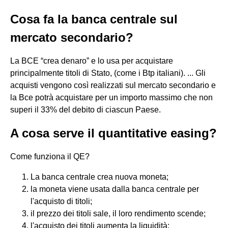
Cosa fa la banca centrale sul
mercato secondario?
La BCE “crea denaro” e lo usa per acquistare
principalmente titoli di Stato, (come i Btp italiani). ... Gli
acquisti vengono così realizzati sul mercato secondario e
la Bce potrà acquistare per un importo massimo che non
superi il 33% del debito di ciascun Paese.
A cosa serve il quantitative easing?
Come funziona il QE?
La banca centrale crea nuova moneta;
la moneta viene usata dalla banca centrale per
l'acquisto di titoli;
il prezzo dei titoli sale, il loro rendimento scende;
l'acquisto dei titoli aumenta la liquidità;