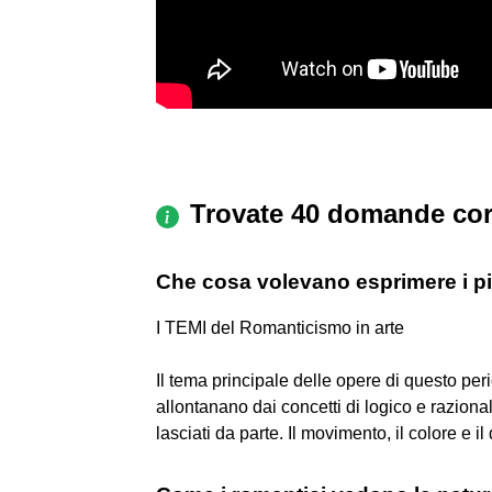
Trovate 40 domande cor
Che cosa volevano esprimere i pit
I TEMI del Romanticismo in arte
Il tema principale delle opere di questo peri
allontanano dai concetti di logico e razion
lasciati da parte. Il movimento, il colore e 