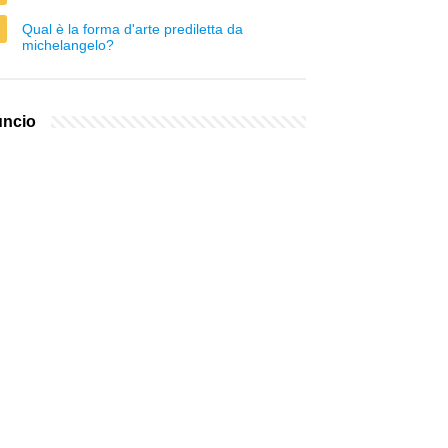
Qual è la forma d'arte prediletta da
michelangelo?
ncio