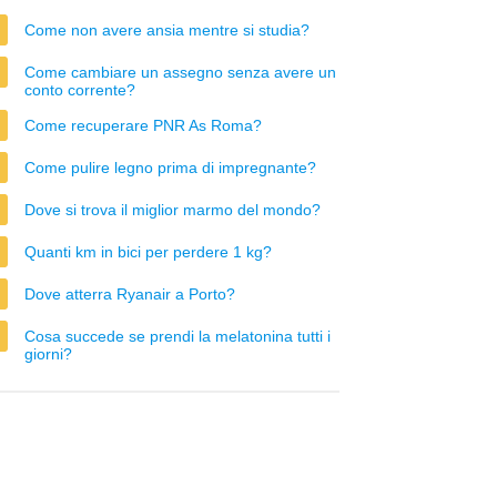
Come non avere ansia mentre si studia?
Come cambiare un assegno senza avere un
conto corrente?
Come recuperare PNR As Roma?
Come pulire legno prima di impregnante?
Dove si trova il miglior marmo del mondo?
Quanti km in bici per perdere 1 kg?
Dove atterra Ryanair a Porto?
Cosa succede se prendi la melatonina tutti i
giorni?