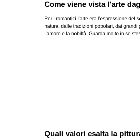
Come viene vista l'arte dag
Per i romantici l'arte era l'espressione del se
natura, dalle tradizioni popolari, dai grandi
l'amore e la nobiltà. Guarda molto in se ste
Quali valori esalta la pitt