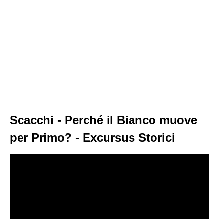
Scacchi - Perché il Bianco muove
per Primo? - Excursus Storici