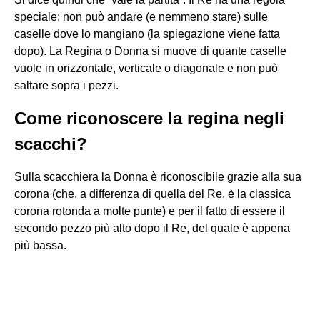
speciale: non può andare (e nemmeno stare) sulle
caselle dove lo mangiano (la spiegazione viene fatta
dopo). La Regina o Donna si muove di quante caselle
vuole in orizzontale, verticale o diagonale e non può
saltare sopra i pezzi.
Come riconoscere la regina negli
scacchi?
Sulla scacchiera la Donna è riconoscibile grazie alla sua
corona (che, a differenza di quella del Re, è la classica
corona rotonda a molte punte) e per il fatto di essere il
secondo pezzo più alto dopo il Re, del quale è appena
più bassa.