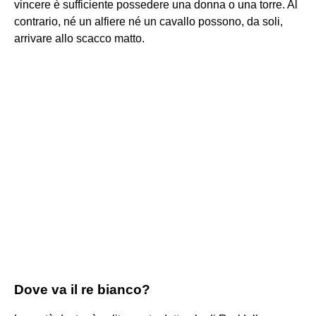
vincere è sufficiente possedere una donna o una torre. Al
contrario, né un alfiere né un cavallo possono, da soli,
arrivare allo scacco matto.
Dove va il re bianco?