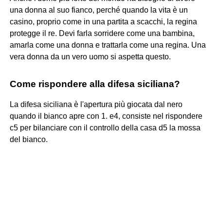
una donna al suo fianco, perché quando la vita è un
casino, proprio come in una partita a scacchi, la regina
protegge il re. Devi farla sorridere come una bambina,
amarla come una donna e trattarla come una regina. Una
vera donna da un vero uomo si aspetta questo.
Come rispondere alla difesa siciliana?
La difesa siciliana è l'apertura più giocata dal nero
quando il bianco apre con 1. e4, consiste nel rispondere
c5 per bilanciare con il controllo della casa d5 la mossa
del bianco.