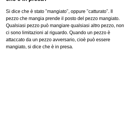
Si dice che è stato "mangiato", oppure "catturato". Il
pezzo che mangia prende il posto del pezzo mangiato.
Qualsiasi pezzo può mangiare qualsiasi altro pezzo, non
ci sono limitazioni al riguardo. Quando un pezzo è
attaccato da un pezzo avversario, cioè può essere
mangiato, si dice che è in presa.