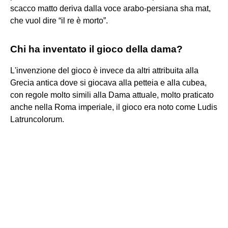
scacco matto deriva dalla voce arabo-persiana sha mat,
che vuol dire “il re è morto”.
Chi ha inventato il gioco della dama?
L'invenzione del gioco è invece da altri attribuita alla
Grecia antica dove si giocava alla petteia e alla cubea,
con regole molto simili alla Dama attuale, molto praticato
anche nella Roma imperiale, il gioco era noto come Ludis
Latruncolorum.