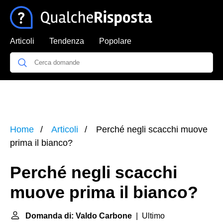
Articoli
Tendenza
Popolare
Home
Articoli
Perché negli scacchi muove
prima il bianco?
Perché negli scacchi
muove prima il bianco?
Domanda di: Valdo Carbone
| Ultimo