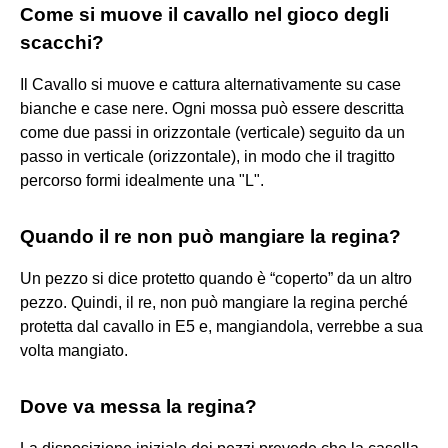
Come si muove il cavallo nel gioco degli
scacchi?
Il Cavallo si muove e cattura alternativamente su case
bianche e case nere. Ogni mossa può essere descritta
come due passi in orizzontale (verticale) seguito da un
passo in verticale (orizzontale), in modo che il tragitto
percorso formi idealmente una "L".
Quando il re non può mangiare la regina?
Un pezzo si dice protetto quando è “coperto” da un altro
pezzo. Quindi, il re, non può mangiare la regina perché
protetta dal cavallo in E5 e, mangiandola, verrebbe a sua
volta mangiato.
Dove va messa la regina?