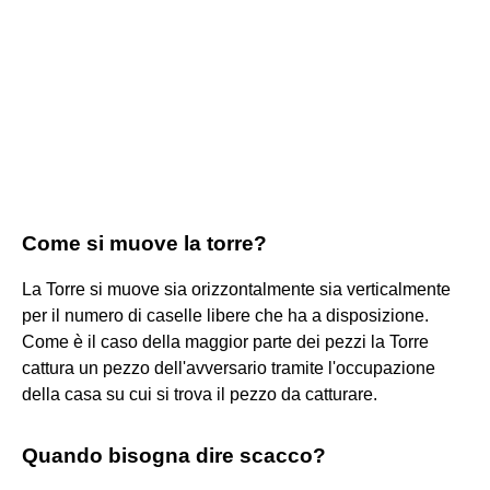
Come si muove la torre?
La Torre si muove sia orizzontalmente sia verticalmente
per il numero di caselle libere che ha a disposizione.
Come è il caso della maggior parte dei pezzi la Torre
cattura un pezzo dell'avversario tramite l'occupazione
della casa su cui si trova il pezzo da catturare.
Quando bisogna dire scacco?