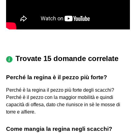
Trovate 15 domande correlate
Perché la regina è il pezzo più forte?
Perché è la regina il pezzo più forte degli scacchi?
Perché è il pezzo con la maggior mobilità e quindi
capacità di offesa, dato che riunisce in sè le mosse di
torre e alfiere.
Come mangia la regina negli scacchi?