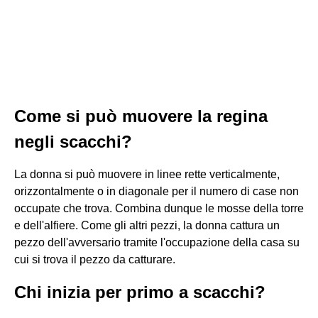
Come si può muovere la regina
negli scacchi?
La donna si può muovere in linee rette verticalmente,
orizzontalmente o in diagonale per il numero di case non
occupate che trova. Combina dunque le mosse della torre
e dell'alfiere. Come gli altri pezzi, la donna cattura un
pezzo dell'avversario tramite l'occupazione della casa su
cui si trova il pezzo da catturare.
Chi inizia per primo a scacchi?