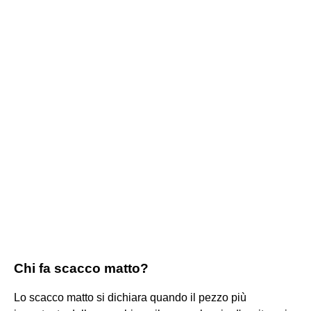
Chi fa scacco matto?
Lo scacco matto si dichiara quando il pezzo più