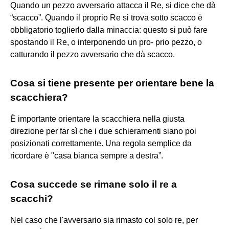
Quando un pezzo avversario attacca il Re, si dice che dà
“scacco”. Quando il proprio Re si trova sotto scacco è
obbligatorio toglierlo dalla minaccia: questo si può fare
spostando il Re, o interponendo un pro- prio pezzo, o
catturando il pezzo avversario che dà scacco.
Cosa si tiene presente per orientare bene la
scacchiera?
È importante orientare la scacchiera nella giusta
direzione per far sì che i due schieramenti siano poi
posizionati correttamente. Una regola semplice da
ricordare è "casa bianca sempre a destra”.
Cosa succede se rimane solo il re a
scacchi?
Nel caso che l'avversario sia rimasto col solo re, per