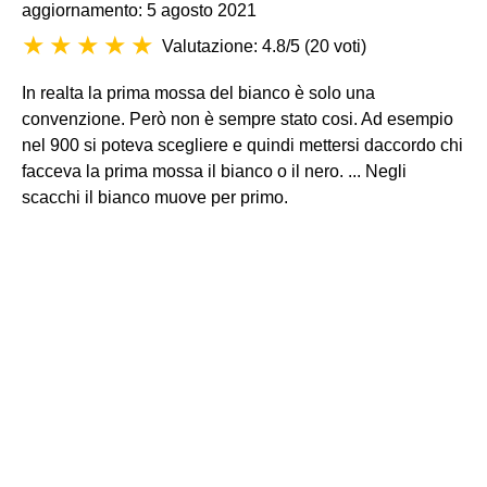
aggiornamento: 5 agosto 2021
Valutazione: 4.8/5
(
20 voti
)
In realta la prima mossa del bianco è solo una
convenzione. Però non è sempre stato cosi. Ad esempio
nel 900 si poteva scegliere e quindi mettersi daccordo chi
facceva la prima mossa il bianco o il nero. ... Negli
scacchi il bianco muove per primo.