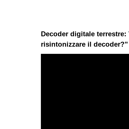
Decoder digitale terrestre
risintonizzare il decoder?"