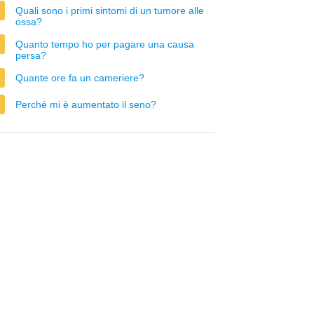
Quali sono i primi sintomi di un tumore alle
ossa?
Quanto tempo ho per pagare una causa
persa?
Quante ore fa un cameriere?
Perché mi è aumentato il seno?