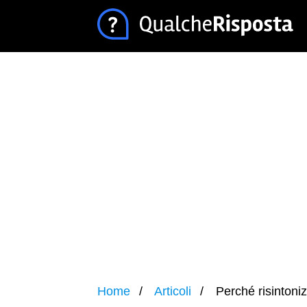
Home
Articoli
Perché risintoniz