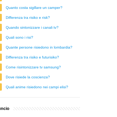
Quanto costa sigillare un camper?
Differenza tra risiko e risk?
Quando sintonizzare i canali tv?
Quali sono i risi?
Quante persone risiedono in lombardia?
Differenza tra risiko e futurisiko?
Come risintonizzare tv samsung?
Dove risiede la coscienza?
Quali anime risiedono nei campi elisi?
ncio