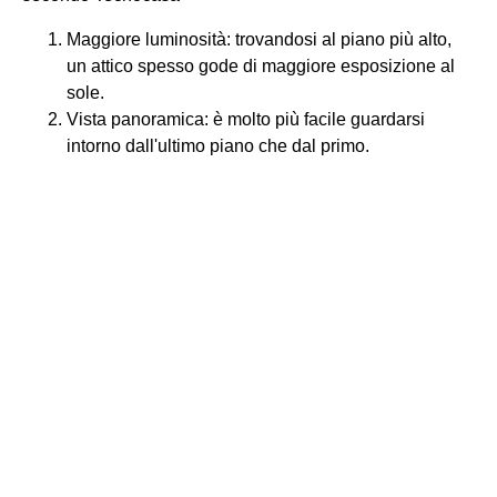
Maggiore luminosità: trovandosi al piano più alto,
un attico spesso gode di maggiore esposizione al
sole.
Vista panoramica: è molto più facile guardarsi
intorno dall'ultimo piano che dal primo.