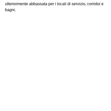
ulteriormente abbassata per i locali di servizio, corridoi e
bagni.