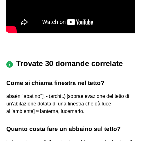
Trovate 30 domande correlate
Come si chiama finestra nel tetto?
abaén "abatino"]. - (archit.) [sopraelevazione del tetto di
un'abitazione dotata di una finestra che dà luce
all'ambiente] ≈ lanterna, lucernario.
Quanto costa fare un abbaino sul tetto?