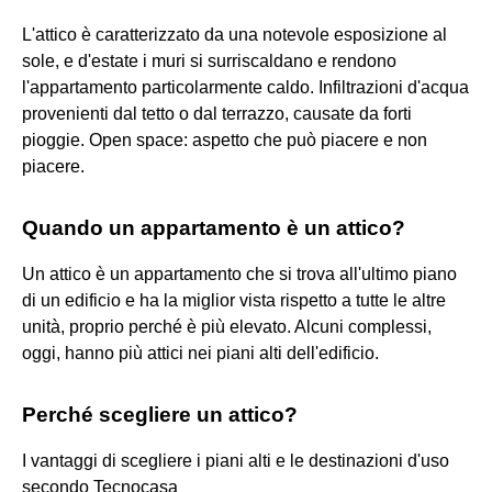
L'attico è caratterizzato da una notevole esposizione al
sole, e d'estate i muri si surriscaldano e rendono
l'appartamento particolarmente caldo. Infiltrazioni d'acqua
provenienti dal tetto o dal terrazzo, causate da forti
pioggie. Open space: aspetto che può piacere e non
piacere.
Quando un appartamento è un attico?
Un attico è un appartamento che si trova all'ultimo piano
di un edificio e ha la miglior vista rispetto a tutte le altre
unità, proprio perché è più elevato. Alcuni complessi,
oggi, hanno più attici nei piani alti dell'edificio.
Perché scegliere un attico?
I vantaggi di scegliere i piani alti e le destinazioni d'uso
secondo Tecnocasa