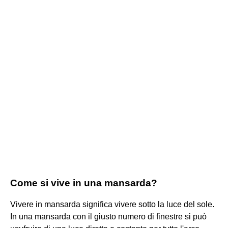
Come si vive in una mansarda?
Vivere in mansarda significa vivere sotto la luce del sole.
In una mansarda con il giusto numero di finestre si può