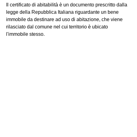
Il certificato di abitabilità è un documento prescritto dalla
legge della Repubblica Italiana riguardante un bene
immobile da destinare ad uso di abitazione, che viene
rilasciato dal comune nel cui territorio è ubicato
l'immobile stesso.