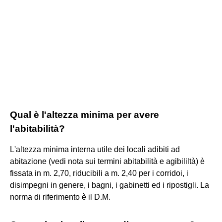
Qual è l'altezza minima per avere
l'abitabilità?
L'altezza minima interna utile dei locali adibiti ad
abitazione (vedi nota sui termini abitabilità e agibililtà) è
fissata in m. 2,70, riducibili a m. 2,40 per i corridoi, i
disimpegni in genere, i bagni, i gabinetti ed i ripostigli. La
norma di riferimento è il D.M.