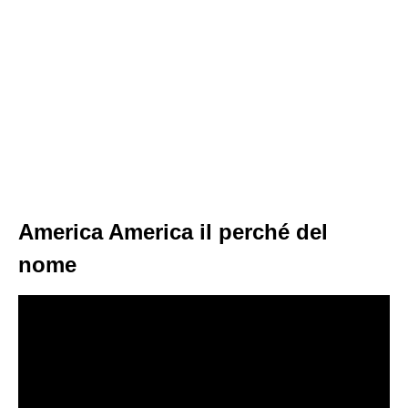
America America il perché del
nome