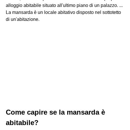
alloggio abitabile situato all'ultimo piano di un palazzo. ...
La mansarda è un locale abitativo disposto nel sottotetto
di un'abitazione.
Come capire se la mansarda è
abitabile?