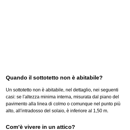
Quando il sottotetto non è abitabile?
Un sottotetto non è abitabile, nel dettaglio, nei seguenti
casi: se l'altezza minima interna, misurata dal piano del
pavimento alla linea di colmo o comunque nel punto più
alto, all'intradosso del solaio, è inferiore al 1,50 m.
Com'è vivere in un attico?