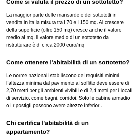
Come si valuta il prezzo di un sottotetto?
La maggior parte delle mansarde e dei sottotetti in
vendita in Italia misura tra i 70 e i 150 mq. Al crescere
della superficie (oltre 150 mq) cresce anche il valore
medio al mq. Il valore medio di un sottotetto da
ristrutturare è di circa 2000 euro/mq.
Come ottenere l'abitabilità di un sottotetto?
Le norme nazionali stabiliscono dei requisiti minimi:
l'altezza minima dal pavimento al soffitto deve essere di
2,70 metri per gli ambienti vivibili e di 2,4 metri per i locali
di servizio, come bagni, corridoi. Solo le cabine armadio
o i ripostigli possono avere altezze inferiori.
Chi certifica l'abitabilità di un
appartamento?