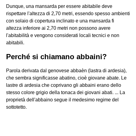
Dunque, una mansarda per essere abitabile deve
rispettare l'altezza di 2,70 metri, essendo spesso ambienti
con solaio di copertura inclinato e una mansarda fi
altezza inferiore ai 2,70 metri non possono avere
l'abitabilità e vengono considerati locali tecnici e non
abitabili.
Perché si chiamano abbaini?
Parola derivata dal genovese abbaèn (lastra di ardesia),
che sembra significasse abatino, cioè giovane abate. Le
lastre di ardesia che coprivano gli abbaini erano dello
stesso colore grigio della tonaca dei giovani abati. ... La
proprietà dell'abbaino segue il medesimo regime del
sottotetto.