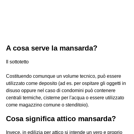
A cosa serve la mansarda?
Il sottotetto
Costituendo comunque un volume tecnico, può essere
utilizzato come deposito (ad es. per ospitare gli oggetti in
disuso oppure nel caso di condomini può contenere
centrali termiche, cisterne per l'acqua o essere utilizzato
come magazzino comune o stenditoio).
Cosa significa attico mansarda?
Invece, in edilizia per attico si intende un vero e proprio