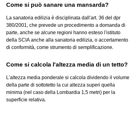
Come si può sanare una mansarda?
La sanatoria edilizia è disciplinata dall'art. 36 del dpr
380/2001, che prevede un procedimento a domanda di
parte, anche se alcune regioni hanno esteso l'istituto
della SCIA anche alla sanatoria edilizia, o accertamento
di conformità, come strumento di semplificazione.
Come si calcola l'altezza media di un tetto?
L'altezza media ponderale si calcola dividendo il volume
della parte di sottotetto la cui altezza superi quella
minima (nel caso della Lombardia 1,5 metri) per la
superficie relativa.