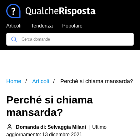
Articoli
Tendenza
Popolare
Home
Articoli
Perché si chiama mansarda?
Perché si chiama
mansarda?
Domanda di: Selvaggia Milani
| Ultimo
aggiornamento: 13 dicembre 2021