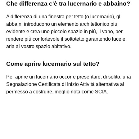
Che differenza c'è tra lucernario e abbaino?
A differenza di una finestra per tetto (o lucernario), gli
abbaini introducono un elemento architettonico più
evidente e crea uno piccolo spazio in più, il vano, per
rendere più confortevole il sottotetto garantendo luce e
aria al vostro spazio abitativo.
Come aprire lucernario sul tetto?
Per aprire un lucernario occorre presentare, di solito, una
Segnalazione Certificata di Inizio Attività alternativa al
permesso a costruire, meglio nota come SCIA.