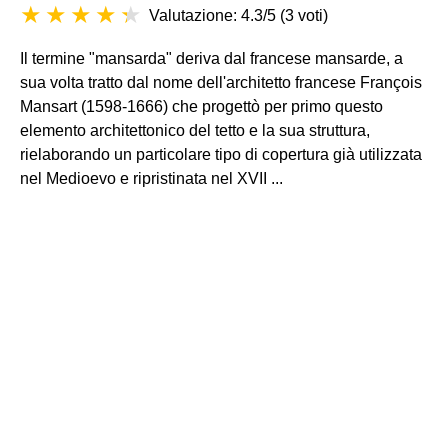
Valutazione: 4.3/5
(
3 voti
)
Il termine "mansarda" deriva dal francese mansarde, a
sua volta tratto dal nome dell'architetto francese François
Mansart (1598-1666) che progettò per primo questo
elemento architettonico del tetto e la sua struttura,
rielaborando un particolare tipo di copertura già utilizzata
nel Medioevo e ripristinata nel XVII ...