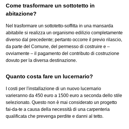
Come trasformare un sottotetto in
abitazione?
Nel trasformare un sottotetto-soffitta in una mansarda
abitabile si realizza un organismo edilizio completamente
diverso dal precedente; pertanto occorre il previo rilascio,
da parte del Comune, del permesso di costruire e –
ovviamente – il pagamento del contributo di costruzione
dovuto per la diversa destinazione.
Quanto costa fare un lucernario?
I costi per l'installazione di un nuovo lucernario
varieranno da 450 euro a 1500 euro a seconda dello stile
selezionato. Questo non è mai considerato un progetto
fai-da-te a causa della necessità di una carpenteria
qualificata che prevenga perdite e danni al tetto.