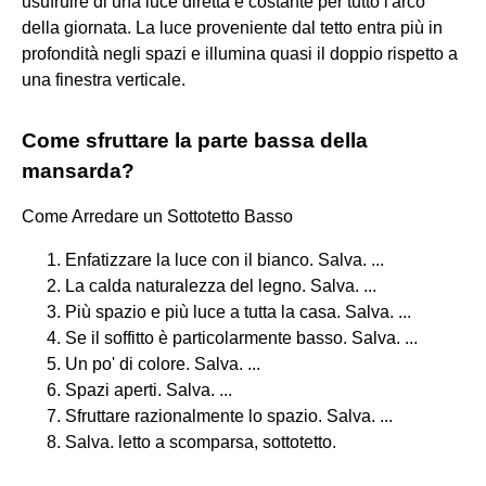
usufruire di una luce diretta e costante per tutto l'arco
della giornata. La luce proveniente dal tetto entra più in
profondità negli spazi e illumina quasi il doppio rispetto a
una finestra verticale.
Come sfruttare la parte bassa della
mansarda?
Come Arredare un Sottotetto Basso
Enfatizzare la luce con il bianco. Salva. ...
La calda naturalezza del legno. Salva. ...
Più spazio e più luce a tutta la casa. Salva. ...
Se il soffitto è particolarmente basso. Salva. ...
Un po' di colore. Salva. ...
Spazi aperti. Salva. ...
Sfruttare razionalmente lo spazio. Salva. ...
Salva. letto a scomparsa, sottotetto.