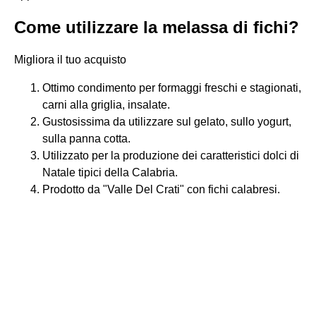
Come utilizzare la melassa di fichi?
Migliora il tuo acquisto
Ottimo condimento per formaggi freschi e stagionati,
carni alla griglia, insalate.
Gustosissima da utilizzare sul gelato, sullo yogurt,
sulla panna cotta.
Utilizzato per la produzione dei caratteristici dolci di
Natale tipici della Calabria.
Prodotto da "Valle Del Crati" con fichi calabresi.