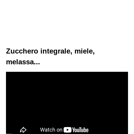
Zucchero integrale, miele,
melassa...