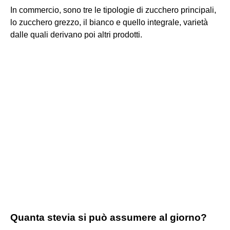
In commercio, sono tre le tipologie di zucchero principali,
lo zucchero grezzo, il bianco e quello integrale, varietà
dalle quali derivano poi altri prodotti.
Quanta stevia si può assumere al giorno?