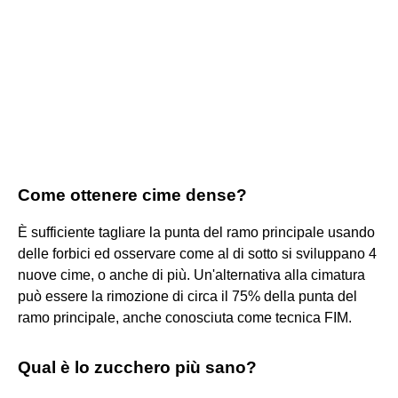
Come ottenere cime dense?
È sufficiente tagliare la punta del ramo principale usando
delle forbici ed osservare come al di sotto si sviluppano 4
nuove cime, o anche di più. Un'alternativa alla cimatura
può essere la rimozione di circa il 75% della punta del
ramo principale, anche conosciuta come tecnica FIM.
Qual è lo zucchero più sano?