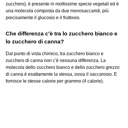
zucchero), è presente in moltissime specie vegetali ed è
una molecola composta da due monosaccaridi, più
precisamente il glucosio e il fruttosio.
Che differenza c'è tra lo zucchero bianco e
lo zucchero di canna?
Dal punto di vista chimico, tra zucchero bianco e
zucchero di canna non c'è nessuna differenza. La
molecola dello zucchero bianco e dello zucchero grezzo
di canna è esattamente la stessa, ossia il saccarosio. E
fornisce le stesse calorie per grammo (4 calorie).