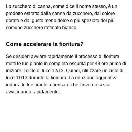
Lo zucchero di canna, come dice il nome stesso, è un
prodotto estratto dalla canna da zucchero, dal colore
dorato e dal gusto meno dolce e più speziato del più
comune zucchero raffinato bianco.
Come accelerare la fioritura?
Se desideri avviare rapidamente il processo di fioritura,
metti le tue piante in completa oscurità per 48 ore prima di
iniziare il ciclo di luce 12/12. Quindi, utilizzare un ciclo di
luce 11/13 durante la fioritura. La riduzione aggiuntiva
indurrà le tue piante a pensare che l'inverno si stia
avvicinando rapidamente.