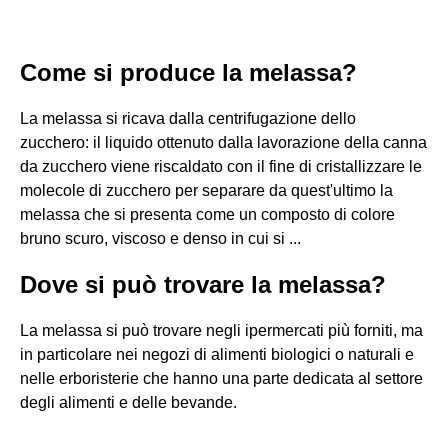
Come si produce la melassa?
La melassa si ricava dalla centrifugazione dello
zucchero: il liquido ottenuto dalla lavorazione della canna
da zucchero viene riscaldato con il fine di cristallizzare le
molecole di zucchero per separare da quest'ultimo la
melassa che si presenta come un composto di colore
bruno scuro, viscoso e denso in cui si ...
Dove si può trovare la melassa?
La melassa si può trovare negli ipermercati più forniti, ma
in particolare nei negozi di alimenti biologici o naturali e
nelle erboristerie che hanno una parte dedicata al settore
degli alimenti e delle bevande.