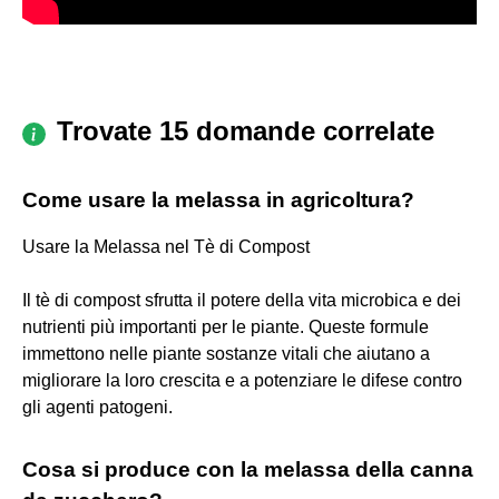
Trovate 15 domande correlate
Come usare la melassa in agricoltura?
Usare la Melassa nel Tè di Compost
Il tè di compost sfrutta il potere della vita microbica e dei
nutrienti più importanti per le piante. Queste formule
immettono nelle piante sostanze vitali che aiutano a
migliorare la loro crescita e a potenziare le difese contro
gli agenti patogeni.
Cosa si produce con la melassa della canna