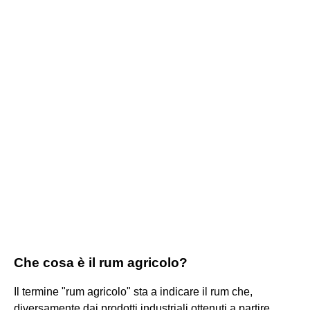
Che cosa è il rum agricolo?
Il termine "rum agricolo" sta a indicare il rum che,
diversamente dai prodotti industriali ottenuti a partire