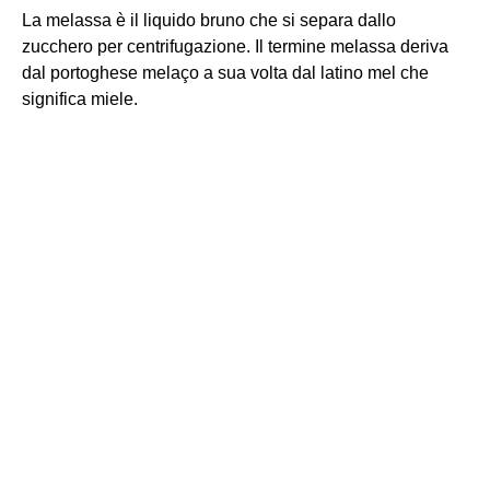
La melassa è il liquido bruno che si separa dallo
zucchero per centrifugazione. Il termine melassa deriva
dal portoghese melaço a sua volta dal latino mel che
significa miele.