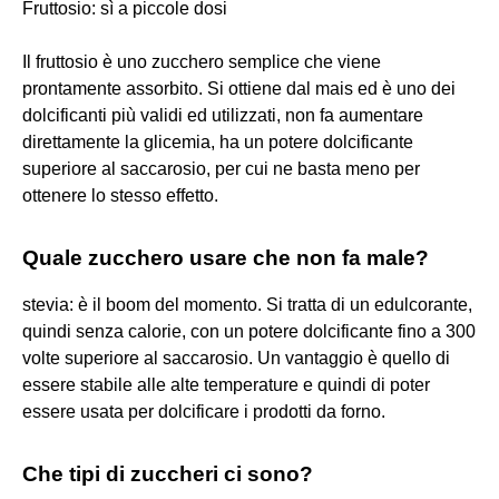
Fruttosio: sì a piccole dosi
Il fruttosio è uno zucchero semplice che viene
prontamente assorbito. Si ottiene dal mais ed è uno dei
dolcificanti più validi ed utilizzati, non fa aumentare
direttamente la glicemia, ha un potere dolcificante
superiore al saccarosio, per cui ne basta meno per
ottenere lo stesso effetto.
Quale zucchero usare che non fa male?
stevia: è il boom del momento. Si tratta di un edulcorante,
quindi senza calorie, con un potere dolcificante fino a 300
volte superiore al saccarosio. Un vantaggio è quello di
essere stabile alle alte temperature e quindi di poter
essere usata per dolcificare i prodotti da forno.
Che tipi di zuccheri ci sono?