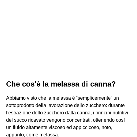
Che cos'è la melassa di canna?
Abbiamo visto che la melassa è “semplicemente” un
sottoprodotto della lavorazione dello zucchero: durante
l'estrazione dello zucchero dalla canna, i principi nutritivi
del succo ricavato vengono concentrati, ottenendo così
un fluido altamente viscoso ed appiccicoso, noto,
appunto, come melassa.