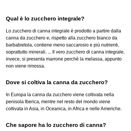
Qual è lo zucchero integrale?
Lo zucchero di canna integrale è prodotto a partire dalla
canna da zucchero e, rispetto alla zucchero bianco da
barbabietola, contiene meno saccarosio e più nutrienti,
soprattutto minerali. ... Il vero zucchero di canna integrale,
invece, si presenta marrone perchè la melassa, appunto
non viene rimossa.
Dove si coltiva la canna da zucchero?
In Europa la canna da zucchero viene coltivata nella
penisola Iberica, mentre nel resto del mondo viene
coltivata in Asia, in Oceanica, in Africa e nelle Americhe.
Che sapore ha lo zucchero di canna?