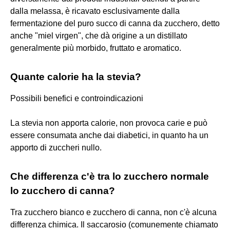
dalla melassa, è ricavato esclusivamente dalla
fermentazione del puro succo di canna da zucchero, detto
anche "miel virgen", che dà origine a un distillato
generalmente più morbido, fruttato e aromatico.
Quante calorie ha la stevia?
Possibili benefici e controindicazioni
La stevia non apporta calorie, non provoca carie e può
essere consumata anche dai diabetici, in quanto ha un
apporto di zuccheri nullo.
Che differenza c'è tra lo zucchero normale
lo zucchero di canna?
Tra zucchero bianco e zucchero di canna, non c'è alcuna
differenza chimica. Il saccarosio (comunemente chiamato