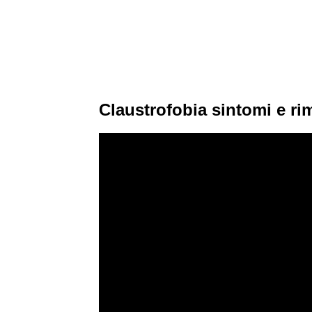
Claustrofobia sintomi e ri