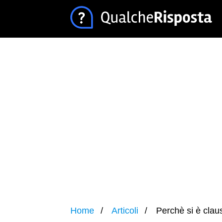
Home
Articoli
Perchè si è claus