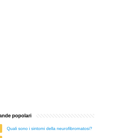
nde popolari
Quali sono i sintomi della neurofibromatosi?