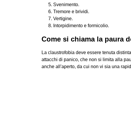
Svenimento.
Tremore e brividi.
Vertigine.
Intorpidimento e formicolio.
Come si chiama la paura d
La claustrofobia deve essere tenuta distinta d
attacchi di panico, che non si limita alla pau
anche all'aperto, da cui non vi sia una rapid