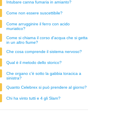
Intubare canna fumaria in amianto?
Come non essere suscettibile?
Come arrugginire il ferro con acido
muriatico?
Come si chiama il corso d'acqua che si getta
in un altro fiume?
Che cosa comprende il sistema nervoso?
Qual è il metodo dello storico?
Che organo c'è sotto la gabbia toracica a
sinistra?
Quanto Celebrex si può prendere al giorno?
Chi ha vinto tutti e 4 gli Slam?