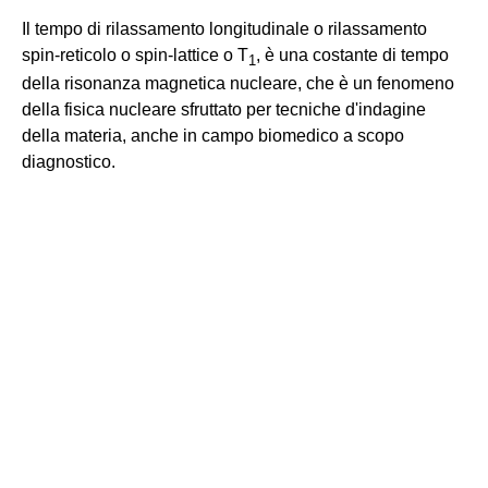
Il tempo di rilassamento longitudinale o rilassamento
spin-reticolo o spin-lattice o T
, è una costante di tempo
1
della risonanza magnetica nucleare, che è un fenomeno
della fisica nucleare sfruttato per tecniche d'indagine
della materia, anche in campo biomedico a scopo
diagnostico.