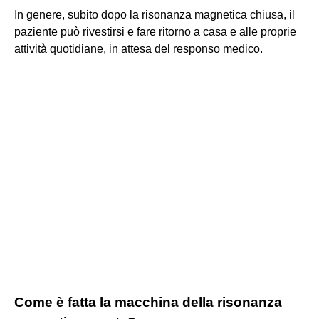
In genere, subito dopo la risonanza magnetica chiusa, il
paziente può rivestirsi e fare ritorno a casa e alle proprie
attività quotidiane, in attesa del responso medico.
Come è fatta la macchina della risonanza