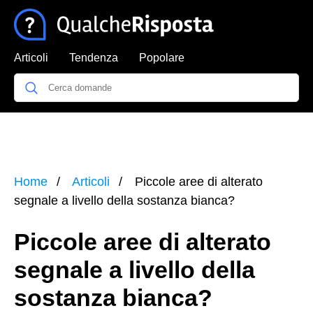
Articoli
Tendenza
Popolare
Home
Articoli
Piccole aree di alterato
segnale a livello della sostanza bianca?
Piccole aree di alterato
segnale a livello della
sostanza bianca?