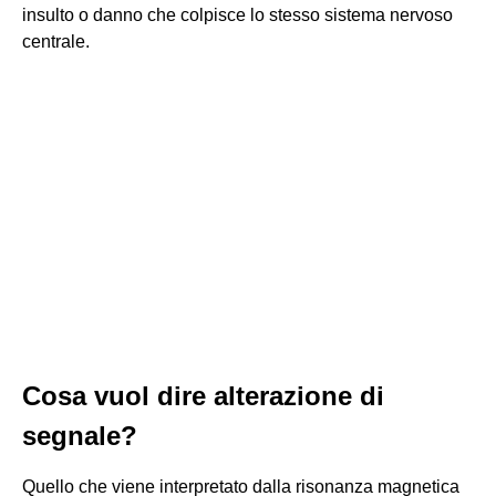
insulto o danno che colpisce lo stesso sistema nervoso
centrale.
Cosa vuol dire alterazione di
segnale?
Quello che viene interpretato dalla risonanza magnetica