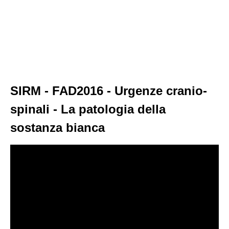
SIRM - FAD2016 - Urgenze cranio-
spinali - La patologia della
sostanza bianca