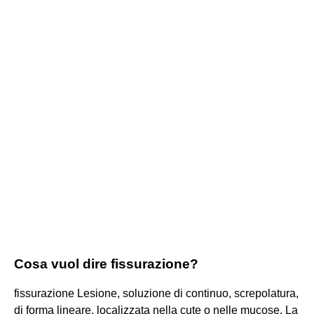
Cosa vuol dire fissurazione?
fissurazione Lesione, soluzione di continuo, screpolatura,
di forma lineare, localizzata nella cute o nelle mucose. La