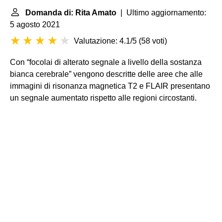
Domanda di: Rita Amato
| Ultimo aggiornamento:
5 agosto 2021
Valutazione: 4.1/5
(
58 voti
)
Con “focolai di alterato segnale a livello della sostanza
bianca cerebrale” vengono descritte delle aree che alle
immagini di risonanza magnetica T2 e FLAIR presentano
un segnale aumentato rispetto alle regioni circostanti.