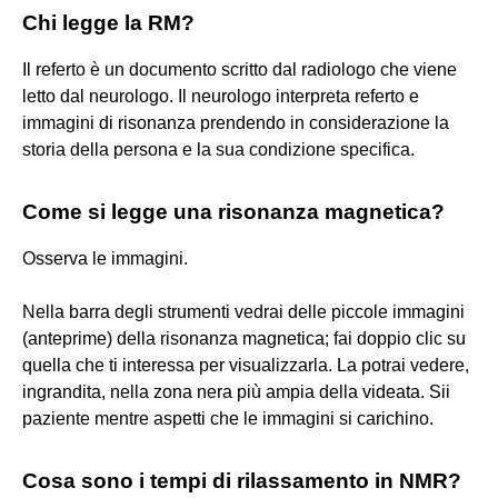
Chi legge la RM?
Il referto è un documento scritto dal radiologo che viene
letto dal neurologo. Il neurologo interpreta referto e
immagini di risonanza prendendo in considerazione la
storia della persona e la sua condizione specifica.
Come si legge una risonanza magnetica?
Osserva le immagini.
Nella barra degli strumenti vedrai delle piccole immagini
(anteprime) della risonanza magnetica; fai doppio clic su
quella che ti interessa per visualizzarla. La potrai vedere,
ingrandita, nella zona nera più ampia della videata. Sii
paziente mentre aspetti che le immagini si carichino.
Cosa sono i tempi di rilassamento in NMR?