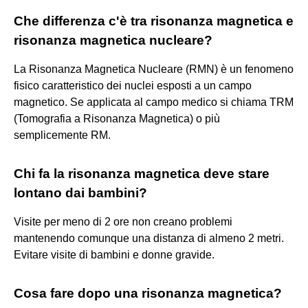
Che differenza c'è tra risonanza magnetica e
risonanza magnetica nucleare?
La Risonanza Magnetica Nucleare (RMN) è un fenomeno
fisico caratteristico dei nuclei esposti a un campo
magnetico. Se applicata al campo medico si chiama TRM
(Tomografia a Risonanza Magnetica) o più
semplicemente RM.
Chi fa la risonanza magnetica deve stare
lontano dai bambini?
Visite per meno di 2 ore non creano problemi
mantenendo comunque una distanza di almeno 2 metri.
Evitare visite di bambini e donne gravide.
Cosa fare dopo una risonanza magnetica?