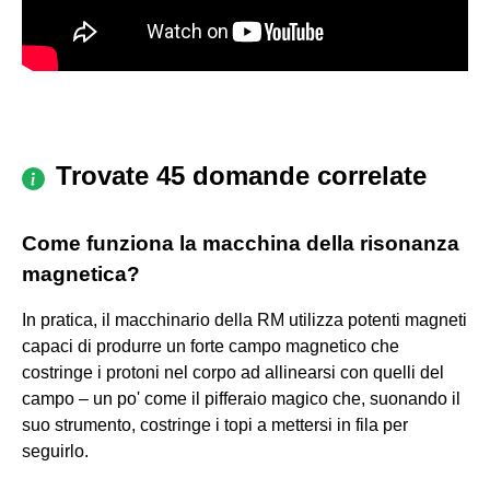
Trovate 45 domande correlate
Come funziona la macchina della risonanza
magnetica?
In pratica, il macchinario della RM utilizza potenti magneti
capaci di produrre un forte campo magnetico che
costringe i protoni nel corpo ad allinearsi con quelli del
campo – un po' come il pifferaio magico che, suonando il
suo strumento, costringe i topi a mettersi in fila per
seguirlo.