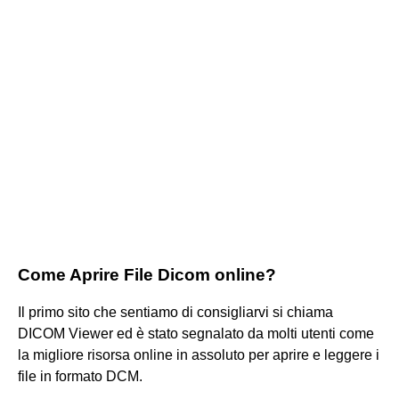
Come Aprire File Dicom online?
Il primo sito che sentiamo di consigliarvi si chiama
DICOM Viewer ed è stato segnalato da molti utenti come
la migliore risorsa online in assoluto per aprire e leggere i
file in formato DCM.