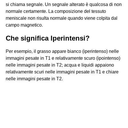
si chiama segnale. Un segnale alterato è qualcosa di non
normale certamente. La composizione del tessuto
meniscale non risulta normale quando viene colpita dal
campo magnetico.
Che significa Iperintensi?
Per esempio, il grasso appare bianco (iperintenso) nelle
immagini pesate in T1 e relativamente scuro (ipointenso)
nelle immagini pesate in T2; acqua e liquidi appaiono
relativamente scuri nelle immagini pesate in T1 e chiare
nelle immagini pesate in T2.