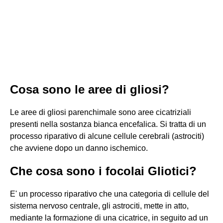
Cosa sono le aree di gliosi?
Le aree di gliosi parenchimale sono aree cicatriziali
presenti nella sostanza bianca encefalica. Si tratta di un
processo riparativo di alcune cellule cerebrali (astrociti)
che avviene dopo un danno ischemico.
Che cosa sono i focolai Gliotici?
E' un processo riparativo che una categoria di cellule del
sistema nervoso centrale, gli astrociti, mette in atto,
mediante la formazione di una cicatrice, in seguito ad un