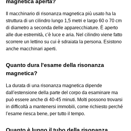
magnetica aperta?
Il macchinario di risonanza magnetica più usato ha la
struttura di un cilindro lungo 1,5 metri e largo 60 o 70 cm
di diametro a seconda delle apparecchiature. È aperto
alle due estremità, c'è luce e aria. Nel cilindro viene fatto
scorrere un lettino su cui è sdraiata la persona. Esistono
anche macchinari aperti.
Quanto dura l'esame della risonanza
magnetica?
La durata di una risonanza magnetica dipende
dall'estensione della parte del corpo da esaminare ma
può essere anche di 40-45 minuti. Molti possono trovarsi
in difficoltà a mantenersi immobili, come richiesto perché
l'esame riesca bene, per tutto il tempo.
Quanto è lungo il tubo della risonanza