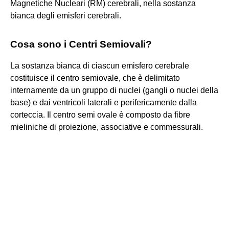
Magnetiche Nucleari (RM) cerebrali, nella sostanza
bianca degli emisferi cerebrali.
Cosa sono i Centri Semiovali?
La sostanza bianca di ciascun emisfero cerebrale
costituisce il centro semiovale, che è delimitato
internamente da un gruppo di nuclei (gangli o nuclei della
base) e dai ventricoli laterali e perifericamente dalla
corteccia. Il centro semi ovale è composto da fibre
mieliniche di proiezione, associative e commessurali.