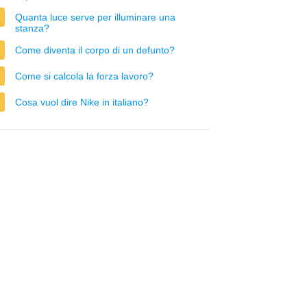
Quanta luce serve per illuminare una
stanza?
Come diventa il corpo di un defunto?
Come si calcola la forza lavoro?
Cosa vuol dire Nike in italiano?