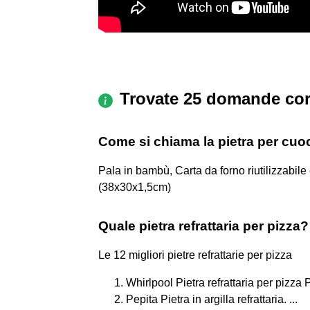
Trovate 25 domande cor
Come si chiama la pietra per cuoc
Pala in bambù, Carta da forno riutilizzabile 
(38x30x1,5cm)
Quale pietra refrattaria per pizza?
Le 12 migliori pietre refrattarie per pizza
Whirlpool Pietra refrattaria per pizza 
Pepita Pietra in argilla refrattaria. ...