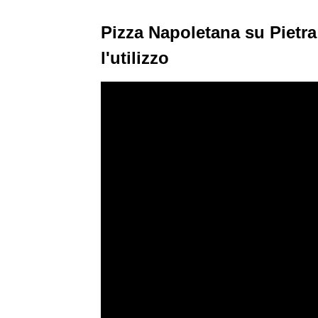
Pizza Napoletana su Pietra R
l'utilizzo