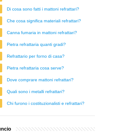
Di cosa sono fatti i mattoni refrattari?
Che cosa significa materiali refrattari?
Canna fumaria in mattoni refrattari?
Pietra refrattaria quanti gradi?
Refrattario per forno di casa?
Pietra refrattaria cosa serve?
Dove comprare mattoni refrattari?
Quali sono i metalli refrattari?
Chi furono i costituzionalisti e refrattari?
ncio