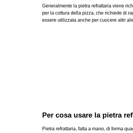
Generalmente la pietra refrattaria viene rich
per la cottura della pizza, che richiede di 
essere utilizzata anche per cuocere altri ali
Per cosa usare la pietra ref
Pietra refrattaria, fatta a mano, di forma qua