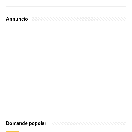
Annuncio
Domande popolari