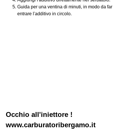
Guida per una ventina di minuti, in modo da far
entrare l'additivo in circolo.
Occhio all'iniettore !
www.carburatoribergamo.it