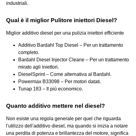
industriali.
Qual è il miglior Pulitore iniettori Diesel?
Miglior additivo diesel per una pulizia iniettori efficiente
Additivo Bardahl Top Diesel – Per un trattamento
completo.
Bardahl Diesel Injector Cleane – Per un trattamento
mirato agli iniettori.
DieselSprint – Come alternativa al Bardahl.
Powermax B33098 – Per motori datati.
Tunap 183 – Il più economico.
Quanto additivo mettere nel diesel?
Non esiste una regola generale per quel che riguarda
l'utilizzo dell'additivo diesel, ma quando si inizia a notare
una perdita di potenza e brillantezza del motore, significa