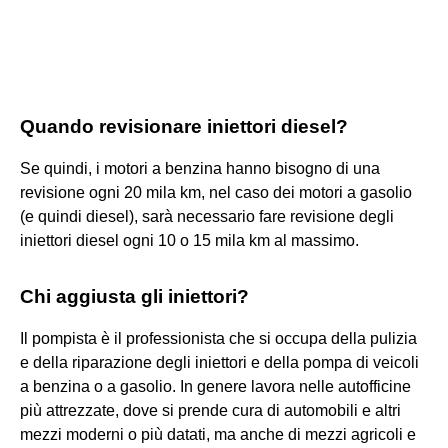
Quando revisionare iniettori diesel?
Se quindi, i motori a benzina hanno bisogno di una
revisione ogni 20 mila km, nel caso dei motori a gasolio
(e quindi diesel), sarà necessario fare revisione degli
iniettori diesel ogni 10 o 15 mila km al massimo.
Chi aggiusta gli iniettori?
Il pompista è il professionista che si occupa della pulizia
e della riparazione degli iniettori e della pompa di veicoli
a benzina o a gasolio. In genere lavora nelle autofficine
più attrezzate, dove si prende cura di automobili e altri
mezzi moderni o più datati, ma anche di mezzi agricoli e