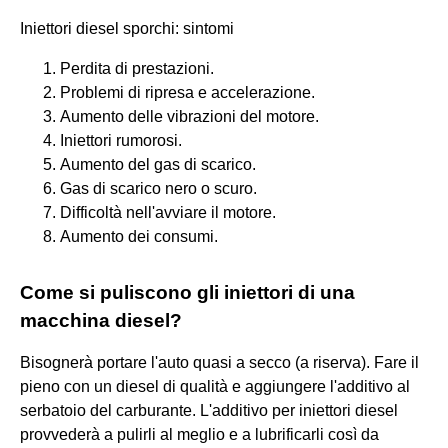
Iniettori diesel sporchi: sintomi
Perdita di prestazioni.
Problemi di ripresa e accelerazione.
Aumento delle vibrazioni del motore.
Iniettori rumorosi.
Aumento del gas di scarico.
Gas di scarico nero o scuro.
Difficoltà nell'avviare il motore.
Aumento dei consumi.
Come si puliscono gli iniettori di una
macchina diesel?
Bisognerà portare l'auto quasi a secco (a riserva). Fare il
pieno con un diesel di qualità e aggiungere l'additivo al
serbatoio del carburante. L'additivo per iniettori diesel
provvederà a pulirli al meglio e a lubrificarli così da