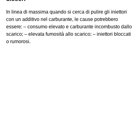
In linea di massima quando si cerca di pulire gli iniettori
con un additivo nel carburante, le cause potrebbero
essere: – consumo elevato e carburante incombusto dallo
scarico; – elevata fumosità allo scarico; – iniettori bloccati
o rumorosi.