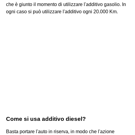
che è giunto il momento di utilizzare l'additivo gasolio. In
ogni caso si può utilizzare l'additivo ogni 20.000 Km.
Come si usa additivo diesel?
Basta portare l'auto in riserva, in modo che l'azione