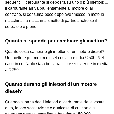
seguenti: il carburante si deposita su uno o più iniettori; ...
il carburante arriva più lentamente al motore o, al
contrario, si consuma poco dopo aver messo in moto la
macchina; la macchina smette di partire anche se il
serbatoio è pieno.
Quanto si spende per cambiare gli iniettori?
Quanto costa cambiare gli iniettori di un motore diesel?
Un iniettore per motori diesel costa in media € 500. Nel
caso in cui l'auto sia a benzina, il prezzo scende in media
a € 250.
Quanto durano gli iniettori di un motore
diesel?
Quando si parla degli iniettori di carburante della vostra
auto, la loro sostituzione è qualcosa di cui non ci si