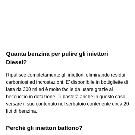
Quanta benzina per pulire gli iniettori
Diesel?
Ripulisce completamente gli iniettori, eliminando residui
carboniosi ed incrostazioni. E' disponibile in bottigliette di
latta da 300 ml ed è molto facile da usare grazie al
beccuccio in dotazione. Ti basterà anche in questo caso
versare il suo contenuto nel serbatoio contenente circa 20
litri di benzina.
Perché gli iniettori battono?