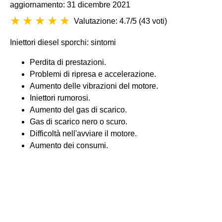
aggiornamento: 31 dicembre 2021
Valutazione: 4.7/5
(
43 voti
)
Iniettori diesel sporchi: sintomi
Perdita di prestazioni.
Problemi di ripresa e accelerazione.
Aumento delle vibrazioni del motore.
Iniettori rumorosi.
Aumento del gas di scarico.
Gas di scarico nero o scuro.
Difficoltà nell'avviare il motore.
Aumento dei consumi.