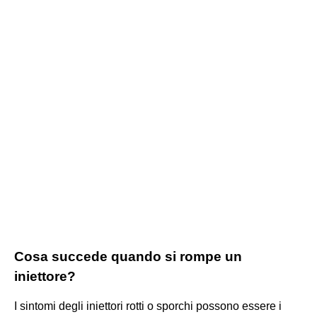
Cosa succede quando si rompe un
iniettore?
I sintomi degli iniettori rotti o sporchi possono essere i