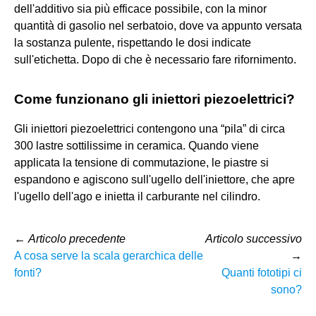
dell'additivo sia più efficace possibile, con la minor
quantità di gasolio nel serbatoio, dove va appunto versata
la sostanza pulente, rispettando le dosi indicate
sull'etichetta. Dopo di che è necessario fare rifornimento.
Come funzionano gli iniettori piezoelettrici?
Gli iniettori piezoelettrici contengono una “pila” di circa
300 lastre sottilissime in ceramica. Quando viene
applicata la tensione di commutazione, le piastre si
espandono e agiscono sull'ugello dell'iniettore, che apre
l'ugello dell'ago e inietta il carburante nel cilindro.
←
Articolo precedente
Articolo successivo
A cosa serve la scala gerarchica delle
→
fonti?
Quanti fototipi ci
sono?