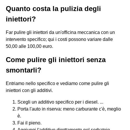
Quanto costa la pulizia degli
iniettori?
Far pulire gli iniettori da un'officina meccanica con un
intervento specifico; qui i costi possono variare dalle
50,00 alle 100,00 euro.
Come pulire gli iniettori senza
smontarli?
Entriamo nello specifico e vediamo come pulire gli
iniettori con gli additivi.
Scegli un additivo specifico per i diesel. ...
Porta l'auto in riserva: meno carburante c'è, meglio
è.
Fai il pieno.
Aggiungi l'additivo direttamente nel serbatoio.