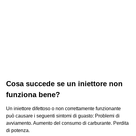
Cosa succede se un iniettore non
funziona bene?
Un iniettore difettoso o non correttamente funzionante
può causare i seguenti sintomi di guasto: Problemi di
avviamento. Aumento del consumo di carburante. Perdita
di potenza.