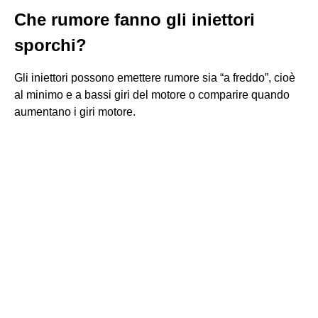
Che rumore fanno gli iniettori
sporchi?
Gli iniettori possono emettere rumore sia “a freddo”, cioè
al minimo e a bassi giri del motore o comparire quando
aumentano i giri motore.