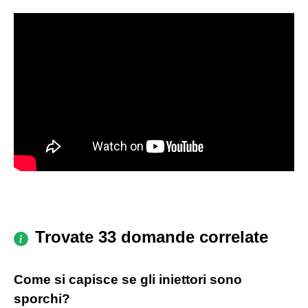
Trovate 33 domande correlate
Come si capisce se gli iniettori sono
sporchi?