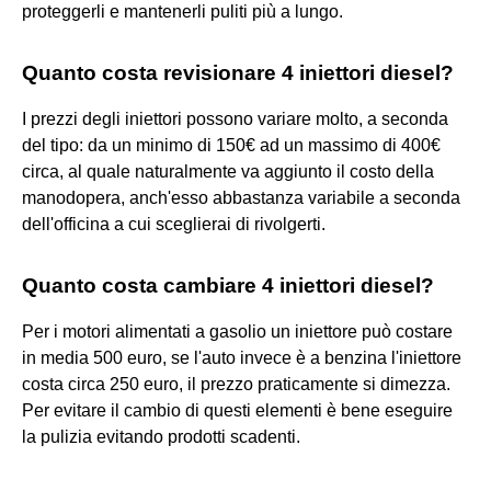
proteggerli e mantenerli puliti più a lungo.
Quanto costa revisionare 4 iniettori diesel?
I prezzi degli iniettori possono variare molto, a seconda
del tipo: da un minimo di 150€ ad un massimo di 400€
circa, al quale naturalmente va aggiunto il costo della
manodopera, anch'esso abbastanza variabile a seconda
dell'officina a cui sceglierai di rivolgerti.
Quanto costa cambiare 4 iniettori diesel?
Per i motori alimentati a gasolio un iniettore può costare
in media 500 euro, se l'auto invece è a benzina l'iniettore
costa circa 250 euro, il prezzo praticamente si dimezza.
Per evitare il cambio di questi elementi è bene eseguire
la pulizia evitando prodotti scadenti.